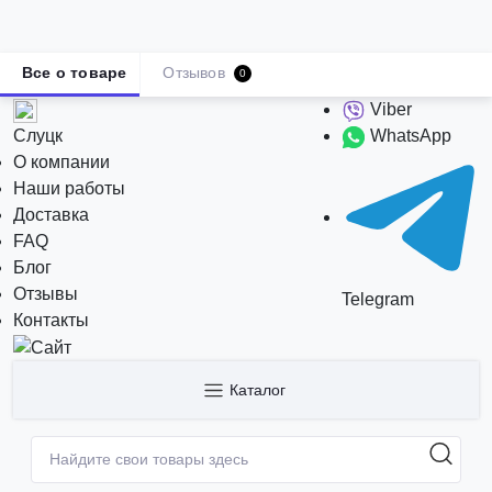
Все о товаре
Отзывов
0
Viber
Слуцк
WhatsApp
О компании
Наши работы
Доставка
FAQ
Блог
Отзывы
Telegram
Контакты
Каталог