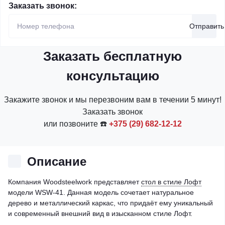
Заказать звонок:
Отправить
Заказать бесплатную
консультацию
Закажите звонок и мы перезвоним вам в течении 5 минут!
Заказать звонок
или позвоните ☎️
+375 (29) 682-12-12
Описание
Компания Woodsteelwork представляет
стол в стиле Лофт
модели WSW-41. Данная модель сочетает натуральное
дерево и металлический каркас, что придаёт ему уникальный
и современный внешний вид в изысканном стиле Лофт.