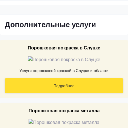
Дополнительные услуги
Порошковая покраска в Слуцке
Услуги порошковой краской в Слуцке и области
Подробнее
Порошковая покраска металла