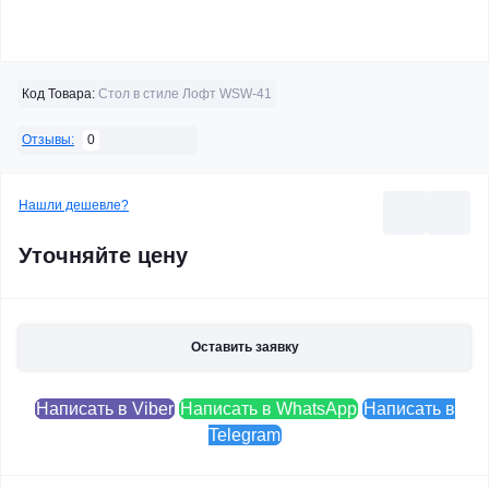
Код Товара:
Стол в стиле Лофт WSW-41
0
Отзывы:
Нашли дешевле?
Уточняйте цену
Оставить заявку
Написать в Viber
Написать в WhatsApp
Написать в
Telegram