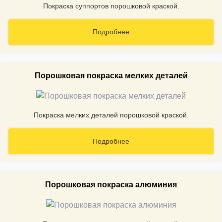
Покраска суппортов порошковой краской.
Подробнее
Порошковая покраска мелких деталей
Покраска мелких деталей порошковой краской.
Подробнее
Порошковая покраска алюминия