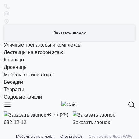
Заказать звонок
Уличные тренажеры и комплексы
Лестницы на второй этаж
Крыльцо
Дровницы
Мебель в стиле Лофт
Беседки
Террасы
Садовые качели
+375 (29)
682-12-12
Заказать звонок
Мебель в стиле лофт
Столы Лофт
Стол в стиле Лофт WSW-41