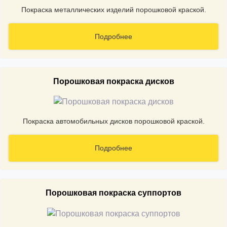
Покраска металлических изделий порошковой краской.
Подробнее
Порошковая покраска дисков
Покраска автомобильных дисков порошковой краской.
Подробнее
Порошковая покраска суппортов