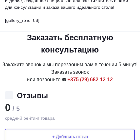
изделие, созданное специально для вас. Свяжитесь с нами
для консультации и заказа вашего идеального стола!
[gallery_rb id=88]
Заказать бесплатную
консультацию
Закажите звонок и мы перезвоним вам в течении 5 минут!
Заказать звонок
или позвоните ☎️
+375 (29) 682-12-12
Отзывы
0
/ 5
средний рейтинг товара
+ Добавить отзыв