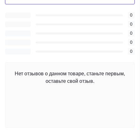
0
0
0
0
0
Нет отзывов о данном товаре, станьте первым,
оставьте свой отзыв.