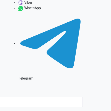
Viber
WhatsApp
Telegram