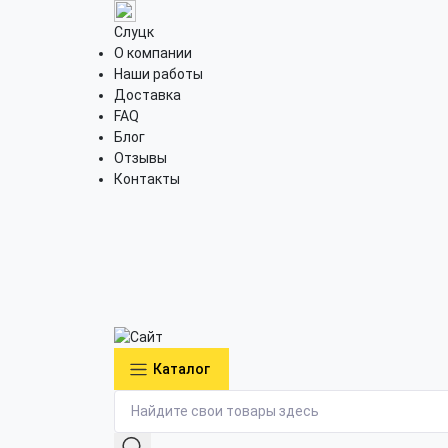
Слуцк
О компании
Наши работы
Доставка
FAQ
Блог
Отзывы
Контакты
Каталог