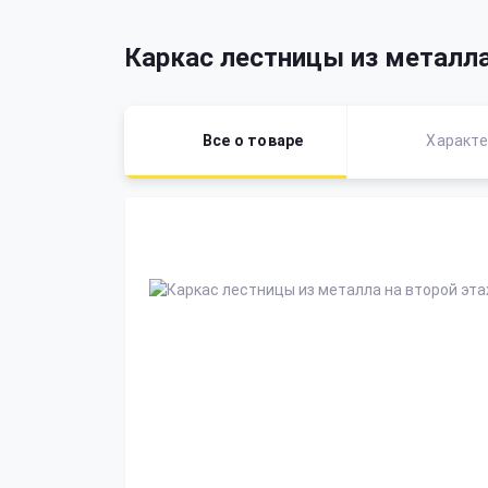
Каркас лестницы из металла
Все о товаре
Характе