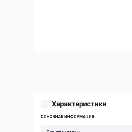
Характеристики
ОСНОВНАЯ ИНФОРМАЦИЯ: