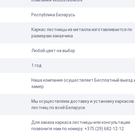
Компания Woodsteelwork
Республика Беларусь
Каркас лестницы из металла изготавливается по
размерам заказчика
Любой цвет на выбор
1 год
Наша компания осуществляет Бесплатный выезд 
замер.
Мы осуществляем доставку и установку каркасов 
лестниц по всей Беларуси.
Для заказа каркаса лестницы или консультации
позвоните нам по номеру: +375 (29) 682-12-12