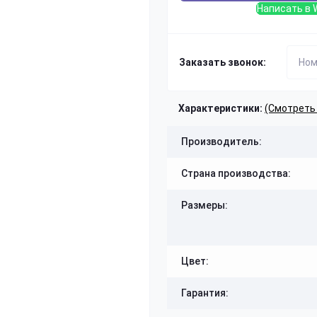
Написать в 
Заказать звонок:
Характеристики:
(Смотреть
Производитель:
Страна производства:
Размеры:
Цвет:
Гарантия: