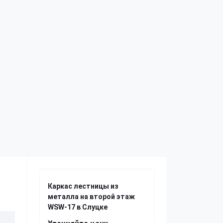
Каркас лестницы из
металла на второй этаж
WSW-17 в Слуцке