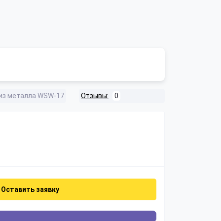
из металла WSW-17
Отзывы:
0
Оставить заявку