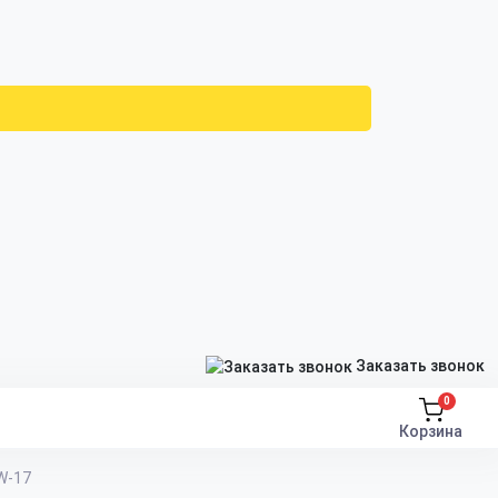
Заказать звонок
0
Корзина
W-17