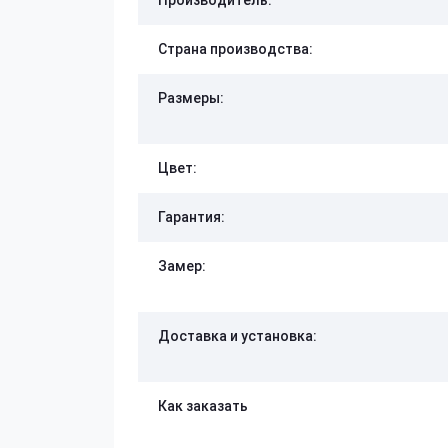
Производитель:
Страна производства:
Размеры:
Цвет:
Гарантия:
Замер:
Доставка и установка:
Как заказать