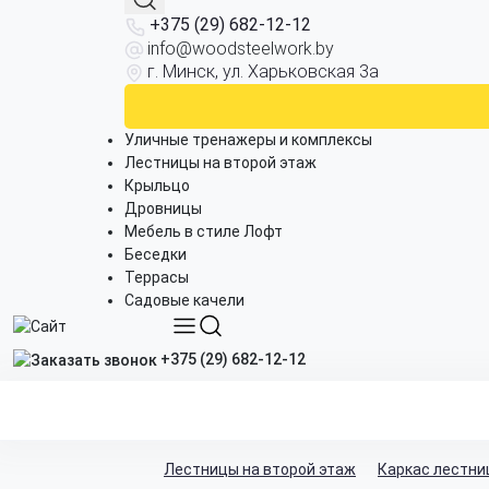
+375 (29) 682-12-12
info@woodsteelwork.by
г. Минск, ул. Харьковская 3а
Уличные тренажеры и комплексы
Лестницы на второй этаж
Крыльцо
Дровницы
Мебель в стиле Лофт
Беседки
Террасы
Садовые качели
+375 (29) 682-12-12
Лестницы на второй этаж
Каркас лестни