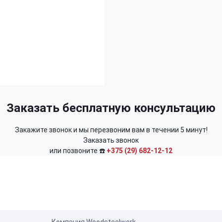
Заказать бесплатную консультацию
Закажите звонок и мы перезвоним вам в течении 5 минут!
Заказать звонок
или позвоните ☎️
+375 (29) 682-12-12