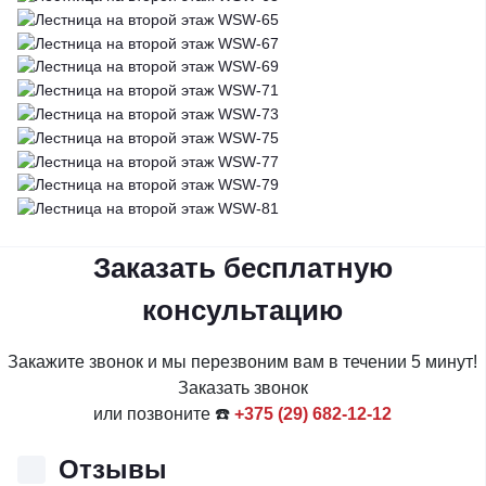
Заказать бесплатную
консультацию
Закажите звонок и мы перезвоним вам в течении 5 минут!
Заказать звонок
или позвоните ☎️
+375 (29) 682-12-12
Отзывы