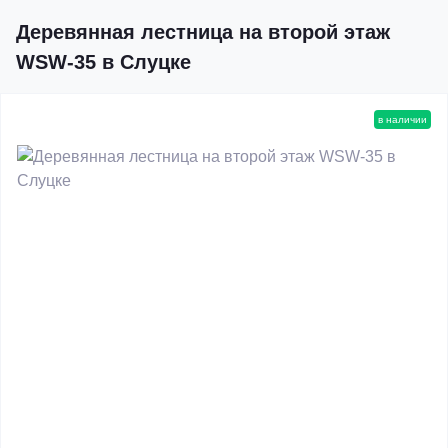
Деревянная лестница на второй этаж
WSW-35 в Слуцке
в наличии