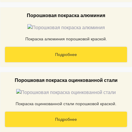
Порошковая покраска алюминия
Покраска алюминия порошковой краской.
Подробнее
Порошковая покраска оцинкованной стали
Покраска оцинкованной стали порошковой краской.
Подробнее