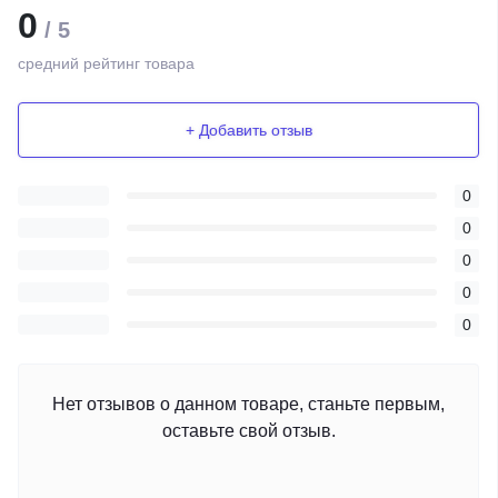
0
/ 5
средний рейтинг товара
+ Добавить отзыв
0
0
0
0
0
Нет отзывов о данном товаре, станьте первым,
оставьте свой отзыв.