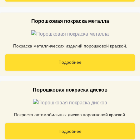
Порошковая покраска металла
Покраска металлических изделий порошковой краской.
Подробнее
Порошковая покраска дисков
Покраска автомобильных дисков порошковой краской.
Подробнее