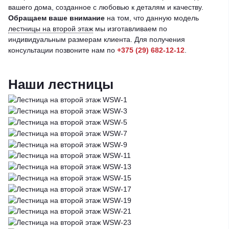
вашего дома, созданное с любовью к деталям и качеству.
Обращаем ваше внимание
на том, что данную модель
лестницы на второй этаж
мы изготавливаем по
индивидуальным размерам клиента. Для получения
консультации позвоните нам по
+375 (29) 682-12-12
.
Наши лестницы