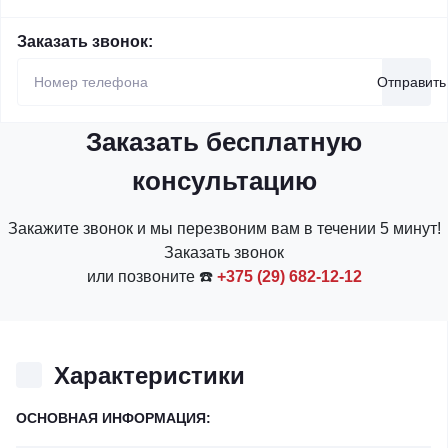
Заказать звонок:
Отправить
Заказать бесплатную
консультацию
Закажите звонок и мы перезвоним вам в течении 5 минут!
Заказать звонок
или позвоните ☎️
+375 (29) 682-12-12
Характеристики
ОСНОВНАЯ ИНФОРМАЦИЯ: