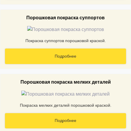
Порошковая покраска суппортов
Покраска суппортов порошковой краской.
Подробнее
Порошковая покраска мелких деталей
Покраска мелких деталей порошковой краской.
Подробнее