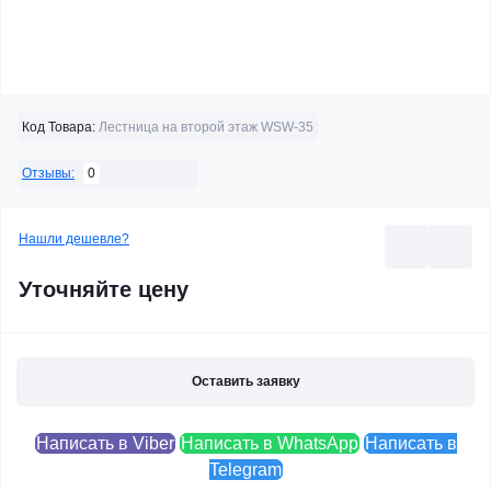
Код Товара:
Лестница на второй этаж WSW-35
0
Отзывы:
Нашли дешевле?
Уточняйте цену
Оставить заявку
Написать в Viber
Написать в WhatsApp
Написать в
Telegram