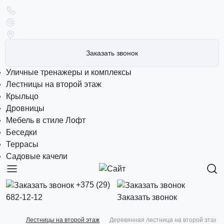
Заказать звонок
Уличные тренажеры и комплексы
Лестницы на второй этаж
Крыльцо
Дровницы
Мебель в стиле Лофт
Беседки
Террасы
Садовые качели
+375 (29)
682-12-12
Заказать звонок
Лестницы на второй этаж
Деревянная лестница на второй этаж 