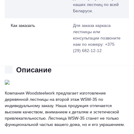
наших лестниц по всей
Беларуси.
Как заказать
Для заказа каркаса
лестницы или
консультации позвоните
нам по номеру: +375
(29) 682-12-12
Описание
Компания Woodsteelwork предлагает изготовление
деревянной лестницы на второй этаж WSW-35 по
индивидуальному заказу. Наша продукция отличается
высоким качеством, вниманием к деталям и эстетической
привлекательностью. Лестница WSW-35 станет не только
функциональной частью вашего дома, но и его украшением.