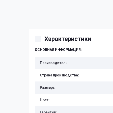
Характеристики
ОСНОВНАЯ ИНФОРМАЦИЯ:
Производитель:
Страна производства:
Размеры:
Цвет:
Гарантия: