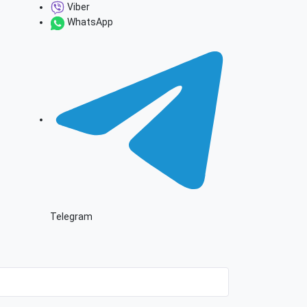
Viber
WhatsApp
Telegram