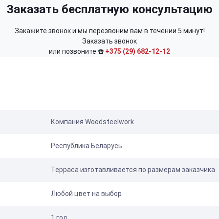
Заказать бесплатную консультацию
Закажите звонок и мы перезвоним вам в течении 5 минут!
Заказать звонок
или позвоните ☎️
+375 (29) 682-12-12
Компания Woodsteelwork
Республика Беларусь
Терраса изготавливается по размерам заказчика
Любой цвет на выбор
1 год