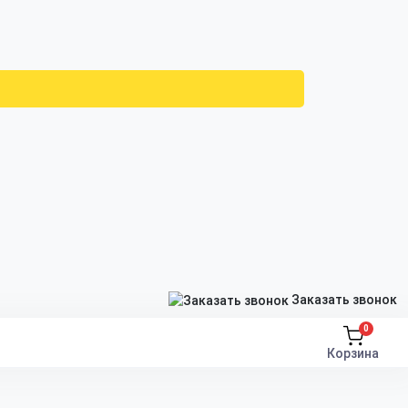
Заказать звонок
0
Корзина