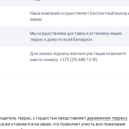
Наша компания осуществляет Бесплатный выезд 
замер.
Мы осуществляем доставку и установку наших
террас к дому по всей Беларуси.
Для заказа террасы или консультации позвоните
нам по номеру: +375 (29) 688-12-85
водитель террас, с гордостью представляет
деревянную террасу
са изготовляется на заказ, что позволяет учесть все пожелания