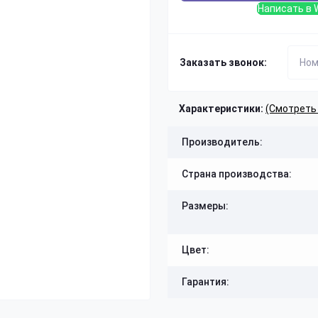
Написать в 
Заказать звонок:
Характеристики:
(Смотреть
Производитель:
Страна производства:
Размеры:
Цвет:
Гарантия: