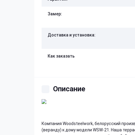
Замер:
Доставка и установка:
Как заказать
Описание
Компания Woodsteelwork, белорусский произ
(веранду) к дому модели WSW-21. Наша терра