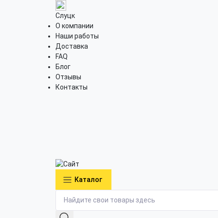
Слуцк
О компании
Наши работы
Доставка
FAQ
Блог
Отзывы
Контакты
Каталог