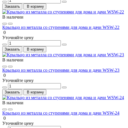
Заказать
В корзину
В наличии
Крыльцо из металла со ступенями для дома и дачи WSW-22
0
Уточняйте цену
Заказать
В корзину
В наличии
Крыльцо из металла со ступенями для дома и дачи WSW-23
0
Уточняйте цену
Заказать
В корзину
В наличии
Крыльцо из металла со ступенями для дома и дачи WSW-24
0
Уточняйте цену