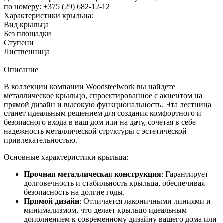
по номеру: +375 (29) 682-12-12
Характеристики крыльца:
Вид крыльца
Без площадки
Ступени
Лиственница
Описание
В коллекции компании Woodsteelwork вы найдете
металлическое крыльцо, спроектированное с акцентом на
прямой дизайн и высокую функциональность. Эта лестница
станет идеальным решением для создания комфортного и
безопасного входа в ваш дом или на дачу, сочетая в себе
надежность металлической структуры с эстетической
привлекательностью.
Основные характеристики крыльца:
Прочная металлическая конструкция
: Гарантирует
долговечность и стабильность крыльца, обеспечивая
безопасность на долгие годы.
Прямой дизайн
: Отличается лаконичными линиями и
минимализмом, что делает крыльцо идеальным
дополнением к современному дизайну вашего дома или