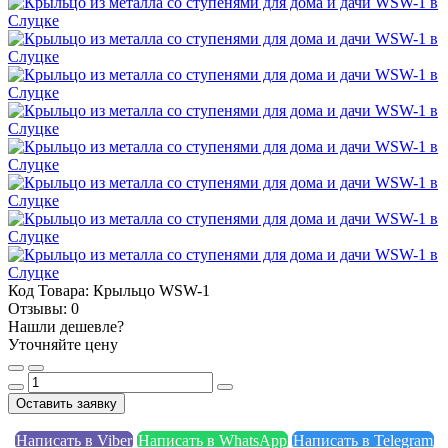
Код Товара:
Крыльцо WSW-1
Отзывы:
0
Нашли дешевле?
Уточняйте цену
Оставить заявку
Написать в Viber
Написать в WhatsApp
Написать в Telegram