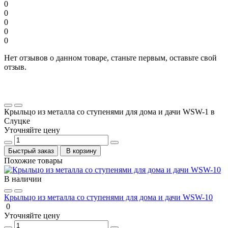
0
0
0
0
0
Нет отзывов о данном товаре, станьте первым, оставьте свой
отзыв.
Крыльцо из металла со ступенями для дома и дачи WSW-1 в
Слуцке
Уточняйте цену
Быстрый заказ
В корзину
Похожие товары
В наличии
Крыльцо из металла со ступенями для дома и дачи WSW-10
0
Уточняйте цену