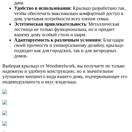
дачи.
Удобство в использовании
: Крыльцо разработано так,
чтобы обеспечить максимально комфортный доступ в
дом, учитывая потребности всех членов семьи.
Эстетическая привлекательность
: Металлическая
лестница не только функциональна, но и придает
вашему дому особый стиль и шарм.
Адаптируемость к различным условиям
: Благодаря
своей прочности и универсальному дизайну, крыльцо
подходит как для городских, так и для загородных
домов.
Выбирая крыльцо от Woodsteelwork, вы получаете не только
надежную и удобную конструкцию, но и значительное
улучшение внешнего вида вашего дома, подчеркивающее его
индивидуальность и вкус владельца.