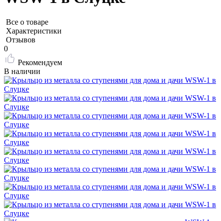
Все о товаре
Характеристики
Отзывов
0
Рекомендуем
В наличии