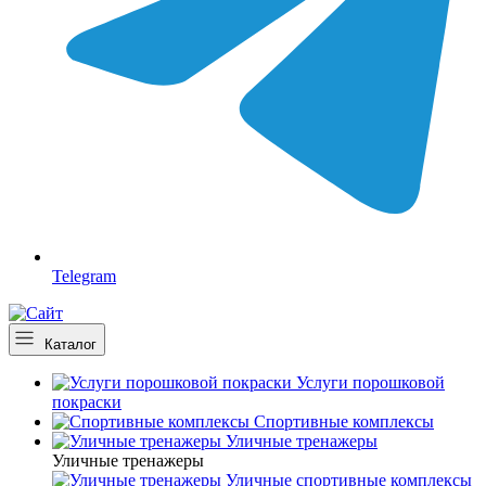
Telegram
Каталог
Услуги порошковой
покраски
Спортивные комплексы
Уличные тренажеры
Уличные тренажеры
Уличные спортивные комплексы