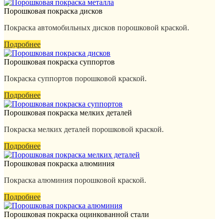
Порошковая покраска дисков
Покраска автомобильных дисков порошковой краской.
Подробнее
Порошковая покраска суппортов
Покраска суппортов порошковой краской.
Подробнее
Порошковая покраска мелких деталей
Покраска мелких деталей порошковой краской.
Подробнее
Порошковая покраска алюминия
Покраска алюминия порошковой краской.
Подробнее
Порошковая покраска оцинкованной стали