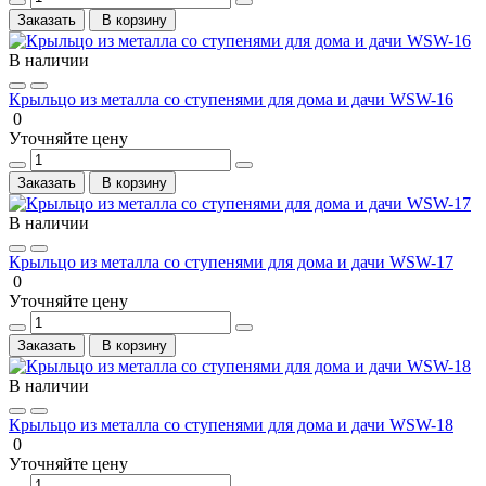
Заказать
В корзину
В наличии
Крыльцо из металла со ступенями для дома и дачи WSW-16
0
Уточняйте цену
Заказать
В корзину
В наличии
Крыльцо из металла со ступенями для дома и дачи WSW-17
0
Уточняйте цену
Заказать
В корзину
В наличии
Крыльцо из металла со ступенями для дома и дачи WSW-18
0
Уточняйте цену