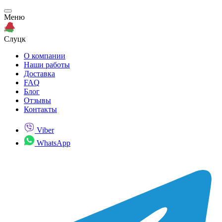
Меню
Слуцк
О компании
Наши работы
Доставка
FAQ
Блог
Отзывы
Контакты
Viber
WhatsApp