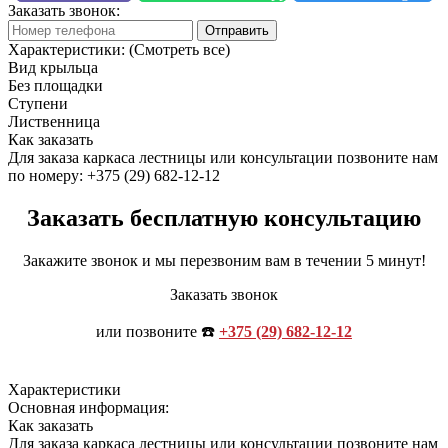
Заказать звонок:
Отправить
Характеристики:
(Смотреть все)
Вид крыльца
Без площадки
Ступени
Лиственница
Как заказать
Для заказа каркаса лестницы или консультации позвоните нам
по номеру: +375 (29) 682-12-12
Заказать бесплатную консультацию
Закажите звонок и мы перезвоним вам в течении 5 минут!
Заказать звонок
или позвоните ☎️
+375 (29) 682-12-12
Характеристики
Основная информация:
Как заказать
Для заказа каркаса лестницы или консультации позвоните нам