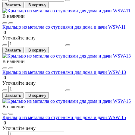
Заказать
В корзину
В наличии
Крыльцо из металла со ступенями для дома и дачи WSW-11
0
Уточняйте цену
Заказать
В корзину
В наличии
Крыльцо из металла со ступенями для дома и дачи WSW-13
0
Уточняйте цену
Заказать
В корзину
В наличии
Крыльцо из металла со ступенями для дома и дачи WSW-15
0
Уточняйте цену