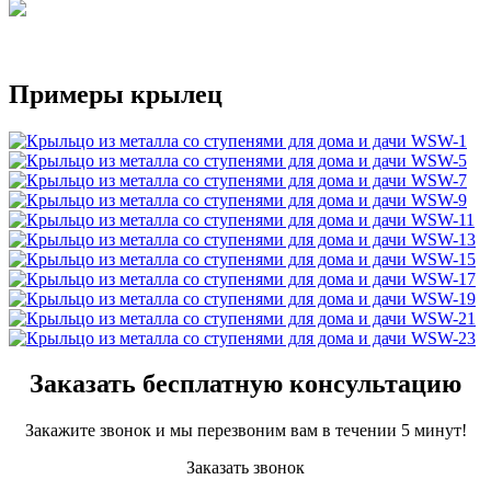
Примеры крылец
Заказать бесплатную консультацию
Закажите звонок и мы перезвоним вам в течении 5 минут!
Заказать звонок