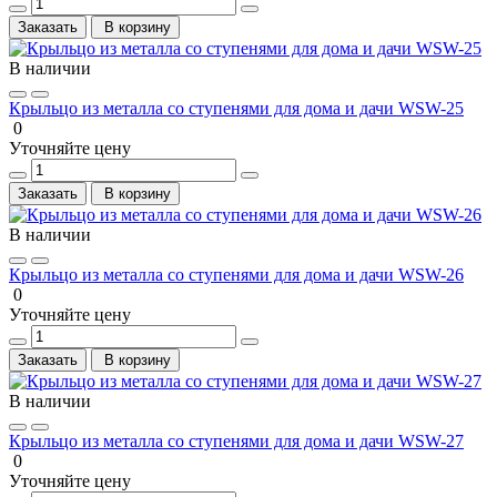
Заказать
В корзину
В наличии
Крыльцо из металла со ступенями для дома и дачи WSW-25
0
Уточняйте цену
Заказать
В корзину
В наличии
Крыльцо из металла со ступенями для дома и дачи WSW-26
0
Уточняйте цену
Заказать
В корзину
В наличии
Крыльцо из металла со ступенями для дома и дачи WSW-27
0
Уточняйте цену