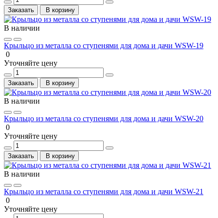
Заказать
В корзину
В наличии
Крыльцо из металла со ступенями для дома и дачи WSW-19
0
Уточняйте цену
Заказать
В корзину
В наличии
Крыльцо из металла со ступенями для дома и дачи WSW-20
0
Уточняйте цену
Заказать
В корзину
В наличии
Крыльцо из металла со ступенями для дома и дачи WSW-21
0
Уточняйте цену