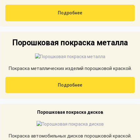
Подробнее
Порошковая покраска металла
Покраска металлических изделий порошковой краской.
Подробнее
Порошковая покраска дисков
Покраска автомобильных дисков порошковой краской.