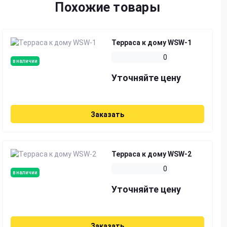
Похожие товары
Терраса к дому WSW-1
0
в наличии
Уточняйте цену
Заказать
Терраса к дому WSW-2
0
в наличии
Уточняйте цену
Заказать