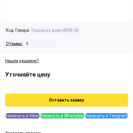
Код Товара:
Терраса к дому WSW-30
Отзывы:
0
Нашли дешевле?
Уточняйте цену
Оставить заявку
Написать в Viber
Написать в WhatsApp
Написать в Telegram