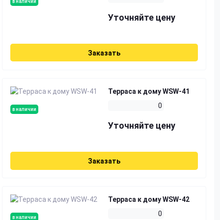
в наличии
Уточняйте цену
Заказать
Терраса к дому WSW-41
0
в наличии
Уточняйте цену
Заказать
Терраса к дому WSW-42
0
в наличии