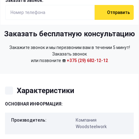
Заказать звонок:
Отправить
Заказать бесплатную консультацию
Закажите звонок и мы перезвоним вам в течении 5 минут!
Заказать звонок
или позвоните ☎️
+375 (29) 682-12-12
Характеристики
ОСНОВНАЯ ИНФОРМАЦИЯ:
Производитель:
Компания
Woodsteelwork