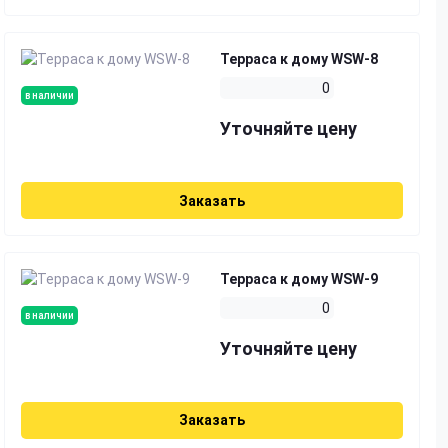
Терраса к дому WSW-8
0
в наличии
Уточняйте цену
Заказать
Терраса к дому WSW-9
0
в наличии
Уточняйте цену
Заказать