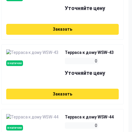
Уточняйте цену
Заказать
Терраса к дому WSW-43
0
в наличии
Уточняйте цену
Заказать
Терраса к дому WSW-44
0
в наличии