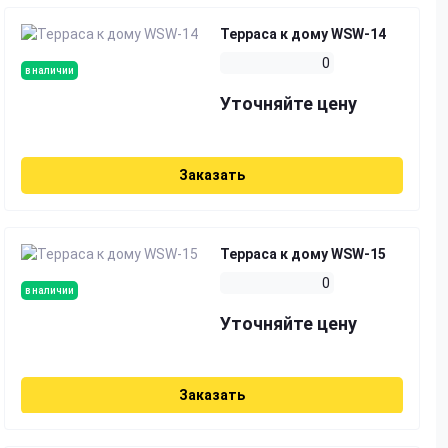
Терраса к дому WSW-14
0
в наличии
Уточняйте цену
Заказать
Терраса к дому WSW-15
0
в наличии
Уточняйте цену
Заказать