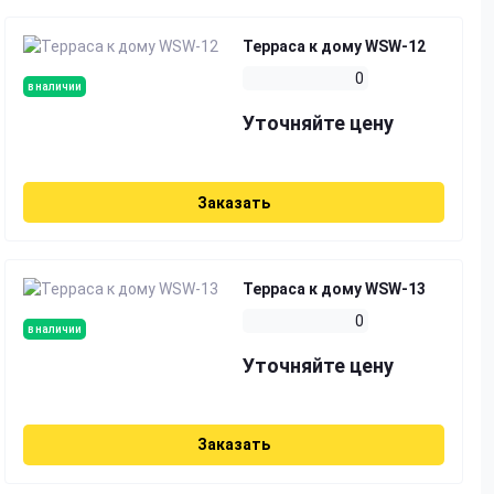
Терраса к дому WSW-12
0
в наличии
Уточняйте цену
Заказать
Терраса к дому WSW-13
0
в наличии
Уточняйте цену
Заказать