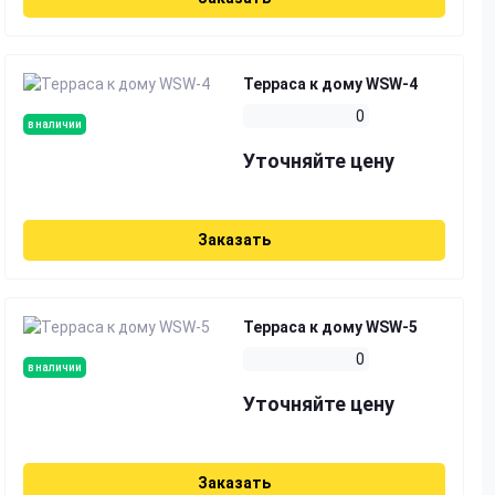
Терраса к дому WSW-4
0
в наличии
Уточняйте цену
Заказать
Терраса к дому WSW-5
0
в наличии
Уточняйте цену
Заказать