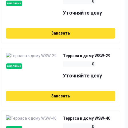
0
в наличии
Уточняйте цену
Заказать
Терраса к дому WSW-29
0
в наличии
Уточняйте цену
Заказать
Терраса к дому WSW-40
0