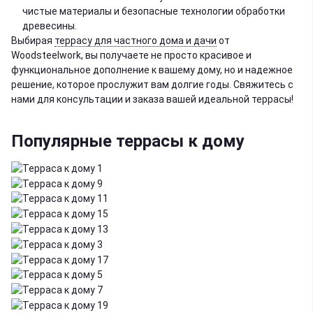
чистые материалы и безопасные технологии обработки
древесины.
Выбирая
террасу для частного дома и дачи
от
Woodsteelwork, вы получаете не просто красивое и
функциональное дополнение к вашему дому, но и надежное
решение, которое прослужит вам долгие годы. Свяжитесь с
нами для консультации и заказа вашей идеальной террасы!
Популярные террасы к дому