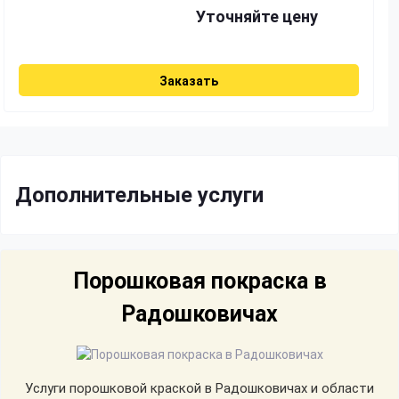
Уточняйте цену
Заказать
Дополнительные услуги
Порошковая покраска в
Радошковичах
Услуги порошковой краской в Радошковичах и области