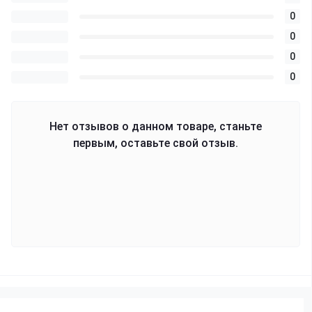
0
0
0
0
Нет отзывов о данном товаре, станьте
первым, оставьте свой отзыв.