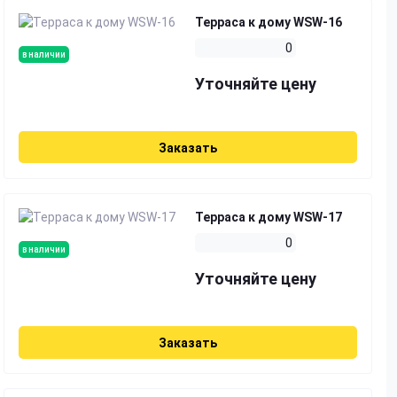
Терраса к дому WSW-16
0
в наличии
Уточняйте цену
Заказать
Терраса к дому WSW-17
0
в наличии
Уточняйте цену
Заказать