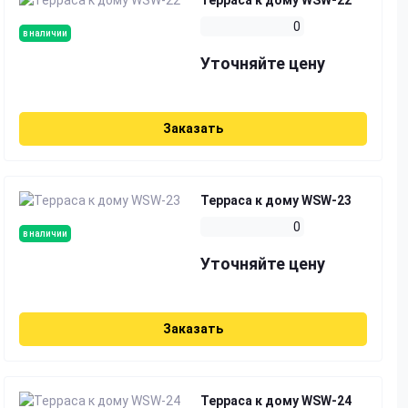
Терраса к дому WSW-22
0
в наличии
Уточняйте цену
Заказать
Терраса к дому WSW-23
0
в наличии
Уточняйте цену
Заказать
Терраса к дому WSW-24