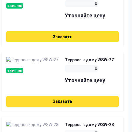
0
в наличии
Уточняйте цену
Заказать
Терраса к дому WSW-27
0
в наличии
Уточняйте цену
Заказать
Терраса к дому WSW-28