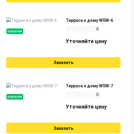
Терраса к дому WSW-6
0
в наличии
Уточняйте цену
Заказать
Терраса к дому WSW-7
0
в наличии
Уточняйте цену
Заказать