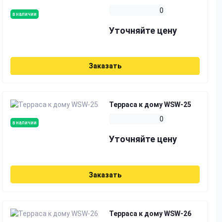
0
в наличии
Уточняйте цену
Заказать
Терраса к дому WSW-25
0
в наличии
Уточняйте цену
Заказать
Терраса к дому WSW-26