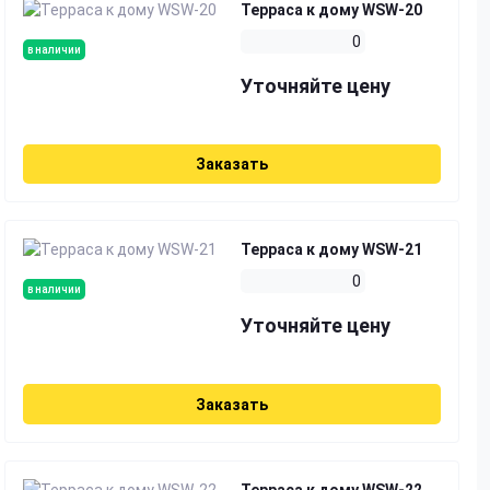
Терраса к дому WSW-20
0
в наличии
Уточняйте цену
Заказать
Терраса к дому WSW-21
0
в наличии
Уточняйте цену
Заказать