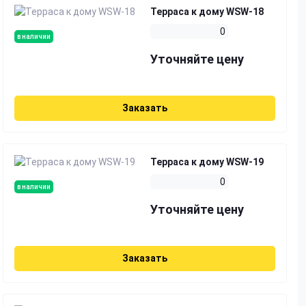
Терраса к дому WSW-18
0
в наличии
Уточняйте цену
Заказать
Терраса к дому WSW-19
0
в наличии
Уточняйте цену
Заказать