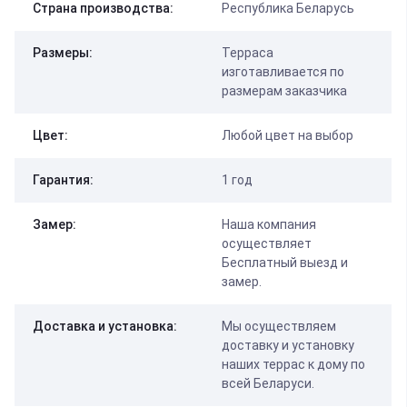
Страна производства:
Республика Беларусь
Размеры:
Терраса
изготавливается по
размерам заказчика
Цвет:
Любой цвет на выбор
Гарантия:
1 год
Замер:
Наша компания
осуществляет
Бесплатный выезд и
замер.
Доставка и установка:
Мы осуществляем
доставку и установку
наших террас к дому по
всей Беларуси.