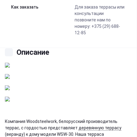
Как заказать
Для заказа террасы или
консультации
позвоните нам по
номеру: +375 (29) 688-
12-85
Описание
Компания Woodsteelwork, белорусский производитель
террас, с гордостью представляет
деревянную террасу
(веранду) к дому модели WSW-30. Наша терраса