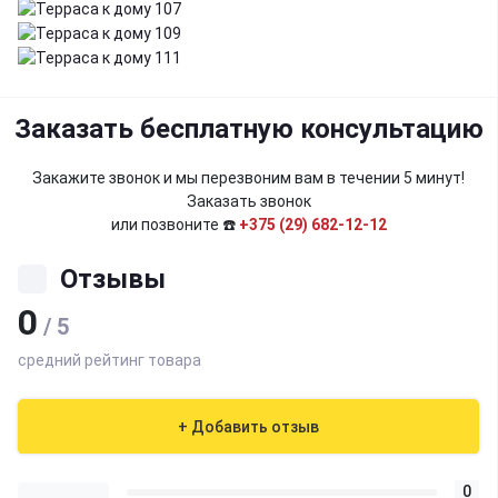
Заказать бесплатную консультацию
Закажите звонок и мы перезвоним вам в течении 5 минут!
Заказать звонок
или позвоните ☎️
+375 (29) 682-12-12
Отзывы
0
/ 5
средний рейтинг товара
+ Добавить отзыв
0