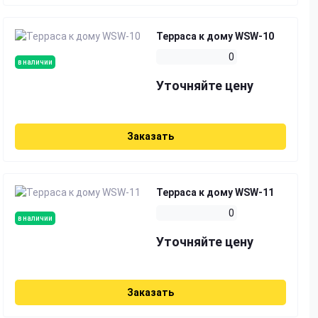
Терраса к дому WSW-10
0
в наличии
Уточняйте цену
Заказать
Терраса к дому WSW-11
0
в наличии
Уточняйте цену
Заказать