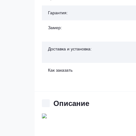
Гарантия:
Замер:
Доставка и установка:
Как заказать
Описание