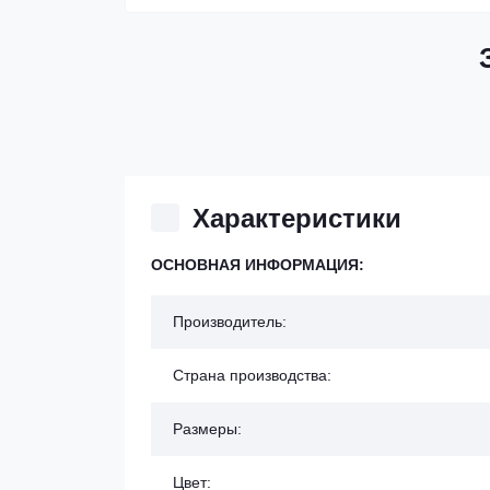
Характеристики
ОСНОВНАЯ ИНФОРМАЦИЯ:
Производитель:
Страна производства:
Размеры:
Цвет: