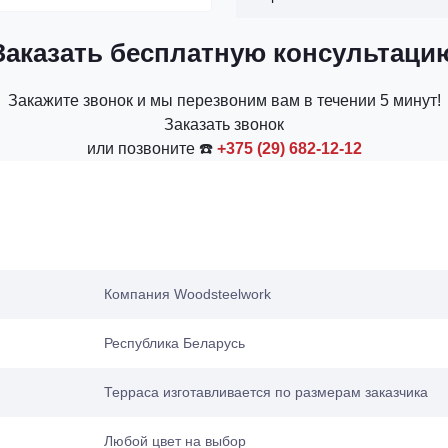
Заказать бесплатную консультаци
Закажите звонок и мы перезвоним вам в течении 5 минут!
Заказать звонок
или позвоните ☎️
+375 (29) 682-12-12
Компания Woodsteelwork
Республика Беларусь
Терраса изготавливается по размерам заказчика
Любой цвет на выбор