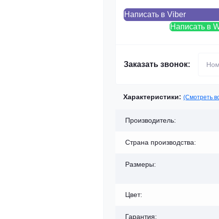
Написать в Viber
Написать в 
Заказать звонок:
Характеристики:
(Смотреть в
Производитель:
Страна производства:
Размеры:
Цвет:
Гарантия: