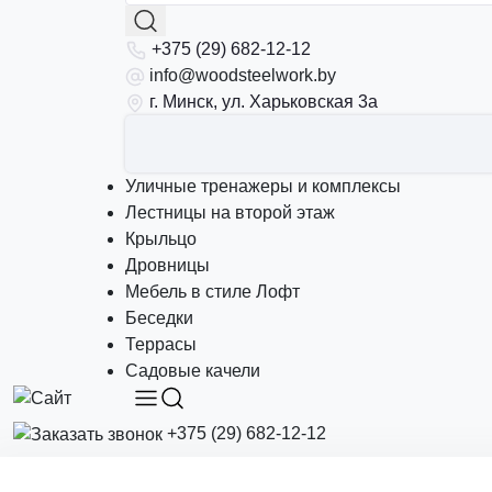
+375 (29) 682-12-12
info@woodsteelwork.by
г. Минск, ул. Харьковская 3а
Уличные тренажеры и комплексы
Лестницы на второй этаж
Крыльцо
Дровницы
Мебель в стиле Лофт
Беседки
Террасы
Садовые качели
+375 (29) 682-12-12