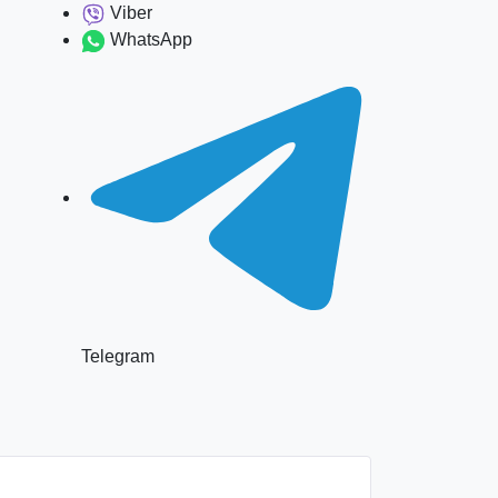
Viber
WhatsApp
Telegram