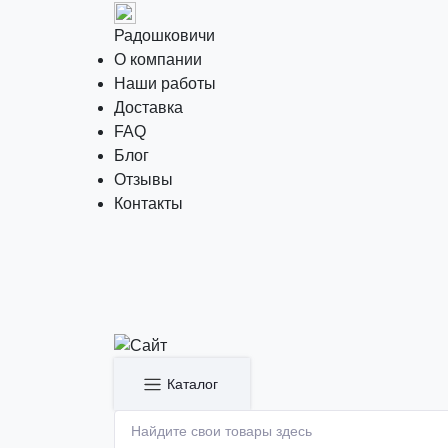
Радошковичи
О компании
Наши работы
Доставка
FAQ
Блог
Отзывы
Контакты
Каталог