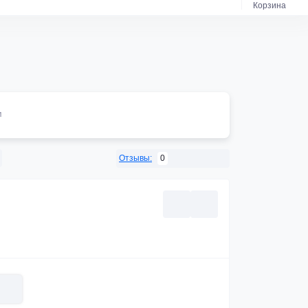
Корзина
м
0
Отзывы: