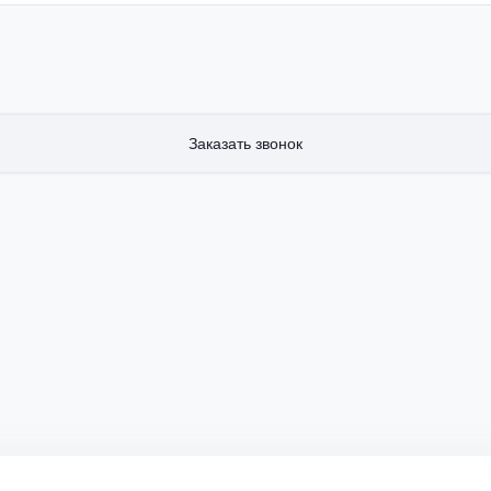
Заказать звонок