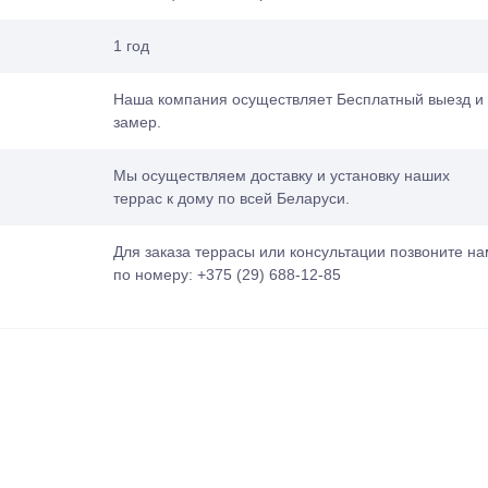
1 год
Наша компания осуществляет Бесплатный выезд и
замер.
Мы осуществляем доставку и установку наших
террас к дому по всей Беларуси.
Для заказа террасы или консультации позвоните на
по номеру: +375 (29) 688-12-85