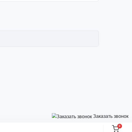
Заказать звонок
0