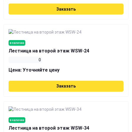
Заказать
в наличии
Лестница на второй этаж WSW-24
0
Цена:
Уточняйте цену
Заказать
в наличии
Лестница на второй этаж WSW-34