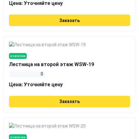
Цена:
Уточняйте цену
Заказать
в наличии
Лестница на второй этаж WSW-19
0
Цена:
Уточняйте цену
Заказать
в наличии