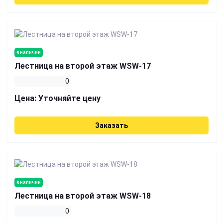
в наличии
Лестница на второй этаж WSW-17
0
Цена:
Уточняйте цену
Заказать
в наличии
Лестница на второй этаж WSW-18
0