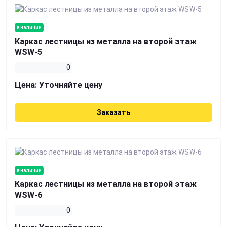
в наличии
Каркас лестницы из металла на второй этаж
WSW-5
0
Цена:
Уточняйте цену
Заказать
в наличии
Каркас лестницы из металла на второй этаж
WSW-6
0