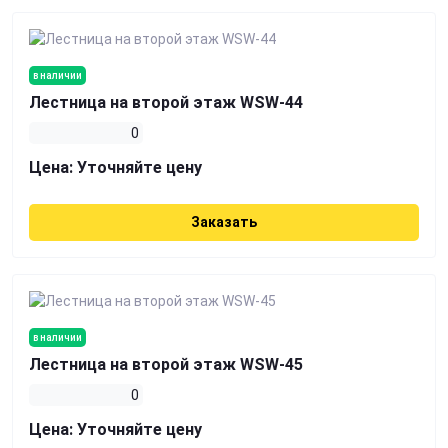
в наличии
Лестница на второй этаж WSW-44
0
Цена:
Уточняйте цену
Заказать
в наличии
Лестница на второй этаж WSW-45
0
Цена:
Уточняйте цену