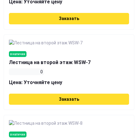
Цена:
Уточняйте цену
Заказать
в наличии
Лестница на второй этаж WSW-7
0
Цена:
Уточняйте цену
Заказать
в наличии