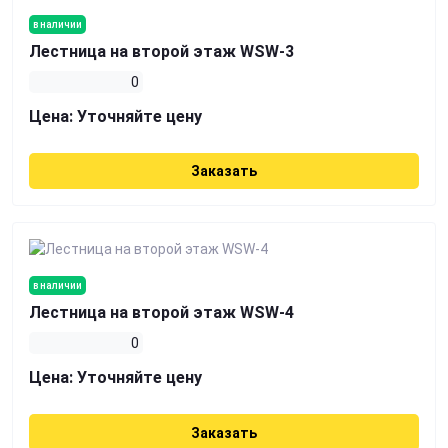
в наличии
Лестница на второй этаж WSW-3
0
Цена:
Уточняйте цену
Заказать
в наличии
Лестница на второй этаж WSW-4
0
Цена:
Уточняйте цену
Заказать