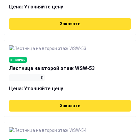
Цена:
Уточняйте цену
Заказать
в наличии
Лестница на второй этаж WSW-53
0
Цена:
Уточняйте цену
Заказать