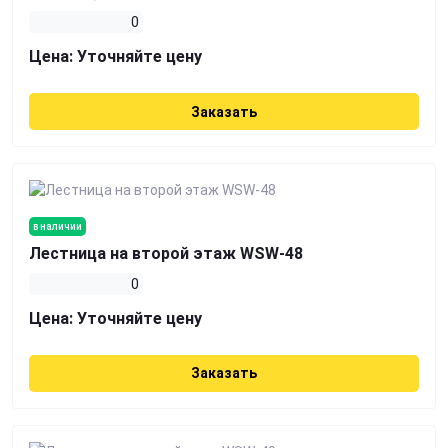
0
Цена:
Уточняйте цену
Заказать
в наличии
Лестница на второй этаж WSW-48
0
Цена:
Уточняйте цену
Заказать