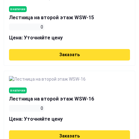
в наличии
Лестница на второй этаж WSW-15
0
Цена:
Уточняйте цену
Заказать
в наличии
Лестница на второй этаж WSW-16
0
Цена:
Уточняйте цену
Заказать