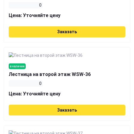
0
Цена:
Уточняйте цену
Заказать
в наличии
Лестница на второй этаж WSW-36
0
Цена:
Уточняйте цену
Заказать