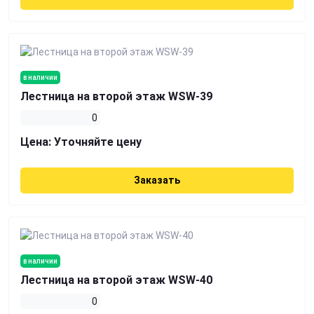
в наличии
Лестница на второй этаж WSW-39
0
Цена:
Уточняйте цену
Заказать
в наличии
Лестница на второй этаж WSW-40
0