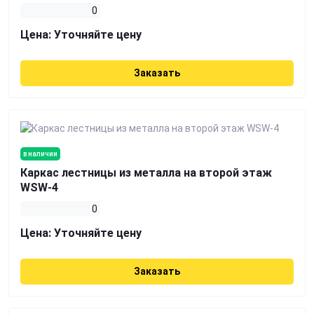
0
Цена:
Уточняйте цену
Заказать
в наличии
Каркас лестницы из металла на второй этаж
WSW-4
0
Цена:
Уточняйте цену
Заказать