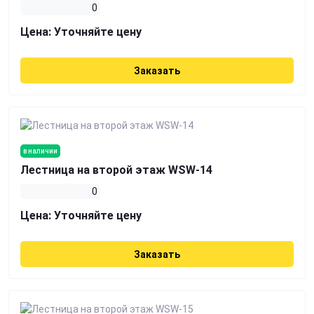
0
Цена:
Уточняйте цену
Заказать
в наличии
Лестница на второй этаж WSW-14
0
Цена:
Уточняйте цену
Заказать