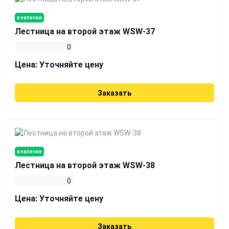
в наличии
Лестница на второй этаж WSW-37
0
Цена:
Уточняйте цену
Заказать
в наличии
Лестница на второй этаж WSW-38
0
Цена:
Уточняйте цену
Заказать