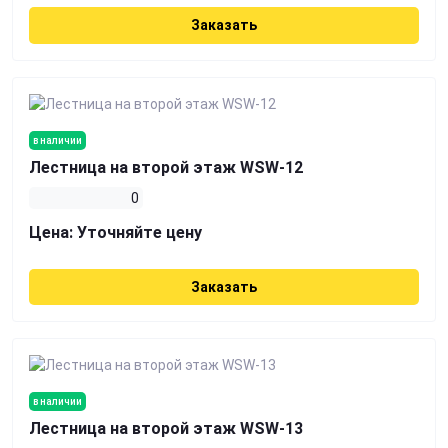
Заказать
в наличии
Лестница на второй этаж WSW-12
0
Цена:
Уточняйте цену
Заказать
в наличии
Лестница на второй этаж WSW-13