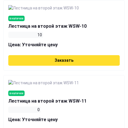
в наличии
Лестница на второй этаж WSW-10
10
Цена:
Уточняйте цену
Заказать
в наличии
Лестница на второй этаж WSW-11
0
Цена:
Уточняйте цену