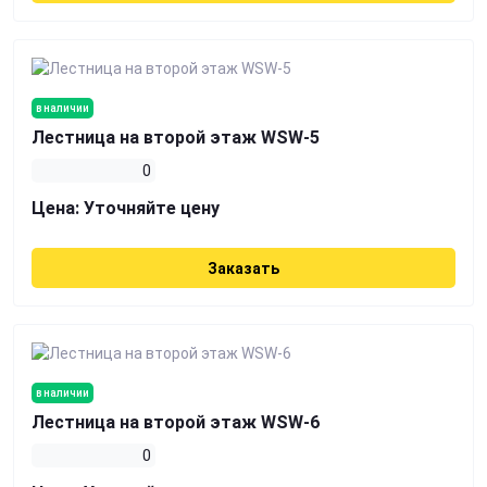
в наличии
Лестница на второй этаж WSW-5
0
Цена:
Уточняйте цену
Заказать
в наличии
Лестница на второй этаж WSW-6
0