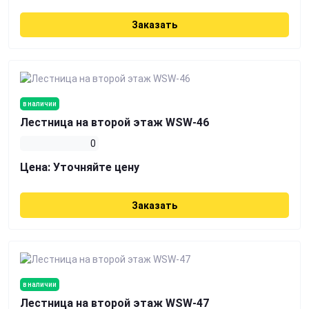
Заказать
в наличии
Лестница на второй этаж WSW-46
0
Цена:
Уточняйте цену
Заказать
в наличии
Лестница на второй этаж WSW-47