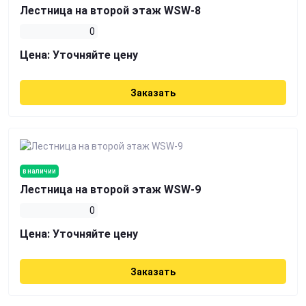
Лестница на второй этаж WSW-8
0
Цена:
Уточняйте цену
Заказать
в наличии
Лестница на второй этаж WSW-9
0
Цена:
Уточняйте цену
Заказать