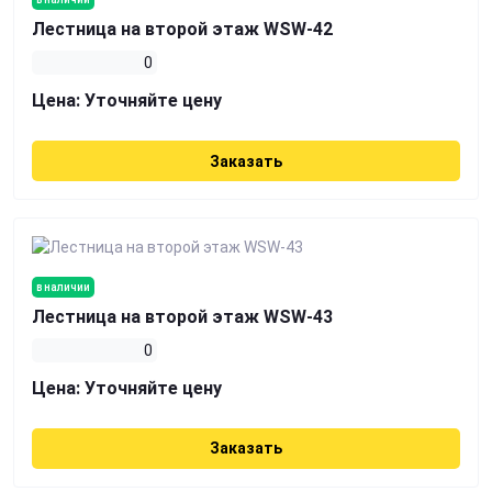
Лестница на второй этаж WSW-42
0
Цена:
Уточняйте цену
Заказать
в наличии
Лестница на второй этаж WSW-43
0
Цена:
Уточняйте цену
Заказать