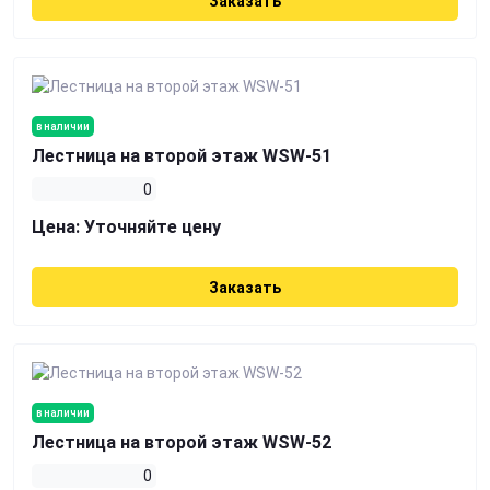
Заказать
в наличии
Лестница на второй этаж WSW-51
0
Цена:
Уточняйте цену
Заказать
в наличии
Лестница на второй этаж WSW-52
0