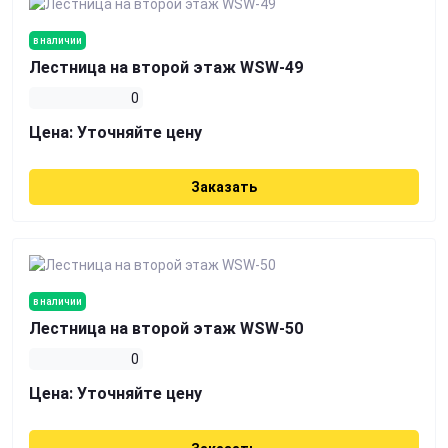
в наличии
Лестница на второй этаж WSW-49
0
Цена:
Уточняйте цену
Заказать
в наличии
Лестница на второй этаж WSW-50
0
Цена:
Уточняйте цену