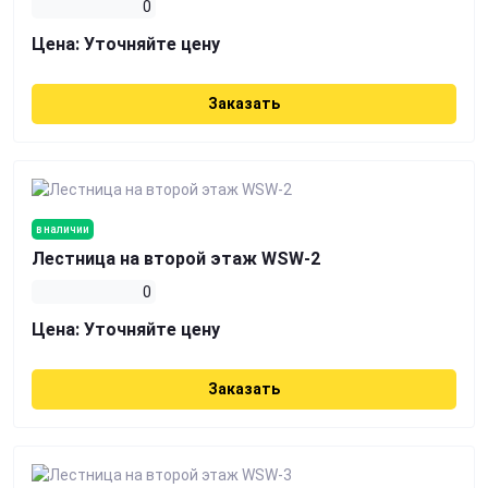
0
Цена:
Уточняйте цену
Заказать
в наличии
Лестница на второй этаж WSW-2
0
Цена:
Уточняйте цену
Заказать