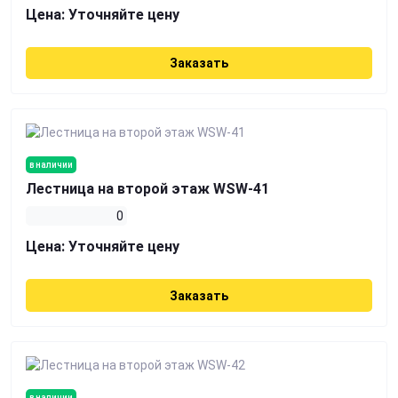
Цена:
Уточняйте цену
Заказать
в наличии
Лестница на второй этаж WSW-41
0
Цена:
Уточняйте цену
Заказать
в наличии