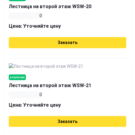
Лестница на второй этаж WSW-20
0
Цена:
Уточняйте цену
Заказать
в наличии
Лестница на второй этаж WSW-21
0
Цена:
Уточняйте цену
Заказать