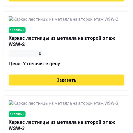
в наличии
Каркас лестницы из металла на второй этаж
WSW-2
0
Цена:
Уточняйте цену
Заказать
в наличии
Каркас лестницы из металла на второй этаж
WSW-3