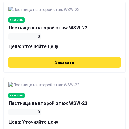
в наличии
Лестница на второй этаж WSW-22
0
Цена:
Уточняйте цену
Заказать
в наличии
Лестница на второй этаж WSW-23
0
Цена:
Уточняйте цену