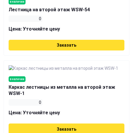
в наличии
Лестница на второй этаж WSW-54
0
Цена:
Уточняйте цену
Заказать
в наличии
Каркас лестницы из металла на второй этаж
WSW-1
0
Цена:
Уточняйте цену
Заказать