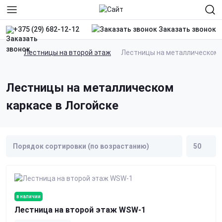
Заказать звонок
+375 (29) 682-12-12
Лестницы на второй этаж
Лестницы на металлическом 
Лестницы на металлическом
каркасе в Логойске
в наличии
Лестница на второй этаж WSW-1