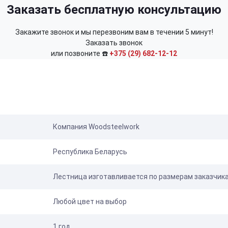
Заказать бесплатную консультацию
Закажите звонок и мы перезвоним вам в течении 5 минут!
Заказать звонок
или позвоните ☎️
+375 (29) 682-12-12
Компания Woodsteelwork
Республика Беларусь
Лестница изготавливается по размерам заказчик
Любой цвет на выбор
1 год