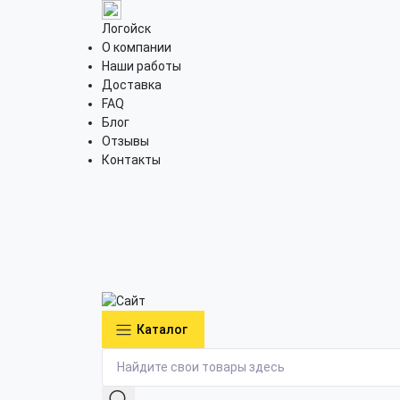
Логойск
О компании
Наши работы
Доставка
FAQ
Блог
Отзывы
Контакты
Каталог