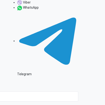
Viber
WhatsApp
Telegram