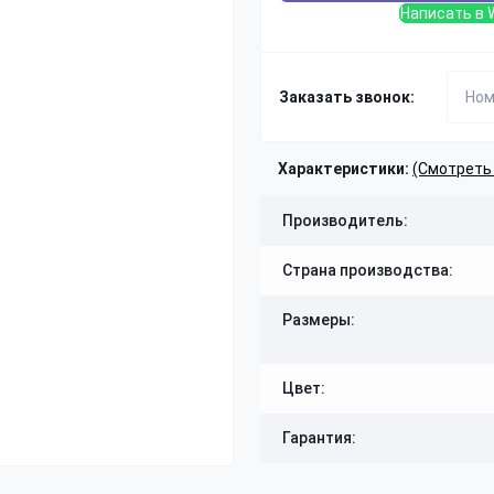
Написать в 
Заказать звонок:
Характеристики:
(Смотреть
Производитель:
Страна производства:
Размеры:
Цвет:
Гарантия: