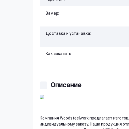
Замер:
Доставка и установка:
Как заказать
Описание
Компания Woodsteelwork предлагает изготов
индивидуальному заказу. Наша продукция от