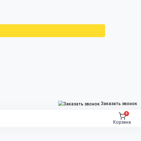
Заказать звонок
0
Корзина