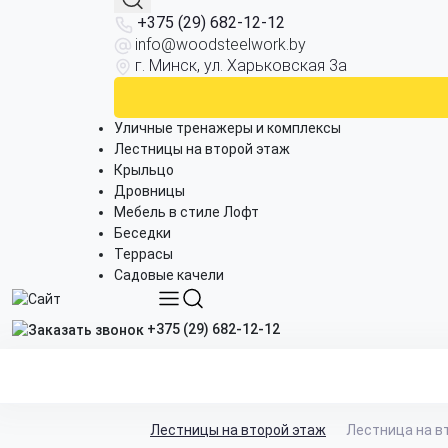
+375 (29) 682-12-12
info@woodsteelwork.by
г. Минск, ул. Харьковская 3а
Уличные тренажеры и комплексы
Лестницы на второй этаж
Крыльцо
Дровницы
Мебель в стиле Лофт
Беседки
Террасы
Садовые качели
+375 (29) 682-12-12
Лестницы на второй этаж
Лестница на в