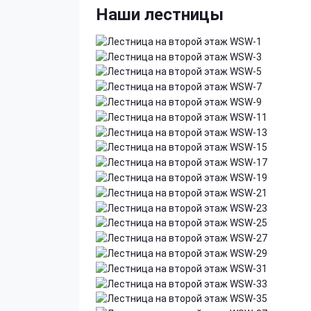
Наши лестницы