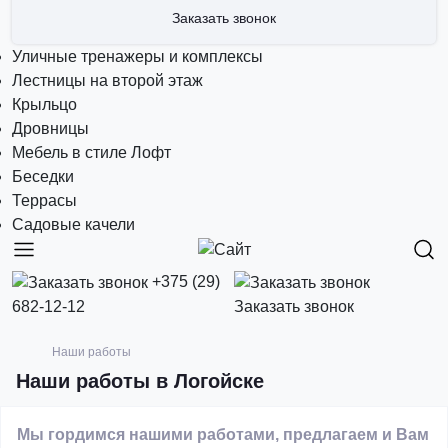
Заказать звонок
Уличные тренажеры и комплексы
Лестницы на второй этаж
Крыльцо
Дровницы
Мебель в стиле Лофт
Беседки
Террасы
Садовые качели
+375 (29)
682-12-12
Заказать звонок
Наши работы
Наши работы в Логойске
Мы гордимся нашими работами, предлагаем и Вам