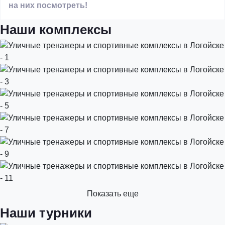
на них посмотреть!
Наши комплексы
Показать еще
Наши турники