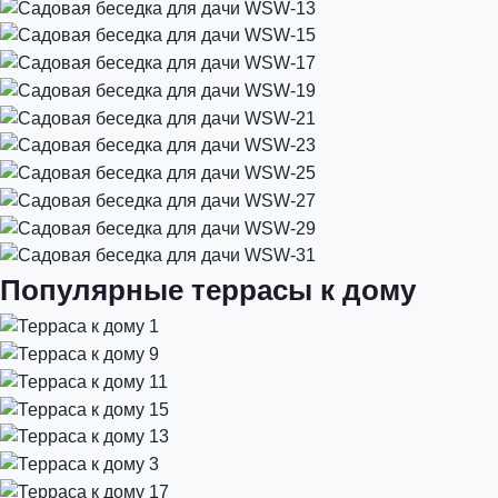
Популярные террасы к дому