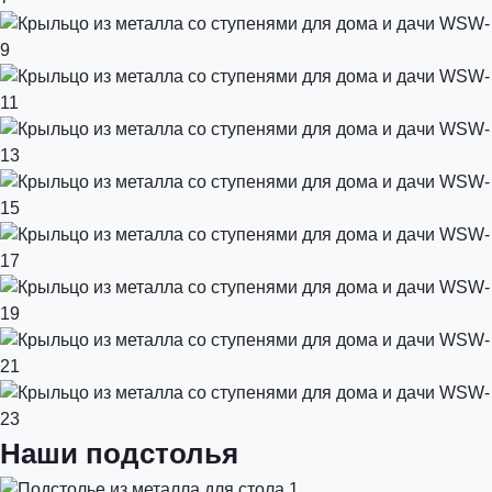
Наши подстолья