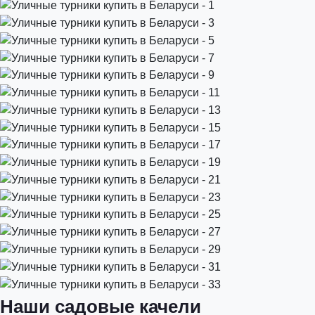
Наши садовые качели