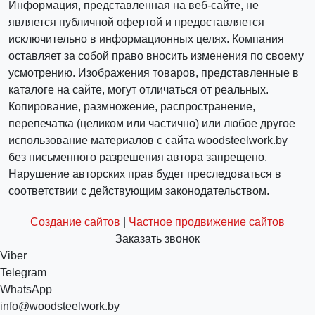
Информация, представленная на веб-сайте, не
является публичной офертой и предоставляется
исключительно в информационных целях. Компания
оставляет за собой право вносить изменения по своему
усмотрению. Изображения товаров, представленные в
каталоге на сайте, могут отличаться от реальных.
Копирование, размножение, распространение,
перепечатка (целиком или частично) или любое другое
использование материалов с сайта woodsteelwork.by
без письменного разрешения автора запрещено.
Нарушение авторских прав будет преследоваться в
соответствии с действующим законодательством.
Создание сайтов
|
Частное продвижение сайтов
Заказать звонок
Viber
Telegram
WhatsApp
info@woodsteelwork.by