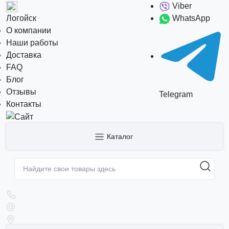
Viber
Логойск
WhatsApp
О компании
Наши работы
Доставка
FAQ
Блог
Отзывы
Telegram
Контакты
Каталог