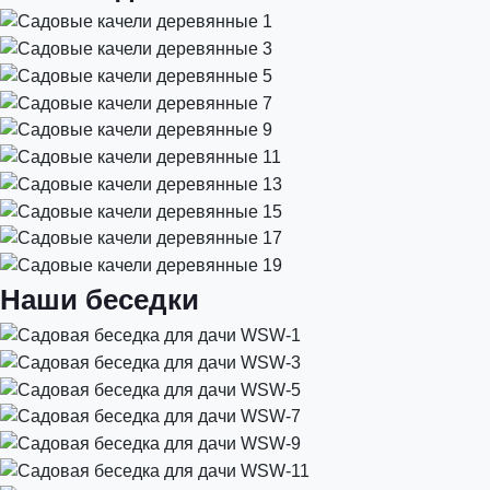
Наши беседки