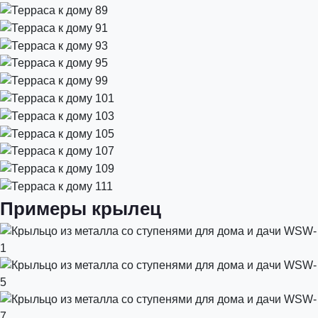
Примеры крылец