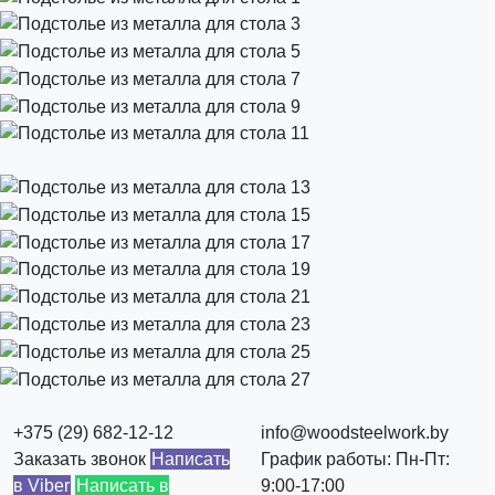
+375 (29) 682-12-12
info@woodsteelwork.by
Заказать звонок
Написать
График работы: Пн-Пт:
в Viber
Написать в
9:00-17:00