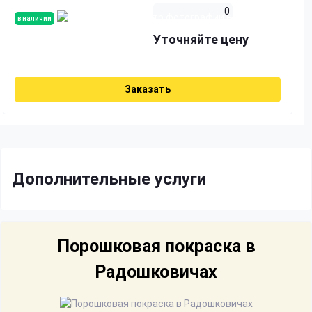
0
в наличии
Уточняйте цену
Заказать
Дополнительные услуги
Порошковая покраска в
Радошковичах