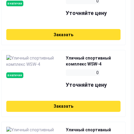
0
в наличии
Уточняйте цену
Заказать
Уличный спортивный
комплекс WSW-4
0
в наличии
Уточняйте цену
Заказать
Уличный спортивный