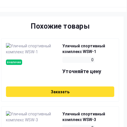
Похожие товары
Уличный спортивный
комплекс WSW-1
0
в наличии
Уточняйте цену
Заказать
Уличный спортивный
комплекс WSW-3