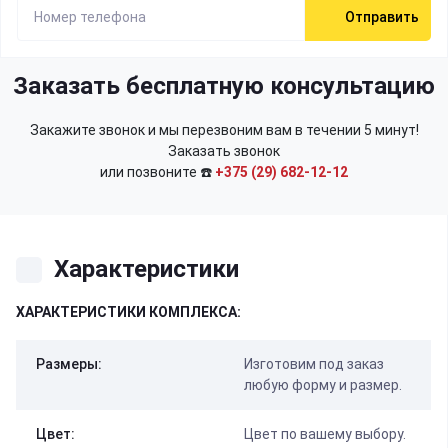
Отправить
Заказать бесплатную консультацию
Закажите звонок и мы перезвоним вам в течении 5 минут!
Заказать звонок
или позвоните ☎️
+375 (29) 682-12-12
Характеристики
ХАРАКТЕРИСТИКИ КОМПЛЕКСА:
Размеры:
Изготовим под заказ
любую форму и размер.
Цвет:
Цвет по вашему выбору.