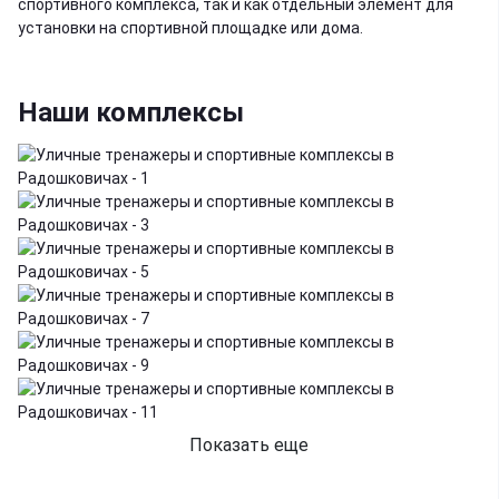
спортивного комплекса, так и как отдельный элемент для
установки на спортивной площадке или дома.
Наши комплексы
Показать еще