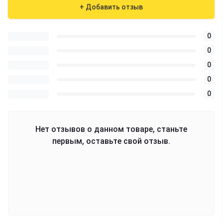
+ Добавить отзыв
0
0
0
0
0
Нет отзывов о данном товаре, станьте
первым, оставьте свой отзыв.