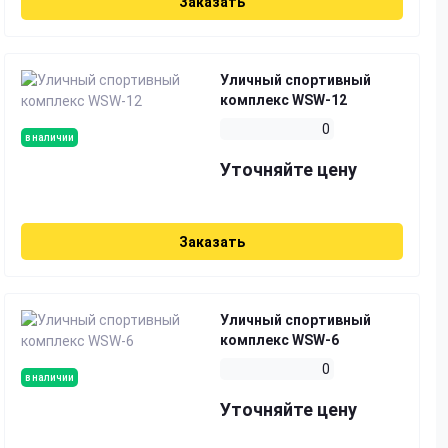
Заказать
Уличный спортивный
комплекс WSW-12
0
в наличии
Уточняйте цену
Заказать
Уличный спортивный
комплекс WSW-6
0
в наличии
Уточняйте цену