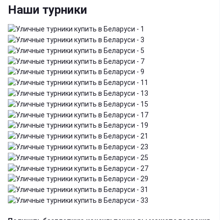
Наши турники