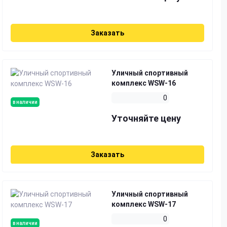
Заказать
Уличный спортивный
комплекс WSW-16
0
в наличии
Уточняйте цену
Заказать
Уличный спортивный
комплекс WSW-17
0
в наличии