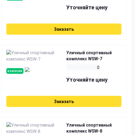
Уточняйте цену
Заказать
Уличный спортивный
комплекс WSW-7
0
в наличии
Уточняйте цену
Заказать
Уличный спортивный
комплекс WSW-8