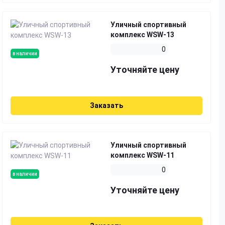
Уличный спортивный
комплекс WSW-13
0
в наличии
Уточняйте цену
Заказать
Уличный спортивный
комплекс WSW-11
0
в наличии
Уточняйте цену