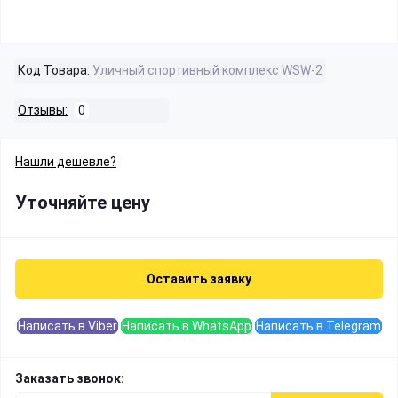
Код Товара:
Уличный спортивный комплекс WSW-2
Отзывы:
0
Нашли дешевле?
Уточняйте цену
Оставить заявку
Написать в Viber
Написать в WhatsApp
Написать в Telegram
Заказать звонок: