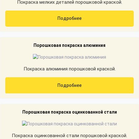
Покраска мелких деталей порошковой краской.
Подробнее
Порошковая покраска алюминия
Покраска алюминия порошковой краской.
Подробнее
Порошковая покраска оцинкованной стали
Покраска оцинкованной стали порошковой краской.