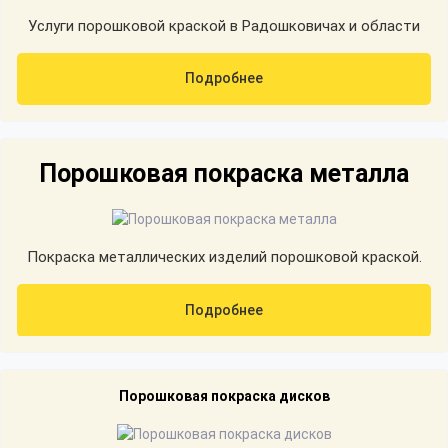
Услуги порошковой краской в Радошковичах и области
Подробнее
Порошковая покраска металла
Покраска металлических изделий порошковой краской.
Подробнее
Порошковая покраска дисков