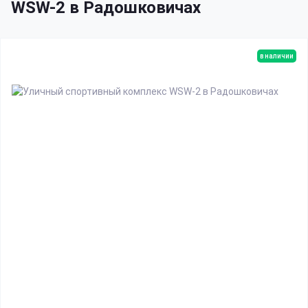
WSW-2 в Радошковичах
в наличии