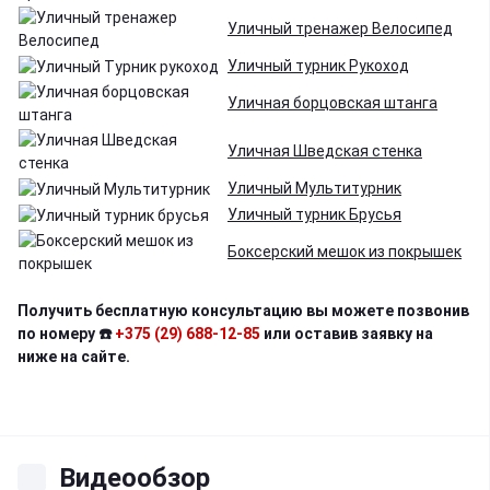
Уличный тренажер Велосипед
Уличный турник Рукоход
Уличная борцовская штанга
Уличная Шведская стенка
Уличный Мультитурник
Уличный турник Брусья
Боксерский мешок из покрышек
Получить бесплатную консультацию вы можете позвонив
по номеру ☎️
+375 (29) 688-12-85
или оставив заявку на
ниже на сайте.
Видеообзор