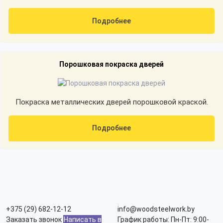
Подробнее
Порошковая покраска дверей
Покраска металлических дверей порошковой краской.
Подробнее
+375 (29) 682-12-12
info@woodsteelwork.by
Заказать звонок
Написать в
График работы: Пн-Пт: 9:00-