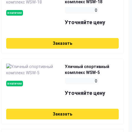
комплекс WSW-18
0
в наличии
Уточняйте цену
Заказать
Уличный спортивный
комплекс WSW-5
0
в наличии
Уточняйте цену
Заказать