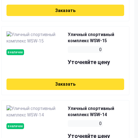
Заказать
Уличный спортивный
комплекс WSW-15
0
в наличии
Уточняйте цену
Заказать
Уличный спортивный
комплекс WSW-14
0
в наличии
Уточняйте цену