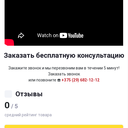
Заказать бесплатную консультацию
Закажите звонок и мы перезвоним вам в течении 5 минут!
Заказать звонок
или позвоните ☎️
+375 (29) 682-12-12
Отзывы
0
/ 5
средний рейтинг товара