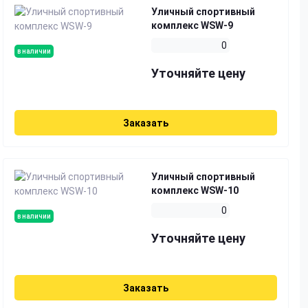
Уличный спортивный
комплекс WSW-9
0
в наличии
Уточняйте цену
Заказать
Уличный спортивный
комплекс WSW-10
0
в наличии
Уточняйте цену
Заказать