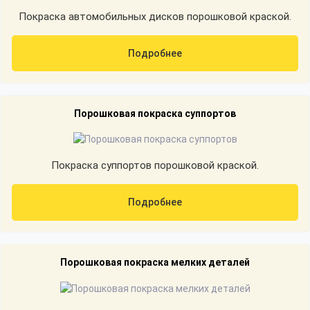
Покраска автомобильных дисков порошковой краской.
Подробнее
Порошковая покраска суппортов
Покраска суппортов порошковой краской.
Подробнее
Порошковая покраска мелких деталей