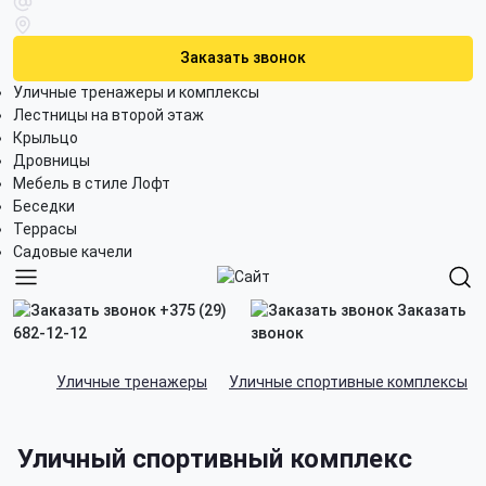
Заказать звонок
Уличные тренажеры и комплексы
Лестницы на второй этаж
Крыльцо
Дровницы
Мебель в стиле Лофт
Беседки
Террасы
Садовые качели
+375 (29)
Заказать
682-12-12
звонок
Уличные тренажеры
Уличные спортивные комплексы
Уличный спортивный комплекс