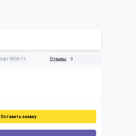
Лофт WSW-11
Отзывы:
0
Оставить заявку