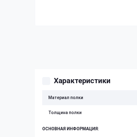
Характеристики
Материал полки
Толщина полки
ОСНОВНАЯ ИНФОРМАЦИЯ: