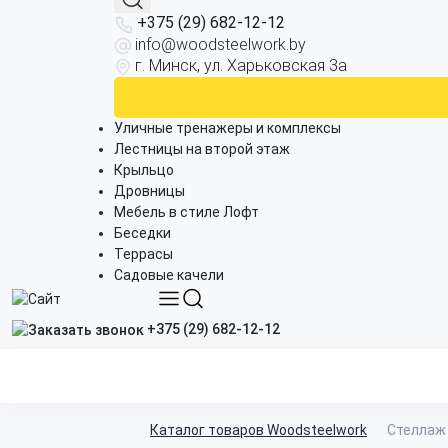
+375 (29) 682-12-12
info@woodsteelwork.by
г. Минск, ул. Харьковская 3а
Уличные тренажеры и комплексы
Лестницы на второй этаж
Крыльцо
Дровницы
Мебель в стиле Лофт
Беседки
Террасы
Садовые качели
+375 (29) 682-12-12
Каталог товаров Woodsteelwork
Стеллаж