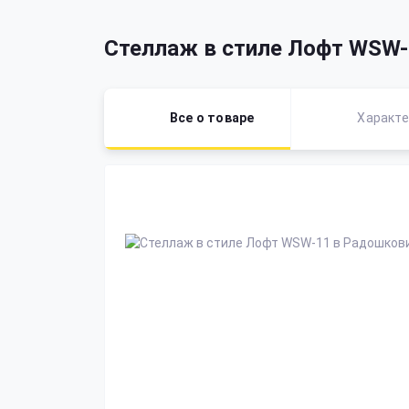
Стеллаж в стиле Лофт WSW-
Все о товаре
Характе