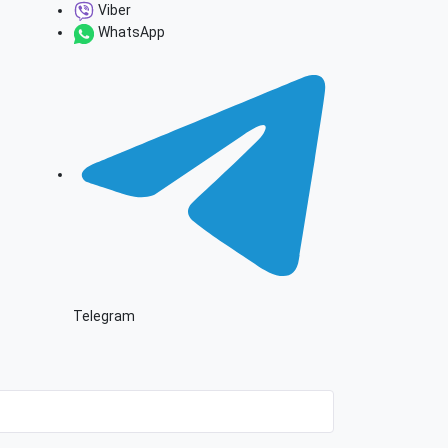
Viber
WhatsApp
Telegram