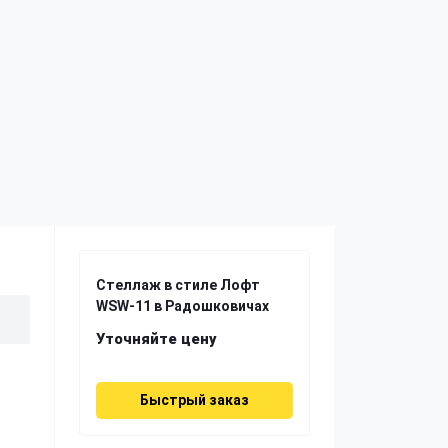
Стеллаж в стиле Лофт
WSW-11 в Радошковичах
Уточняйте цену
Быстрый заказ