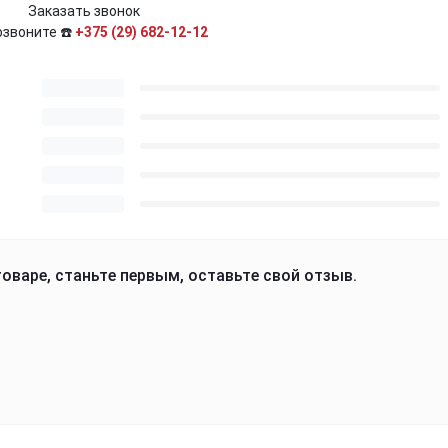
Заказать звонок
озвоните ☎️
+375 (29) 682-12-12
оваре, станьте первым, оставьте свой отзыв.