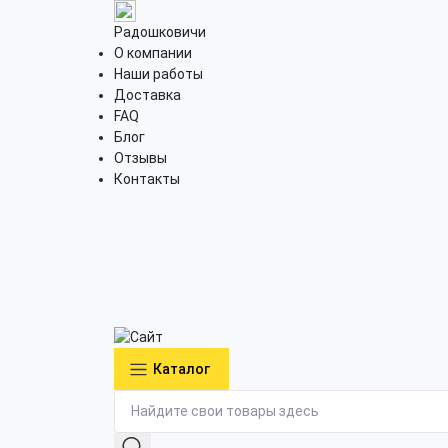
Радошковичи
О компании
Наши работы
Доставка
FAQ
Блог
Отзывы
Контакты
Каталог