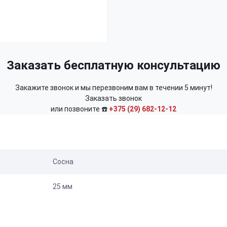
Заказать бесплатную консультацию
Закажите звонок и мы перезвоним вам в течении 5 минут!
Заказать звонок
или позвоните ☎️
+375 (29) 682-12-12
Сосна
25 мм