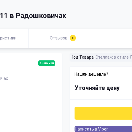
11 в Радошковичах
ристики
Отзывов
0
Код Товара:
Стеллаж в стиле 
в наличии
Нашли дешевле?
Уточняйте цену
Написать в Viber