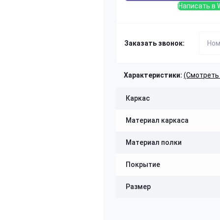
Написать в 
Заказать звонок:
Характеристики:
(Смотреть
Каркас
Материал каркаса
Материал полки
Покрытие
Размер