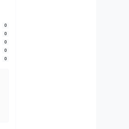
0
0
0
0
0