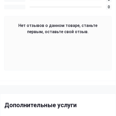
0
Нет отзывов о данном товаре, станьте
первым, оставьте свой отзыв.
Дополнительные услуги