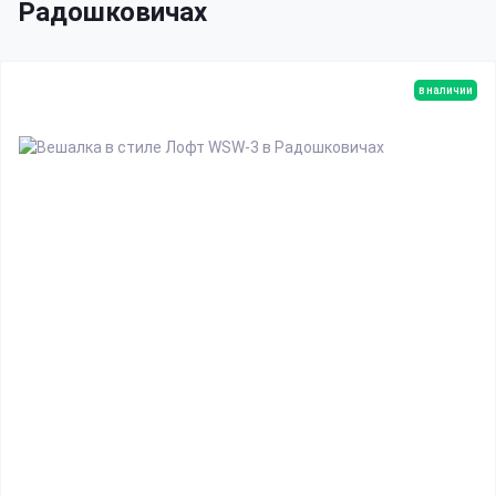
Радошковичах
в наличии