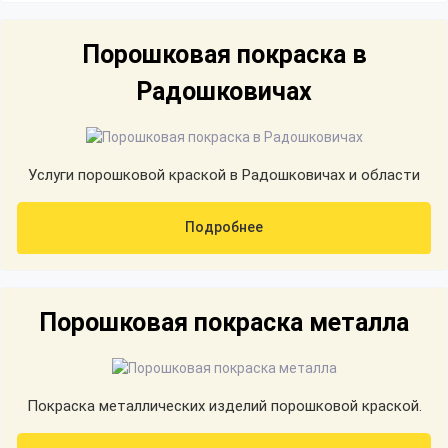
Порошковая покраска в
Радошковичах
Услуги порошковой краской в Радошковичах и области
Подробнее
Порошковая покраска металла
Покраска металлических изделий порошковой краской.