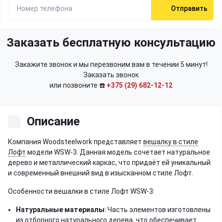
Отправить
Заказать бесплатную консультацию
Закажите звонок и мы перезвоним вам в течении 5 минут!
Заказать звонок
или позвоните ☎️
+375 (29) 682-12-12
Описание
Компания Woodsteelwork представляет
вешалку в стиле
Лофт
модели WSW-3. Данная модель сочетает натуральное
дерево и металлический каркас, что придаёт ей уникальный
и современный внешний вид в изысканном стиле Лофт.
Особенности вешалки в стиле Лофт WSW-3:
Натуральные материалы
: Часть элементов изготовлены
из отборного натурального дерева, что обеспечивает