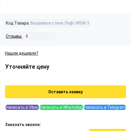
Код Товара:
Вешалка в стиле Лофт WSW-3
Отзывы:
0
Нашли дешевле?
Уточняйте цену
Оставить заявку
Написать в Viber
Написать в WhatsApp
Написать в Telegram
Заказать звонок: