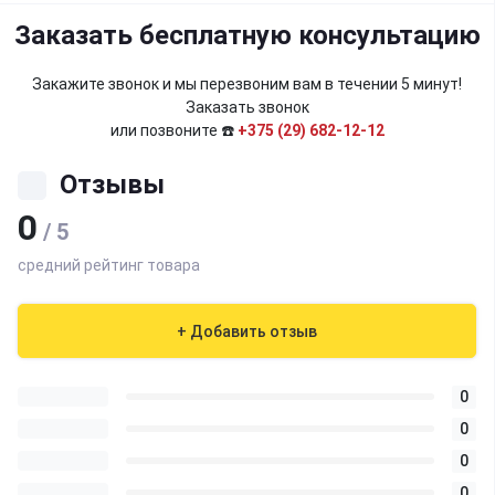
Заказать бесплатную консультацию
Закажите звонок и мы перезвоним вам в течении 5 минут!
Заказать звонок
или позвоните ☎️
+375 (29) 682-12-12
Отзывы
0
/ 5
средний рейтинг товара
+ Добавить отзыв
0
0
0
0