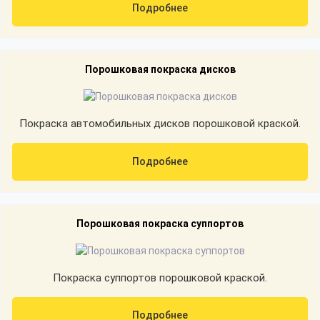
Подробнее
Порошковая покраска дисков
Покраска автомобильных дисков порошковой краской.
Подробнее
Порошковая покраска суппортов
Покраска суппортов порошковой краской.
Подробнее