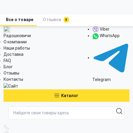
Все о товаре
Отзывов
0
Viber
Радошковичи
WhatsApp
О компании
Наши работы
Доставка
FAQ
Блог
Отзывы
Контакты
Telegram
Каталог