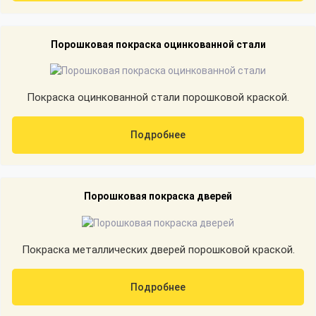
Порошковая покраска оцинкованной стали
Покраска оцинкованной стали порошковой краской.
Подробнее
Порошковая покраска дверей
Покраска металлических дверей порошковой краской.
Подробнее