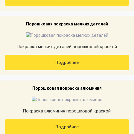
Порошковая покраска мелких деталей
Покраска мелких деталей порошковой краской.
Подробнее
Порошковая покраска алюминия
Покраска алюминия порошковой краской.
Подробнее