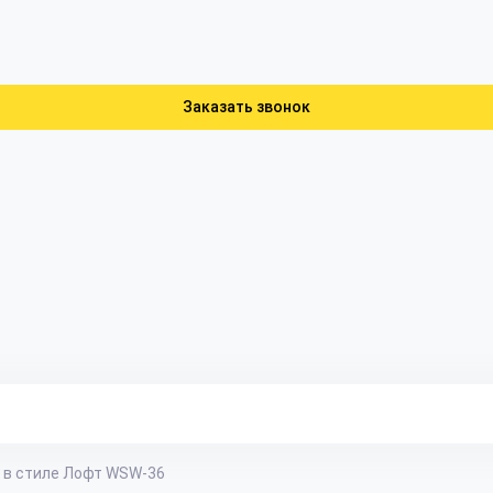
Заказать звонок
 в стиле Лофт WSW-36