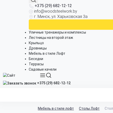
+375 (29) 682-12-12
info@woodsteelwork.by
г. Минск, ул. Харьковская 3а
Уличные тренажеры и комплексы
Лестницы на второй этаж
Крыльцо
Дровницы
Мебель в стиле Лофт
Беседки
Террасы
Садовые качели
+375 (29) 682-12-12
Мебель в стиле лофт
Столы Лофт
Стол