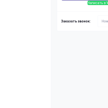
Написать в 
Заказать звонок: