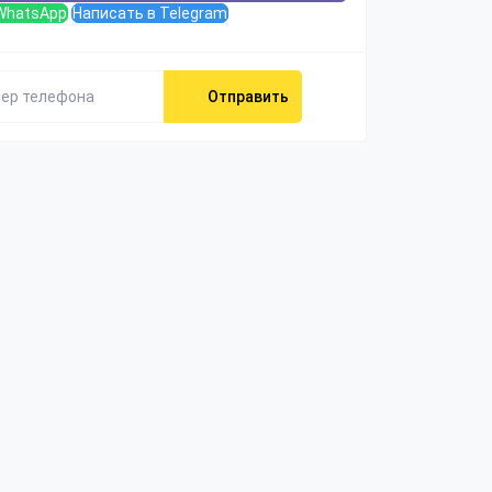
WhatsApp
Написать в Telegram
Отправить