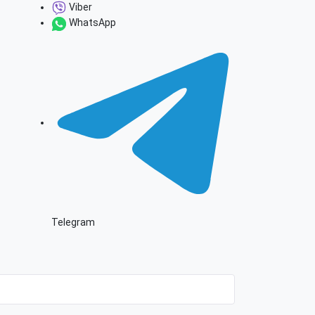
Viber
WhatsApp
Telegram