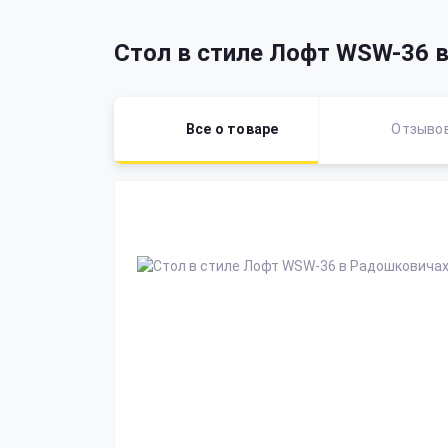
Стол в стиле Лофт WSW-36 
Все о товаре
Отзыво