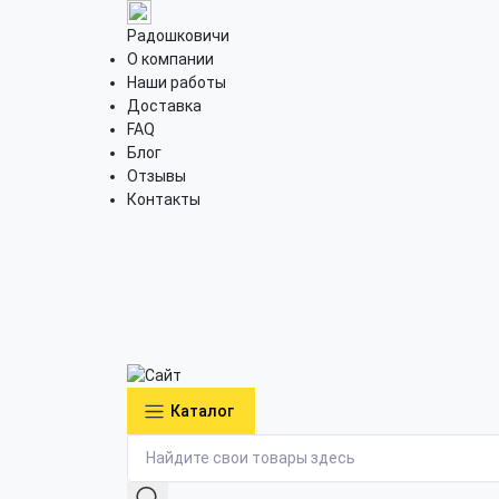
Радошковичи
О компании
Наши работы
Доставка
FAQ
Блог
Отзывы
Контакты
Каталог