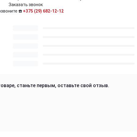
Заказать звонок
озвоните ☎️
+375 (29) 682-12-12
оваре, станьте первым, оставьте свой отзыв.