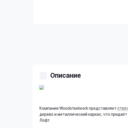
Описание
Компания Woodsteelwork представляет
стол 
дерево и металлический каркас, что придаё
Лофт.