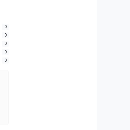
0
0
0
0
0