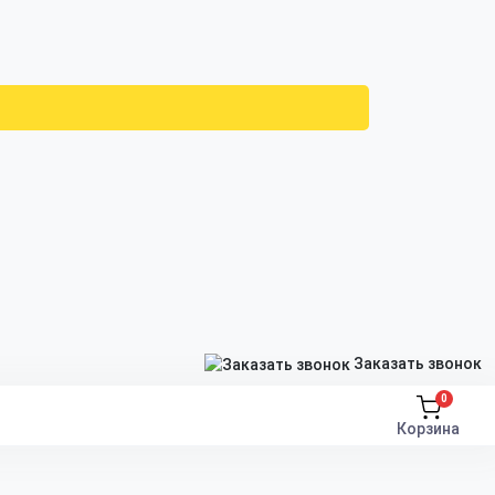
Заказать звонок
0
Корзина