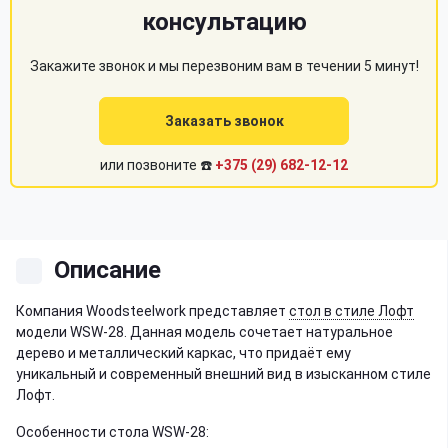
консультацию
Закажите звонок и мы перезвоним вам в течении 5 минут!
Заказать звонок
или позвоните ☎️
+375 (29) 682-12-12
Описание
Компания Woodsteelwork представляет
стол в стиле Лофт
модели WSW-28. Данная модель сочетает натуральное
дерево и металлический каркас, что придаёт ему
уникальный и современный внешний вид в изысканном стиле
Лофт.
Особенности стола WSW-28: