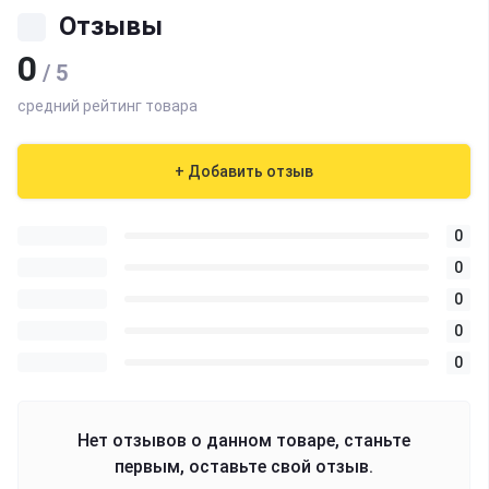
Отзывы
0
/ 5
средний рейтинг товара
+ Добавить отзыв
0
0
0
0
0
Нет отзывов о данном товаре, станьте
первым, оставьте свой отзыв.