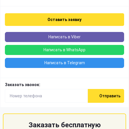
Оставить заявку
Написать в Viber
Написать в WhatsApp
Написать в Telegram
Заказать звонок:
Отправить
Заказать бесплатную