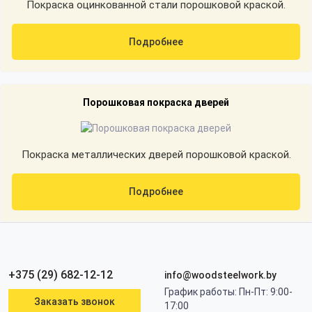
Покраска оцинкованной стали порошковой краской.
Подробнее
Порошковая покраска дверей
Покраска металлических дверей порошковой краской.
Подробнее
+375 (29) 682-12-12
info@woodsteelwork.by
График работы: Пн-Пт: 9:00-
Заказать звонок
17:00