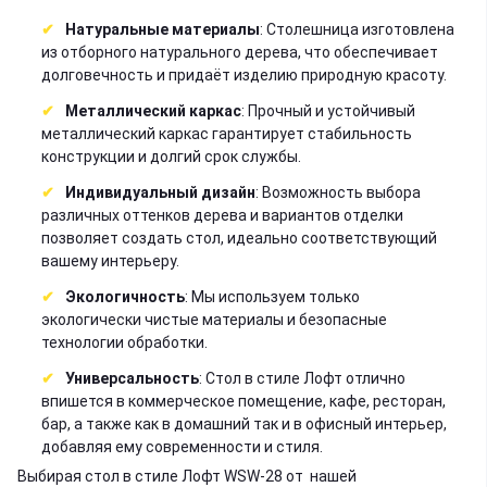
Натуральные материалы
: Столешница изготовлена
из отборного натурального дерева, что обеспечивает
долговечность и придаёт изделию природную красоту.
Металлический каркас
: Прочный и устойчивый
металлический каркас гарантирует стабильность
конструкции и долгий срок службы.
Индивидуальный дизайн
: Возможность выбора
различных оттенков дерева и вариантов отделки
позволяет создать стол, идеально соответствующий
вашему интерьеру.
Экологичность
: Мы используем только
экологически чистые материалы и безопасные
технологии обработки.
Универсальность
: Стол в стиле Лофт отлично
впишется в коммерческое помещение, кафе, ресторан,
бар, а также как в домашний так и в офисный интерьер,
добавляя ему современности и стиля.
Выбирая стол в стиле Лофт WSW-28 от нашей