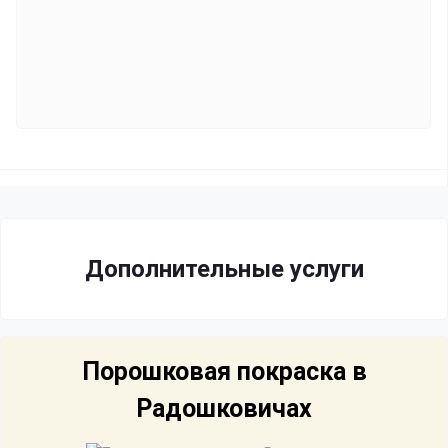
Дополнительные услуги
Порошковая покраска в
Радошковичах