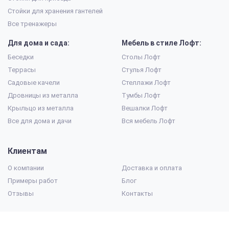
Стойки для хранения гантелей
Все тренажеры
Для дома и сада:
Мебель в стиле Лофт:
Беседки
Столы Лофт
Террасы
Стулья Лофт
Садовые качели
Стеллажи Лофт
Дровницы из металла
Тумбы Лофт
Крыльцо из металла
Вешалки Лофт
Все для дома и дачи
Вся мебель Лофт
Клиентам
О компании
Доставка и оплата
Примеры работ
Блог
Отзывы
Контакты