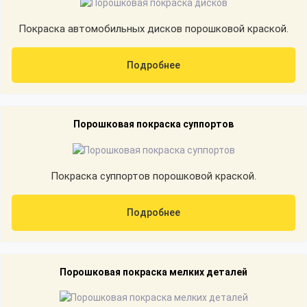
Покраска автомобильных дисков порошковой краской.
Подробнее
Порошковая покраска суппортов
Покраска суппортов порошковой краской.
Подробнее
Порошковая покраска мелких деталей