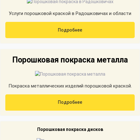
Услуги порошковой краской в Радошковичах и области
Подробнее
Порошковая покраска металла
Покраска металлических изделий порошковой краской.
Подробнее
Порошковая покраска дисков