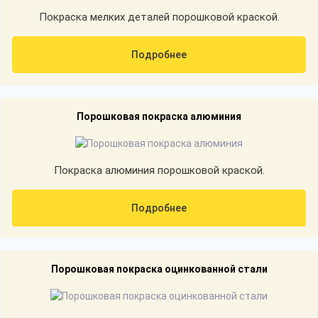
Покраска мелких деталей порошковой краской.
Подробнее
Порошковая покраска алюминия
Покраска алюминия порошковой краской.
Подробнее
Порошковая покраска оцинкованной стали