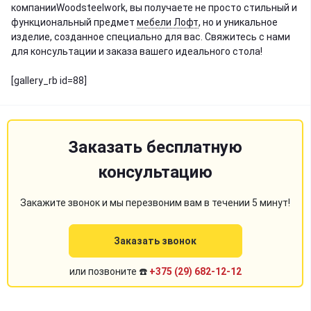
компанииWoodsteelwork, вы получаете не просто стильный и
функциональный предмет
мебели Лофт
, но и уникальное
изделие, созданное специально для вас. Свяжитесь с нами
для консультации и заказа вашего идеального стола!
[gallery_rb id=88]
Заказать бесплатную
консультацию
Закажите звонок и мы перезвоним вам в течении 5 минут!
Заказать звонок
или позвоните ☎️
+375 (29) 682-12-12