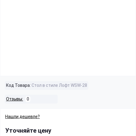
Код Товара:
Стол в стиле Лофт WSW-28
Отзывы:
0
Нашли дешевле?
Уточняйте цену