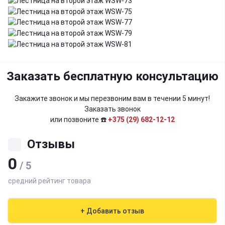
Заказать бесплатную консультацию
Закажите звонок и мы перезвоним вам в течении 5 минут!
Заказать звонок
или позвоните ☎️
+375 (29) 682-12-12
Отзывы
0
/ 5
средний рейтинг товара
+ Добавить отзыв