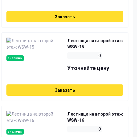
Заказать
Лестница на второй этаж
WSW-15
0
в наличии
Уточняйте цену
Заказать
Лестница на второй этаж
WSW-16
0
в наличии