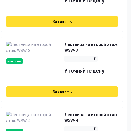
Уточняйте цену
Заказать
Лестница на второй этаж
WSW-3
0
в наличии
Уточняйте цену
Заказать
Лестница на второй этаж
WSW-4
0