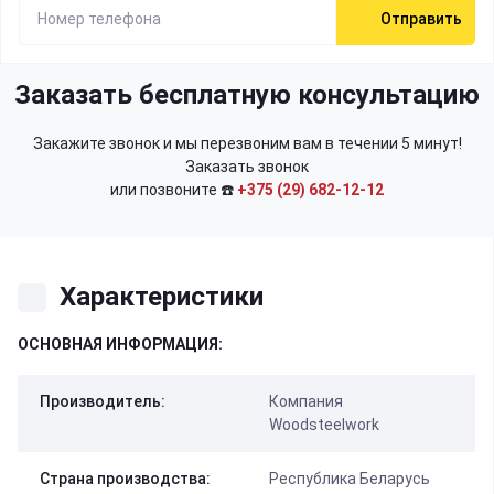
Отправить
Заказать бесплатную консультацию
Закажите звонок и мы перезвоним вам в течении 5 минут!
Заказать звонок
или позвоните ☎️
+375 (29) 682-12-12
Характеристики
ОСНОВНАЯ ИНФОРМАЦИЯ:
Производитель:
Компания
Woodsteelwork
Страна производства:
Республика Беларусь