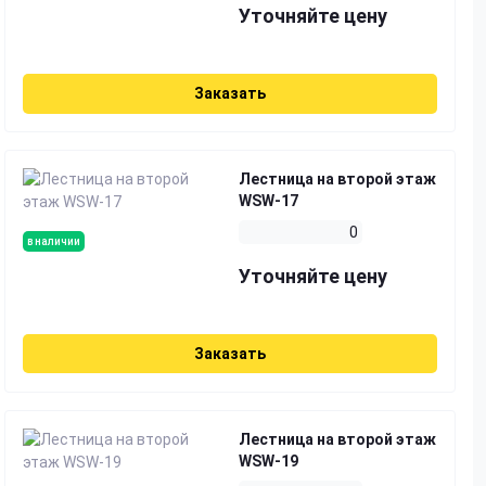
Уточняйте цену
Заказать
Лестница на второй этаж
WSW-17
0
в наличии
Уточняйте цену
Заказать
Лестница на второй этаж
WSW-19