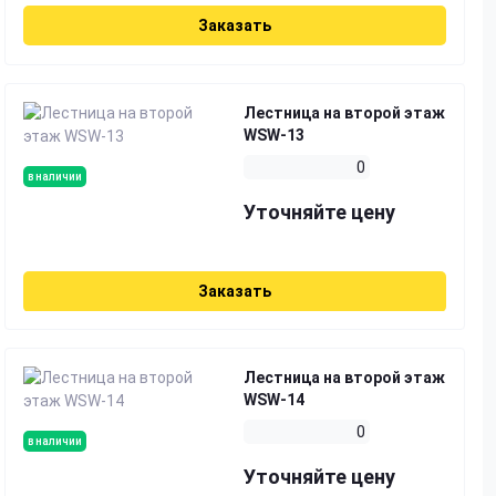
Заказать
Лестница на второй этаж
WSW-13
0
в наличии
Уточняйте цену
Заказать
Лестница на второй этаж
WSW-14
0
в наличии
Уточняйте цену