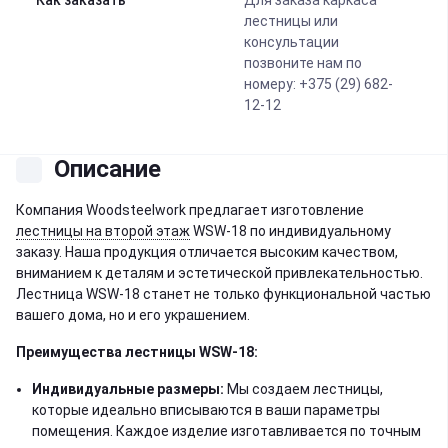
Как заказать
Для заказа каркаса
лестницы или
консультации
позвоните нам по
номеру: +375 (29) 682-
12-12
Описание
Компания Woodsteelwork предлагает изготовление
лестницы на второй этаж
WSW-18 по индивидуальному
заказу. Наша продукция отличается высоким качеством,
вниманием к деталям и эстетической привлекательностью.
Лестница WSW-18 станет не только функциональной частью
вашего дома, но и его украшением.
Преимущества лестницы WSW-18:
Индивидуальные размеры:
Мы создаем лестницы,
которые идеально вписываются в ваши параметры
помещения. Каждое изделие изготавливается по точным