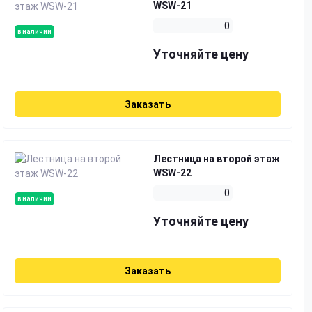
WSW-21
0
в наличии
Уточняйте цену
Заказать
Лестница на второй этаж
WSW-22
0
в наличии
Уточняйте цену
Заказать