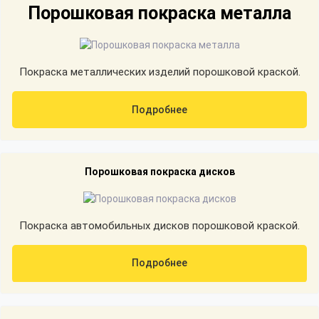
Порошковая покраска металла
Покраска металлических изделий порошковой краской.
Подробнее
Порошковая покраска дисков
Покраска автомобильных дисков порошковой краской.
Подробнее