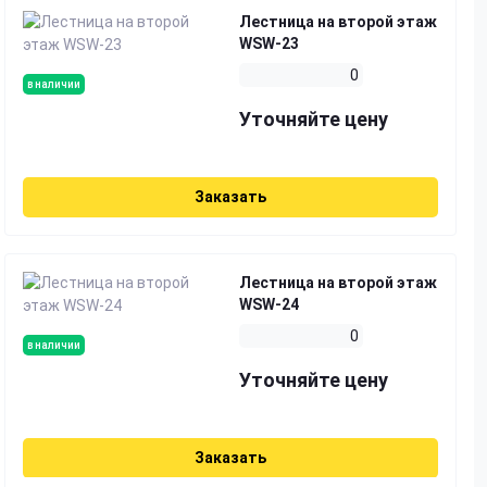
Лестница на второй этаж
WSW-23
0
в наличии
Уточняйте цену
Заказать
Лестница на второй этаж
WSW-24
0
в наличии
Уточняйте цену
Заказать