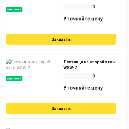
0
в наличии
Уточняйте цену
Заказать
Лестница на второй этаж
WSW-7
0
в наличии
Уточняйте цену
Заказать