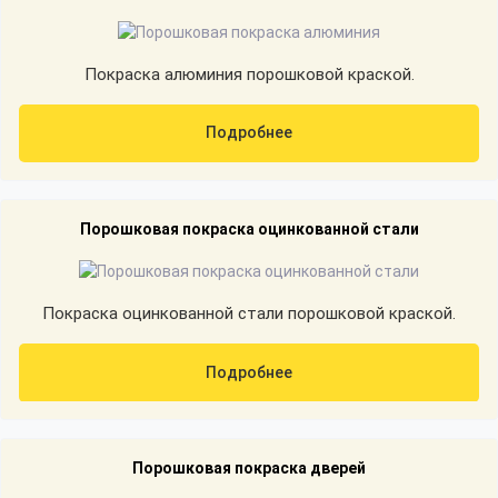
Покраска алюминия порошковой краской.
Подробнее
Порошковая покраска оцинкованной стали
Покраска оцинкованной стали порошковой краской.
Подробнее
Порошковая покраска дверей