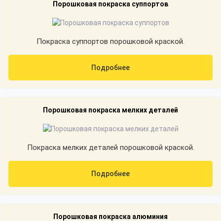
Порошковая покраска суппортов
Покраска суппортов порошковой краской.
Подробнее
Порошковая покраска мелких деталей
Покраска мелких деталей порошковой краской.
Подробнее
Порошковая покраска алюминия