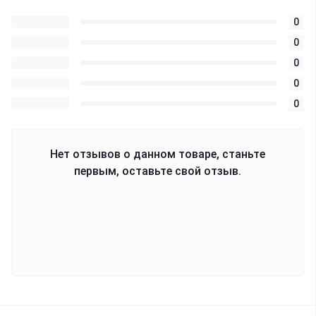
0
0
0
0
0
Нет отзывов о данном товаре, станьте
первым, оставьте свой отзыв.