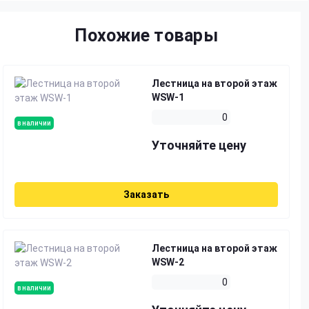
Похожие товары
Лестница на второй этаж
WSW-1
0
в наличии
Уточняйте цену
Заказать
Лестница на второй этаж
WSW-2
0
в наличии