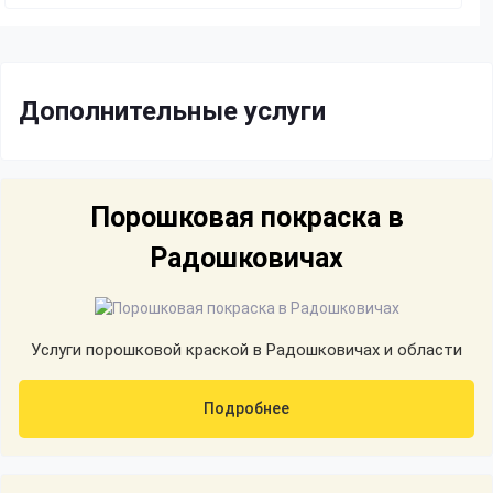
Дополнительные услуги
Порошковая покраска в
Радошковичах
Услуги порошковой краской в Радошковичах и области
Подробнее