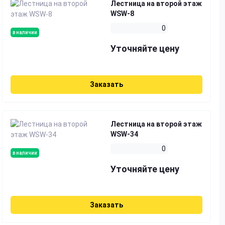
Лестница на второй этаж
WSW-8
0
в наличии
Уточняйте цену
Заказать
Лестница на второй этаж
WSW-34
0
в наличии
Уточняйте цену
Заказать