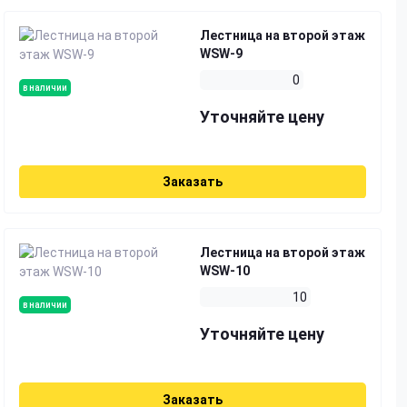
Лестница на второй этаж
WSW-9
0
в наличии
Уточняйте цену
Заказать
Лестница на второй этаж
WSW-10
10
в наличии
Уточняйте цену
Заказать