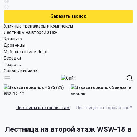
Заказать звонок
Уличные тренажеры и комплексы
Лестницы на второй этаж
Крыльцо
Дровницы
Мебель в стиле Лофт
Беседки
Террасы
Садовые качели
+375 (29)
Заказать
682-12-12
звонок
Лестницы на второй этаж
Лестница на второй этаж W
Лестница на второй этаж WSW-18 в