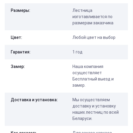
Размеры:
Лестница
изготавливается по
размерам заказчика
Цвет:
Любой цвет на выбор
Гарантия:
1 год
Замер:
Наша компания
осуществляет
Бесплатный выезд и
замер.
Доставка и установка:
Мы осуществляем
доставку и установку
наших лестниц по всей
Беларуси.