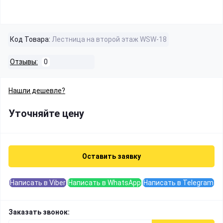
Код Товара:
Лестница на второй этаж WSW-18
Отзывы:
0
Нашли дешевле?
Уточняйте цену
Оставить заявку
Написать в Viber
Написать в WhatsApp
Написать в Telegram
Заказать звонок: