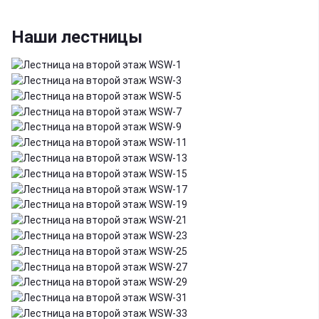
Наши лестницы