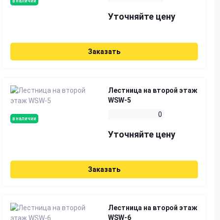
в наличии
Уточняйте цену
Заказать
Лестница на второй этаж
WSW-5
0
в наличии
Уточняйте цену
Заказать
Лестница на второй этаж
WSW-6