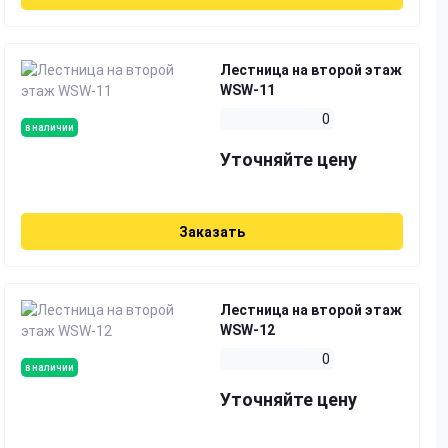
Лестница на второй этаж
WSW-11
0
в наличии
Уточняйте цену
Заказать
Лестница на второй этаж
WSW-12
0
в наличии
Уточняйте цену