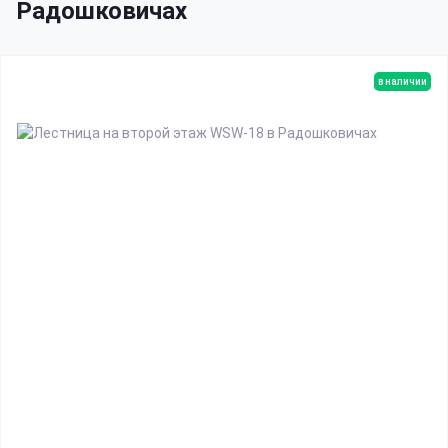
Радошковичах
в наличии