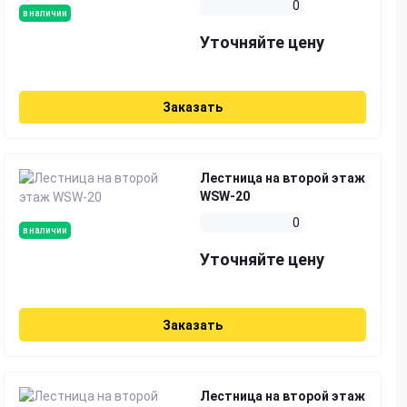
0
в наличии
Уточняйте цену
Заказать
Лестница на второй этаж
WSW-20
0
в наличии
Уточняйте цену
Заказать
Лестница на второй этаж