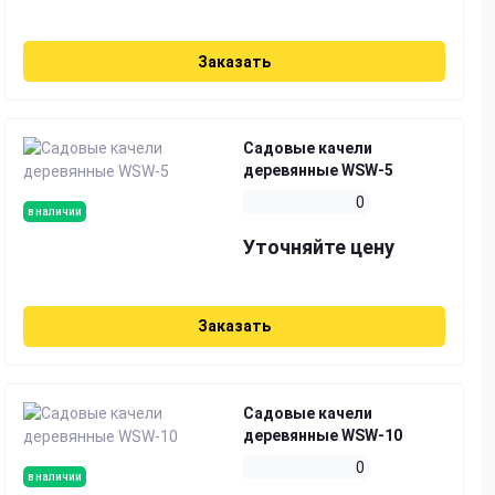
Заказать
Садовые качели
деревянные WSW-5
0
в наличии
Уточняйте цену
Заказать
Садовые качели
деревянные WSW-10
0
в наличии