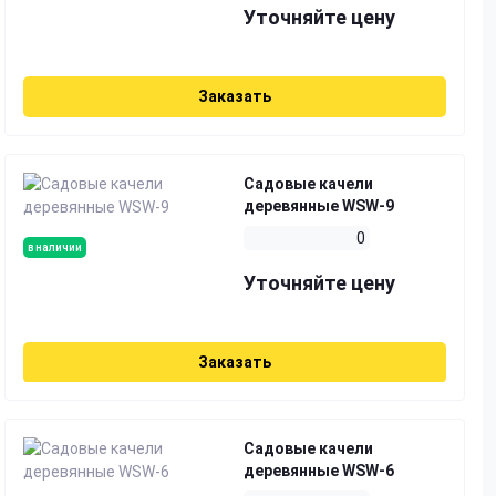
Уточняйте цену
Заказать
Садовые качели
деревянные WSW-9
0
в наличии
Уточняйте цену
Заказать
Садовые качели
деревянные WSW-6