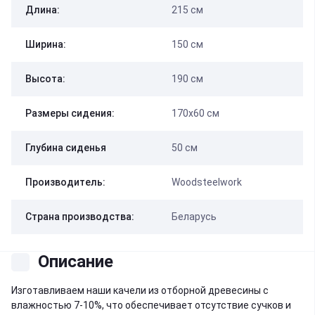
Длина:
215 см
Ширина:
150 см
Высота:
190 см
Размеры сидения:
170х60 см
Глубина сиденья
50 см
Производитель:
Woodsteelwork
Страна производства:
Беларусь
Описание
Изготавливаем наши качели из отборной древесины с
влажностью 7-10%, что обеспечивает отсутствие сучков и