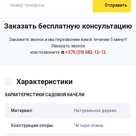
Отправить
Заказать бесплатную консультацию
Закажите звонок и мы перезвоним вам в течении 5 минут!
Заказать звонок
или позвоните ☎️
+375 (29) 682-12-12
Характеристики
ХАРАКТЕРИСТИКИ САДОВОЙ КАЧЕЛИ:
Материал:
Натуральное дерево
Конструкция опоры:
Четыре ножки