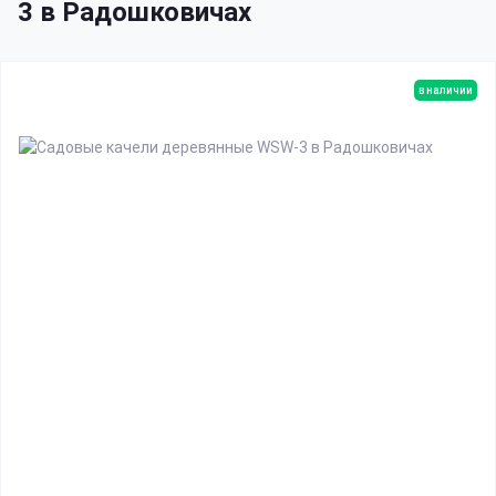
3 в Радошковичах
в наличии