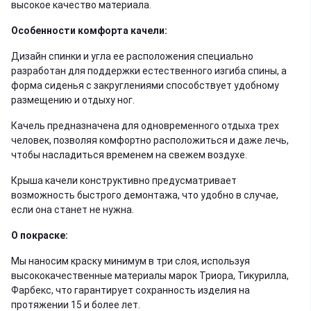
высокое качество материала.
Особенности комфорта качели:
Дизайн спинки и угла ее расположения специально
разработан для поддержки естественного изгиба спины, а
форма сиденья с закруглениями способствует удобному
размещению и отдыху ног.
Качель предназначена для одновременного отдыха трех
человек, позволяя комфортно расположиться и даже лечь,
чтобы насладиться временем на свежем воздухе.
Крыша качели конструктивно предусматривает
возможность быстрого демонтажа, что удобно в случае,
если она станет не нужна.
О покраске:
Мы наносим краску минимум в три слоя, используя
высококачественные материалы марок Триора, Тикурилла,
Фарбекс, что гарантирует сохранность изделия на
протяжении 15 и более лет.