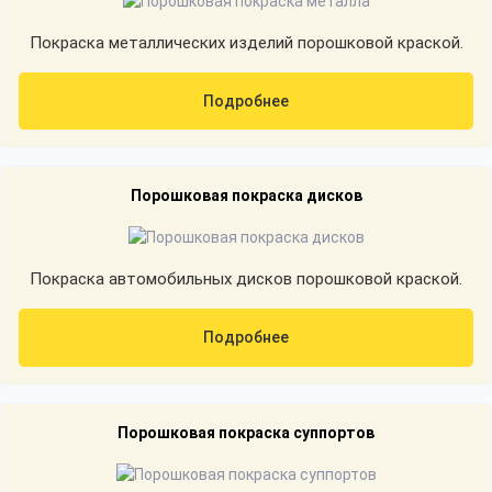
Покраска металлических изделий порошковой краской.
Подробнее
Порошковая покраска дисков
Покраска автомобильных дисков порошковой краской.
Подробнее
Порошковая покраска суппортов