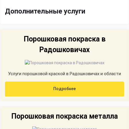
Дополнительные услуги
Порошковая покраска в
Радошковичах
Услуги порошковой краской в Радошковичах и области
Подробнее
Порошковая покраска металла