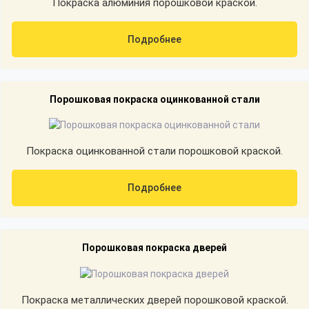
Покраска алюминия порошковой краской.
Подробнее
Порошковая покраска оцинкованной стали
Покраска оцинкованной стали порошковой краской.
Подробнее
Порошковая покраска дверей
Покраска металлических дверей порошковой краской.