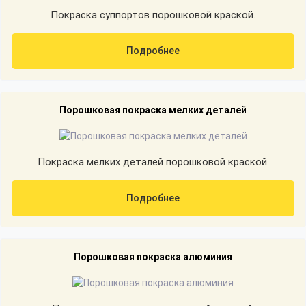
Покраска суппортов порошковой краской.
Подробнее
Порошковая покраска мелких деталей
Покраска мелких деталей порошковой краской.
Подробнее
Порошковая покраска алюминия