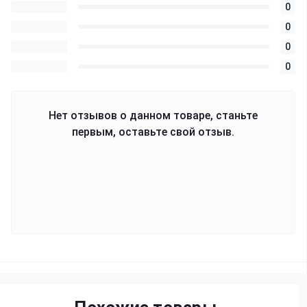
0
0
0
0
Нет отзывов о данном товаре, станьте
первым, оставьте свой отзыв.