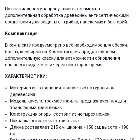
По специальному запросу клиента возможна
дополнительная обработка древесины антисептическими
средствами для защиты от грибка, насекомых и бактерий.
Комплектация:
В комплекте предусмотрено всё необходимое для сборки:
болты, конфирматы. Кроме того, мы предоставляем
дополнительную краску для возможности обновления
внешнего вида качели через некоторое время.
ХАРАКТЕРИСТИКИ:
Материал изготовления: полностью натуральная
деревесина.
Модель качели: трехместная, не предназначенная для
трансформации в лежак.
Конструкция опоры: состоит из четырех ножек.
Покраска выполнена в три этапа.
Длина составляет 215 см, ширина - 150 см, высота - 190
см.