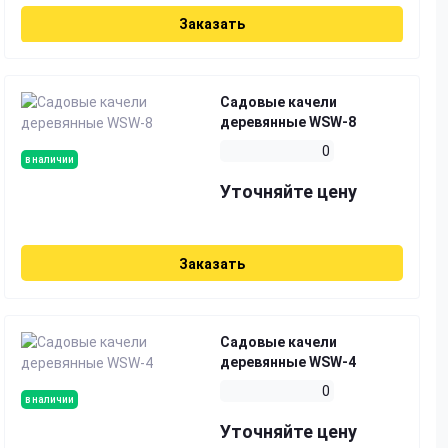
Заказать
Садовые качели
деревянные WSW-8
0
в наличии
Уточняйте цену
Заказать
Садовые качели
деревянные WSW-4
0
в наличии
Уточняйте цену