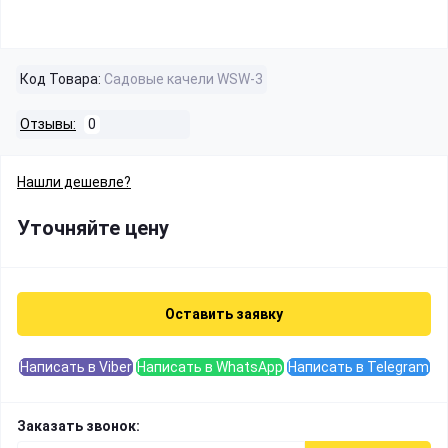
Код Товара:
Садовые качели WSW-3
Отзывы:
0
Нашли дешевле?
Уточняйте цену
Оставить заявку
Написать в Viber
Написать в WhatsApp
Написать в Telegram
Заказать звонок: