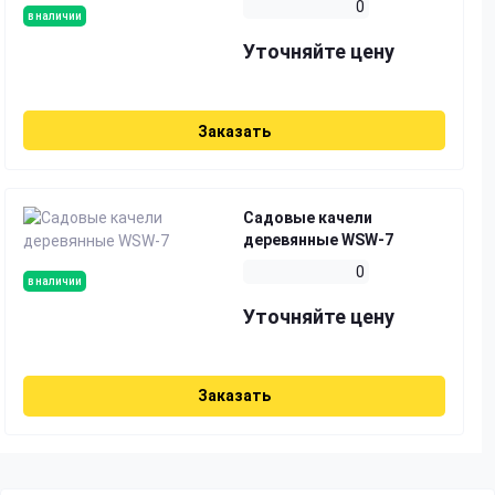
0
в наличии
Уточняйте цену
Заказать
Садовые качели
деревянные WSW-7
0
в наличии
Уточняйте цену
Заказать