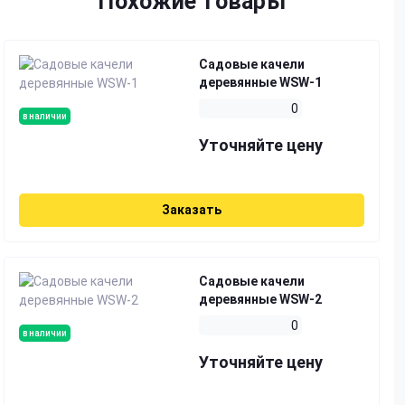
Похожие товары
Садовые качели
деревянные WSW-1
0
в наличии
Уточняйте цену
Заказать
Садовые качели
деревянные WSW-2
0
в наличии
Уточняйте цену