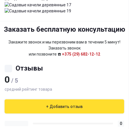
Заказать бесплатную консультацию
Закажите звонок и мы перезвоним вам в течении 5 минут!
Заказать звонок
или позвоните ☎️
+375 (29) 682-12-12
Отзывы
0
/ 5
средний рейтинг товара
+ Добавить отзыв
0