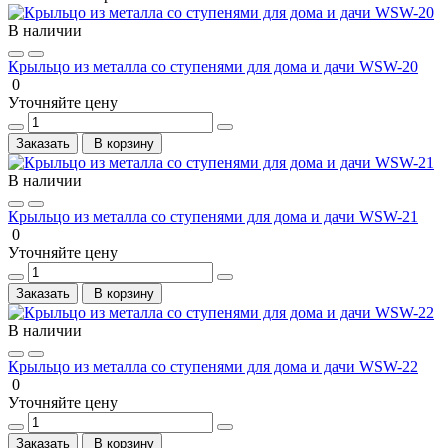
В наличии
Крыльцо из металла со ступенями для дома и дачи WSW-20
0
Уточняйте цену
Заказать
В корзину
В наличии
Крыльцо из металла со ступенями для дома и дачи WSW-21
0
Уточняйте цену
Заказать
В корзину
В наличии
Крыльцо из металла со ступенями для дома и дачи WSW-22
0
Уточняйте цену
Заказать
В корзину