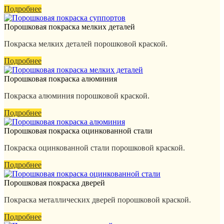
Подробнее
Порошковая покраска мелких деталей
Покраска мелких деталей порошковой краской.
Подробнее
Порошковая покраска алюминия
Покраска алюминия порошковой краской.
Подробнее
Порошковая покраска оцинкованной стали
Покраска оцинкованной стали порошковой краской.
Подробнее
Порошковая покраска дверей
Покраска металлических дверей порошковой краской.
Подробнее