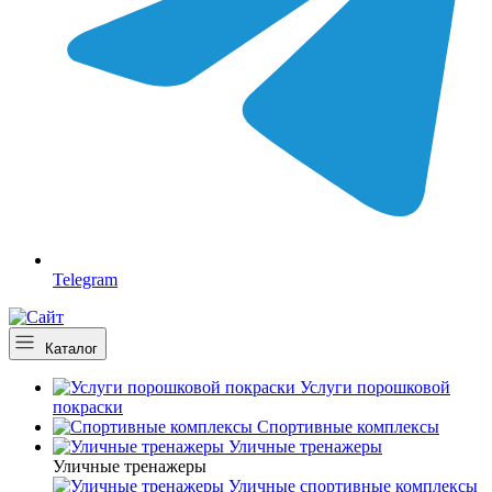
Telegram
Каталог
Услуги порошковой
покраски
Спортивные комплексы
Уличные тренажеры
Уличные тренажеры
Уличные спортивные комплексы