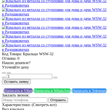
Код Товара:
Крыльцо WSW-32
Отзывы:
0
Нашли дешевле?
Уточняйте цену
Оставить заявку
Написать в Viber
Написать в WhatsApp
Написать в Telegram
Заказать звонок:
Отправить
Характеристики:
(Смотреть все)
Вид крыльца