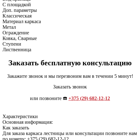
С площадкой
Доп. параметры
Классическая
Материал каркаса
Метал
Ограждение
Ковка, Сварные
Ступени
Лиственница
Заказать бесплатную консультацию
Закажите звонок и мы перезвоним вам в течении 5 минут!
Заказать звонок
или позвоните ☎️
+375 (29) 682-12-12
Характеристики
Основная информация:
Как заказать
Для заказа каркаса лестницы или консультации позвоните нам
по номеру: +375 (29) 682-12-12