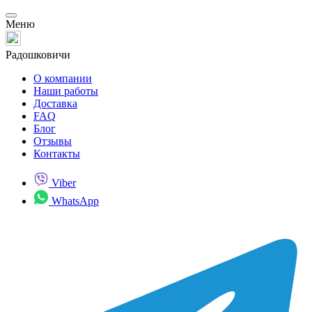
Меню
Радошковичи
О компании
Наши работы
Доставка
FAQ
Блог
Отзывы
Контакты
Viber
WhatsApp