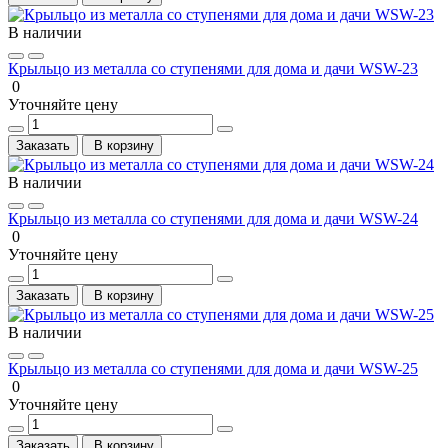
В наличии
Крыльцо из металла со ступенями для дома и дачи WSW-23
0
Уточняйте цену
Заказать
В корзину
В наличии
Крыльцо из металла со ступенями для дома и дачи WSW-24
0
Уточняйте цену
Заказать
В корзину
В наличии
Крыльцо из металла со ступенями для дома и дачи WSW-25
0
Уточняйте цену
Заказать
В корзину