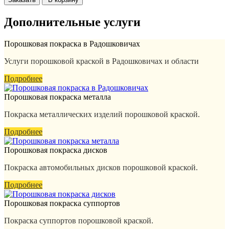
Дополнительные услуги
Порошковая покраска в Радошковичах
Услуги порошковой краской в Радошковичах и области
Подробнее
Порошковая покраска металла
Покраска металлических изделий порошковой краской.
Подробнее
Порошковая покраска дисков
Покраска автомобильных дисков порошковой краской.
Подробнее
Порошковая покраска суппортов
Покраска суппортов порошковой краской.