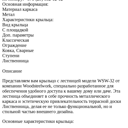
Основная информация:
Материал каркаса
Метал
Характеристики крыльца:
Вид крыльца
С площадкой
Доп. параметры
Классическая
Ограждение
Ковка, Сварные
Ступени
Лиственница
Описание
Представляем вам крыльцо с лестницей модели WSW-32 от
компании Woodsteelwork, специально разработанное для
обеспечения удобного доступа к вашему дому или даче. Эта
лестница объединяет в себе прочность металлического
каркаса и эстетическую привлекательность террасной доски
Лиственница, делая ее не только функциональной, но и
стильной частью внешнего дизайна.
Основные характеристики крыльца: