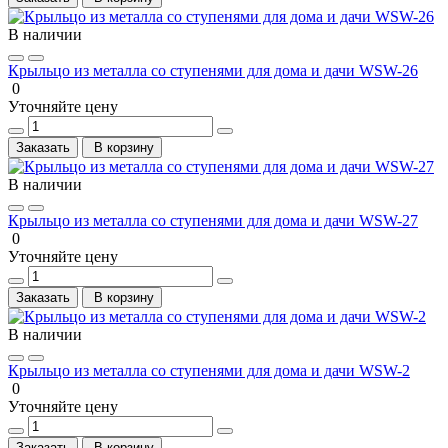
В наличии
Крыльцо из металла со ступенями для дома и дачи WSW-26
0
Уточняйте цену
Заказать
В корзину
В наличии
Крыльцо из металла со ступенями для дома и дачи WSW-27
0
Уточняйте цену
Заказать
В корзину
В наличии
Крыльцо из металла со ступенями для дома и дачи WSW-2
0
Уточняйте цену
Заказать
В корзину