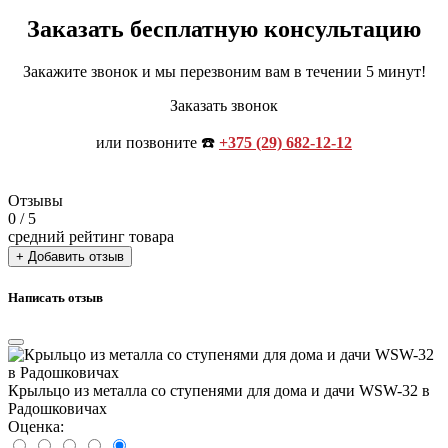
Заказать бесплатную консультацию
Закажите звонок и мы перезвоним вам в течении 5 минут!
Заказать звонок
или позвоните ☎️
+375 (29) 682-12-12
Отзывы
0
/ 5
средний рейтинг товара
+ Добавить отзыв
Написать отзыв
Крыльцо из металла со ступенями для дома и дачи WSW-32 в
Радошковичах
Оценка: