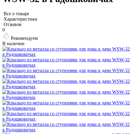
Все о товаре
Характеристики
Отзывов
0
Рекомендуем
В наличии