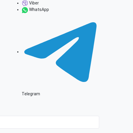
Viber
WhatsApp
Telegram