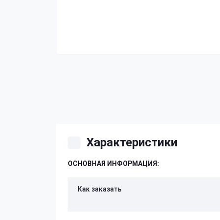
Характеристики
ОСНОВНАЯ ИНФОРМАЦИЯ:
Как заказать