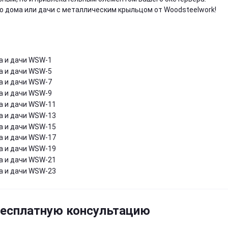
о дома или дачи с металлическим крыльцом от Woodsteelwork!
бесплатную консультацию