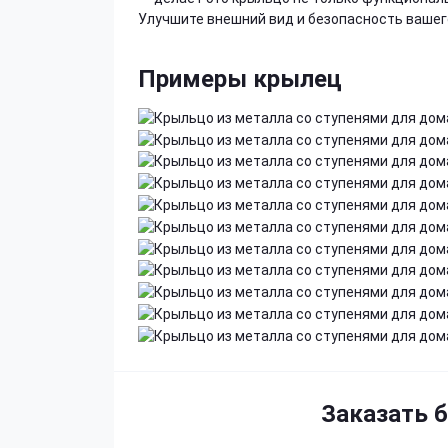
Улучшите внешний вид и безопасность вашег
Примеры крылец
Заказать 