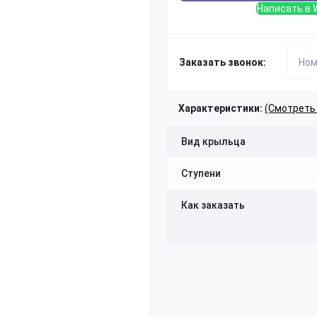
Написать в 
Заказать звонок:
Характеристики:
(Смотреть
Вид крыльца
Ступени
Как заказать