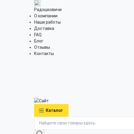
Радошковичи
О компании
Наши работы
Доставка
FAQ
Блог
Отзывы
Контакты
Каталог