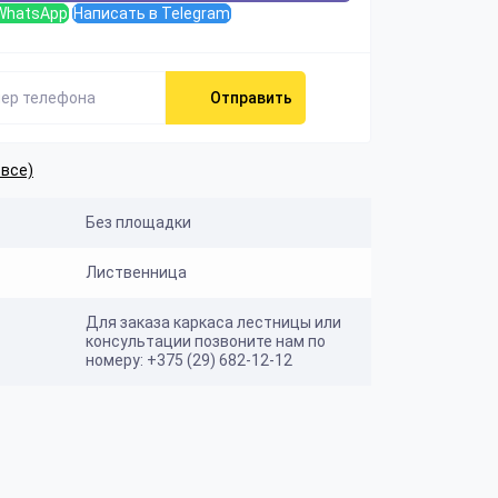
WhatsApp
Написать в Telegram
Отправить
 все)
Без площадки
Лиственница
Для заказа каркаса лестницы или
консультации позвоните нам по
номеру: +375 (29) 682-12-12