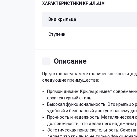
ХАРАКТЕРИСТИКИ КРЫЛЬЦА:
Вид крыльца
Ступени
Описание
Представляем вам металлическое крыльцо дл
следующие преимущества:
Прямой дизайн: Крыльцо имеет современны
архитектурный стиль.
Высокая функциональность: Это крыльцо р
удобный и безопасный доступ к вашему дом
Прочность и надежность: Металлическая 
долговечность, что делает его надежным 
Эстетическая привлекательность: Сочетан
делает это крыльцо не только функционал