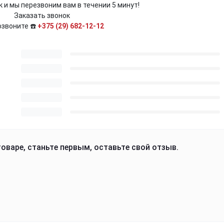
 и мы перезвоним вам в течении 5 минут!
Заказать звонок
озвоните ☎️
+375 (29) 682-12-12
оваре, станьте первым, оставьте свой отзыв.