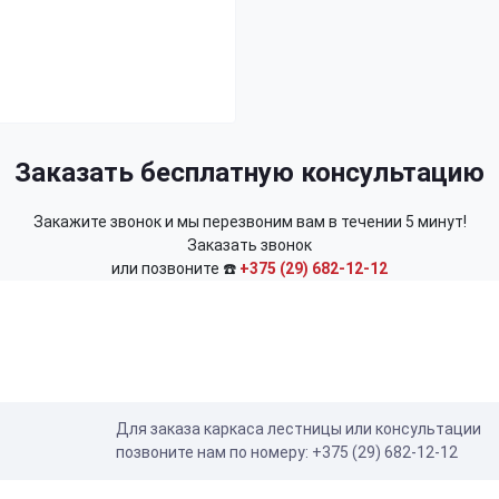
Заказать бесплатную консультацию
Закажите звонок и мы перезвоним вам в течении 5 минут!
Заказать звонок
или позвоните ☎️
+375 (29) 682-12-12
Для заказа каркаса лестницы или консультации
позвоните нам по номеру: +375 (29) 682-12-12