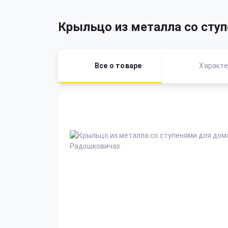
Крыльцо из металла со сту
Все о товаре
Характе