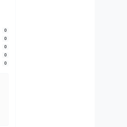
0
0
0
0
0