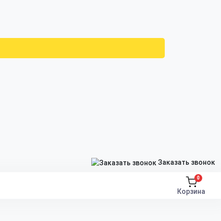
Заказать звонок
0
Корзина