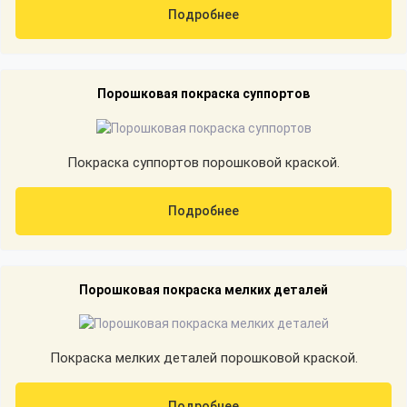
Подробнее
Порошковая покраска суппортов
Покраска суппортов порошковой краской.
Подробнее
Порошковая покраска мелких деталей
Покраска мелких деталей порошковой краской.
Подробнее