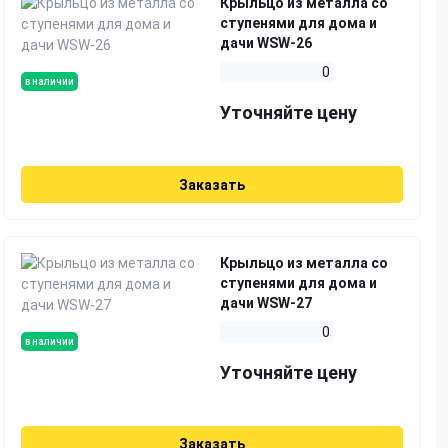
Крыльцо из металла со
ступенями для дома и
дачи WSW-26
0
в наличии
Уточняйте цену
Заказать
Крыльцо из металла со
ступенями для дома и
дачи WSW-27
0
в наличии
Уточняйте цену
Заказать