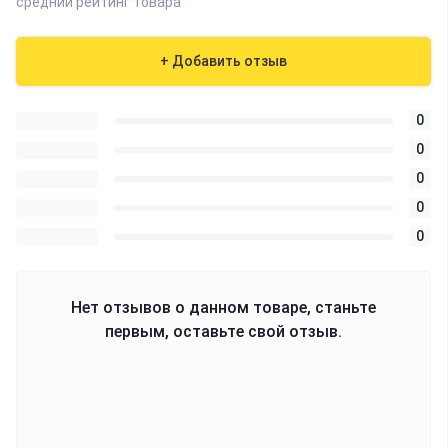
средний рейтинг товара
+ Добавить отзыв
0
0
0
0
0
Нет отзывов о данном товаре, станьте
первым, оставьте свой отзыв.