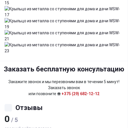
Заказать бесплатную консультацию
Закажите звонок и мы перезвоним вам в течении 5 минут!
Заказать звонок
или позвоните ☎️
+375 (29) 682-12-12
Отзывы
0
/ 5