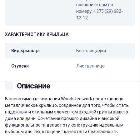
позвоните нам по
номеру: +375 (29) 682-
12-12
ХАРАКТЕРИСТИКИ КРЫЛЬЦА:
Вид крыльца
Без площадки
Ступени
Лиственница
Описание
В ассортименте компании Woodsteelwork представлено
металлическое крыльцо, созданное для того, чтобы стать
надежным и стильным элементом входной группы вашего
дома или дачи. Сочетание прямого дизайна и высокой
функциональности делает эту конструкцию идеальным
выбором для тех, кто ценит качество и безопасность.