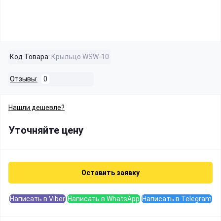
Код Товара:
Крыльцо WSW-10
Отзывы:
0
Нашли дешевле?
Уточняйте цену
Оставить заявку
Написать в Viber
Написать в WhatsApp
Написать в Telegram