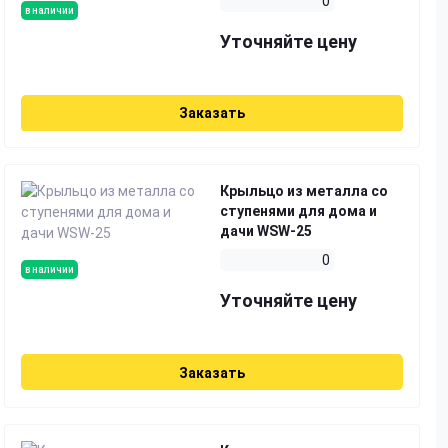
0
в наличии
Уточняйте цену
Заказать
Крыльцо из металла со
ступенями для дома и
дачи WSW-25
0
в наличии
Уточняйте цену
Заказать