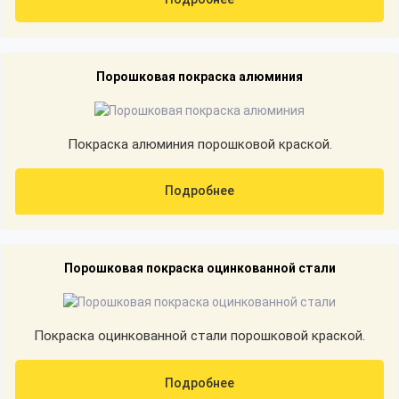
Порошковая покраска алюминия
Покраска алюминия порошковой краской.
Подробнее
Порошковая покраска оцинкованной стали
Покраска оцинкованной стали порошковой краской.
Подробнее