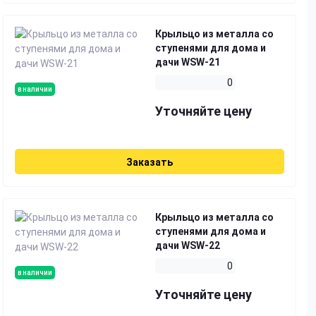
Крыльцо из металла со
ступенями для дома и
дачи WSW-21
0
в наличии
Уточняйте цену
Заказать
Крыльцо из металла со
ступенями для дома и
дачи WSW-22
0
в наличии
Уточняйте цену