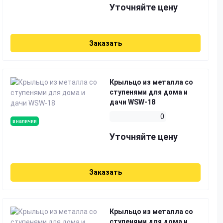
Уточняйте цену
Заказать
Крыльцо из металла со
ступенями для дома и
дачи WSW-18
0
в наличии
Уточняйте цену
Заказать
Крыльцо из металла со
ступенями для дома и