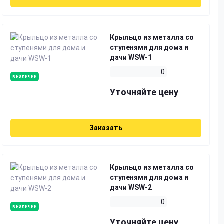
Крыльцо из металла со
ступенями для дома и
дачи WSW-1
0
в наличии
Уточняйте цену
Заказать
Крыльцо из металла со
ступенями для дома и
дачи WSW-2
0
в наличии
Уточняйте цену