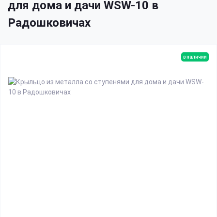
для дома и дачи WSW-10 в
Радошковичах
в наличии