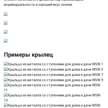
индивидуальность и хороший вкус хозяев.
Примеры крылец