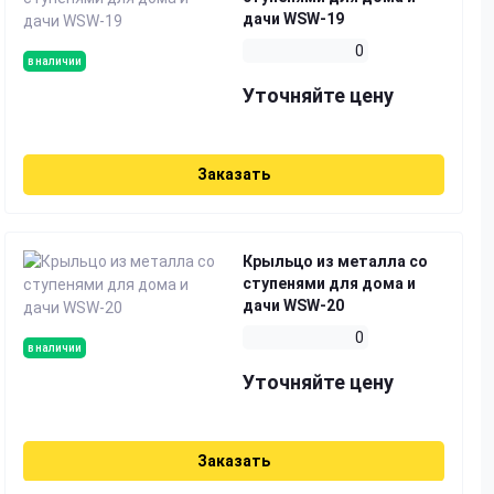
дачи WSW-19
0
в наличии
Уточняйте цену
Заказать
Крыльцо из металла со
ступенями для дома и
дачи WSW-20
0
в наличии
Уточняйте цену
Заказать