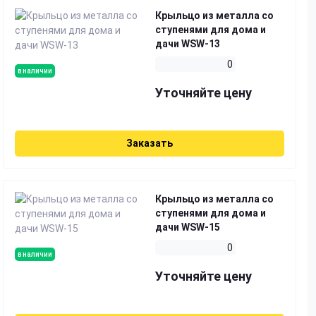
Крыльцо из металла со
ступенями для дома и
дачи WSW-13
0
в наличии
Уточняйте цену
Заказать
Крыльцо из металла со
ступенями для дома и
дачи WSW-15
0
в наличии
Уточняйте цену