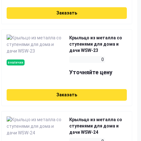
Заказать
Крыльцо из металла со
ступенями для дома и
дачи WSW-23
0
в наличии
Уточняйте цену
Заказать
Крыльцо из металла со
ступенями для дома и
дачи WSW-24