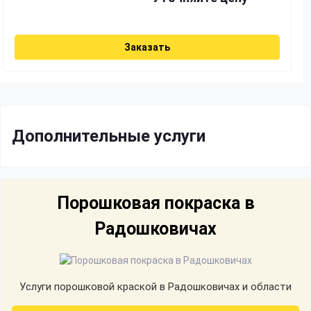
Заказать
Дополнительные услуги
Порошковая покраска в
Радошковичах
Услуги порошковой краской в Радошковичах и области