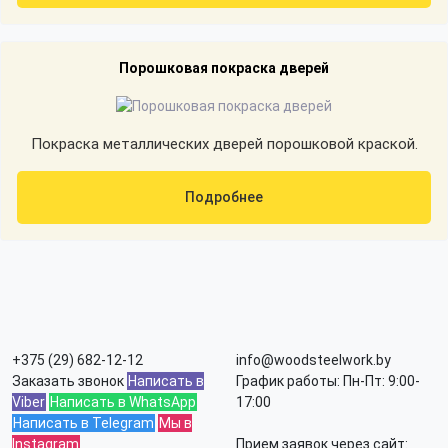
Порошковая покраска дверей
Покраска металлических дверей порошковой краской.
Подробнее
+375 (29) 682-12-12
info@woodsteelwork.by
Заказать звонок
Написать в
График работы: Пн-Пт: 9:00-
Viber
Написать в WhatsApp
17:00
Написать в Telegram
Мы в
Instagram
Прием заявок через сайт: