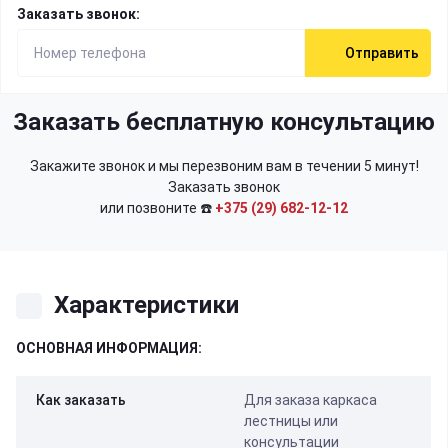
Заказать звонок:
Отправить
Заказать бесплатную консультацию
Закажите звонок и мы перезвоним вам в течении 5 минут!
Заказать звонок
или позвоните ☎️
+375 (29) 682-12-12
Характеристики
ОСНОВНАЯ ИНФОРМАЦИЯ:
Как заказать
Для заказа каркаса
лестницы или
консультации