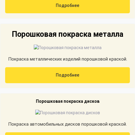
Подробнее
Порошковая покраска металла
Покраска металлических изделий порошковой краской.
Подробнее
Порошковая покраска дисков
Покраска автомобильных дисков порошковой краской.