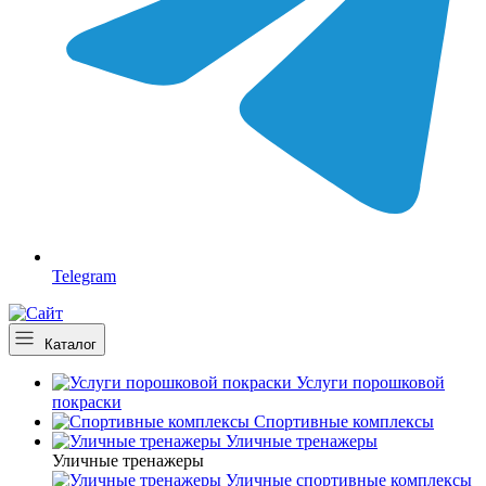
Telegram
Каталог
Услуги порошковой
покраски
Спортивные комплексы
Уличные тренажеры
Уличные тренажеры
Уличные спортивные комплексы