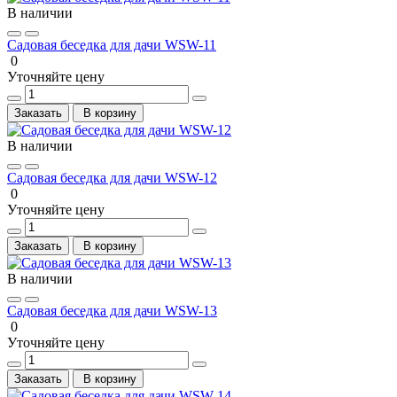
В наличии
Садовая беседка для дачи WSW-11
0
Уточняйте цену
Заказать
В корзину
В наличии
Садовая беседка для дачи WSW-12
0
Уточняйте цену
Заказать
В корзину
В наличии
Садовая беседка для дачи WSW-13
0
Уточняйте цену
Заказать
В корзину