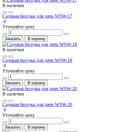
В наличии
Садовая беседка для дачи WSW-17
0
Уточняйте цену
Заказать
В корзину
В наличии
Садовая беседка для дачи WSW-18
0
Уточняйте цену
Заказать
В корзину
В наличии
Садовая беседка для дачи WSW-20
0
Уточняйте цену
Заказать
В корзину