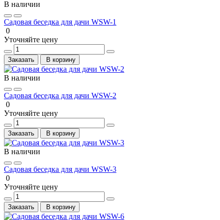
В наличии
Садовая беседка для дачи WSW-1
0
Уточняйте цену
Заказать
В корзину
В наличии
Садовая беседка для дачи WSW-2
0
Уточняйте цену
Заказать
В корзину
В наличии
Садовая беседка для дачи WSW-3
0
Уточняйте цену
Заказать
В корзину