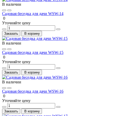
В наличии
Садовая беседка для дачи WSW-14
0
Уточняйте цену
Заказать
В корзину
В наличии
Садовая беседка для дачи WSW-15
0
Уточняйте цену
Заказать
В корзину
В наличии
Садовая беседка для дачи WSW-16
0
Уточняйте цену
Заказать
В корзину