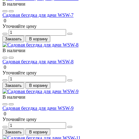
В наличии
Садовая беседка для дачи WSW-7
0
Уточняйте цену
Заказать
В корзину
В наличии
Садовая беседка для дачи WSW-8
0
Уточняйте цену
Заказать
В корзину
В наличии
Садовая беседка для дачи WSW-9
0
Уточняйте цену
Заказать
В корзину