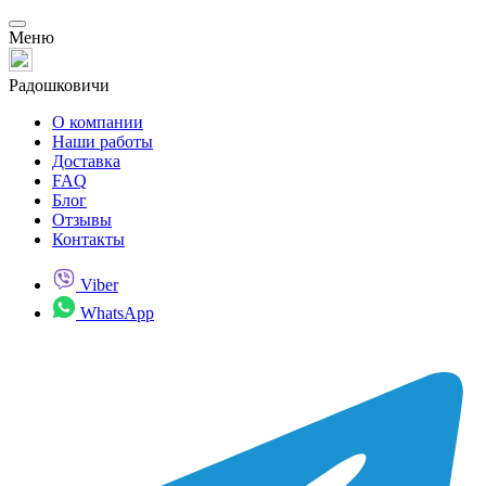
Меню
Радошковичи
О компании
Наши работы
Доставка
FAQ
Блог
Отзывы
Контакты
Viber
WhatsApp