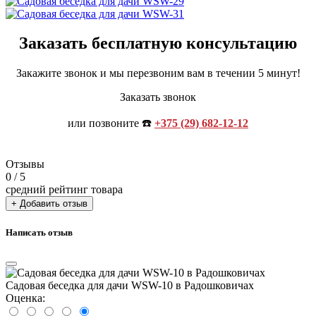
Заказать бесплатную консультацию
Закажите звонок и мы перезвоним вам в течении 5 минут!
Заказать звонок
или позвоните ☎️
+375 (29) 682-12-12
Отзывы
0
/ 5
средний рейтинг товара
+ Добавить отзыв
Написать отзыв
Садовая беседка для дачи WSW-10 в Радошковичах
Оценка: