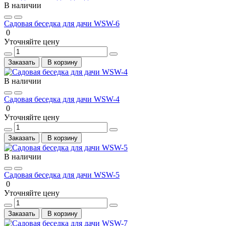
В наличии
Садовая беседка для дачи WSW-6
0
Уточняйте цену
Заказать
В корзину
В наличии
Садовая беседка для дачи WSW-4
0
Уточняйте цену
Заказать
В корзину
В наличии
Садовая беседка для дачи WSW-5
0
Уточняйте цену
Заказать
В корзину