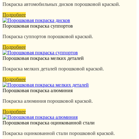
Покраска автомобильных дисков порошковой краской.
Подробнее
Порошковая покраска суппортов
Покраска суппортов порошковой краской.
Подробнее
Порошковая покраска мелких деталей
Покраска мелких деталей порошковой краской.
Подробнее
Порошковая покраска алюминия
Покраска алюминия порошковой краской.
Подробнее
Порошковая покраска оцинкованной стали
Покраска оцинкованной стали порошковой краской.