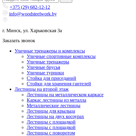
+375 (29) 682-12-12
info@woodsteelwork.by
г. Минск, ул. Харьковская 3а
Заказать звонок
Уличные тренажеры и комплексы
Уличные спортивные комплексы
Уличные тренажеры
Уличные брусья
Уличные турники
Cтойка для приседаний
Стойки для хранения гантелей
Лестницы на второй этаж
Лестницы на металлическом каркасе
Каркас лестницы из металла
Металлические лестницы
Лестницы для крыльца
Лестницы на двух косоурах
Лестницы с площадкой
Лестницы с площадкой
Лестницы с поворотом