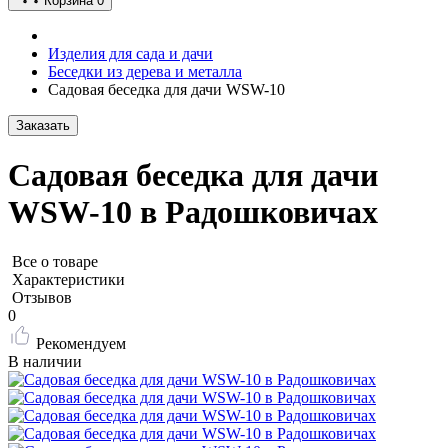
Корзина
0
Изделия для сада и дачи
Беседки из дерева и металла
Садовая беседка для дачи WSW-10
Заказать
Садовая беседка для дачи
WSW-10 в Радошковичах
Все о товаре
Характеристики
Отзывов
0
Рекомендуем
В наличии