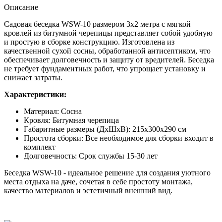
Описание
Садовая беседка WSW-10 размером 3x2 метра с мягкой
кровлей из битумной черепицы представляет собой удобную
и простую в сборке конструкцию. Изготовлена из
качественной сухой сосны, обработанной антисептиком, что
обеспечивает долговечность и защиту от вредителей. Беседка
не требует фундаментных работ, что упрощает установку и
снижает затраты.
Характеристики:
Материал: Сосна
Кровля: Битумная черепица
Габаритные размеры (ДхШхВ): 215x300x290 см
Простота сборки: Все необходимое для сборки входит в
комплект
Долговечность: Срок службы 15-30 лет
Беседка WSW-10 - идеальное решение для создания уютного
места отдыха на даче, сочетая в себе простоту монтажа,
качество материалов и эстетичный внешний вид.