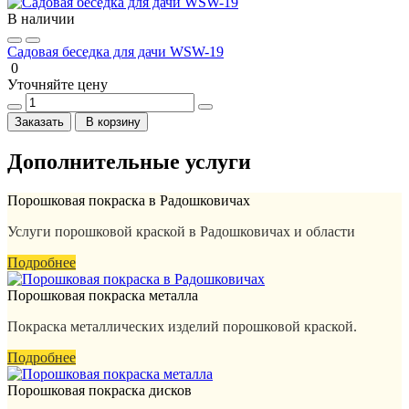
В наличии
Садовая беседка для дачи WSW-19
0
Уточняйте цену
Заказать
В корзину
Дополнительные услуги
Порошковая покраска в Радошковичах
Услуги порошковой краской в Радошковичах и области
Подробнее
Порошковая покраска металла
Покраска металлических изделий порошковой краской.
Подробнее
Порошковая покраска дисков