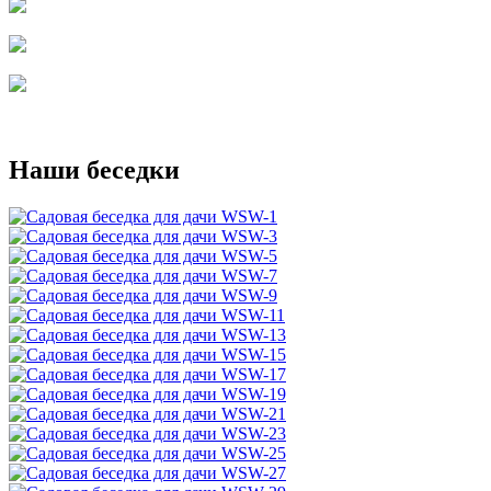
Наши беседки