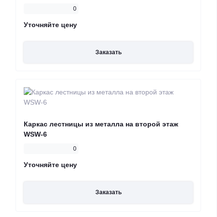
0
Уточняйте цену
Заказать
Каркас лестницы из металла на второй этаж
WSW-6
0
Уточняйте цену
Заказать