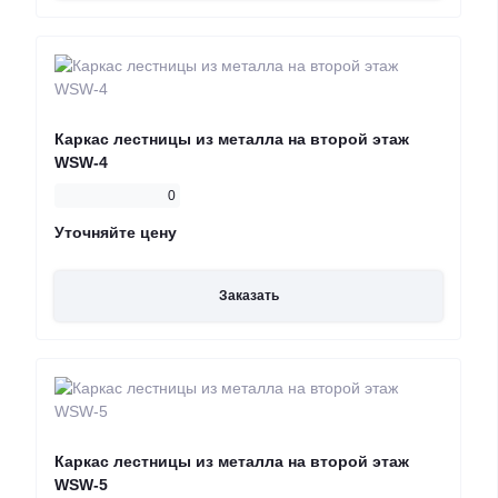
Каркас лестницы из металла на второй этаж
WSW-4
0
Уточняйте цену
Заказать
Каркас лестницы из металла на второй этаж
WSW-5