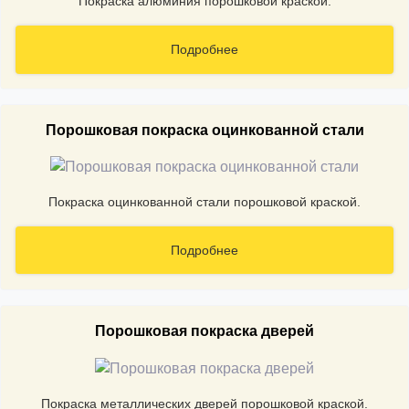
Покраска алюминия порошковой краской.
Подробнее
Порошковая покраска оцинкованной стали
Покраска оцинкованной стали порошковой краской.
Подробнее
Порошковая покраска дверей
Покраска металлических дверей порошковой краской.