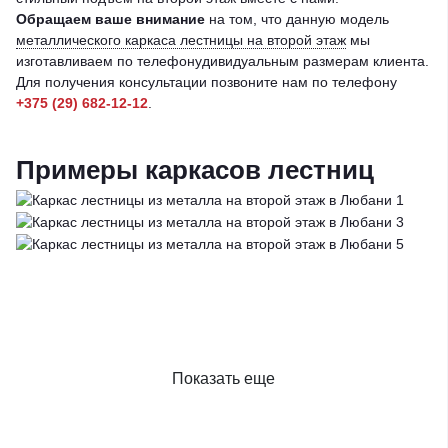
Обращаем ваше внимание
на том, что данную модель
металлического каркаса лестницы на второй этаж
мы
изготавливаем по телефонудивидуальным размерам клиента.
Для получения консультации позвоните нам по телефону
+375 (29) 682-12-12
.
Примеры каркасов лестниц
Показать еще