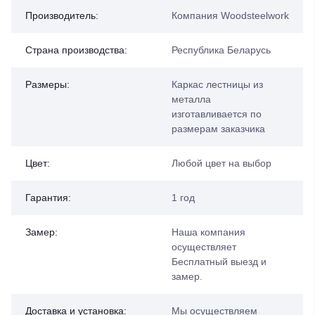
Производитель:
Компания Woodsteelwork
Страна производства:
Республика Беларусь
Размеры:
Каркас лестницы из
металла
изготавливается по
размерам заказчика
Цвет:
Любой цвет на выбор
Гарантия:
1 год
Замер:
Наша компания
осуществляет
Бесплатный выезд и
замер.
Доставка и установка:
Мы осуществляем