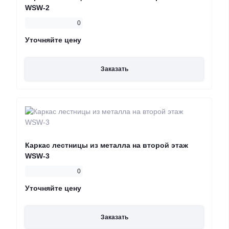
WSW-2
0
Уточняйте цену
Заказать
Каркас лестницы из металла на второй этаж
WSW-3
0
Уточняйте цену
Заказать