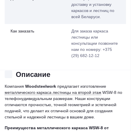
доставку и установку
каркасов и лестниц по
всей Беларуси.
Как заказать
Для заказа каркаса
лестницы или
консультации позвоните
нам по номеру: +375
(29) 682-12-12
Описание
Компания
Woodsteelwork
предлагает изготовление
металлического каркаса лестницы на второй этаж
WSW-8 по
телефонудивидуальным размерам. Наши конструкции
отличаются прочностью, точной геометрией и эстетичной
подачей, что делает их отличной основой для создания
стильной и надежной лестницы в вашем доме.
Преимущества металлического каркаса
WSW-8
от