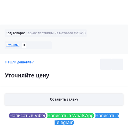
Код Товара:
Каркас лестницы из металла WSW-8
0
Отзывы:
Нашли дешевле?
Уточняйте цену
Оставить заявку
Написать в Viber
Написать в WhatsApp
Написать в
Telegram