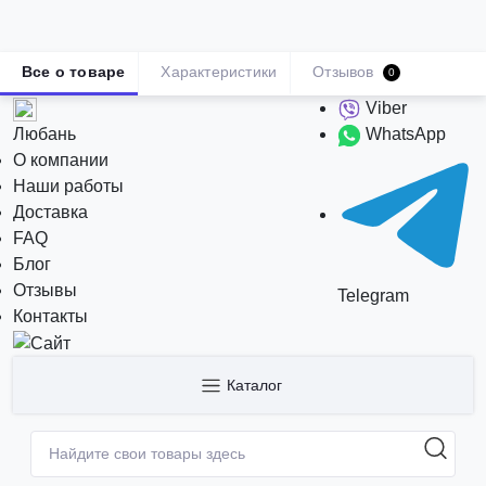
Все о товаре
Характеристики
Отзывов
0
Viber
Любань
WhatsApp
О компании
Наши работы
Доставка
FAQ
Блог
Отзывы
Telegram
Контакты
Каталог