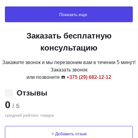
Показать еще
Заказать бесплатную
консультацию
Закажите звонок и мы перезвоним вам в течении 5 минут!
Заказать звонок
или позвоните ☎️
+375 (29) 682-12-12
Отзывы
0
/ 5
средний рейтинг товара
+ Добавить отзыв