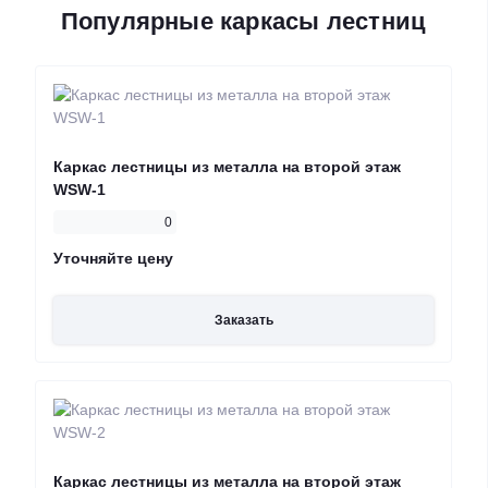
Популярные каркасы лестниц
Каркас лестницы из металла на второй этаж
WSW-1
0
Уточняйте цену
Заказать
Каркас лестницы из металла на второй этаж