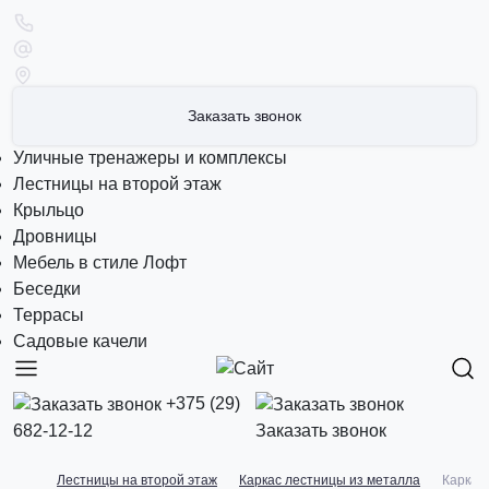
Заказать звонок
Уличные тренажеры и комплексы
Лестницы на второй этаж
Крыльцо
Дровницы
Мебель в стиле Лофт
Беседки
Террасы
Садовые качели
+375 (29)
682-12-12
Заказать звонок
Лестницы на второй этаж
Каркас лестницы из металла
Каркас