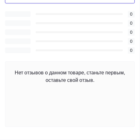
0
0
0
0
0
Нет отзывов о данном товаре, станьте первым,
оставьте свой отзыв.