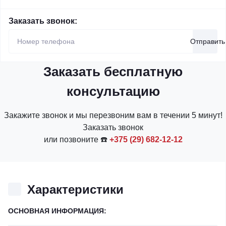
Заказать звонок:
Отправить
Заказать бесплатную
консультацию
Закажите звонок и мы перезвоним вам в течении 5 минут!
Заказать звонок
или позвоните ☎️
+375 (29) 682-12-12
Характеристики
ОСНОВНАЯ ИНФОРМАЦИЯ: