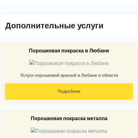
Дополнительные услуги
Порошковая покраска в Любани
Услуги порошковой краской в Любани и области
Подробнее
Порошковая покраска металла