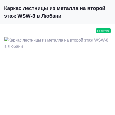
Каркас лестницы из металла на второй
этаж WSW-8 в Любани
в наличии