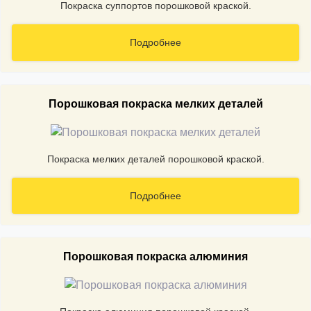
Покраска суппортов порошковой краской.
Подробнее
Порошковая покраска мелких деталей
Покраска мелких деталей порошковой краской.
Подробнее
Порошковая покраска алюминия