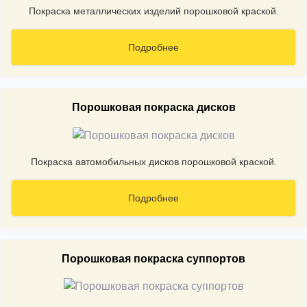
Покраска металлических изделий порошковой краской.
Подробнее
Порошковая покраска дисков
Покраска автомобильных дисков порошковой краской.
Подробнее
Порошковая покраска суппортов