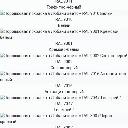
RAL 9011
Графитно-чёрный
RAL 9010
Белый
RAL 9001
Кремово-белый
RAL 9002
Светло-серый
RAL 7016
Антрацитово-серый
RAL 7047
Телегрей 4
RAL 3007