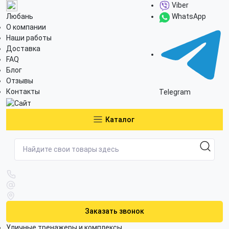
Viber
Любань
WhatsApp
О компании
Наши работы
Доставка
FAQ
Блог
Отзывы
Контакты
Telegram
Каталог
Заказать звонок
Уличные тренажеры и комплексы