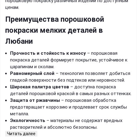
порошковую покраску различных изделий по доступным
ценам.
Преимущества порошковой
покраски мелких деталей в
Любани
Прочность и стойкость к износу
– порошковая
покраска деталей формирует покрытие, устойчивое к
царапинам и сколам.
Равномерный слой
– технология позволяет добиться
гладкой поверхности без подтеков или неровностей.
Широкая палитра цветов
– доступна покраска
деталей порошковой краской в самых разных оттенках.
Защита от ржавчины
– порошковая обработка
предотвращает коррозию и продлевает срок службы
металла.
Экологичность
– материалы не содержат вредных
растворителей и абсолютно безопасны.
Читать далее