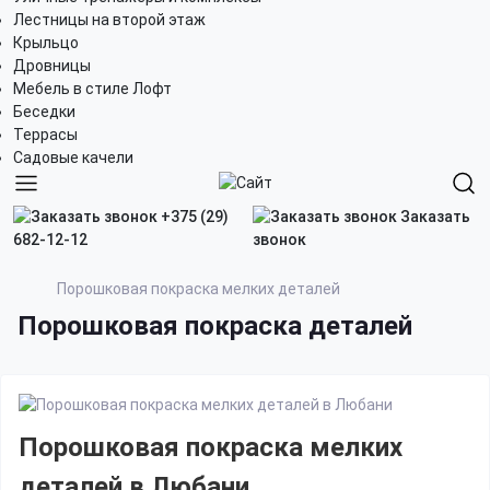
Лестницы на второй этаж
Крыльцо
Дровницы
Мебель в стиле Лофт
Беседки
Террасы
Садовые качели
+375 (29)
Заказать
682-12-12
звонок
Порошковая покраска мелких деталей
Порошковая покраска деталей
Порошковая покраска мелких
деталей в Любани