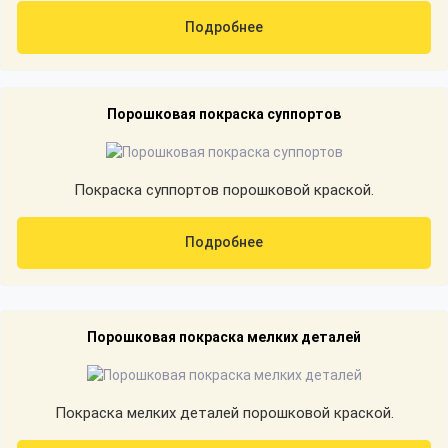
Подробнее
Порошковая покраска суппортов
Покраска суппортов порошковой краской.
Подробнее
Порошковая покраска мелких деталей
Покраска мелких деталей порошковой краской.