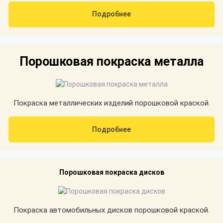
Подробнее
Порошковая покраска металла
Покраска металлических изделий порошковой краской.
Подробнее
Порошковая покраска дисков
Покраска автомобильных дисков порошковой краской.