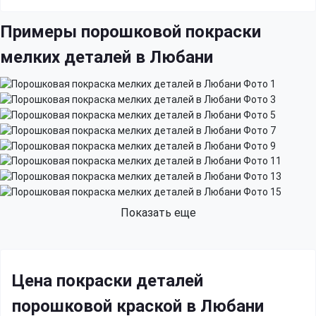
Примеры порошковой покраски
мелких деталей в Любани
Показать еще
Цена покраски деталей
порошковой краской в Любани