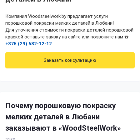
Компания Woodsteelwork.by предлагает услуги
порошковой покраски мелких деталей в Любани!
Для уточнения стоимости покраски деталей порошковой
краской оставьте заявку на сайте или позвоните нам ☎️
+375 (29) 682-12-12
.
Заказать консультацию
Почему порошковую покраску
мелких деталей в Любани
заказывают в «WoodSteelWork»
3150