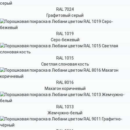
RAL 7024
Графитовый серый
RAL 1019
Серо-бежевый
RAL 1015
Светлая слоновая кость
RAL 8016
Махагон коричневый
RAL 1013
Жемчужно-белый