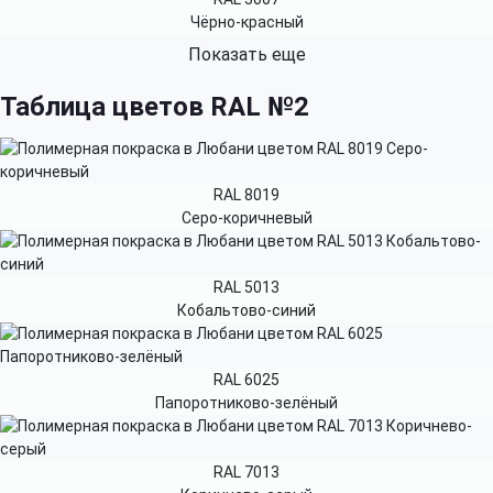
Чёрно-красный
Показать еще
Таблица цветов RAL №2
RAL 8019
Серо-коричневый
RAL 5013
Кобальтово-синий
RAL 6025
Папоротниково-зелёный
RAL 7013