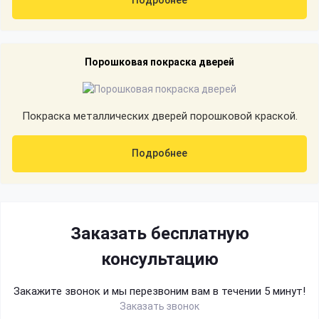
Подробнее
Порошковая покраска дверей
Покраска металлических дверей порошковой краской.
Подробнее
Заказать бесплатную
консультацию
Закажите звонок и мы перезвоним вам в течении 5 минут!
Заказать звонок