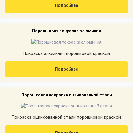
Подробнее
Порошковая покраска алюминия
Покраска алюминия порошковой краской.
Подробнее
Порошковая покраска оцинкованной стали
Покраска оцинкованной стали порошковой краской.