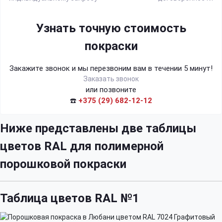
Узнать точную стоимость
покраски
Закажите звонок и мы перезвоним вам в течении 5 минут!
Заказать звонок
или позвоните
☎️
+375 (29) 682-12-12
Ниже представлены две таблицы
цветов RAL для полимерной
порошковой покраски
Таблица цветов RAL №1