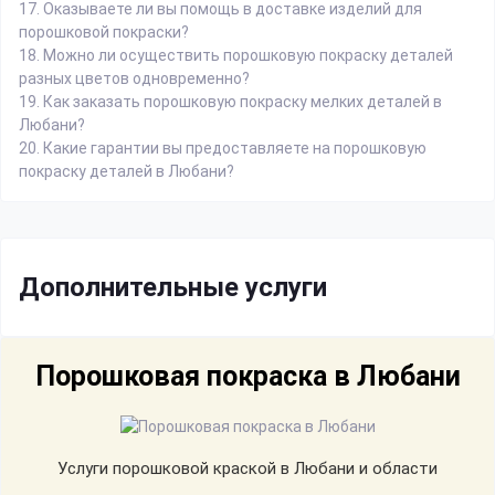
17.
Оказываете ли вы помощь в доставке изделий для
порошковой покраски?
18.
Можно ли осуществить порошковую покраску деталей
разных цветов одновременно?
19.
Как заказать порошковую покраску мелких деталей в
Любани?
20.
Какие гарантии вы предоставляете на порошковую
покраску деталей в Любани?
Дополнительные услуги
Порошковая покраска в Любани
Услуги порошковой краской в Любани и области