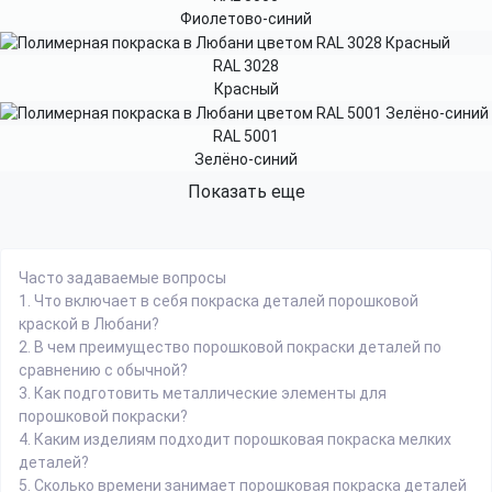
Фиолетово-синий
RAL 3028
Красный
RAL 5001
Зелёно-синий
Показать еще
Часто задаваемые вопросы
1.
Что включает в себя покраска деталей порошковой
краской в Любани?
2.
В чем преимущество порошковой покраски деталей по
сравнению с обычной?
3.
Как подготовить металлические элементы для
порошковой покраски?
4.
Каким изделиям подходит порошковая покраска мелких
деталей?
5.
Сколько времени занимает порошковая покраска деталей