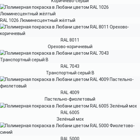
Коричнево-серый
RAL 1026 Люминесцентный жёлтый
RAL 8011
Орехово-коричневый
RAL 7043
Транспортный серый B
RAL 4009
Пастельно-фиолетовый
RAL 6005
Зелёный мох
RAL 5000