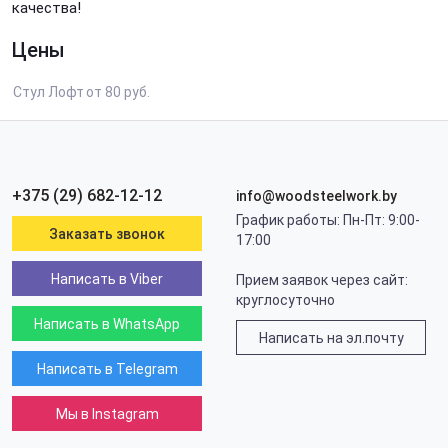
качества!
Цены
Стул Лофт
от 80 руб.
+375 (29) 682-12-12
info@woodsteelwork.by
График работы: Пн-Пт: 9:00-
Заказать звонок
17:00
Написать в Viber
Прием заявок через сайт:
круглосуточно
Написать в WhatsApp
Написать на эл.почту
Написать в Telegram
Мы в Instagram