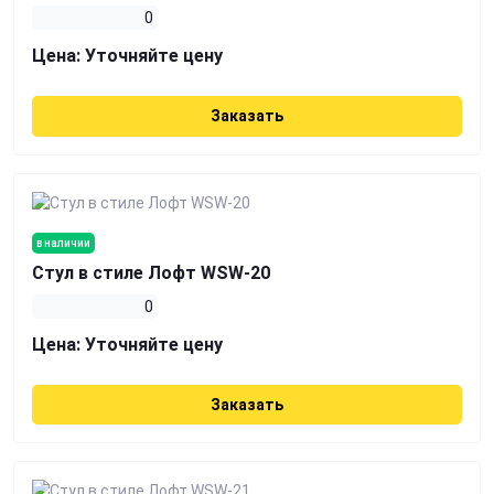
0
Цена:
Уточняйте цену
Заказать
в наличии
Стул в стиле Лофт WSW-20
0
Цена:
Уточняйте цену
Заказать