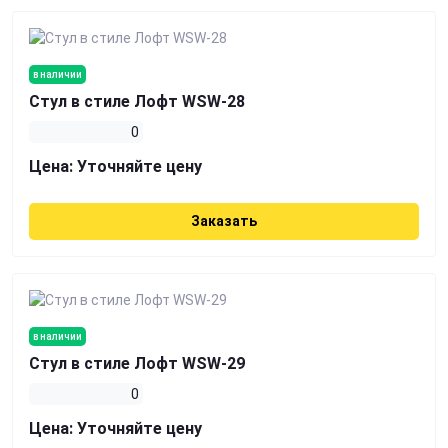
в наличии
Стул в стиле Лофт WSW-28
0
Цена:
Уточняйте цену
Заказать
в наличии
Стул в стиле Лофт WSW-29
0
Цена:
Уточняйте цену