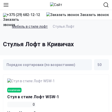
Заказать звонок
+375 (29) 682-12-12
Мебель в стиле лофт
Стулья Лофт
Стулья Лофт в Кривичах
в наличии
Стул в стиле Лофт WSW-1
0