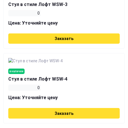
Стул в стиле Лофт WSW-3
0
Цена:
Уточняйте цену
Заказать
в наличии
Стул в стиле Лофт WSW-4
0
Цена:
Уточняйте цену
Заказать