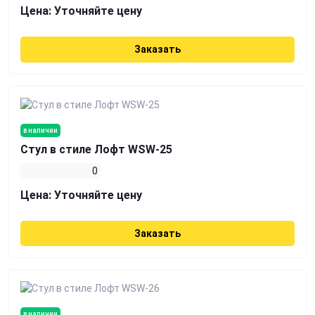
Цена:
Уточняйте цену
Заказать
в наличии
Стул в стиле Лофт WSW-25
0
Цена:
Уточняйте цену
Заказать
в наличии