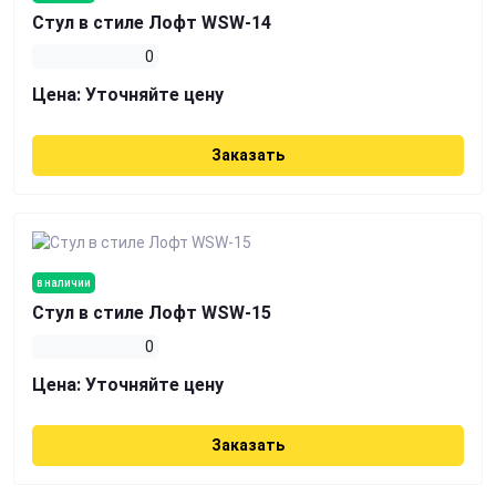
Стул в стиле Лофт WSW-14
0
Цена:
Уточняйте цену
Заказать
в наличии
Стул в стиле Лофт WSW-15
0
Цена:
Уточняйте цену
Заказать