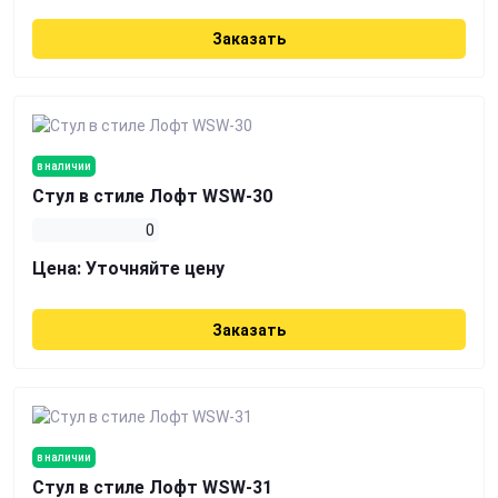
Заказать
в наличии
Стул в стиле Лофт WSW-30
0
Цена:
Уточняйте цену
Заказать
в наличии
Стул в стиле Лофт WSW-31