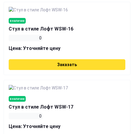
в наличии
Стул в стиле Лофт WSW-16
0
Цена:
Уточняйте цену
Заказать
в наличии
Стул в стиле Лофт WSW-17
0
Цена:
Уточняйте цену