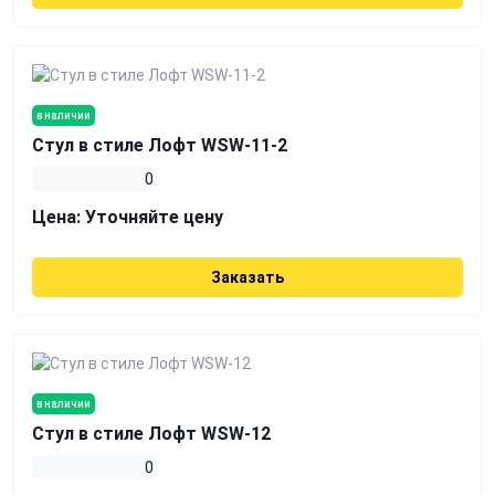
в наличии
Стул в стиле Лофт WSW-11-2
0
Цена:
Уточняйте цену
Заказать
в наличии
Стул в стиле Лофт WSW-12
0