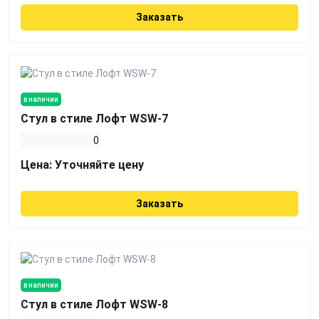
Заказать
в наличии
Стул в стиле Лофт WSW-7
0
Цена:
Уточняйте цену
Заказать
в наличии
Стул в стиле Лофт WSW-8