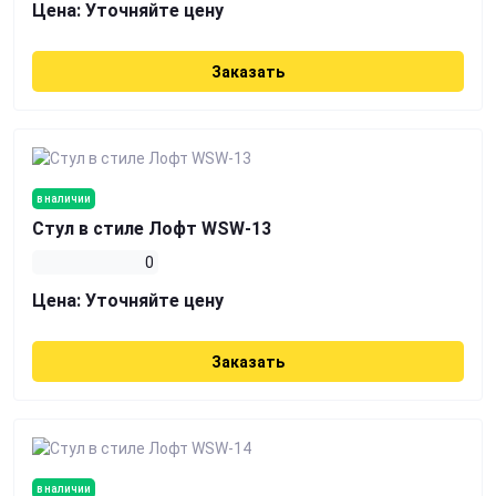
Цена:
Уточняйте цену
Заказать
в наличии
Стул в стиле Лофт WSW-13
0
Цена:
Уточняйте цену
Заказать
в наличии