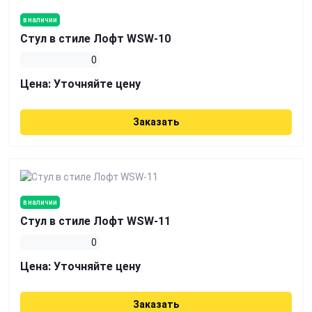
в наличии
Стул в стиле Лофт WSW-10
0
Цена:
Уточняйте цену
Заказать
в наличии
Стул в стиле Лофт WSW-11
0
Цена:
Уточняйте цену
Заказать