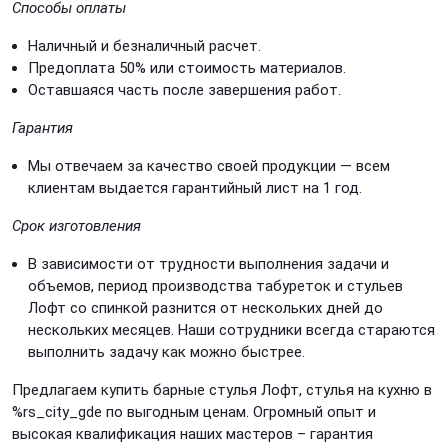
Способы оплаты
Наличный и безналичный расчет.
Предоплата 50% или с
тоимость материалов.
Оставшаяся часть после завершения работ.
Гарантия
Мы отвечаем за качество своей продукции — всем
клиентам выдается гарантийный лист на 1 год.
Срок изготовления
В зависимости от трудности выполнения задачи и
объемов, период производства
табуреток и стульев
Лофт со спинкой разнится от нескольких дней до
нескольких месяцев. Наши сотрудники всегда стараются
выполнить задачу как можно быстрее.
Предлагаем
купить барные стулья Лофт, стулья на кухню в
%rs_city_gde по выгодным ценам. Огромный опыт и
высокая квалификация наших мастеров – гарантия