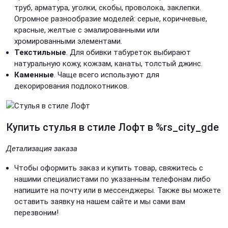
труб, арматура, уголки, скобы, проволока, заклепки.
Огромное разнообразие моделей: серые, коричневые,
красные, желтые с эмалированными или
хромированными элементами.
Текстильные
. Для обивки табуреток выбирают
натуральную кожу, кожзам, канаты, толстый джинс.
Каменные
. Чаще всего используют для
декорирования подлокотников.
Купить стулья в стиле Лофт
в %rs_city_gde
Детализация заказа
Чтобы оформить заказ и купить товар, свяжитесь с
нашими специалистами по указанным телефонам либо
напишите на почту или в мессенджеры. Также вы можете
оставить заявку на нашем сайте и мы сами вам
перезвоним!