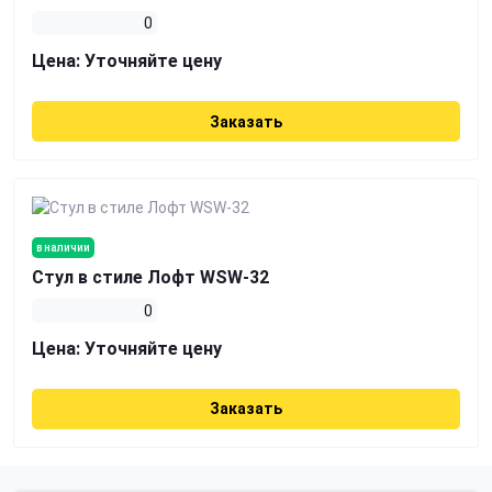
0
Цена:
Уточняйте цену
Заказать
в наличии
Стул в стиле Лофт WSW-32
0
Цена:
Уточняйте цену
Заказать