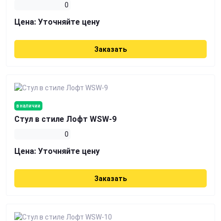
0
Цена:
Уточняйте цену
Заказать
в наличии
Стул в стиле Лофт WSW-9
0
Цена:
Уточняйте цену
Заказать