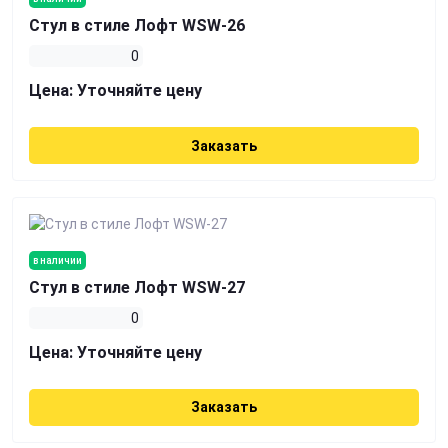
Стул в стиле Лофт WSW-26
0
Цена:
Уточняйте цену
Заказать
в наличии
Стул в стиле Лофт WSW-27
0
Цена:
Уточняйте цену
Заказать