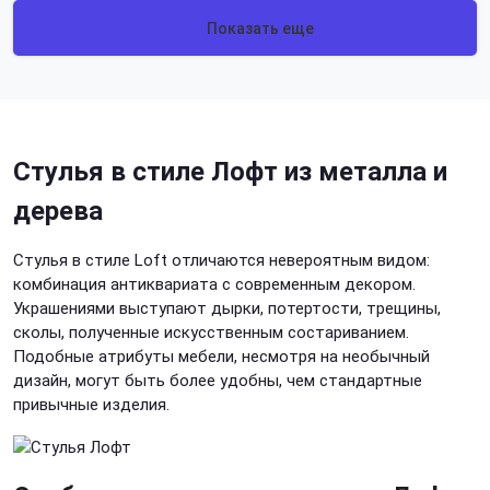
Показать еще
Стулья в стиле Лофт из металла и
дерева
Стулья в стиле Loft
отличаются невероятным видом:
комбинация антиквариата с современным декором.
Украшениями выступают дырки, потертости, трещины,
сколы, полученные искусственным состариванием.
Подобные атрибуты мебели, несмотря на необычный
дизайн, могут быть более удобны, чем стандартные
привычные изделия.