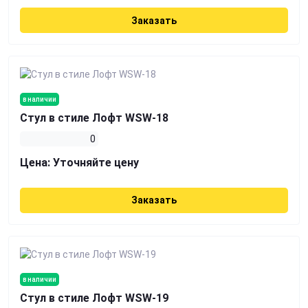
Заказать
в наличии
Стул в стиле Лофт WSW-18
0
Цена:
Уточняйте цену
Заказать
в наличии
Стул в стиле Лофт WSW-19