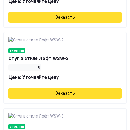
Цена:
Уточняйте цену
Заказать
в наличии
Стул в стиле Лофт WSW-2
0
Цена:
Уточняйте цену
Заказать
в наличии