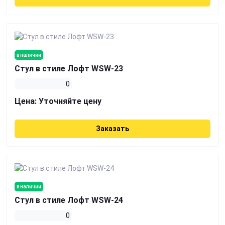
в наличии
Стул в стиле Лофт WSW-23
0
Цена:
Уточняйте цену
Заказать
в наличии
Стул в стиле Лофт WSW-24
0