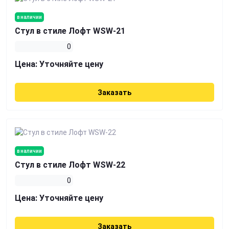
в наличии
Стул в стиле Лофт WSW-21
0
Цена:
Уточняйте цену
Заказать
в наличии
Стул в стиле Лофт WSW-22
0
Цена:
Уточняйте цену
Заказать