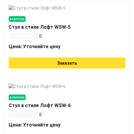
в наличии
Стул в стиле Лофт WSW-5
0
Цена:
Уточняйте цену
Заказать
в наличии
Стул в стиле Лофт WSW-6
0
Цена:
Уточняйте цену