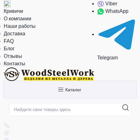
Viber
Кривичи
WhatsApp
О компании
Наши работы
Доставка
FAQ
Блог
Отзывы
Telegram
Контакты
Каталог