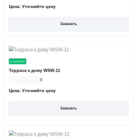
Цена:
Уточняйте цену
Заказать
в наличии
Терраса к дому WSW-11
0
Цена:
Уточняйте цену
Заказать