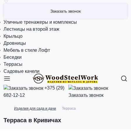
Заказать звонок
Уличные тренажеры и комплексы
Лестницы на второй этаж
Крыльцо
Дровницы
Мебель в стиле Лофт
Беседки
Террасы
Садовые качели
+375 (29)
682-12-12
Заказать звонок
Изделия для сада и дачи
Терраса
Терраса в Кривичах