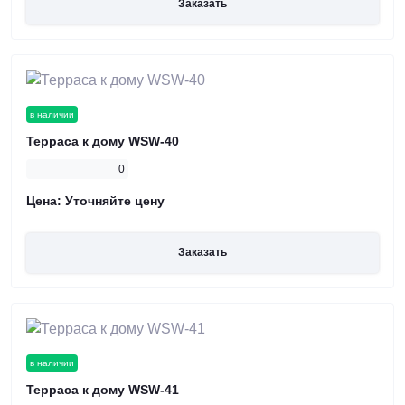
Заказать
в наличии
Терраса к дому WSW-40
0
Цена:
Уточняйте цену
Заказать
в наличии
Терраса к дому WSW-41