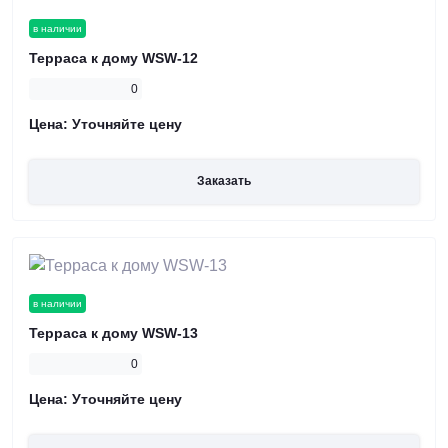
в наличии
Терраса к дому WSW-12
0
Цена:
Уточняйте цену
Заказать
в наличии
Терраса к дому WSW-13
0
Цена:
Уточняйте цену