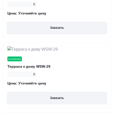
0
Цена:
Уточняйте цену
Заказать
в наличии
Терраса к дому WSW-29
0
Цена:
Уточняйте цену
Заказать