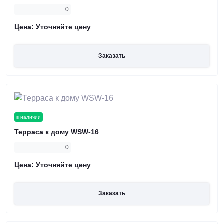
0
Цена:
Уточняйте цену
Заказать
в наличии
Терраса к дому WSW-16
0
Цена:
Уточняйте цену
Заказать