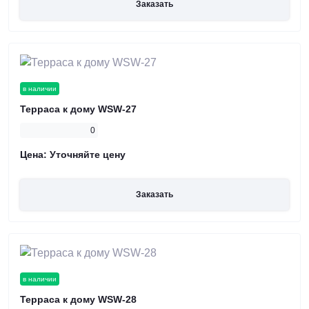
Заказать
в наличии
Терраса к дому WSW-27
0
Цена:
Уточняйте цену
Заказать
в наличии
Терраса к дому WSW-28