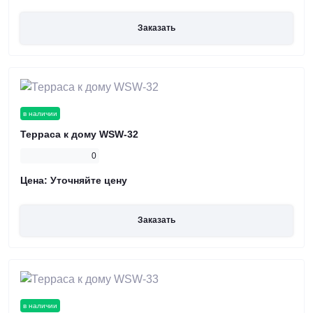
Заказать
в наличии
Терраса к дому WSW-32
0
Цена:
Уточняйте цену
Заказать
в наличии