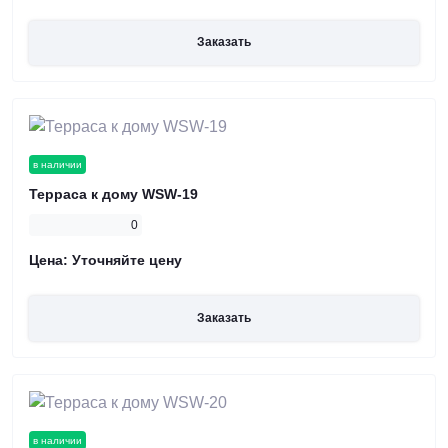
Заказать
в наличии
Терраса к дому WSW-19
0
Цена:
Уточняйте цену
Заказать
в наличии