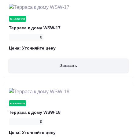
в наличии
Терраса к дому WSW-17
0
Цена:
Уточняйте цену
Заказать
в наличии
Терраса к дому WSW-18
0
Цена:
Уточняйте цену