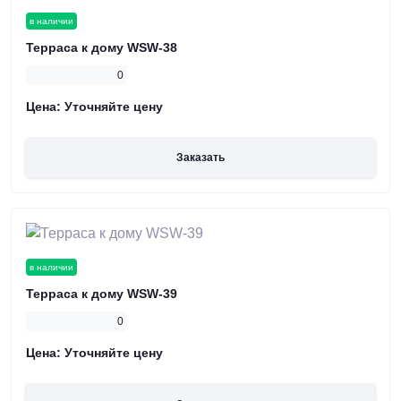
в наличии
Терраса к дому WSW-38
0
Цена:
Уточняйте цену
Заказать
в наличии
Терраса к дому WSW-39
0
Цена:
Уточняйте цену