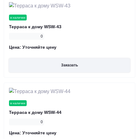
в наличии
Терраса к дому WSW-43
0
Цена:
Уточняйте цену
Заказать
в наличии
Терраса к дому WSW-44
0
Цена:
Уточняйте цену