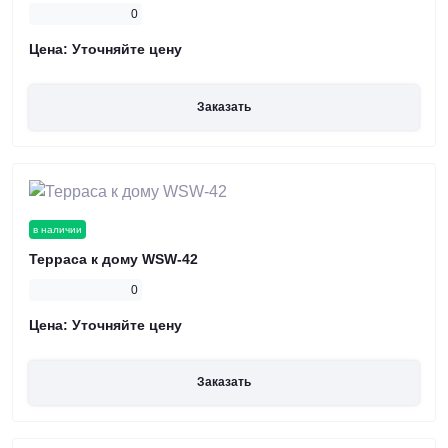
0
Цена:
Уточняйте цену
Заказать
в наличии
Терраса к дому WSW-42
0
Цена:
Уточняйте цену
Заказать