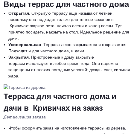
Виды террас для частного дома
Открытая
. Открытую террасу еще называют летней,
поскольку она подходит только для теплых сезонов в
Кривичах: жаркое лето, начало осени и конец весны. Тут
приятно посидеть, накрыть на стол. Идеальное решение для
дачи.
Универсальная
. Терраса легко закрывается и открывается.
Подходит и для частного дома, и дачи.
Закрытая
. Пристроенные к дому закрытые
террасы используют в любое время года. Они надежно
защищены от плохих погодных условий: дождь, снег, сильная
жара.
Терраса для частного дома и
дачи в Кривичах на заказ
Детализация заказа
Чтобы оформить заказ на изготовление террасы из дерева,