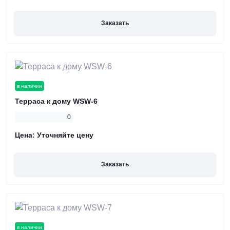
Заказать
в наличии
Терраса к дому WSW-6
0
Цена:
Уточняйте цену
Заказать
в наличии