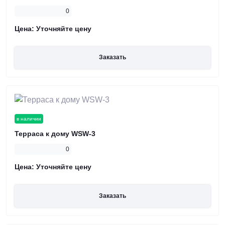
0
Цена:
Уточняйте цену
Заказать
в наличии
Терраса к дому WSW-3
0
Цена:
Уточняйте цену
Заказать