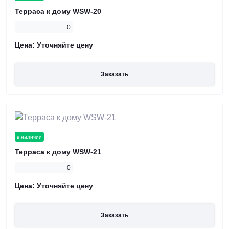
Терраса к дому WSW-20
0
Цена:
Уточняйте цену
Заказать
в наличии
Терраса к дому WSW-21
0
Цена:
Уточняйте цену
Заказать