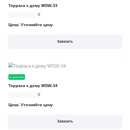
Терраса к дому WSW-33
0
Цена:
Уточняйте цену
Заказать
в наличии
Терраса к дому WSW-34
0
Цена:
Уточняйте цену
Заказать