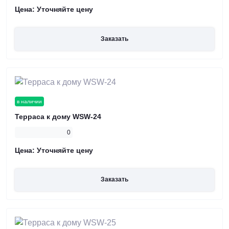
Цена:
Уточняйте цену
Заказать
в наличии
Терраса к дому WSW-24
0
Цена:
Уточняйте цену
Заказать