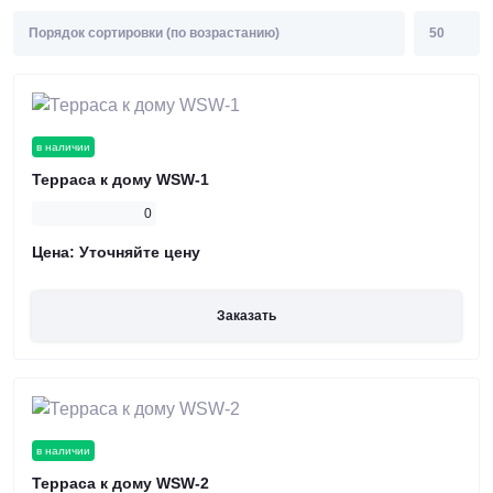
в наличии
Терраса к дому WSW-1
0
Цена:
Уточняйте цену
Заказать
в наличии
Терраса к дому WSW-2