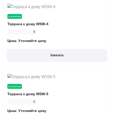
в наличии
Терраса к дому WSW-4
0
Цена:
Уточняйте цену
Заказать
в наличии
Терраса к дому WSW-5
0
Цена:
Уточняйте цену