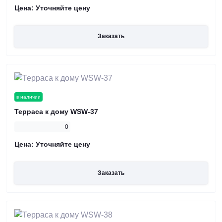
Цена:
Уточняйте цену
Заказать
в наличии
Терраса к дому WSW-37
0
Цена:
Уточняйте цену
Заказать