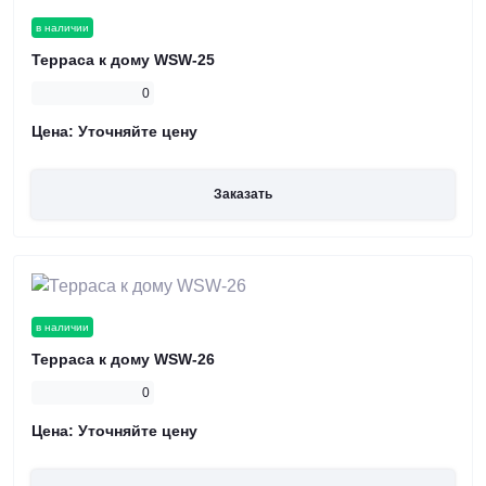
в наличии
Терраса к дому WSW-25
0
Цена:
Уточняйте цену
Заказать
в наличии
Терраса к дому WSW-26
0
Цена:
Уточняйте цену