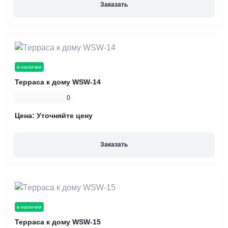
Заказать
в наличии
Терраса к дому WSW-14
0
Цена:
Уточняйте цену
Заказать
в наличии
Терраса к дому WSW-15