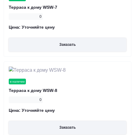
Терраса к дому WSW-7
0
Цена:
Уточняйте цену
Заказать
в наличии
Терраса к дому WSW-8
0
Цена:
Уточняйте цену
Заказать