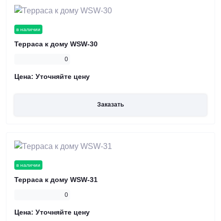
в наличии
Терраса к дому WSW-30
0
Цена:
Уточняйте цену
Заказать
в наличии
Терраса к дому WSW-31
0
Цена:
Уточняйте цену