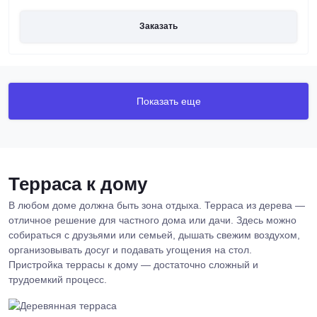
Заказать
Показать еще
Терраса к дому
В любом доме должна быть зона отдыха. Терраса из дерева —
отличное решение для частного дома или дачи. Здесь можно
собираться с друзьями или семьей, дышать свежим воздухом,
организовывать досуг и подавать угощения на стол.
Пристройка террасы к дому — достаточно сложный и
трудоемкий процесс.