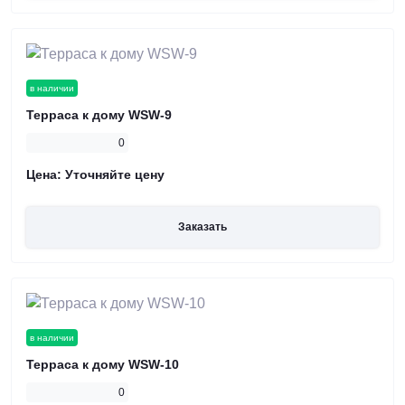
в наличии
Терраса к дому WSW-9
0
Цена:
Уточняйте цену
Заказать
в наличии
Терраса к дому WSW-10
0