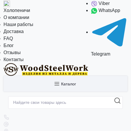
Viber
Холопеничи
WhatsApp
О компании
Наши работы
Доставка
FAQ
Блог
Отзывы
Telegram
Контакты
Каталог