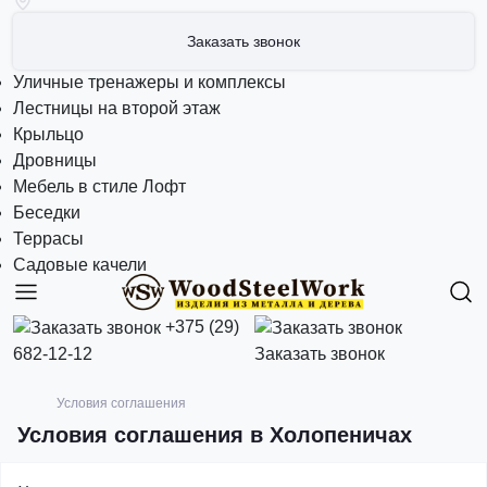
Заказать звонок
Уличные тренажеры и комплексы
Лестницы на второй этаж
Крыльцо
Дровницы
Мебель в стиле Лофт
Беседки
Террасы
Садовые качели
+375 (29)
682-12-12
Заказать звонок
Условия соглашения
Условия соглашения в Холопеничах