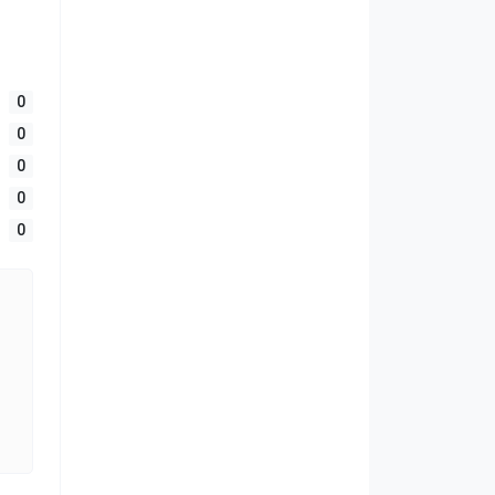
0
0
0
0
0