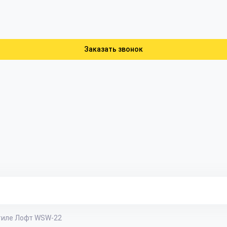
Заказать звонок
тиле Лофт WSW-22