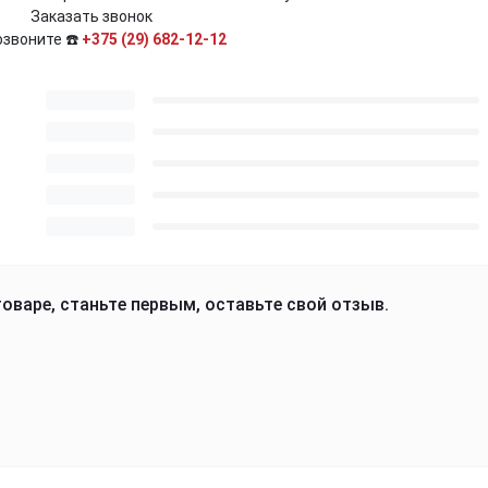
Заказать звонок
озвоните ☎️
+375 (29) 682-12-12
оваре, станьте первым, оставьте свой отзыв.