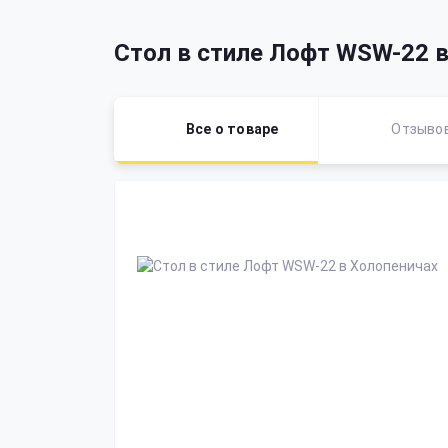
Стол в стиле Лофт WSW-22 в
Все о товаре
Отзыво