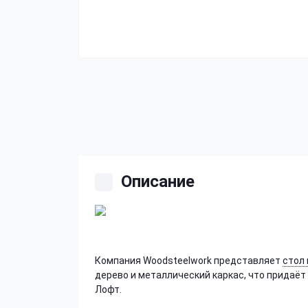
Описание
Компания Woodsteelwork представляет
стол 
дерево и металлический каркас, что придаё
Лофт.