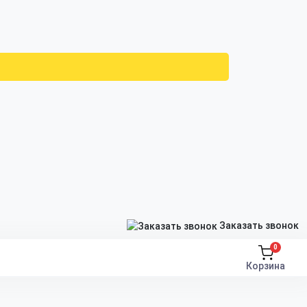
Заказать звонок
0
Корзина