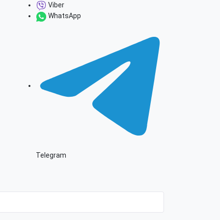
Viber
WhatsApp
Telegram