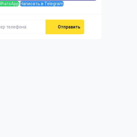
WhatsApp
Написать в Telegram
Отправить