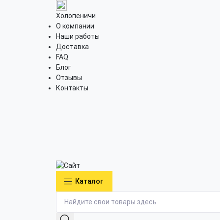
Холопеничи
О компании
Наши работы
Доставка
FAQ
Блог
Отзывы
Контакты
Каталог