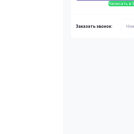
Написать в 
Заказать звонок: