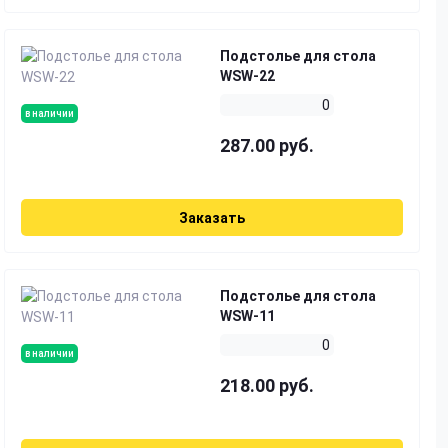
Подстолье для стола
WSW-22
0
в наличии
287.00 руб.
Заказать
Подстолье для стола
WSW-11
0
в наличии
218.00 руб.