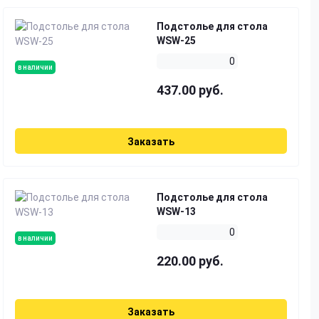
Подстолье для стола
WSW-25
0
в наличии
437.00 руб.
Заказать
Подстолье для стола
WSW-13
0
в наличии
220.00 руб.
Заказать