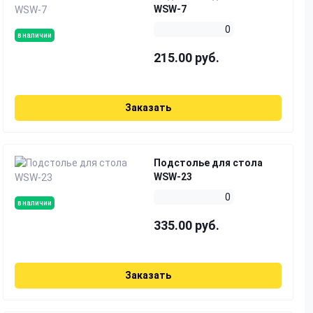
WSW-7
0
в наличии
215.00 руб.
Заказать
Подстолье для стола
WSW-23
0
в наличии
335.00 руб.
Заказать