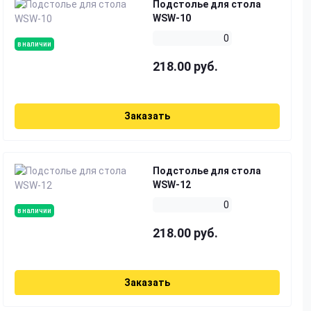
Подстолье для стола
WSW-10
0
в наличии
218.00 руб.
Заказать
Подстолье для стола
WSW-12
0
в наличии
218.00 руб.
Заказать