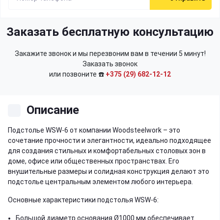
Заказать бесплатную консультацию
Закажите звонок и мы перезвоним вам в течении 5 минут!
Заказать звонок
или позвоните ☎️
+375 (29) 682-12-12
Описание
Подстолье WSW-6 от компании Woodsteelwork – это
сочетание прочности и элегантности, идеально подходящее
для создания стильных и комфортабельных столовых зон в
доме, офисе или общественных пространствах. Его
внушительные размеры и солидная конструкция делают это
подстолье центральным элементом любого интерьера.
Основные характеристики подстолья WSW-6:
Большой диаметр основания Ø1000 мм обеспечивает