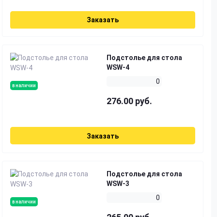
Заказать
Подстолье для стола
WSW-4
0
в наличии
276.00 руб.
Заказать
Подстолье для стола
WSW-3
0
в наличии