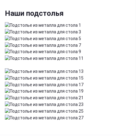
Наши подстолья