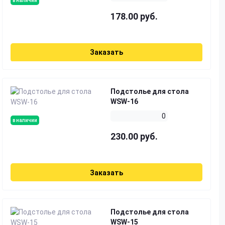
в наличии
178.00 руб.
Заказать
Подстолье для стола
WSW-16
0
в наличии
230.00 руб.
Заказать
Подстолье для стола
WSW-15