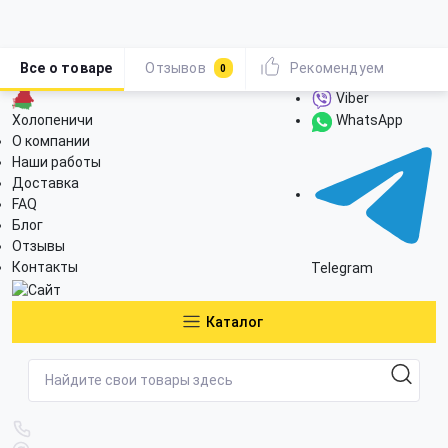
Все о товаре
Отзывов
Рекомендуем
0
Viber
Холопеничи
WhatsApp
О компании
Наши работы
Доставка
FAQ
Блог
Отзывы
Контакты
Telegram
Каталог