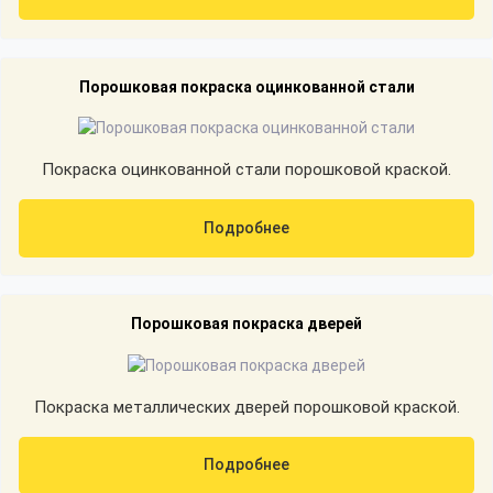
Порошковая покраска оцинкованной стали
Покраска оцинкованной стали порошковой краской.
Подробнее
Порошковая покраска дверей
Покраска металлических дверей порошковой краской.
Подробнее