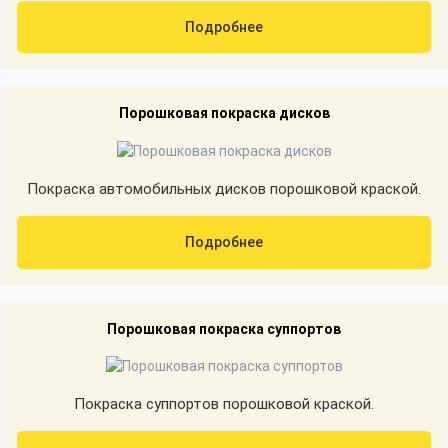
Подробнее
Порошковая покраска дисков
Покраска автомобильных дисков порошковой краской.
Подробнее
Порошковая покраска суппортов
Покраска суппортов порошковой краской.