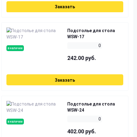
Заказать
Подстолье для стола
WSW-17
0
в наличии
242.00 руб.
Заказать
Подстолье для стола
WSW-24
0
в наличии
402.00 руб.