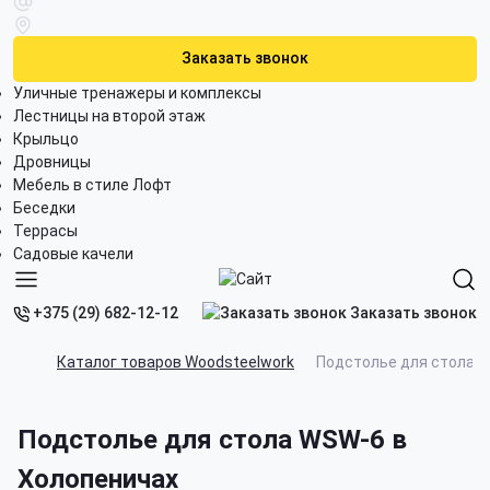
Заказать звонок
Уличные тренажеры и комплексы
Лестницы на второй этаж
Крыльцо
Дровницы
Мебель в стиле Лофт
Беседки
Террасы
Садовые качели
Заказать звонок
+375 (29) 682-12-12
Каталог товаров Woodsteelwork
Подстолье для стола 
Подстолье для стола WSW-6 в
Холопеничах