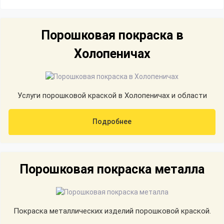
Порошковая покраска в
Холопеничах
Услуги порошковой краской в Холопеничах и области
Подробнее
Порошковая покраска металла
Покраска металлических изделий порошковой краской.