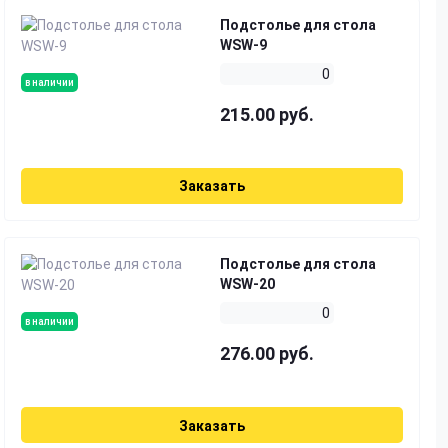
Подстолье для стола
WSW-9
0
в наличии
215.00 руб.
Заказать
Подстолье для стола
WSW-20
0
в наличии
276.00 руб.
Заказать