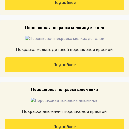
Подробнее
Порошковая покраска мелких деталей
Покраска мелких деталей порошковой краской.
Подробнее
Порошковая покраска алюминия
Покраска алюминия порошковой краской.
Подробнее