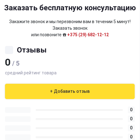
Заказать бесплатную консультацию
Закажите звонок и мы перезвоним вам в течении 5 минут!
Заказать звонок
или позвоните ☎️
+375 (29) 682-12-12
Отзывы
0
/ 5
средний рейтинг товара
+ Добавить отзыв
0
0
0
0