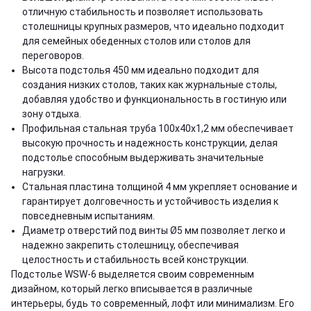
отличную стабильность и позволяет использовать
столешницы крупных размеров, что идеально подходит
для семейных обеденных столов или столов для
переговоров.
Высота подстолья 450 мм идеально подходит для
создания низких столов, таких как журнальные столы,
добавляя удобство и функциональность в гостиную или
зону отдыха.
Профильная стальная труба 100x40x1,2 мм обеспечивает
высокую прочность и надежность конструкции, делая
подстолье способным выдерживать значительные
нагрузки.
Стальная пластина толщиной 4 мм укрепляет основание и
гарантирует долговечность и устойчивость изделия к
повседневным испытаниям.
Диаметр отверстий под винты Ø5 мм позволяет легко и
надежно закрепить столешницу, обеспечивая
целостность и стабильность всей конструкции.
Подстолье WSW-6 выделяется своим современным
дизайном, который легко вписывается в различные
интерьеры, будь то современный, лофт или минимализм. Его