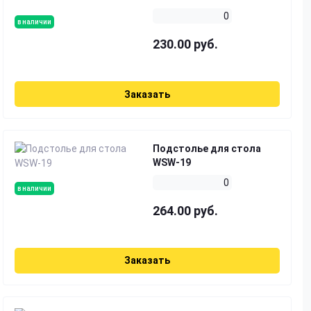
0
в наличии
230.00 руб.
Заказать
Подстолье для стола
WSW-19
0
в наличии
264.00 руб.
Заказать