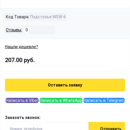
Код Товара:
Подстолье WSW-6
Отзывы:
0
Нашли дешевле?
207.00 руб.
Оставить заявку
Написать в Viber
Написать в WhatsApp
Написать в Telegram
Заказать звонок:
Отправить