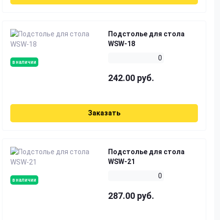
Подстолье для стола
WSW-18
0
в наличии
242.00 руб.
Заказать
Подстолье для стола
WSW-21
0
в наличии
287.00 руб.