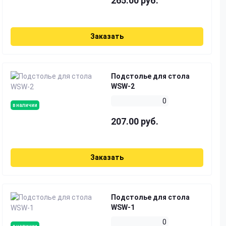
265.00 руб.
Заказать
Подстолье для стола
WSW-2
0
в наличии
207.00 руб.
Заказать
Подстолье для стола
WSW-1
0