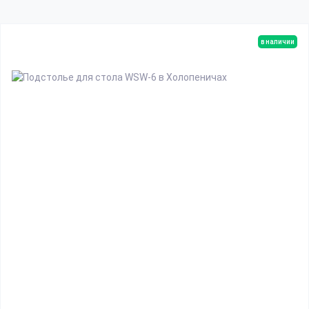
в наличии