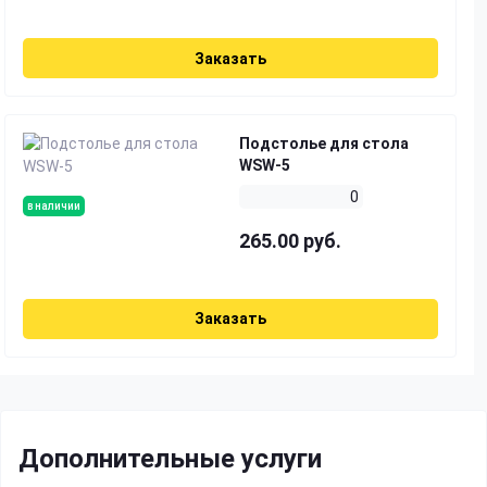
Заказать
Подстолье для стола
WSW-5
0
в наличии
265.00 руб.
Заказать
Дополнительные услуги