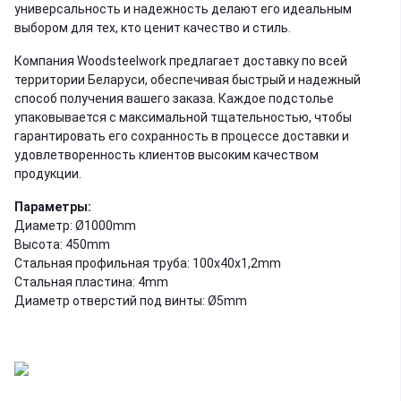
универсальность и надежность делают его идеальным
выбором для тех, кто ценит качество и стиль.
Компания Woodsteelwork предлагает доставку по всей
территории Беларуси, обеспечивая быстрый и надежный
способ получения вашего заказа. Каждое подстолье
упаковывается с максимальной тщательностью, чтобы
гарантировать его сохранность в процессе доставки и
удовлетворенность клиентов высоким качеством
продукции.
Параметры:
Диаметр: Ø1000mm
Высота: 450mm
Стальная профильная труба: 100x40x1,2mm
Стальная пластина: 4mm
Диаметр отверстий под винты: Ø5mm