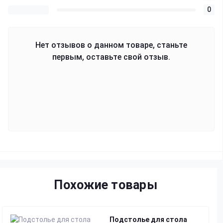
0
Нет отзывов о данном товаре, станьте
первым, оставьте свой отзыв.
Похожие товары
Подстолье для стола