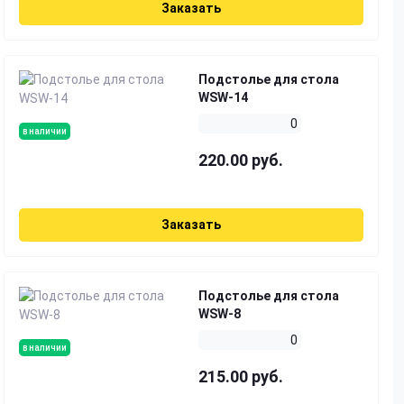
Заказать
Подстолье для стола
WSW-14
0
в наличии
220.00 руб.
Заказать
Подстолье для стола
WSW-8
0
в наличии
215.00 руб.