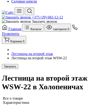
Садовые качели
+375 (29) 682-12-12
Заказать звонок
Главная
Каталог
смотрели
0
Позвонить
Корзина
0
Лестницы на второй этаж
Лестница на второй этаж WSW-22
Заказать
Лестница на второй этаж
WSW-22 в Холопеничах
Все о товаре
Характеристики