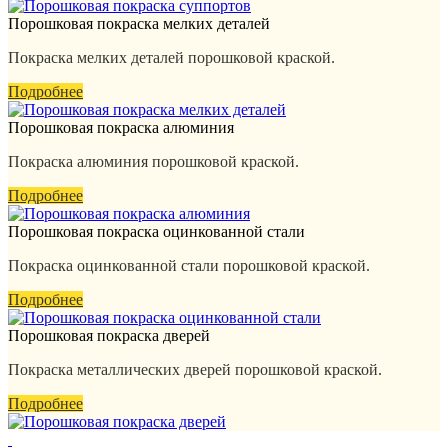
Порошковая покраска мелких деталей
Покраска мелких деталей порошковой краской.
Подробнее
Порошковая покраска алюминия
Покраска алюминия порошковой краской.
Подробнее
Порошковая покраска оцинкованной стали
Покраска оцинкованной стали порошковой краской.
Подробнее
Порошковая покраска дверей
Покраска металлических дверей порошковой краской.
Подробнее