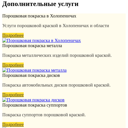
Дополнительные услуги
Порошковая покраска в Холопеничах
Услуги порошковой краской в Холопеничах и области
Подробнее
Порошковая покраска металла
Покраска металлических изделий порошковой краской.
Подробнее
Порошковая покраска дисков
Покраска автомобильных дисков порошковой краской.
Подробнее
Порошковая покраска суппортов
Покраска суппортов порошковой краской.
Подробнее