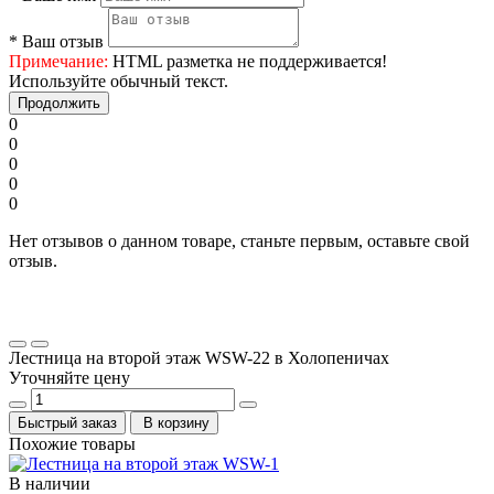
*
Ваш отзыв
Примечание:
HTML разметка не поддерживается!
Используйте обычный текст.
Продолжить
0
0
0
0
0
Нет отзывов о данном товаре, станьте первым, оставьте свой
отзыв.
Лестница на второй этаж WSW-22 в Холопеничах
Уточняйте цену
Быстрый заказ
В корзину
Похожие товары
В наличии