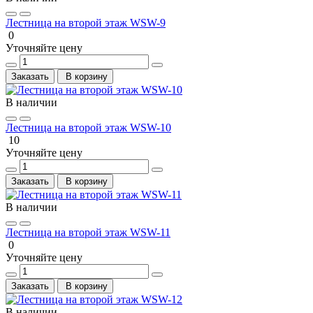
Лестница на второй этаж WSW-9
0
Уточняйте цену
Заказать
В корзину
В наличии
Лестница на второй этаж WSW-10
10
Уточняйте цену
Заказать
В корзину
В наличии
Лестница на второй этаж WSW-11
0
Уточняйте цену
Заказать
В корзину
В наличии