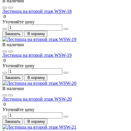
В наличии
Лестница на второй этаж WSW-18
0
Уточняйте цену
Заказать
В корзину
В наличии
Лестница на второй этаж WSW-19
0
Уточняйте цену
Заказать
В корзину
В наличии
Лестница на второй этаж WSW-20
0
Уточняйте цену
Заказать
В корзину