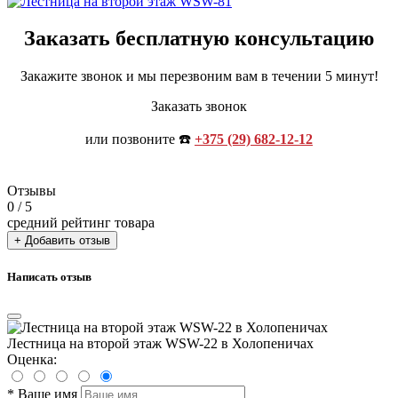
Заказать бесплатную консультацию
Закажите звонок и мы перезвоним вам в течении 5 минут!
Заказать звонок
или позвоните ☎️
+375 (29) 682-12-12
Отзывы
0
/ 5
средний рейтинг товара
+ Добавить отзыв
Написать отзыв
Лестница на второй этаж WSW-22 в Холопеничах
Оценка:
*
Ваше имя