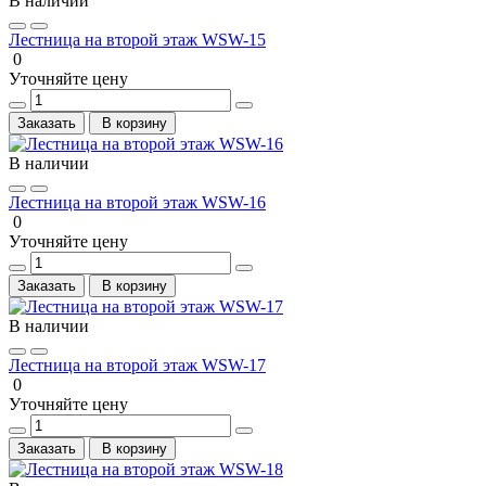
В наличии
Лестница на второй этаж WSW-15
0
Уточняйте цену
Заказать
В корзину
В наличии
Лестница на второй этаж WSW-16
0
Уточняйте цену
Заказать
В корзину
В наличии
Лестница на второй этаж WSW-17
0
Уточняйте цену
Заказать
В корзину