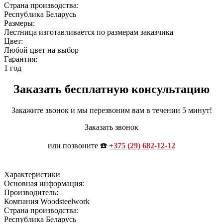
Страна производства:
Республика Беларусь
Размеры:
Лестница изготавливается по размерам заказчика
Цвет:
Любой цвет на выбор
Гарантия:
1 год
Заказать бесплатную консультацию
Закажите звонок и мы перезвоним вам в течении 5 минут!
Заказать звонок
или позвоните ☎️
+375 (29) 682-12-12
Характеристики
Основная информация:
Производитель:
Компания Woodsteelwork
Страна производства:
Республика Беларусь