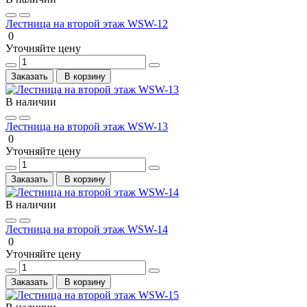
Лестница на второй этаж WSW-12
0
Уточняйте цену
Заказать
В корзину
В наличии
Лестница на второй этаж WSW-13
0
Уточняйте цену
Заказать
В корзину
В наличии
Лестница на второй этаж WSW-14
0
Уточняйте цену
Заказать
В корзину