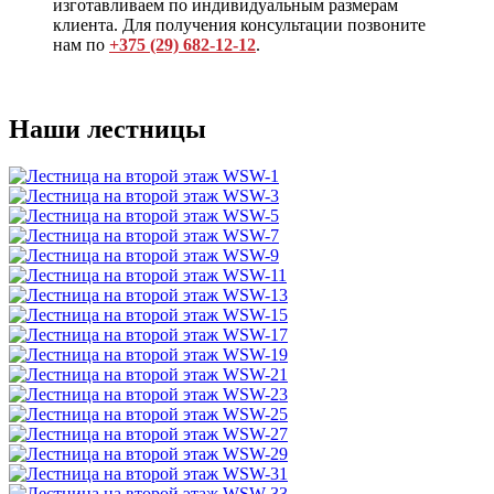
изготавливаем по индивидуальным размерам
клиента. Для получения консультации позвоните
нам по
+375 (29) 682-12-12
.
Наши лестницы