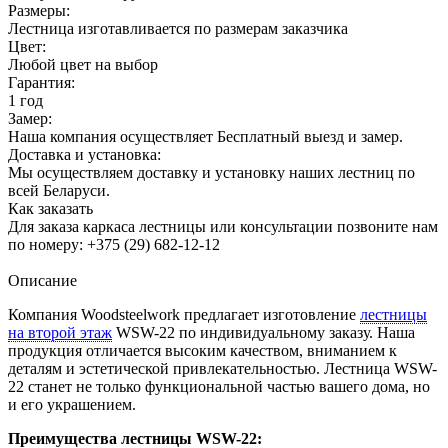
Размеры:
Лестница изготавливается по размерам заказчика
Цвет:
Любой цвет на выбор
Гарантия:
1 год
Замер:
Наша компания осуществляет Бесплатный выезд и замер.
Доставка и установка:
Мы осуществляем доставку и установку наших лестниц по
всей Беларуси.
Как заказать
Для заказа каркаса лестницы или консультации позвоните нам
по номеру: +375 (29) 682-12-12
Описание
Компания Woodsteelwork предлагает изготовление
лестницы
на второй этаж
WSW-22 по индивидуальному заказу. Наша
продукция отличается высоким качеством, вниманием к
деталям и эстетической привлекательностью. Лестница WSW-
22 станет не только функциональной частью вашего дома, но
и его украшением.
Преимущества лестницы WSW-22: