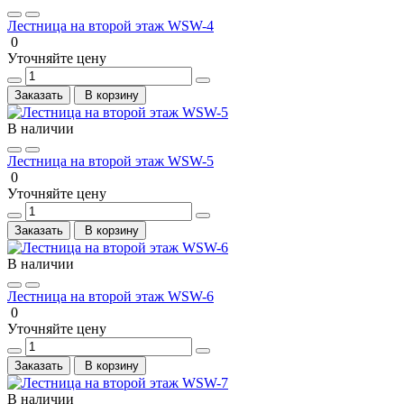
Лестница на второй этаж WSW-4
0
Уточняйте цену
Заказать
В корзину
В наличии
Лестница на второй этаж WSW-5
0
Уточняйте цену
Заказать
В корзину
В наличии
Лестница на второй этаж WSW-6
0
Уточняйте цену
Заказать
В корзину
В наличии