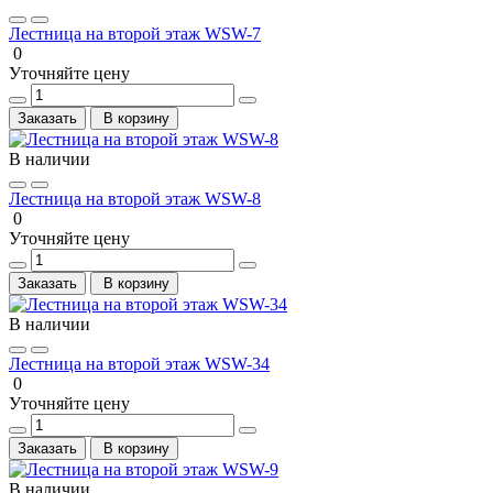
Лестница на второй этаж WSW-7
0
Уточняйте цену
Заказать
В корзину
В наличии
Лестница на второй этаж WSW-8
0
Уточняйте цену
Заказать
В корзину
В наличии
Лестница на второй этаж WSW-34
0
Уточняйте цену
Заказать
В корзину
В наличии