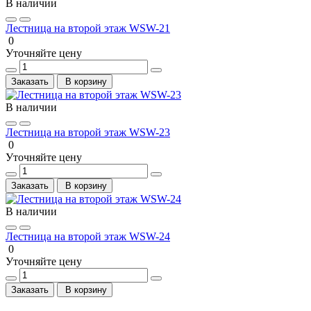
В наличии
Лестница на второй этаж WSW-21
0
Уточняйте цену
Заказать
В корзину
В наличии
Лестница на второй этаж WSW-23
0
Уточняйте цену
Заказать
В корзину
В наличии
Лестница на второй этаж WSW-24
0
Уточняйте цену
Заказать
В корзину