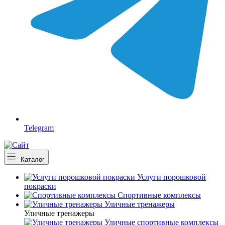
Telegram
Каталог
Услуги порошковой
покраски
Спортивные комплексы
Уличные тренажеры
Уличные тренажеры
Уличные спортивные комплексы