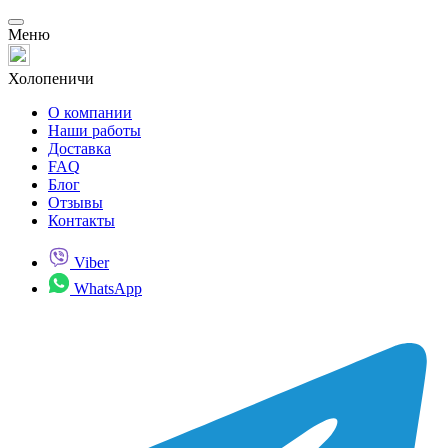
Меню
Холопеничи
О компании
Наши работы
Доставка
FAQ
Блог
Отзывы
Контакты
Viber
WhatsApp