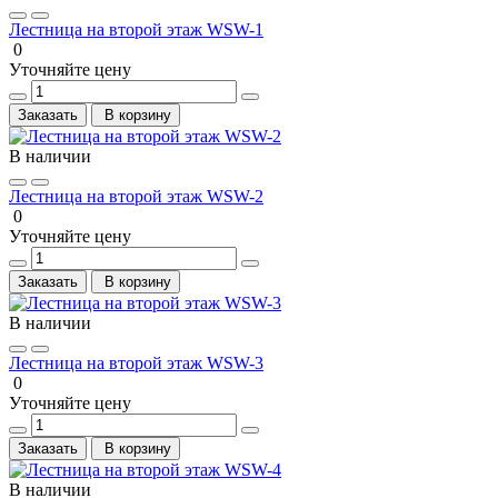
Лестница на второй этаж WSW-1
0
Уточняйте цену
Заказать
В корзину
В наличии
Лестница на второй этаж WSW-2
0
Уточняйте цену
Заказать
В корзину
В наличии
Лестница на второй этаж WSW-3
0
Уточняйте цену
Заказать
В корзину
В наличии