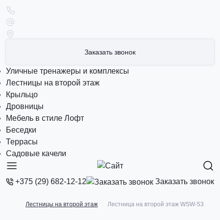
Заказать звонок
Уличные тренажеры и комплексы
Лестницы на второй этаж
Крыльцо
Дровницы
Мебель в стиле Лофт
Беседки
Террасы
Садовые качели
Заказать звонок
+375 (29) 682-12-12
Лестницы на второй этаж
Лестница на второй этаж WSW-53