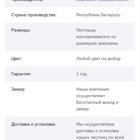
Страна производства:
Республика Беларусь
Размеры:
Лестница
изготавливается по
размерам заказчика
Цвет:
Любой цвет на выбор
Гарантия:
1 год
Замер:
Наша компания
осуществляет
Бесплатный выезд и
замер.
Доставка и установка:
Мы осуществляем
доставку и установку
наших лестниц по всей