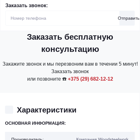
Заказать звонок:
Отправить
Заказать бесплатную
консультацию
Закажите звонок и мы перезвоним вам в течении 5 минут!
Заказать звонок
или позвоните ☎️
+375 (29) 682-12-12
Характеристики
ОСНОВНАЯ ИНФОРМАЦИЯ:
Производитель:
Компания Woodsteelwork