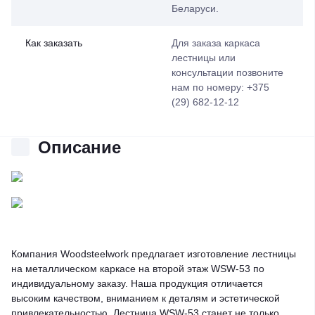
Беларуси.
Как заказать
Для заказа каркаса
лестницы или
консультации позвоните
нам по номеру: +375
(29) 682-12-12
Описание
Компания Woodsteelwork предлагает изготовление лестницы
на металлическом каркасе на второй этаж WSW-53 по
индивидуальному заказу. Наша продукция отличается
высоким качеством, вниманием к деталям и эстетической
привлекательностью. Лестница WSW-53 станет не только