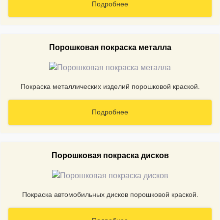
Подробнее
Порошковая покраска металла
Покраска металлических изделий порошковой краской.
Подробнее
Порошковая покраска дисков
Покраска автомобильных дисков порошковой краской.