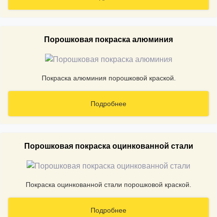
Порошковая покраска алюминия
Покраска алюминия порошковой краской.
Подробнее
Порошковая покраска оцинкованной стали
Покраска оцинкованной стали порошковой краской.
Подробнее