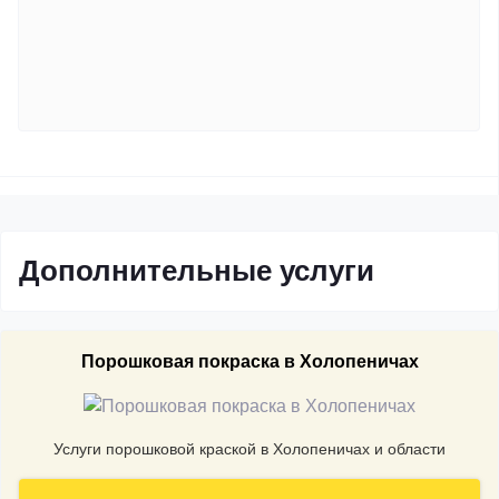
Дополнительные услуги
Порошковая покраска в Холопеничах
Услуги порошковой краской в Холопеничах и области