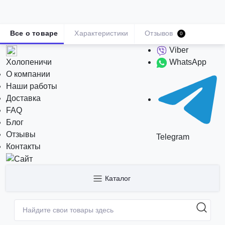
Все о товаре
Характеристики
Отзывов
0
Viber
Холопеничи
WhatsApp
О компании
Наши работы
Доставка
FAQ
Блог
Отзывы
Telegram
Контакты
Каталог