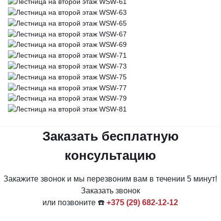
Заказать бесплатную
консультацию
Закажите звонок и мы перезвоним вам в течении 5 минут!
Заказать звонок
или позвоните ☎️
+375 (29) 682-12-12