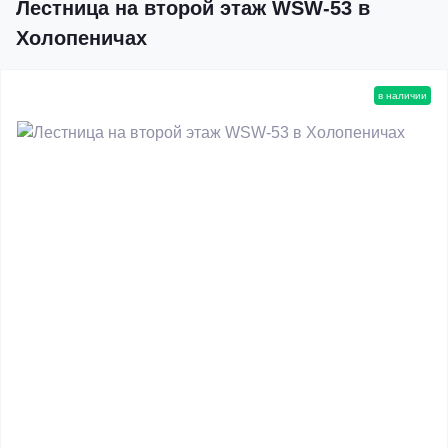
Лестница на второй этаж WSW-53 в
Холопеничах
в наличии