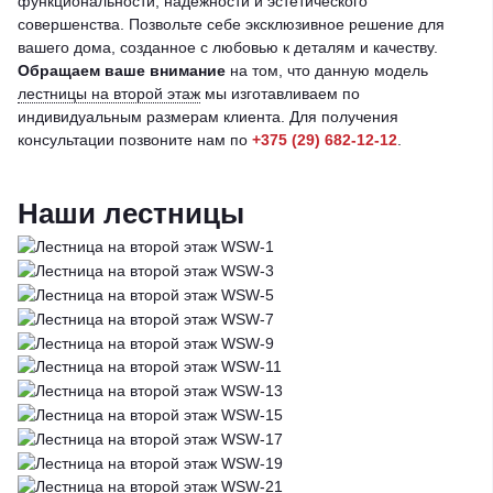
функциональности, надежности и эстетического
совершенства. Позвольте себе эксклюзивное решение для
вашего дома, созданное с любовью к деталям и качеству.
Обращаем ваше внимание
на том, что данную модель
лестницы на второй этаж
мы изготавливаем по
индивидуальным размерам клиента. Для получения
консультации позвоните нам по
+375 (29) 682-12-12
.
Наши лестницы