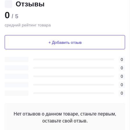
Отзывы
0
/ 5
средний рейтинг товара
+ Добавить отзыв
0
0
0
0
0
Нет отзывов о данном товаре, станьте первым,
оставьте свой отзыв.