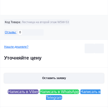
Код Товара:
Лестница на второй этаж WSW-53
0
Отзывы:
Нашли дешевле?
Уточняйте цену
Оставить заявку
Написать в Viber
Написать в WhatsApp
Написать в
Telegram