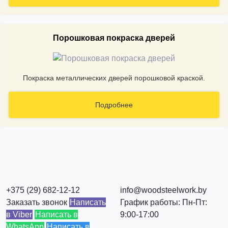
Порошковая покраска дверей
Покраска металлических дверей порошковой краской.
Подробнее
+375 (29) 682-12-12
info@woodsteelwork.by
Заказать звонок
Написать
График работы: Пн-Пт:
в Viber
Написать в
9:00-17:00
WhatsApp
Написать в