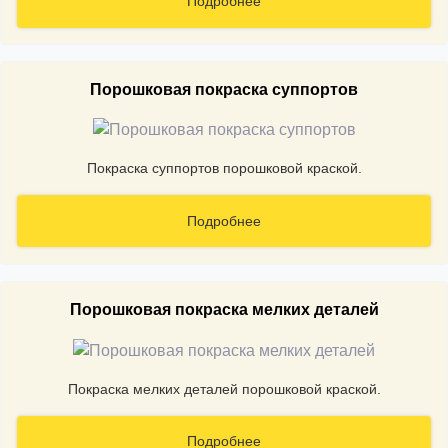
Подробнее
Порошковая покраска суппортов
Покраска суппортов порошковой краской.
Подробнее
Порошковая покраска мелких деталей
Покраска мелких деталей порошковой краской.
Подробнее