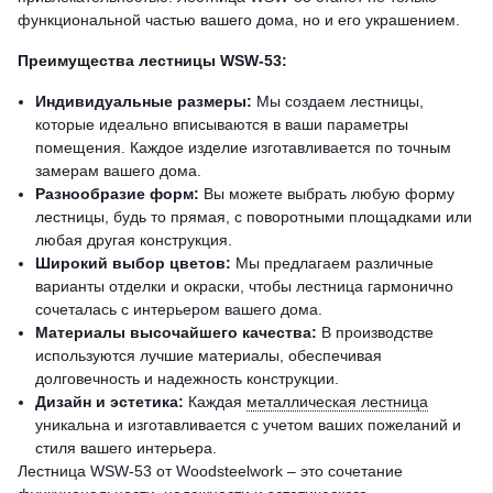
функциональной частью вашего дома, но и его украшением.
Преимущества лестницы WSW-53:
Индивидуальные размеры:
Мы создаем лестницы,
которые идеально вписываются в ваши параметры
помещения. Каждое изделие изготавливается по точным
замерам вашего дома.
Разнообразие форм:
Вы можете выбрать любую форму
лестницы, будь то прямая, с поворотными площадками или
любая другая конструкция.
Широкий выбор цветов:
Мы предлагаем различные
варианты отделки и окраски, чтобы лестница гармонично
сочеталась с интерьером вашего дома.
Материалы высочайшего качества:
В производстве
используются лучшие материалы, обеспечивая
долговечность и надежность конструкции.
Дизайн и эстетика:
Каждая
металлическая лестница
уникальна и изготавливается с учетом ваших пожеланий и
стиля вашего интерьера.
Лестница WSW-53 от Woodsteelwork – это сочетание