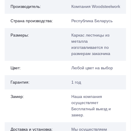
Производитель:
Компания Woodsteelwork
Страна производства:
Республика Беларусь
Размеры:
Каркас лестницы из
металла
изготавливается по
размерам заказчика
Цвет:
Любой цвет на выбор
Гарантия:
1 год
Замер:
Наша компания
осуществляет
Бесплатный выезд и
замер.
Доставка и установка:
Мы осуществляем