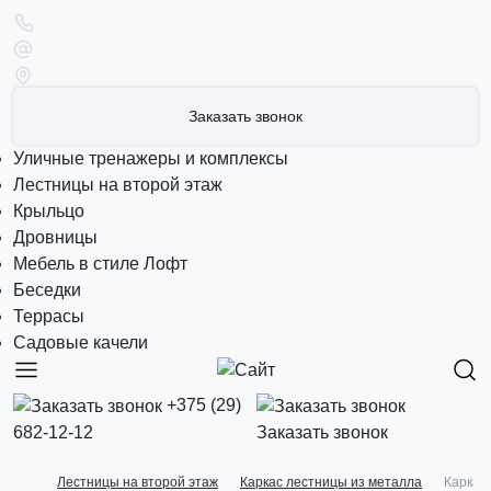
Заказать звонок
Уличные тренажеры и комплексы
Лестницы на второй этаж
Крыльцо
Дровницы
Мебель в стиле Лофт
Беседки
Террасы
Садовые качели
+375 (29)
682-12-12
Заказать звонок
Лестницы на второй этаж
Каркас лестницы из металла
Каркас