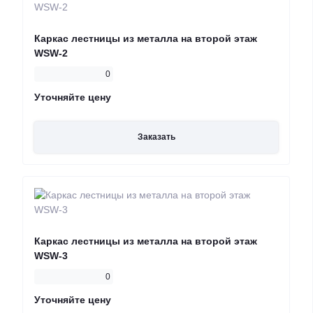
Каркас лестницы из металла на второй этаж
WSW-2
0
Уточняйте цену
Заказать
Каркас лестницы из металла на второй этаж
WSW-3
0
Уточняйте цену