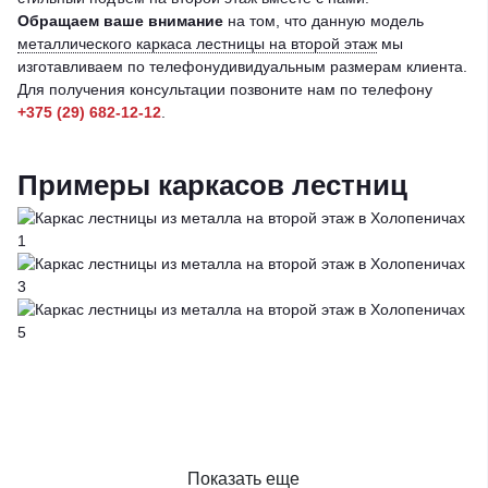
Обращаем ваше внимание
на том, что данную модель
металлического каркаса лестницы на второй этаж
мы
изготавливаем по телефонудивидуальным размерам клиента.
Для получения консультации позвоните нам по телефону
+375 (29) 682-12-12
.
Примеры каркасов лестниц
Показать еще