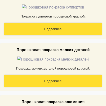
Покраска суппортов порошковой краской.
Подробнее
Порошковая покраска мелких деталей
Покраска мелких деталей порошковой краской.
Подробнее
Порошковая покраска алюминия