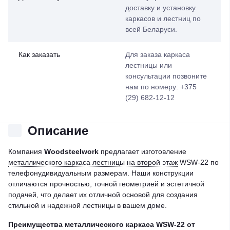
доставку и установку
каркасов и лестниц по
всей Беларуси.
Как заказать
Для заказа каркаса
лестницы или
консультации позвоните
нам по номеру: +375
(29) 682-12-12
Описание
Компания
Woodsteelwork
предлагает изготовление
металлического каркаса лестницы на второй этаж
WSW-22 по
телефонудивидуальным размерам. Наши конструкции
отличаются прочностью, точной геометрией и эстетичной
подачей, что делает их отличной основой для создания
стильной и надежной лестницы в вашем доме.
Преимущества металлического каркаса
WSW-22
от