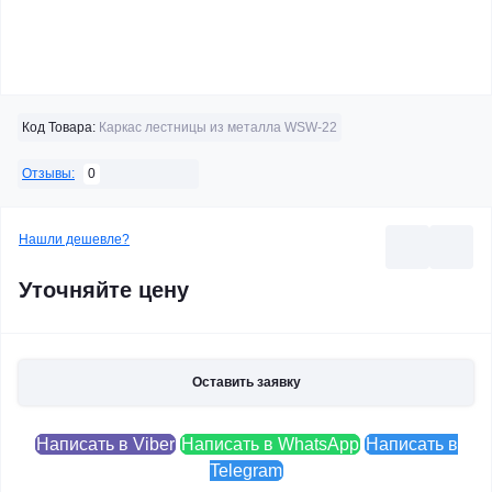
Код Товара:
Каркас лестницы из металла WSW-22
0
Отзывы:
Нашли дешевле?
Уточняйте цену
Оставить заявку
Написать в Viber
Написать в WhatsApp
Написать в
Telegram