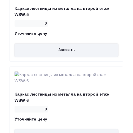
Каркас лестницы из металла на второй этаж
WSW-5
0
Уточняйте цену
Заказать
Каркас лестницы из металла на второй этаж
WSW-6
0
Уточняйте цену