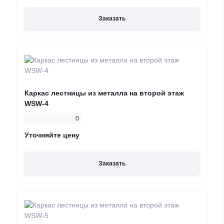
Заказать
Каркас лестницы из металла на второй этаж
WSW-4
0
Уточняйте цену
Заказать