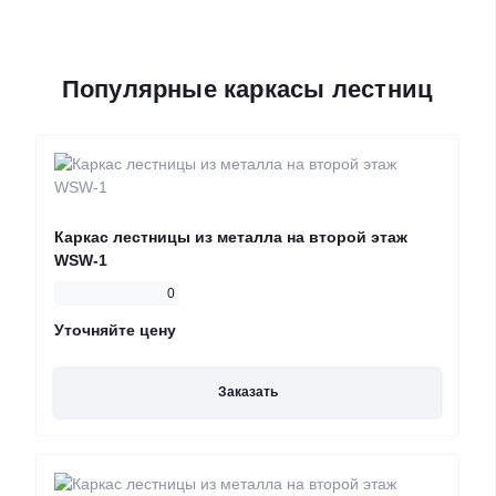
Популярные каркасы лестниц
Каркас лестницы из металла на второй этаж
WSW-1
0
Уточняйте цену
Заказать