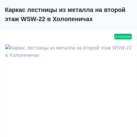
Каркас лестницы из металла на второй
этаж WSW-22 в Холопеничах
в наличии