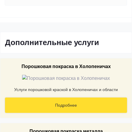
Дополнительные услуги
Порошковая покраска в Холопеничах
Услуги порошковой краской в Холопеничах и области
Подробнее
Порошковая покраска металла