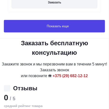
Заказать
Показать еще
Заказать бесплатную
консультацию
Закажите звонок и мы перезвоним вам в течении 5 минут!
Заказать звонок
или позвоните ☎️
+375 (29) 682-12-12
Отзывы
0
/ 5
средний рейтинг товара