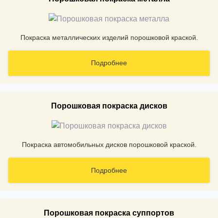
Покраска металлических изделий порошковой краской.
Подробнее
Порошковая покраска дисков
Покраска автомобильных дисков порошковой краской.
Подробнее
Порошковая покраска суппортов