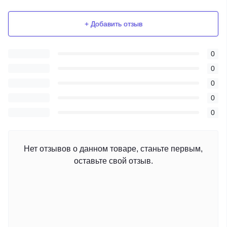
+ Добавить отзыв
0
0
0
0
0
Нет отзывов о данном товаре, станьте первым,
оставьте свой отзыв.