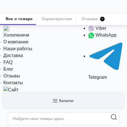
Все о товаре
Характеристики
Отзывов
0
Viber
Холопеничи
WhatsApp
О компании
Наши работы
Доставка
FAQ
Блог
Отзывы
Telegram
Контакты
Каталог