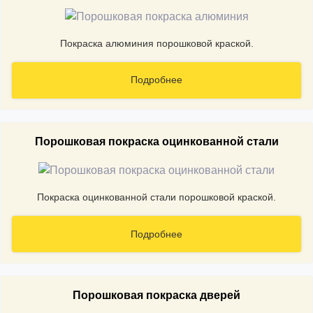
Покраска алюминия порошковой краской.
Подробнее
Порошковая покраска оцинкованной стали
Покраска оцинкованной стали порошковой краской.
Подробнее
Порошковая покраска дверей