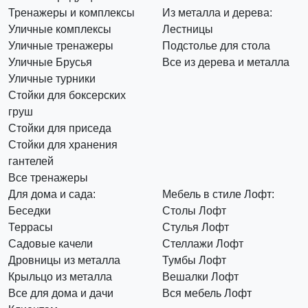
Тренажеры и комплексы
Из металла и дерева:
Уличные комплексы
Лестницы
Уличные тренажеры
Подстолье для стола
Уличные Брусья
Все из дерева и металла
Уличные турники
Стойки для боксерских
груш
Стойки для приседа
Стойки для хранения
гантелей
Все тренажеры
Для дома и сада:
Мебель в стиле Лофт:
Беседки
Столы Лофт
Террасы
Стулья Лофт
Садовые качели
Стеллажи Лофт
Дровницы из металла
Тумбы Лофт
Крыльцо из металла
Вешалки Лофт
Все для дома и дачи
Вся мебель Лофт