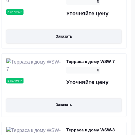
0
в наличии
Уточняйте цену
Заказать
Терраса к дому WSW-7
0
в наличии
Уточняйте цену
Заказать
Терраса к дому WSW-8