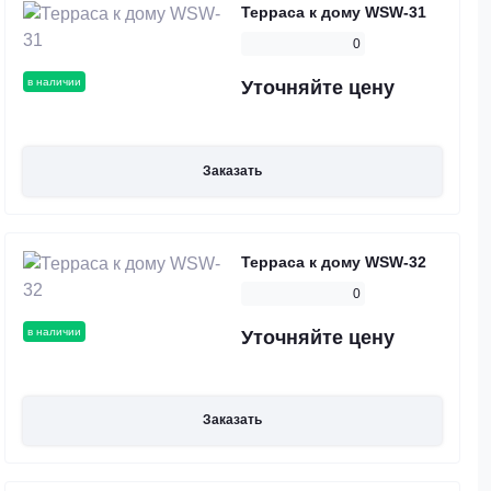
Терраса к дому WSW-31
0
в наличии
Уточняйте цену
Заказать
Терраса к дому WSW-32
0
в наличии
Уточняйте цену
Заказать