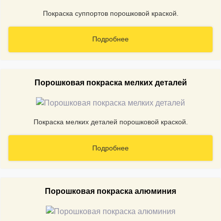
Покраска суппортов порошковой краской.
Подробнее
Порошковая покраска мелких деталей
Покраска мелких деталей порошковой краской.
Подробнее
Порошковая покраска алюминия