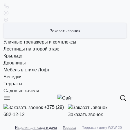
Заказать звонок
Уличные тренажеры и комплексы
Лестницы на второй этаж
Крыльцо
Дровницы
Мебель в стиле Лофт
Беседки
Террасы
Садовые качели
+375 (29)
682-12-12
Заказать звонок
Изделия для сада и дачи
Терраса
Терраса к дому WSW-20