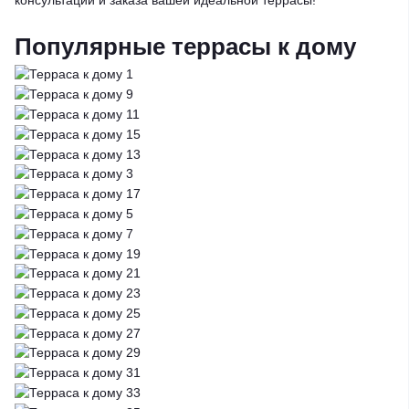
Популярные террасы к дому