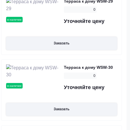
Терраса к дому WSW-29
0
в наличии
Уточняйте цену
Заказать
Терраса к дому WSW-30
0
в наличии
Уточняйте цену
Заказать