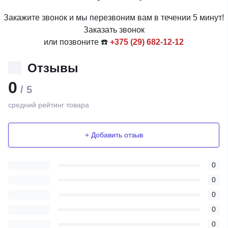
Закажите звонок и мы перезвоним вам в течении 5 минут!
Заказать звонок
или позвоните ☎️
+375 (29) 682-12-12
Отзывы
0
/ 5
средний рейтинг товара
+ Добавить отзыв
0
0
0
0
0