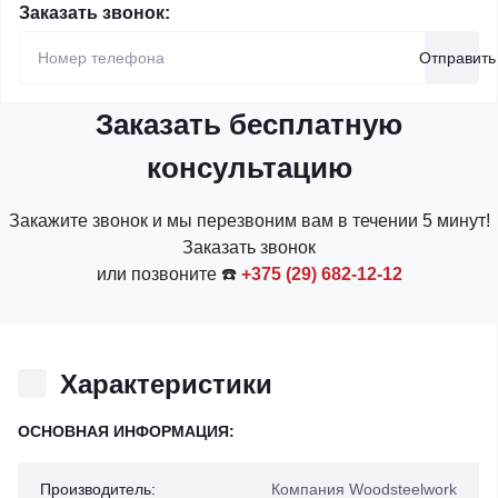
Заказать звонок:
Отправить
Заказать бесплатную
консультацию
Закажите звонок и мы перезвоним вам в течении 5 минут!
Заказать звонок
или позвоните ☎️
+375 (29) 682-12-12
Характеристики
ОСНОВНАЯ ИНФОРМАЦИЯ:
Производитель:
Компания Woodsteelwork