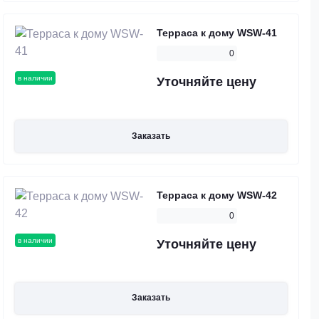
Терраса к дому WSW-41
0
в наличии
Уточняйте цену
Заказать
Терраса к дому WSW-42
0
в наличии
Уточняйте цену
Заказать