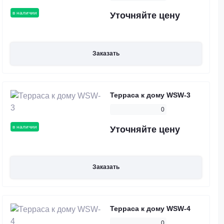
в наличии
Уточняйте цену
Заказать
Терраса к дому WSW-3
0
в наличии
Уточняйте цену
Заказать
Терраса к дому WSW-4
0