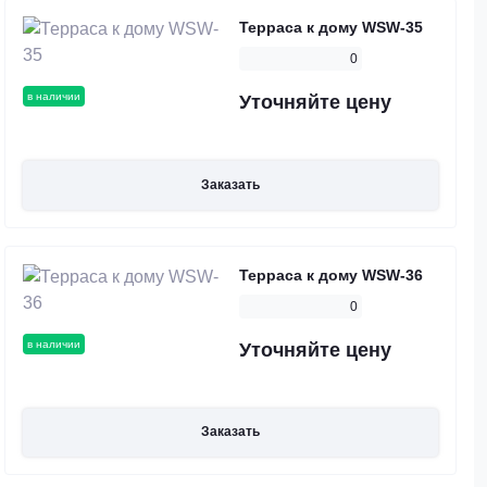
Терраса к дому WSW-35
0
в наличии
Уточняйте цену
Заказать
Терраса к дому WSW-36
0
в наличии
Уточняйте цену
Заказать