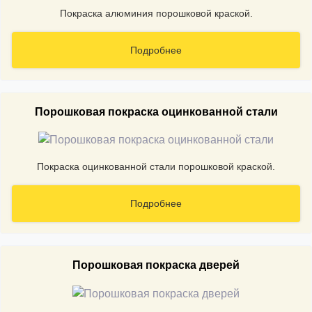
Покраска алюминия порошковой краской.
Подробнее
Порошковая покраска оцинкованной стали
Покраска оцинкованной стали порошковой краской.
Подробнее
Порошковая покраска дверей