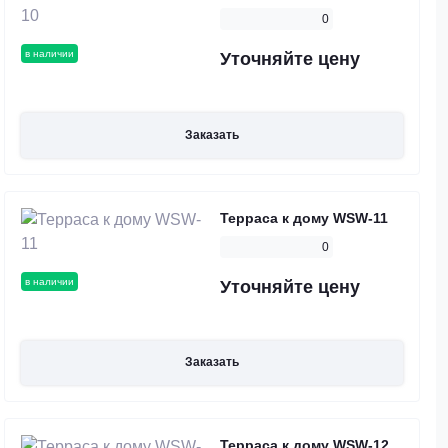
0
в наличии
Уточняйте цену
Заказать
Терраса к дому WSW-11
0
в наличии
Уточняйте цену
Заказать
Терраса к дому WSW-12