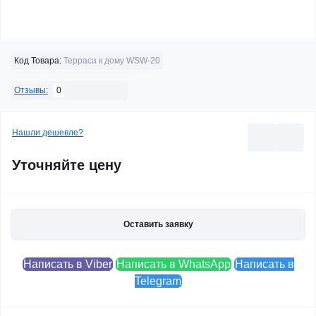
Код Товара:
Терраса к дому WSW-20
0
Отзывы:
Нашли дешевле?
Уточняйте цену
Оставить заявку
Написать в Viber
Написать в WhatsApp
Написать в
Telegram