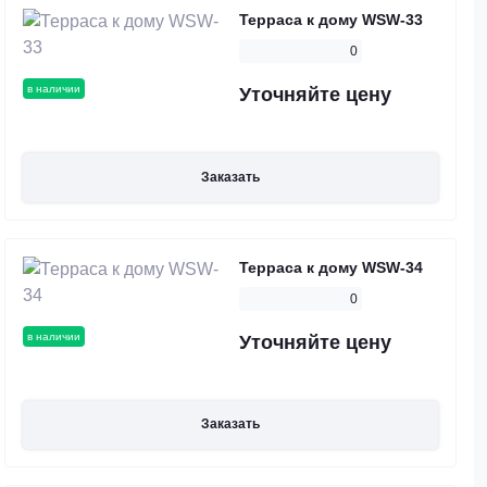
Терраса к дому WSW-33
0
в наличии
Уточняйте цену
Заказать
Терраса к дому WSW-34
0
в наличии
Уточняйте цену
Заказать