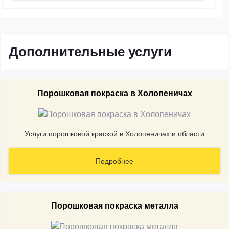
Дополнительные услуги
Порошковая покраска в Холопеничах
Услуги порошковой краской в Холопеничах и области
Подробнее
Порошковая покраска металла