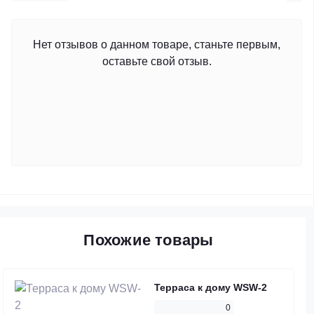
Нет отзывов о данном товаре, станьте первым,
оставьте свой отзыв.
Похожие товары
Терраса к дому WSW-2
0