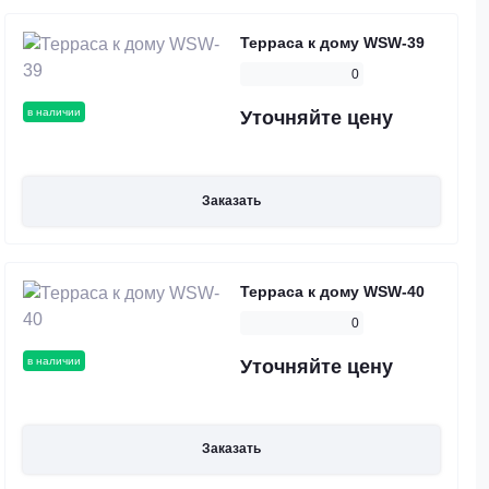
Терраса к дому WSW-39
0
в наличии
Уточняйте цену
Заказать
Терраса к дому WSW-40
0
в наличии
Уточняйте цену
Заказать