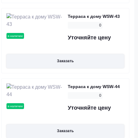
Терраса к дому WSW-43
0
в наличии
Уточняйте цену
Заказать
Терраса к дому WSW-44
0
в наличии
Уточняйте цену
Заказать