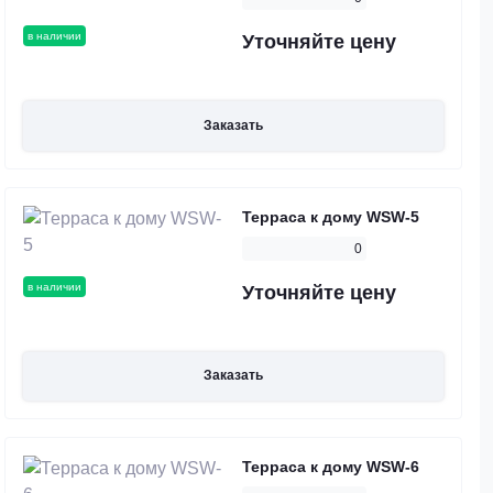
в наличии
Уточняйте цену
Заказать
Терраса к дому WSW-5
0
в наличии
Уточняйте цену
Заказать
Терраса к дому WSW-6