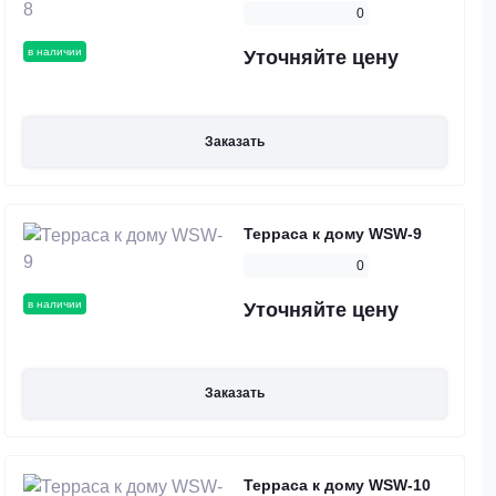
0
в наличии
Уточняйте цену
Заказать
Терраса к дому WSW-9
0
в наличии
Уточняйте цену
Заказать
Терраса к дому WSW-10