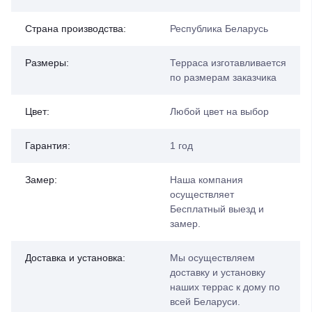
Страна производства:
Республика Беларусь
Размеры:
Терраса изготавливается
по размерам заказчика
Цвет:
Любой цвет на выбор
Гарантия:
1 год
Замер:
Наша компания
осуществляет
Бесплатный выезд и
замер.
Доставка и установка:
Мы осуществляем
доставку и установку
наших террас к дому по
всей Беларуси.