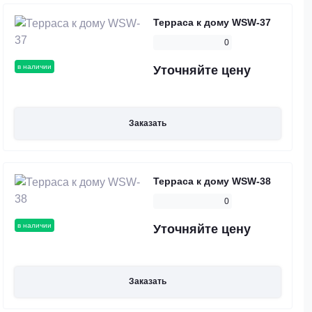
Терраса к дому WSW-37
0
в наличии
Уточняйте цену
Заказать
Терраса к дому WSW-38
0
в наличии
Уточняйте цену
Заказать