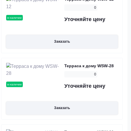
0
в наличии
Уточняйте цену
Заказать
Терраса к дому WSW-28
0
в наличии
Уточняйте цену
Заказать