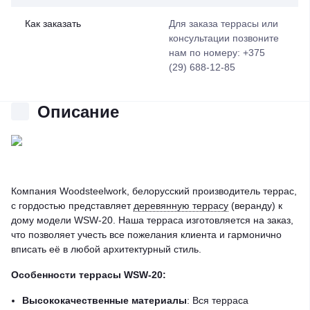
Как заказать
Для заказа террасы или
консультации позвоните
нам по номеру: +375
(29) 688-12-85
Описание
Компания Woodsteelwork, белорусский производитель террас,
с гордостью представляет
деревянную террасу
(веранду) к
дому модели WSW-20. Наша терраса изготовляется на заказ,
что позволяет учесть все пожелания клиента и гармонично
вписать её в любой архитектурный стиль.
Особенности террасы WSW-20:
Высококачественные материалы
: Вся терраса