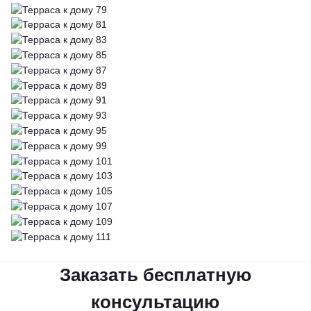
Заказать бесплатную
консультацию