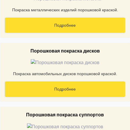
Покраска металлических изделий порошковой краской.
Подробнее
Порошковая покраска дисков
Покраска автомобильных дисков порошковой краской.
Подробнее
Порошковая покраска суппортов