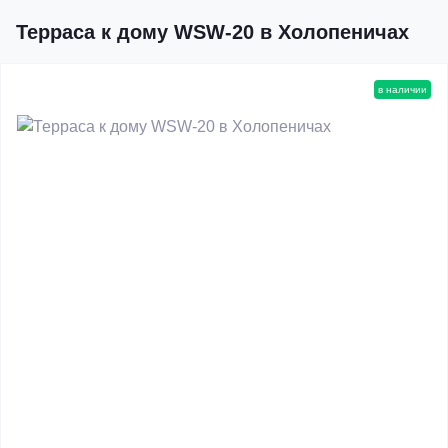
Терраса к дому WSW-20 в Холопеничах
в наличии