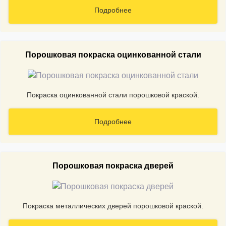
Подробнее
Порошковая покраска оцинкованной стали
Покраска оцинкованной стали порошковой краской.
Подробнее
Порошковая покраска дверей
Покраска металлических дверей порошковой краской.