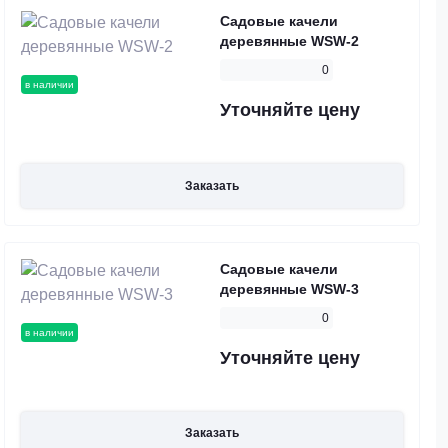
Садовые качели
деревянные WSW-2
0
в наличии
Уточняйте цену
Заказать
Садовые качели
деревянные WSW-3
0
в наличии
Уточняйте цену
Заказать