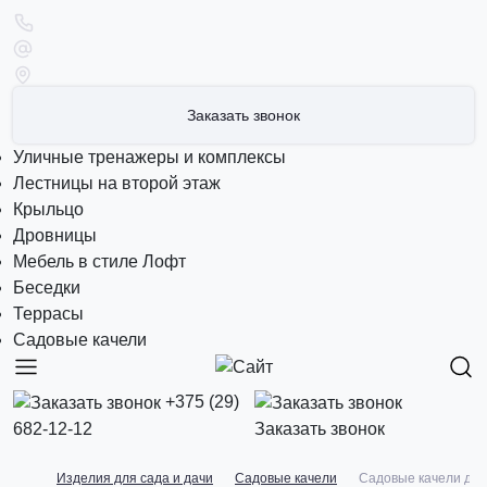
Заказать звонок
Уличные тренажеры и комплексы
Лестницы на второй этаж
Крыльцо
Дровницы
Мебель в стиле Лофт
Беседки
Террасы
Садовые качели
+375 (29)
682-12-12
Заказать звонок
Изделия для сада и дачи
Садовые качели
Садовые качели де