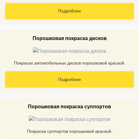
Подробнее
Порошковая покраска дисков
Покраска автомобильных дисков порошковой краской.
Подробнее
Порошковая покраска суппортов
Покраска суппортов порошковой краской.