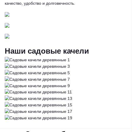
качество, удобство и долговечность.
Наши садовые качели