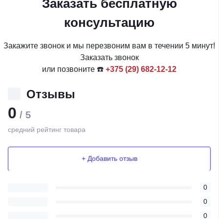
Заказать бесплатную
консультацию
Закажите звонок и мы перезвоним вам в течении 5 минут!
Заказать звонок
или позвоните ☎️
+375 (29) 682-12-12
Отзывы
0
/ 5
средний рейтинг товара
+ Добавить отзыв
0
0
0