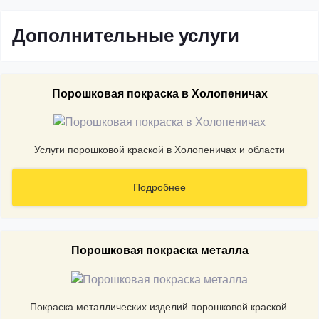
Дополнительные услуги
Порошковая покраска в Холопеничах
Услуги порошковой краской в Холопеничах и области
Подробнее
Порошковая покраска металла
Покраска металлических изделий порошковой краской.