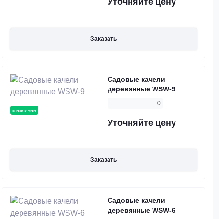
Уточняйте цену
Заказать
Садовые качели
деревянные WSW-9
0
в наличии
Уточняйте цену
Заказать
Садовые качели
деревянные WSW-6