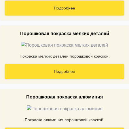
Подробнее
Порошковая покраска мелких деталей
Покраска мелких деталей порошковой краской.
Подробнее
Порошковая покраска алюминия
Покраска алюминия порошковой краской.