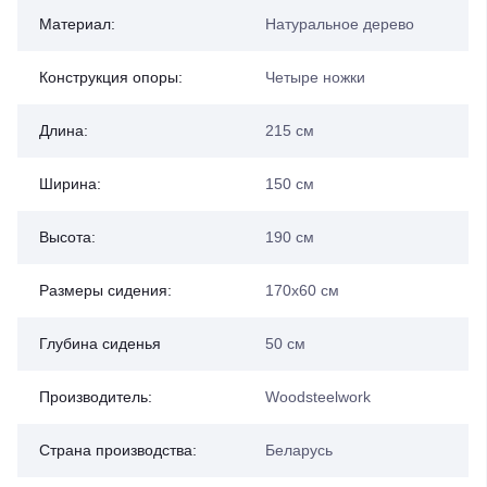
Материал:
Натуральное дерево
Конструкция опоры:
Четыре ножки
Длина:
215 см
Ширина:
150 см
Высота:
190 см
Размеры сидения:
170х60 см
Глубина сиденья
50 см
Производитель:
Woodsteelwork
Страна производства:
Беларусь