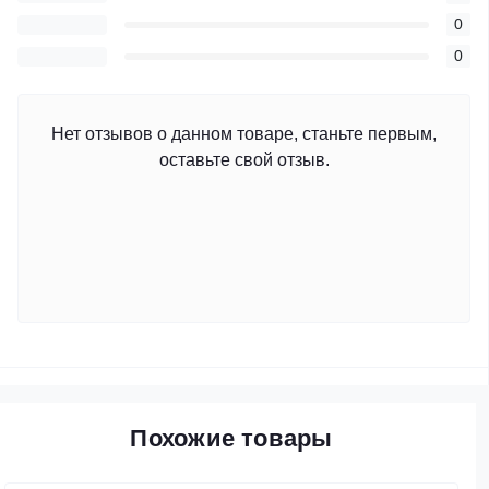
0
0
Нет отзывов о данном товаре, станьте первым,
оставьте свой отзыв.
Похожие товары