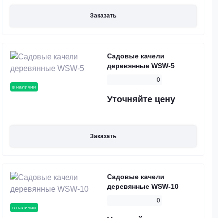
Заказать
Садовые качели
деревянные WSW-5
0
в наличии
Уточняйте цену
Заказать
Садовые качели
деревянные WSW-10
0
в наличии