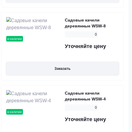
Садовые качели
деревянные WSW-8
0
в наличии
Уточняйте цену
Заказать
Садовые качели
деревянные WSW-4
0
в наличии
Уточняйте цену