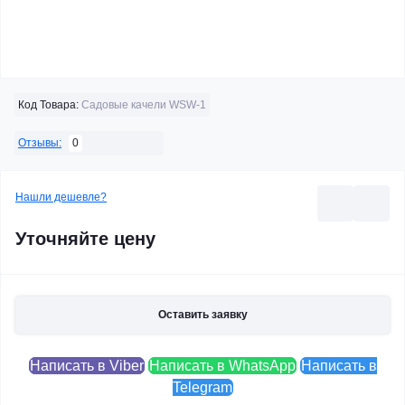
Код Товара:
Садовые качели WSW-1
0
Отзывы:
Нашли дешевле?
Уточняйте цену
Оставить заявку
Написать в Viber
Написать в WhatsApp
Написать в
Telegram