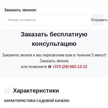
Заказать звонок:
Отправить
Заказать бесплатную
консультацию
Закажите звонок и мы перезвоним вам в течении 5 минут!
Заказать звонок
или позвоните ☎️
+375 (29) 682-12-12
Характеристики
ХАРАКТЕРИСТИКИ САДОВОЙ КАЧЕЛИ: