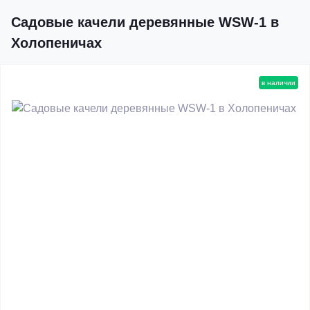
Садовые качели деревянные WSW-1 в
Холопеничах
в наличии