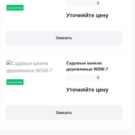
0
в наличии
Уточняйте цену
Заказать
Садовые качели
деревянные WSW-7
0
в наличии
Уточняйте цену
Заказать