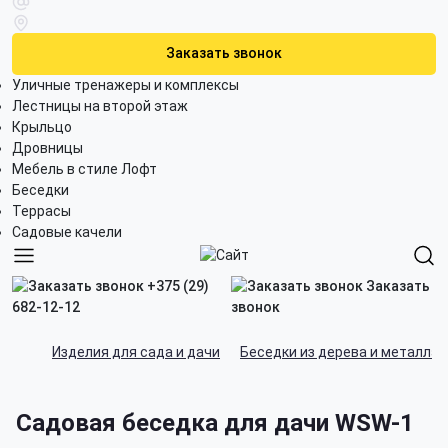
Заказать звонок
Уличные тренажеры и комплексы
Лестницы на второй этаж
Крыльцо
Дровницы
Мебель в стиле Лофт
Беседки
Террасы
Садовые качели
+375 (29)
Заказать
682-12-12
звонок
Изделия для сада и дачи
Беседки из дерева и металла
Садовая беседка для дачи WSW-1