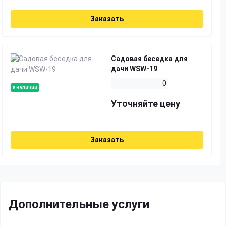
Заказать
Садовая беседка для
дачи WSW-19
0
в наличии
Уточняйте цену
Заказать
Дополнительные услуги