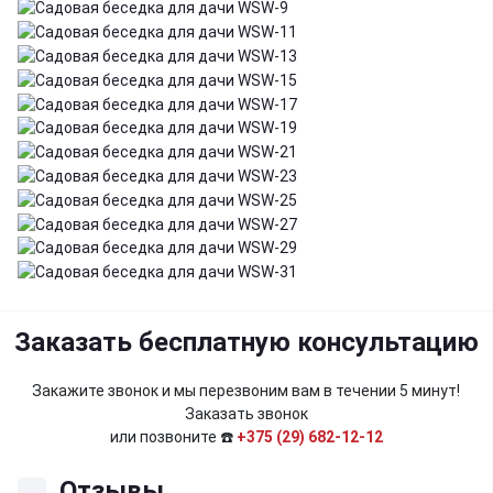
Заказать бесплатную консультацию
Закажите звонок и мы перезвоним вам в течении 5 минут!
Заказать звонок
или позвоните ☎️
+375 (29) 682-12-12
Отзывы