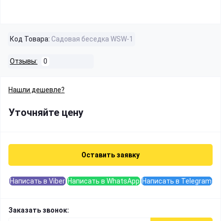
Код Товара:
Садовая беседка WSW-1
Отзывы:
0
Нашли дешевле?
Уточняйте цену
Оставить заявку
Написать в Viber
Написать в WhatsApp
Написать в Telegram
Заказать звонок: