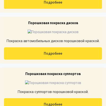
Подробнее
Порошковая покраска дисков
Покраска автомобильных дисков порошковой краской.
Подробнее
Порошковая покраска суппортов
Покраска суппортов порошковой краской.
Подробнее