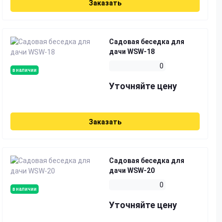
Заказать
Садовая беседка для
дачи WSW-18
0
в наличии
Уточняйте цену
Заказать
Садовая беседка для
дачи WSW-20
0
в наличии
Уточняйте цену