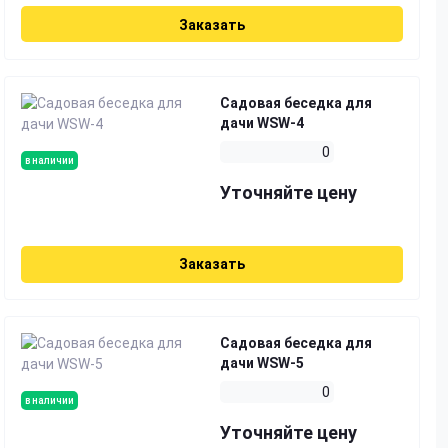
Заказать
Садовая беседка для
дачи WSW-4
0
в наличии
Уточняйте цену
Заказать
Садовая беседка для
дачи WSW-5
0
в наличии
Уточняйте цену