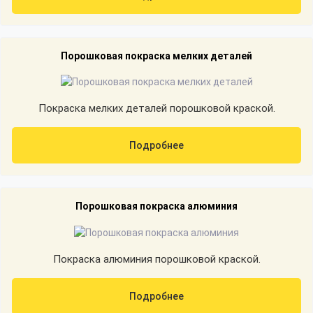
Порошковая покраска мелких деталей
Покраска мелких деталей порошковой краской.
Подробнее
Порошковая покраска алюминия
Покраска алюминия порошковой краской.
Подробнее