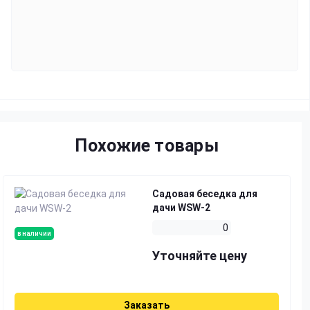
Похожие товары
Садовая беседка для
дачи WSW-2
0
в наличии
Уточняйте цену
Заказать