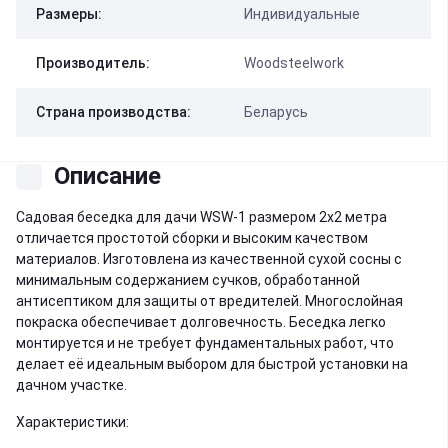
Размеры:
Индивидуальные
Производитель:
Woodsteelwork
Страна производства:
Беларусь
Описание
Садовая беседка для дачи WSW-1 размером 2x2 метра
отличается простотой сборки и высоким качеством
материалов. Изготовлена из качественной сухой сосны с
минимальным содержанием сучков, обработанной
антисептиком для защиты от вредителей. Многослойная
покраска обеспечивает долговечность. Беседка легко
монтируется и не требует фундаментальных работ, что
делает её идеальным выбором для быстрой установки на
дачном участке.
Характеристики: