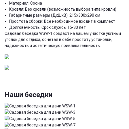
Материал: Сосна
Кровля: Без кровли (возможность выбора типа кровли)
Габаритные размеры (ДхШхВ): 215x300x290 см
Простота сборки: Все необходимое входит в комплект
Долговечность: Срок службы 15-30 лет
Садовая беседка WSW-1 создаст на вашем участке уютный
уголок для отдыха, сочетая в себе простоту установки,
надежность и эстетическую привлекательность.
Наши беседки