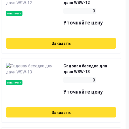
дачи WSW-12
0
в наличии
Уточняйте цену
Заказать
Садовая беседка для
дачи WSW-13
0
в наличии
Уточняйте цену
Заказать