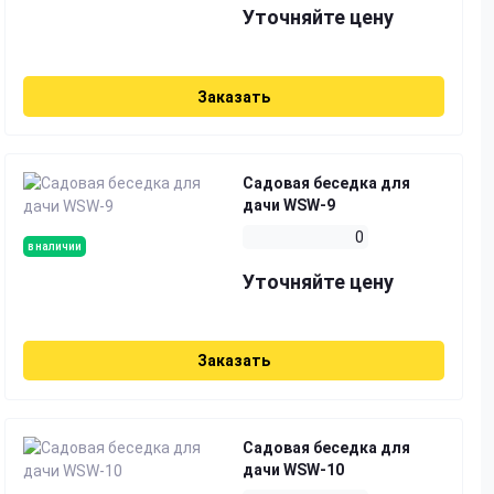
Уточняйте цену
Заказать
Садовая беседка для
дачи WSW-9
0
в наличии
Уточняйте цену
Заказать
Садовая беседка для
дачи WSW-10