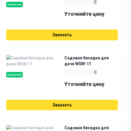
0
в наличии
Уточняйте цену
Заказать
Садовая беседка для
дачи WSW-11
0
в наличии
Уточняйте цену
Заказать
Садовая беседка для