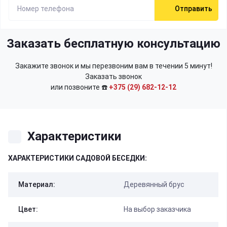
Отправить
Заказать бесплатную консультацию
Закажите звонок и мы перезвоним вам в течении 5 минут!
Заказать звонок
или позвоните ☎️
+375 (29) 682-12-12
Характеристики
ХАРАКТЕРИСТИКИ САДОВОЙ БЕСЕДКИ:
Материал:
Деревянный брус
Цвет:
На выбор заказчика