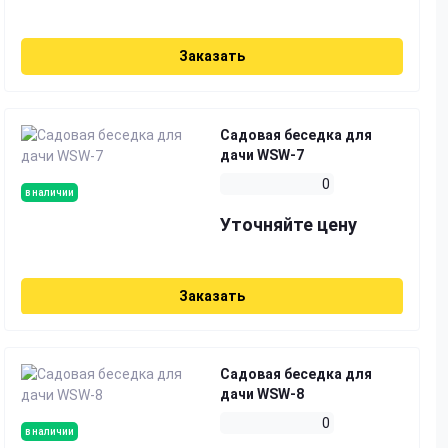
Заказать
Садовая беседка для
дачи WSW-7
0
в наличии
Уточняйте цену
Заказать
Садовая беседка для
дачи WSW-8
0
в наличии