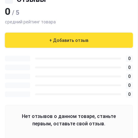
0
/ 5
средний рейтинг товара
+ Добавить отзыв
0
0
0
0
0
Нет отзывов о данном товаре, станьте
первым, оставьте свой отзыв.