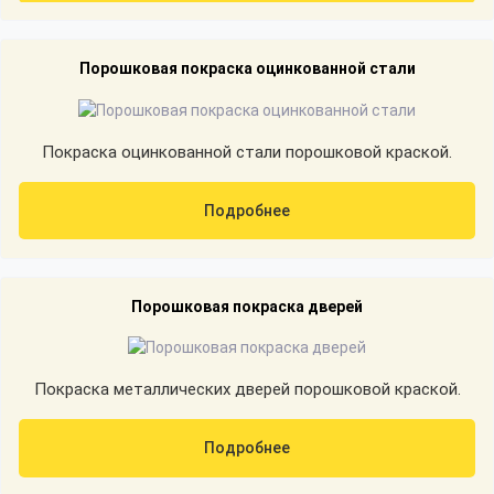
Порошковая покраска оцинкованной стали
Покраска оцинкованной стали порошковой краской.
Подробнее
Порошковая покраска дверей
Покраска металлических дверей порошковой краской.
Подробнее