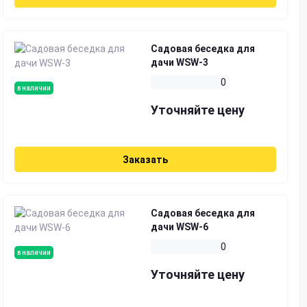
Садовая беседка для
дачи WSW-3
0
в наличии
Уточняйте цену
Заказать
Садовая беседка для
дачи WSW-6
0
в наличии
Уточняйте цену