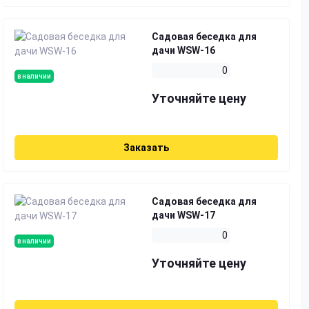
Садовая беседка для
дачи WSW-16
0
в наличии
Уточняйте цену
Заказать
Садовая беседка для
дачи WSW-17
0
в наличии
Уточняйте цену