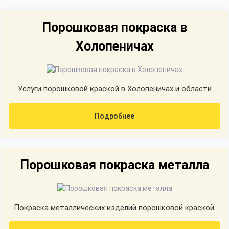
Порошковая покраска в
Холопеничах
Услуги порошковой краской в Холопеничах и области
Подробнее
Порошковая покраска металла
Покраска металлических изделий порошковой краской.