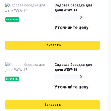
Садовая беседка для
дачи WSW-14
0
в наличии
Уточняйте цену
Заказать
Садовая беседка для
дачи WSW-15
0
в наличии
Уточняйте цену
Заказать