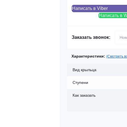
Написать в Viber
Написать в 
Заказать звонок:
Характеристики:
(Смотреть в
Вид крыльца
Ступени
Как заказать