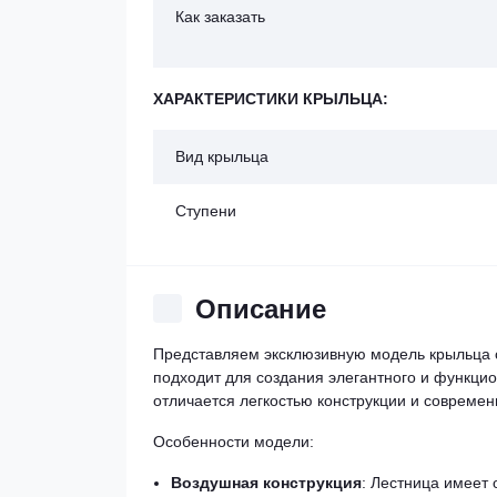
Как заказать
ХАРАКТЕРИСТИКИ КРЫЛЬЦА:
Вид крыльца
Ступени
Описание
Представляем эксклюзивную модель крыльца 
подходит для создания элегантного и функцио
отличается легкостью конструкции и совреме
Особенности модели:
Воздушная конструкция
: Лестница имеет