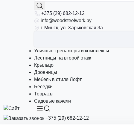
+375 (29) 682-12-12
info@woodsteelwork.by
г. Минск, ул. Харьковская 3а
Уличные тренажеры и комплексы
Лестницы на второй этаж
Крыльцо
Дровницы
Мебель в стиле Лофт
Беседки
Террасы
Садовые качели
+375 (29) 682-12-12