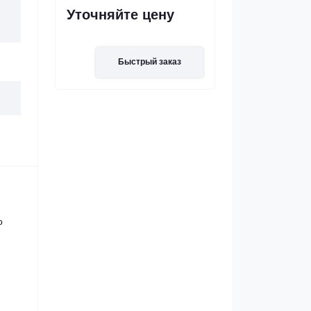
Уточняйте цену
Быстрый заказ
о