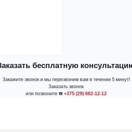
Заказать бесплатную консультаци
Закажите звонок и мы перезвоним вам в течении 5 минут!
Заказать звонок
или позвоните ☎️
+375 (29) 682-12-12