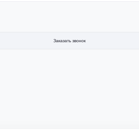
Заказать звонок