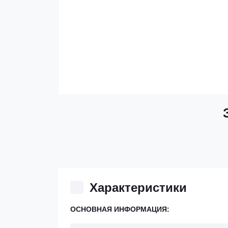
Характеристики
ОСНОВНАЯ ИНФОРМАЦИЯ: