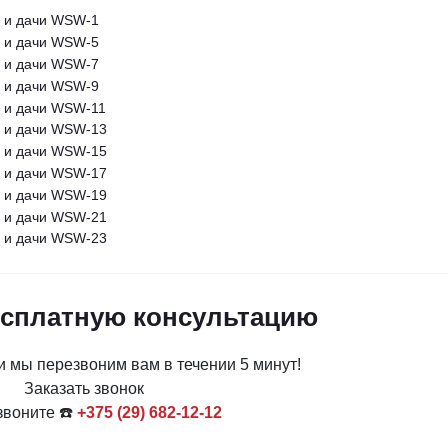
есплатную консультацию
и мы перезвоним вам в течении 5 минут!
Заказать звонок
звоните ☎️
+375 (29) 682-12-12