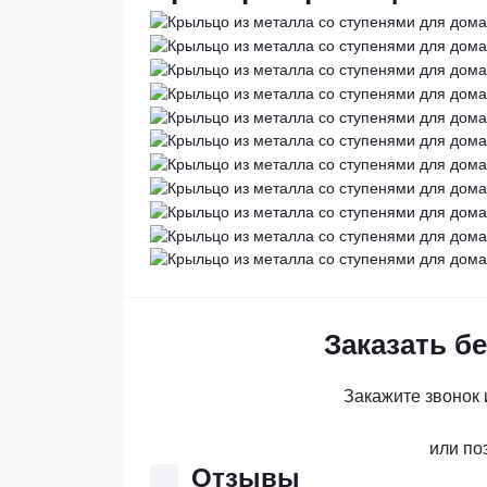
Заказать б
Закажите звонок 
или по
Отзывы