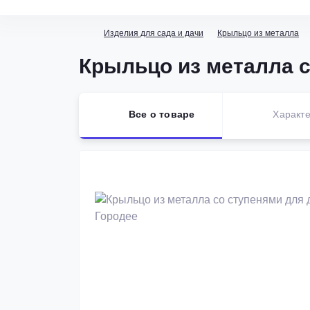
Изделия для сада и дачи
Крыльцо из металла
Крыльцо из металла с
Все о товаре
Характе