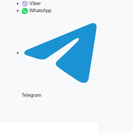
Viber
WhatsApp
Telegram