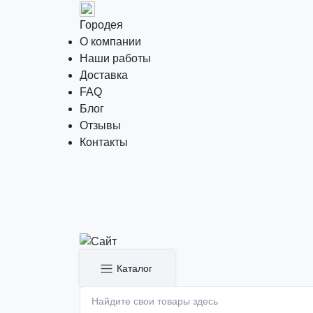
Городея
О компании
Наши работы
Доставка
FAQ
Блог
Отзывы
Контакты
Каталог