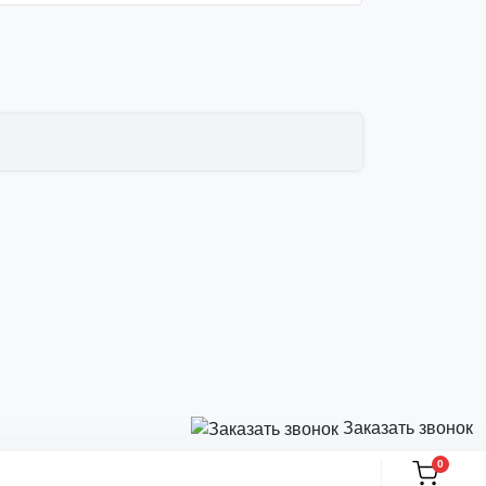
Заказать звонок
0