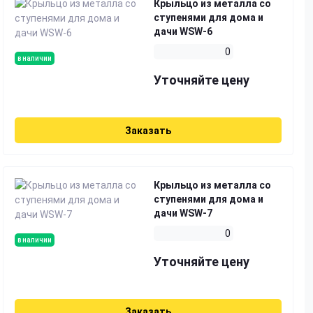
Крыльцо из металла со
ступенями для дома и
дачи WSW-6
0
в наличии
Уточняйте цену
Заказать
Крыльцо из металла со
ступенями для дома и
дачи WSW-7
0
в наличии
Уточняйте цену
Заказать