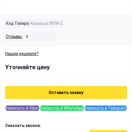
Код Товара:
Крыльцо WSW-2
Отзывы:
0
Нашли дешевле?
Уточняйте цену
Оставить заявку
Написать в Viber
Написать в WhatsApp
Написать в Telegram
Заказать звонок: