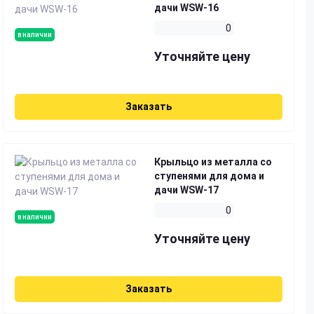
дачи WSW-16
0
в наличии
Уточняйте цену
Заказать
Крыльцо из металла со
ступенями для дома и
дачи WSW-17
0
в наличии
Уточняйте цену
Заказать