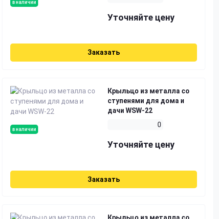
в наличии
Уточняйте цену
Заказать
Крыльцо из металла со
ступенями для дома и
дачи WSW-22
0
в наличии
Уточняйте цену
Заказать
Крыльцо из металла со