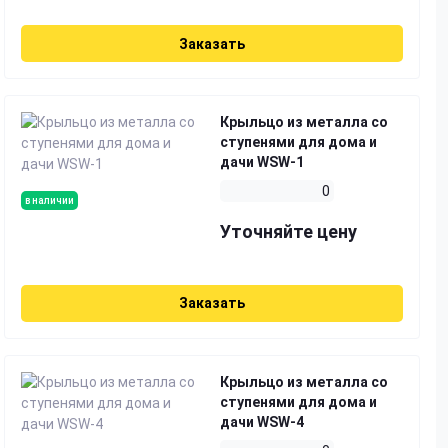
Заказать
Крыльцо из металла со
ступенями для дома и
дачи WSW-1
0
в наличии
Уточняйте цену
Заказать
Крыльцо из металла со
ступенями для дома и
дачи WSW-4