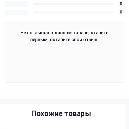
0
0
Нет отзывов о данном товаре, станьте
первым, оставьте свой отзыв.
Похожие товары