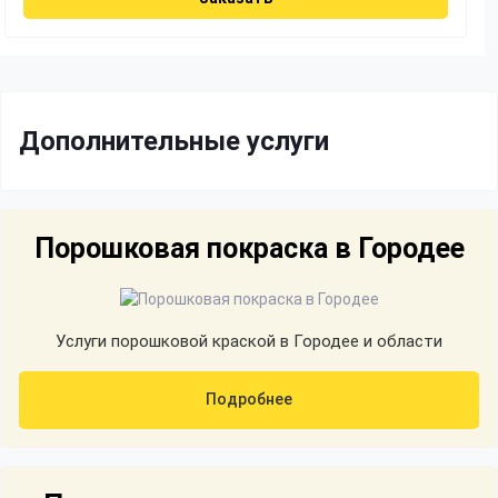
Дополнительные услуги
Порошковая покраска в Городее
Услуги порошковой краской в Городее и области
Подробнее