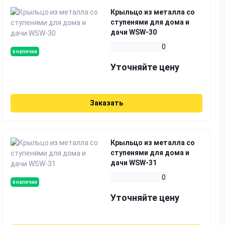
Крыльцо из металла со
ступенями для дома и
дачи WSW-30
0
в наличии
Уточняйте цену
Заказать
Крыльцо из металла со
ступенями для дома и
дачи WSW-31
0
в наличии
Уточняйте цену