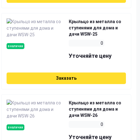
Крыльцо из металла со
ступенями для дома и
дачи WSW-25
0
в наличии
Уточняйте цену
Заказать
Крыльцо из металла со
ступенями для дома и
дачи WSW-26
0
в наличии
Уточняйте цену