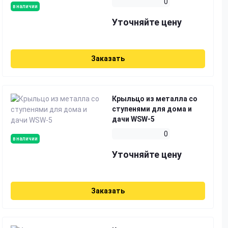
0
в наличии
Уточняйте цену
Заказать
Крыльцо из металла со
ступенями для дома и
дачи WSW-5
0
в наличии
Уточняйте цену
Заказать