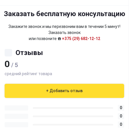
Заказать бесплатную консультацию
Закажите звонок и мы перезвоним вам в течении 5 минут!
Заказать звонок
или позвоните ☎️
+375 (29) 682-12-12
Отзывы
0
/ 5
средний рейтинг товара
+ Добавить отзыв
0
0
0