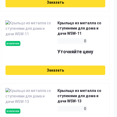
Заказать
Крыльцо из металла со
ступенями для дома и
дачи WSW-11
0
в наличии
Уточняйте цену
Заказать
Крыльцо из металла со
ступенями для дома и
дачи WSW-13
0
в наличии