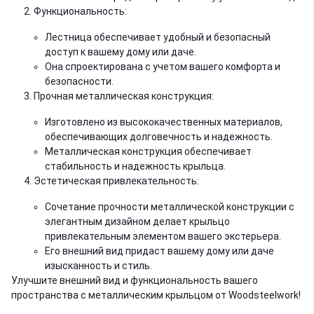
Функциональность:
Лестница обеспечивает удобный и безопасный
доступ к вашему дому или даче.
Она спроектирована с учетом вашего комфорта и
безопасности.
Прочная металлическая конструкция:
Изготовлено из высококачественных материалов,
обеспечивающих долговечность и надежность.
Металлическая конструкция обеспечивает
стабильность и надежность крыльца.
Эстетическая привлекательность:
Сочетание прочности металлической конструкции с
элегантным дизайном делает крыльцо
привлекательным элементом вашего экстерьера.
Его внешний вид придаст вашему дому или даче
изысканность и стиль.
Улучшите внешний вид и функциональность вашего
пространства с металлическим крыльцом от Woodsteelwork!