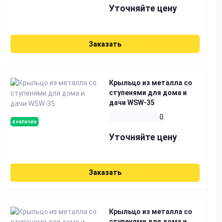
Уточняйте цену
Заказать
Крыльцо из металла со
ступенями для дома и
дачи WSW-35
0
в наличии
Уточняйте цену
Заказать
Крыльцо из металла со
ступенями для дома и