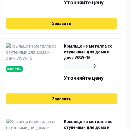
Уточняйте цену
Заказать
Крыльцо из металла со
ступенями для дома и
дачи WSW-15
0
в наличии
Уточняйте цену
Заказать
Крыльцо из металла со
ступенями для дома и