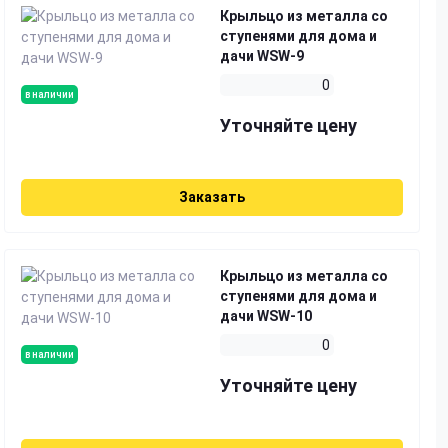
Крыльцо из металла со
ступенями для дома и
дачи WSW-9
0
в наличии
Уточняйте цену
Заказать
Крыльцо из металла со
ступенями для дома и
дачи WSW-10
0
в наличии
Уточняйте цену