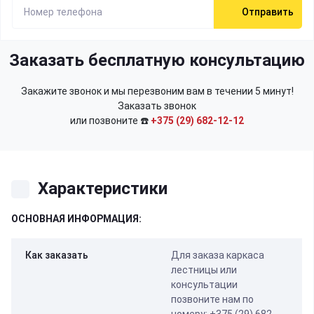
Отправить
Заказать бесплатную консультацию
Закажите звонок и мы перезвоним вам в течении 5 минут!
Заказать звонок
или позвоните ☎️
+375 (29) 682-12-12
Характеристики
ОСНОВНАЯ ИНФОРМАЦИЯ:
Как заказать
Для заказа каркаса
лестницы или
консультации
позвоните нам по