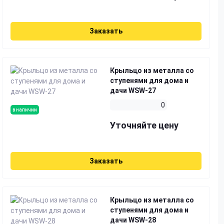
Заказать
Крыльцо из металла со
ступенями для дома и
дачи WSW-27
0
в наличии
Уточняйте цену
Заказать
Крыльцо из металла со
ступенями для дома и
дачи WSW-28