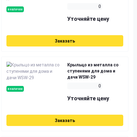
0
в наличии
Уточняйте цену
Заказать
Крыльцо из металла со
ступенями для дома и
дачи WSW-29
0
в наличии
Уточняйте цену
Заказать