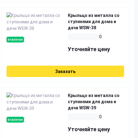
Крыльцо из металла со
ступенями для дома и
дачи WSW-38
0
в наличии
Уточняйте цену
Заказать
Крыльцо из металла со
ступенями для дома и
дачи WSW-39
0
в наличии
Уточняйте цену