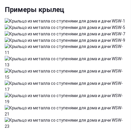
Примеры крылец