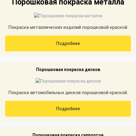
Порошковая покраска металла
Покраска металлических изделий порошковой краской.
Подробнее
Порошковая покраска дисков
Покраска автомобильных дисков порошковой краской.
Подробнее
Порошковая покраска суппортов