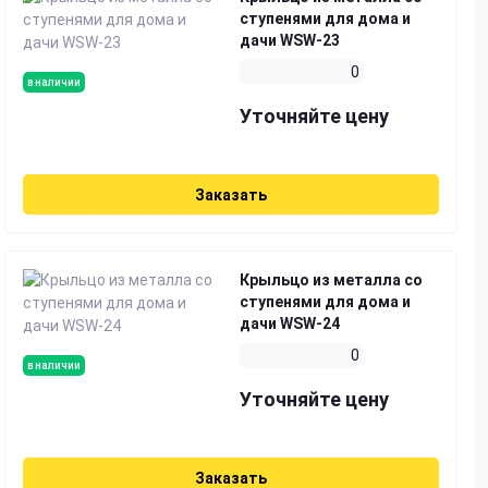
ступенями для дома и
дачи WSW-23
0
в наличии
Уточняйте цену
Заказать
Крыльцо из металла со
ступенями для дома и
дачи WSW-24
0
в наличии
Уточняйте цену
Заказать