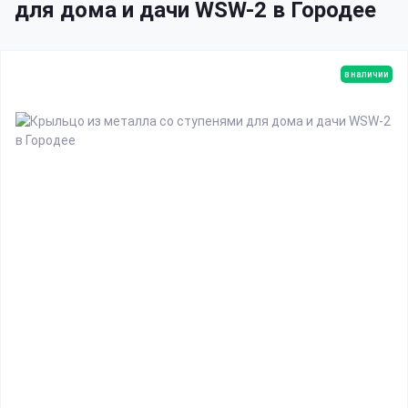
для дома и дачи WSW-2 в Городее
в наличии