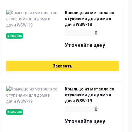
Крыльцо из металла со
ступенями для дома и
дачи WSW-18
0
в наличии
Уточняйте цену
Заказать
Крыльцо из металла со
ступенями для дома и
дачи WSW-19
0
в наличии
Уточняйте цену