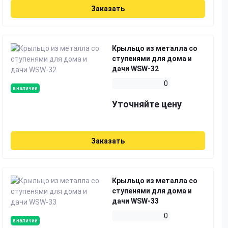
Заказать
Крыльцо из металла со
ступенями для дома и
дачи WSW-32
0
в наличии
Уточняйте цену
Заказать
Крыльцо из металла со
ступенями для дома и
дачи WSW-33
0
в наличии