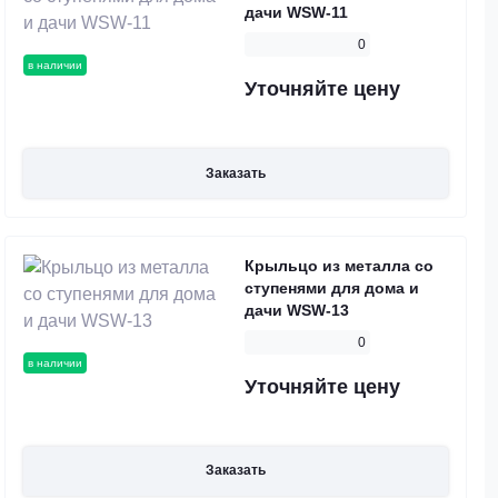
дачи WSW-11
0
в наличии
Уточняйте цену
Заказать
Крыльцо из металла со
ступенями для дома и
дачи WSW-13
0
в наличии
Уточняйте цену
Заказать