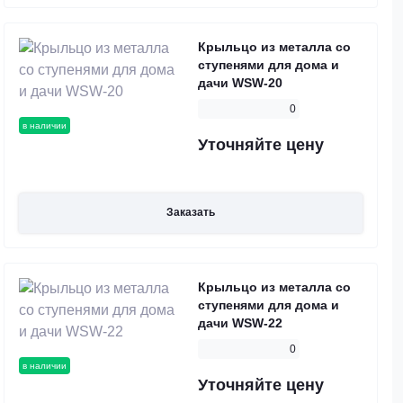
Крыльцо из металла со
ступенями для дома и
дачи WSW-20
0
в наличии
Уточняйте цену
Заказать
Крыльцо из металла со
ступенями для дома и
дачи WSW-22
0
в наличии
Уточняйте цену