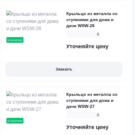
Крыльцо из металла со
ступенями для дома и
дачи WSW-26
0
в наличии
Уточняйте цену
Заказать
Крыльцо из металла со
ступенями для дома и
дачи WSW-27
0
в наличии
Уточняйте цену