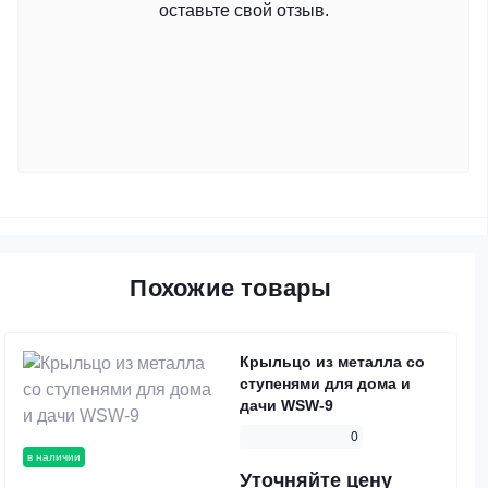
оставьте свой отзыв.
Похожие товары
Крыльцо из металла со
ступенями для дома и
дачи WSW-9
0
в наличии
Уточняйте цену