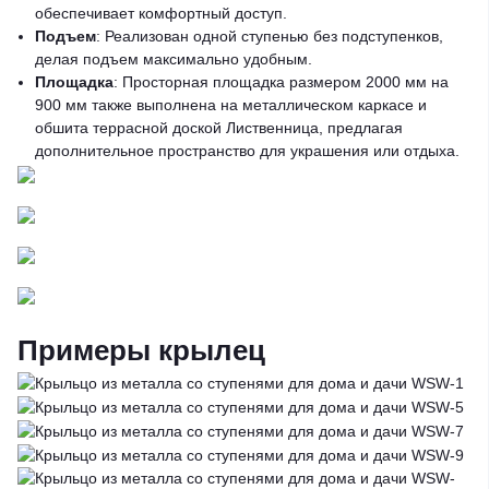
обеспечивает комфортный доступ.
Подъем
: Реализован одной ступенью без подступенков,
делая подъем максимально удобным.
Площадка
: Просторная площадка размером 2000 мм на
900 мм также выполнена на металлическом каркасе и
обшита террасной доской Лиственница, предлагая
дополнительное пространство для украшения или отдыха.
Примеры крылец