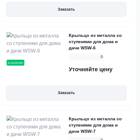
Заказать
Крыльцо из металла со
ступенями для дома и
дачи WSW-6
0
в наличии
Уточняйте цену
Заказать
Крыльцо из металла со
ступенями для дома и
дачи WSW-7