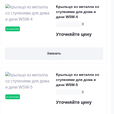
Крыльцо из металла со
ступенями для дома и
дачи WSW-4
0
в наличии
Уточняйте цену
Заказать
Крыльцо из металла со
ступенями для дома и
дачи WSW-5
0
в наличии
Уточняйте цену