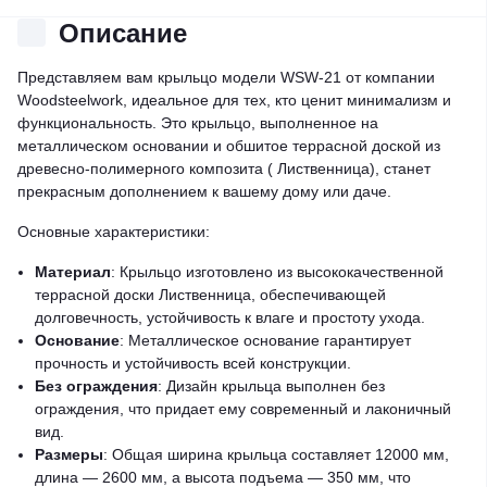
Описание
Представляем вам крыльцо модели WSW-21 от компании
Woodsteelwork, идеальное для тех, кто ценит минимализм и
функциональность. Это крыльцо, выполненное на
металлическом основании и обшитое террасной доской из
древесно-полимерного композита ( Лиственница), станет
прекрасным дополнением к вашему дому или даче.
Основные характеристики:
Материал
: Крыльцо изготовлено из высококачественной
террасной доски Лиственница, обеспечивающей
долговечность, устойчивость к влаге и простоту ухода.
Основание
: Металлическое основание гарантирует
прочность и устойчивость всей конструкции.
Без ограждения
: Дизайн крыльца выполнен без
ограждения, что придает ему современный и лаконичный
вид.
Размеры
: Общая ширина крыльца составляет 12000 мм,
длина — 2600 мм, а высота подъема — 350 мм, что