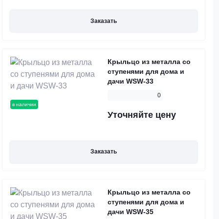
Заказать
Крыльцо из металла со
ступенями для дома и
дачи WSW-33
0
в наличии
Уточняйте цену
Заказать
Крыльцо из металла со
ступенями для дома и
дачи WSW-35