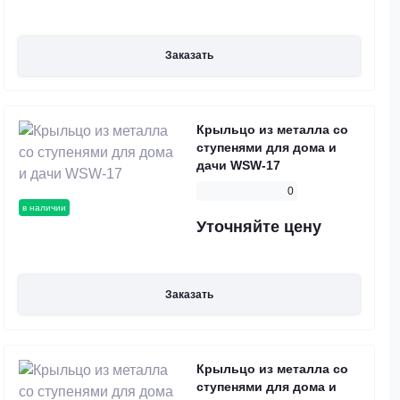
Заказать
Крыльцо из металла со
ступенями для дома и
дачи WSW-17
0
в наличии
Уточняйте цену
Заказать
Крыльцо из металла со
ступенями для дома и