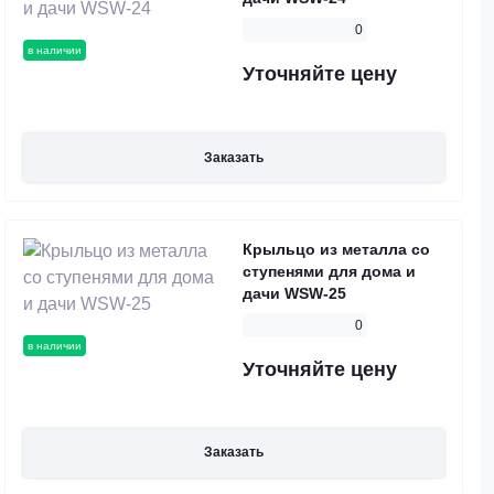
0
в наличии
Уточняйте цену
Заказать
Крыльцо из металла со
ступенями для дома и
дачи WSW-25
0
в наличии
Уточняйте цену
Заказать