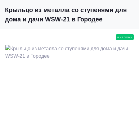
Крыльцо из металла со ступенями для
дома и дачи WSW-21 в Городее
в наличии