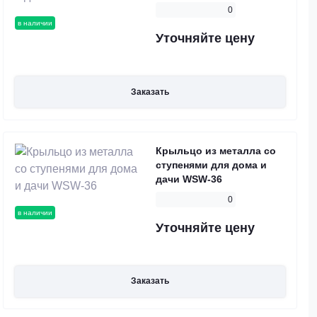
0
в наличии
Уточняйте цену
Заказать
Крыльцо из металла со
ступенями для дома и
дачи WSW-36
0
в наличии
Уточняйте цену
Заказать