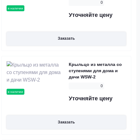
0
в наличии
Уточняйте цену
Заказать
Крыльцо из металла со
ступенями для дома и
дачи WSW-2
0
в наличии
Уточняйте цену
Заказать