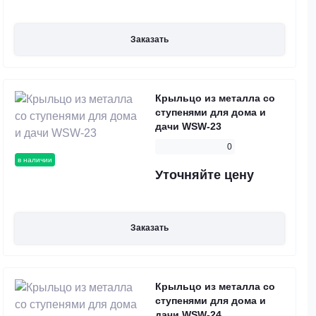
Заказать
Крыльцо из металла со
ступенями для дома и
дачи WSW-23
0
в наличии
Уточняйте цену
Заказать
Крыльцо из металла со
ступенями для дома и
дачи WSW-24