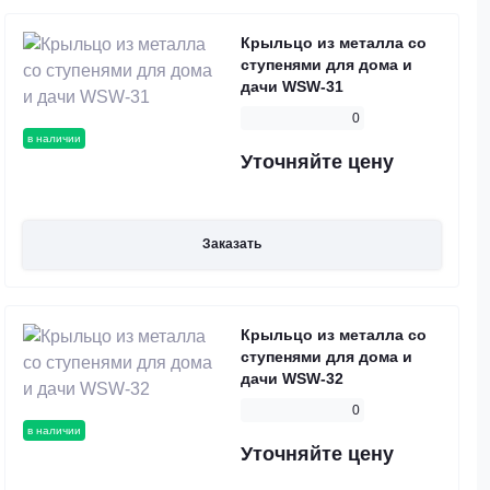
Крыльцо из металла со
ступенями для дома и
дачи WSW-31
0
в наличии
Уточняйте цену
Заказать
Крыльцо из металла со
ступенями для дома и
дачи WSW-32
0
в наличии
Уточняйте цену