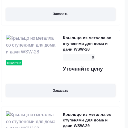
Заказать
Крыльцо из металла со
ступенями для дома и
дачи WSW-28
0
в наличии
Уточняйте цену
Заказать
Крыльцо из металла со
ступенями для дома и
дачи WSW-29