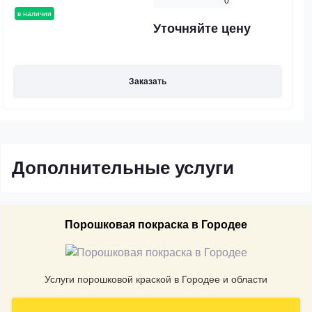
0
в наличии
Уточняйте цену
Заказать
Дополнительные услуги
Порошковая покраска в Городее
Услуги порошковой краской в Городее и области