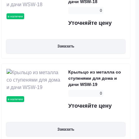
дачи WSW-18
0
в наличии
Уточняйте цену
Заказать
Крыльцо из металла со
ступенями для дома и
дачи WSW-19
0
в наличии
Уточняйте цену
Заказать