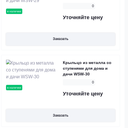
0
в наличии
Уточняйте цену
Заказать
Крыльцо из металла со
ступенями для дома и
дачи WSW-30
0
в наличии
Уточняйте цену
Заказать