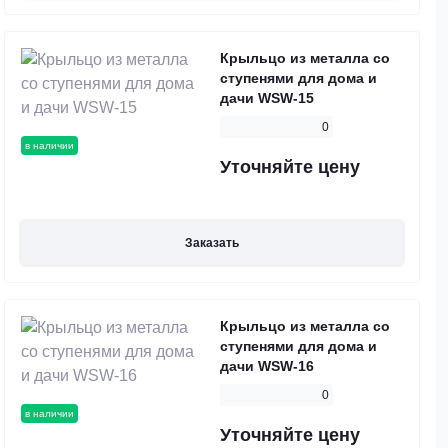
Крыльцо из металла со
ступенями для дома и
дачи WSW-15
0
в наличии
Уточняйте цену
Заказать
Крыльцо из металла со
ступенями для дома и
дачи WSW-16
0
в наличии
Уточняйте цену