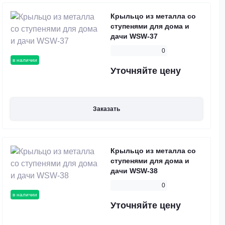
Крыльцо из металла со
ступенями для дома и
дачи WSW-37
0
в наличии
Уточняйте цену
Заказать
Крыльцо из металла со
ступенями для дома и
дачи WSW-38
0
в наличии
Уточняйте цену