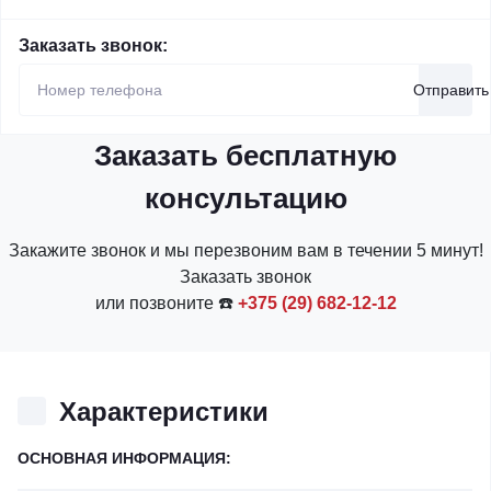
Заказать звонок:
Отправить
Заказать бесплатную
консультацию
Закажите звонок и мы перезвоним вам в течении 5 минут!
Заказать звонок
или позвоните ☎️
+375 (29) 682-12-12
Характеристики
ОСНОВНАЯ ИНФОРМАЦИЯ: