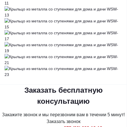
Заказать бесплатную
консультацию
Закажите звонок и мы перезвоним вам в течении 5 минут!
Заказать звонок