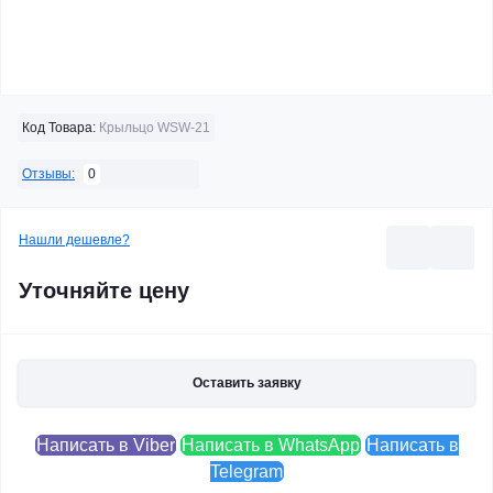
Код Товара:
Крыльцо WSW-21
0
Отзывы:
Нашли дешевле?
Уточняйте цену
Оставить заявку
Написать в Viber
Написать в WhatsApp
Написать в
Telegram