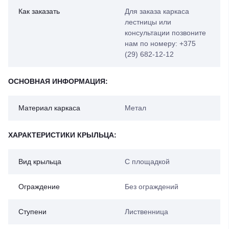
Как заказать
Для заказа каркаса
лестницы или
консультации позвоните
нам по номеру: +375
(29) 682-12-12
ОСНОВНАЯ ИНФОРМАЦИЯ:
Материал каркаса
Метал
ХАРАКТЕРИСТИКИ КРЫЛЬЦА:
Вид крыльца
С площадкой
Ограждение
Без ограждений
Ступени
Лиственница