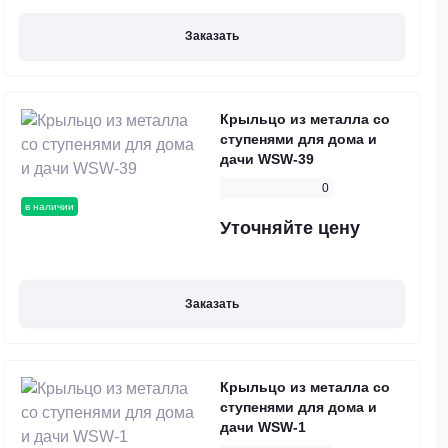
Заказать
Крыльцо из металла со
ступенями для дома и
дачи WSW-39
0
в наличии
Уточняйте цену
Заказать
Крыльцо из металла со
ступенями для дома и
дачи WSW-1