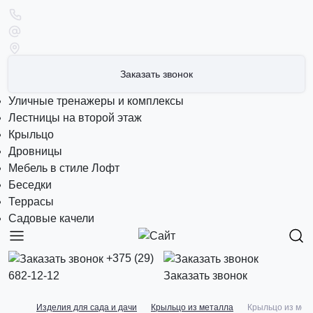
Заказать звонок
Уличные тренажеры и комплексы
Лестницы на второй этаж
Крыльцо
Дровницы
Мебель в стиле Лофт
Беседки
Террасы
Садовые качели
+375 (29)
682-12-12
Заказать звонок
Изделия для сада и дачи
Крыльцо из металла
Крыльцо из мет