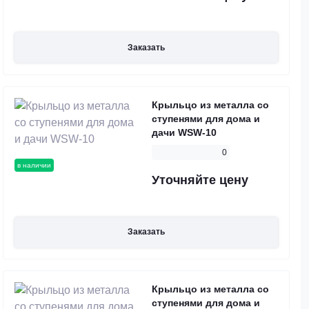
Заказать
Крыльцо из металла со
ступенями для дома и
дачи WSW-10
0
в наличии
Уточняйте цену
Заказать
Крыльцо из металла со
ступенями для дома и