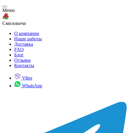
Меню
Смиловичи
О компании
Наши работы
Доставка
FAQ
Блог
Отзывы
Контакты
Viber
WhatsApp