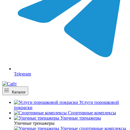
Telegram
Каталог
Услуги порошковой
покраски
Спортивные комплексы
Уличные тренажеры
Уличные тренажеры
Уличные спортивные комплексы