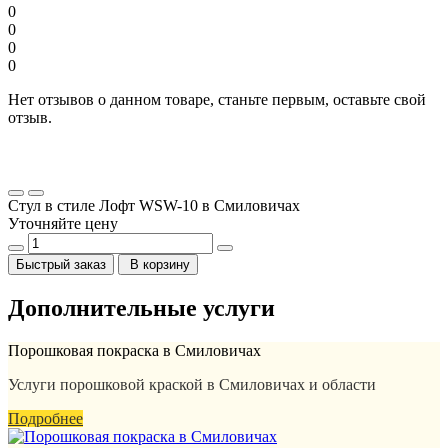
0
0
0
0
Нет отзывов о данном товаре, станьте первым, оставьте свой
отзыв.
Стул в стиле Лофт WSW-10 в Смиловичах
Уточняйте цену
Быстрый заказ
В корзину
Дополнительные услуги
Порошковая покраска в Смиловичах
Услуги порошковой краской в Смиловичах и области
Подробнее