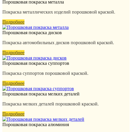
Порошковая покраска металла
Покраска металлических изделий порошковой краской.
Подробнее
Порошковая покраска дисков
Покраска автомобильных дисков порошковой краской.
Подробнее
Порошковая покраска суппортов
Покраска суппортов порошковой краской.
Подробнее
Порошковая покраска мелких деталей
Покраска мелких деталей порошковой краской.
Подробнее
Порошковая покраска алюминия