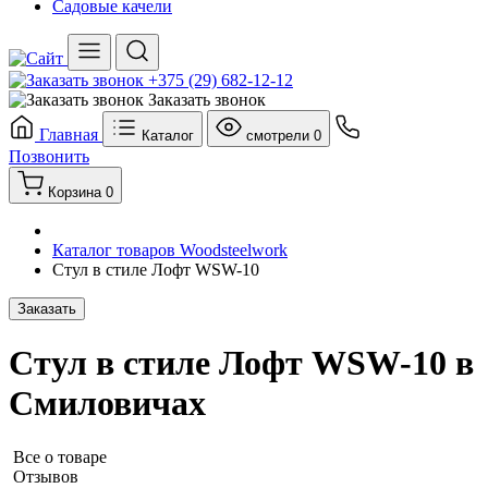
Садовые качели
+375 (29) 682-12-12
Заказать звонок
Главная
Каталог
смотрели
0
Позвонить
Корзина
0
Каталог товаров Woodsteelwork
Стул в стиле Лофт WSW-10
Заказать
Стул в стиле Лофт WSW-10 в
Смиловичах
Все о товаре
Отзывов