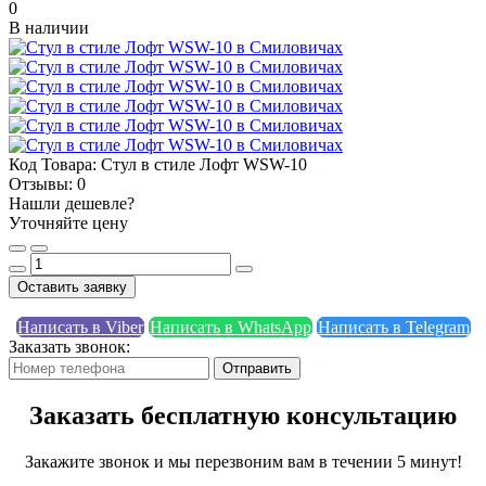
0
В наличии
Код Товара:
Стул в стиле Лофт WSW-10
Отзывы:
0
Нашли дешевле?
Уточняйте цену
Оставить заявку
Написать в Viber
Написать в WhatsApp
Написать в Telegram
Заказать звонок:
Отправить
Заказать бесплатную консультацию
Закажите звонок и мы перезвоним вам в течении 5 минут!