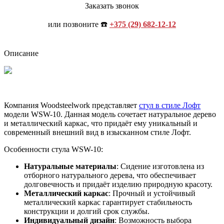
Заказать звонок
или позвоните ☎️
+375 (29) 682-12-12
Описание
Компания Woodsteelwork представляет
стул в стиле Лофт
модели WSW-10. Данная модель сочетает натуральное дерево
и металлический каркас, что придаёт ему уникальный и
современный внешний вид в изысканном стиле Лофт.
Особенности стула WSW-10:
Натуральные материалы
: Сидение изготовлена из
отборного натурального дерева, что обеспечивает
долговечность и придаёт изделию природную красоту.
Металлический каркас
: Прочный и устойчивый
металлический каркас гарантирует стабильность
конструкции и долгий срок службы.
Индивидуальный дизайн
: Возможность выбора