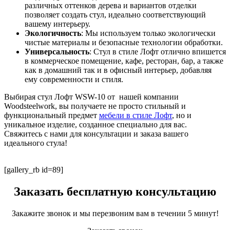
различных оттенков дерева и вариантов отделки
позволяет создать стул, идеально соответствующий
вашему интерьеру.
Экологичность
: Мы используем только экологически
чистые материалы и безопасные технологии обработки.
Универсальность
: Стул в стиле Лофт отлично впишется
в коммерческое помещение, кафе, ресторан, бар, а также
как в домашний так и в офисный интерьер, добавляя
ему современности и стиля.
Выбирая стул Лофт WSW-10 от нашей компании
Woodsteelwork, вы получаете не просто стильный и
функциональный предмет
мебели в стиле Лофт
, но и
уникальное изделие, созданное специально для вас.
Свяжитесь с нами для консультации и заказа вашего
идеального стула!
[gallery_rb id=89]
Заказать бесплатную консультацию
Закажите звонок и мы перезвоним вам в течении 5 минут!