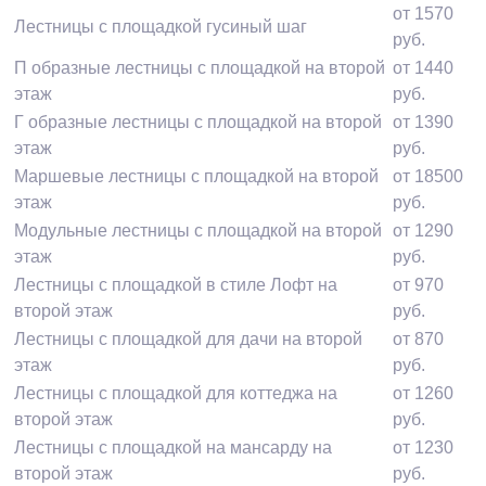
от 1570
Лестницы с площадкой гусиный шаг
руб.
П образные лестницы с площадкой на второй
от 1440
этаж
руб.
Г образные лестницы с площадкой на второй
от 1390
этаж
руб.
Маршевые лестницы с площадкой на второй
от 18500
этаж
руб.
Модульные лестницы с площадкой на второй
от 1290
этаж
руб.
Лестницы с площадкой в стиле Лофт на
от 970
второй этаж
руб.
Лестницы с площадкой для дачи на второй
от 870
этаж
руб.
Лестницы с площадкой для коттеджа на
от 1260
второй этаж
руб.
Лестницы с площадкой на мансарду на
от 1230
второй этаж
руб.