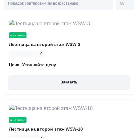
в наличии
Лестница на второй этаж WSW-3
0
Цена:
Уточняйте цену
Заказать
в наличии
Лестница на второй этаж WSW-10