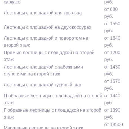
каркасе
руб.
от 680
Лестницы с площадкой для крыльца
руб.
от 1550
Лестницы с площадкой на двух косоурах
руб.
Лестницы с площадкой и поворотом на
от 1840
второй этаж
руб.
Прямые лестницы с площадкой на второй
от 1200
этаж
руб.
Лестницы с площадкой с забежными
от 1430
ступенями на второй этаж
руб.
от 1570
Лестницы с площадкой гусиный шаг
руб.
П образные лестницы с площадкой на второй
от 1440
этаж
руб.
Г образные лестницы с площадкой на второй
от 1390
этаж
руб.
от 18500
Маршевые лестницы на второй этаж