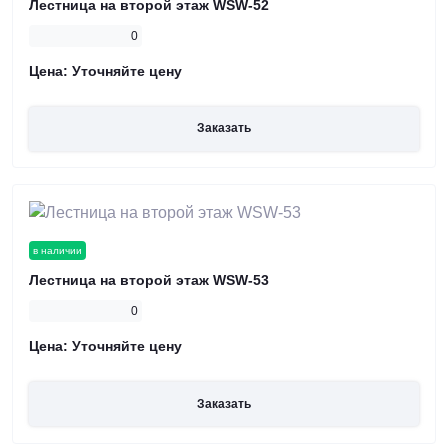
Лестница на второй этаж WSW-52
0
Цена:
Уточняйте цену
Заказать
в наличии
Лестница на второй этаж WSW-53
0
Цена:
Уточняйте цену
Заказать