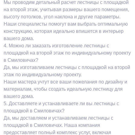
Мы проводим детальный расчет лестницы с площадкой
на второй этаж, учитывая размеры вашего помещения,
высоту потолков, угол наклона и другие параметры.
Наши специалисты помогут вам выбрать оптимальную
конструкцию, которая идеально впишется в интерьер
вашего дома.
4.
Можно ли заказать изготовление лестницы с
площадкой на второй этаж по индивидуальному проекту
в Смиловичах?
Да, мы изготавливаем лестницы с площадкой на второй
этаж по индивидуальному проекту.
Наши мастера учтут все ваши пожелания по дизайну и
материалам, чтобы создать идеальную лестницу для
вашего дома.
5.
Доставляете и устанавливаете ли вы лестницы с
площадкой в Смиловичах?
Да, мы доставляем и устанавливаем лестницы с
площадкой в Смиловичах. Наша компания
предоставляет полный комплекс услуг, включая