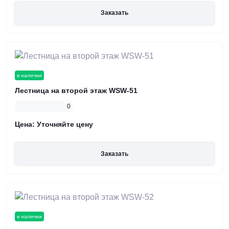
Заказать
в наличии
Лестница на второй этаж WSW-51
0
Цена:
Уточняйте цену
Заказать
в наличии