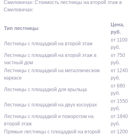
Смиловичах: Стоимость лестницы на второй этаж в
Смиловичах:
Цена,
Тип лестницы
руб.
от 1100
Лестницы с площадкой на второй этаж
руб.
Лестницы с площадкой на второй этаж в
от 750
частный дом
руб.
Лестницы с площадкой на металлическом
от 1240
каркасе
руб.
от 680
Лестницы с площадкой для крыльца
руб.
от 1550
Лестницы с площадкой на двух косоурах
руб.
Лестницы с площадкой и поворотом на
от 1840
второй этаж
руб.
Прямые лестницы с площадкой на второй
от 1200