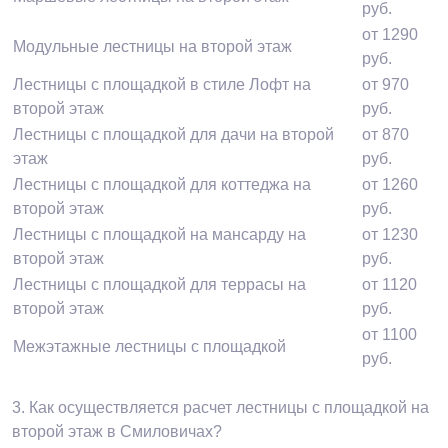
руб.
от 1290
Модульные лестницы на второй этаж
руб.
Лестницы с площадкой в стиле Лофт на
от 970
второй этаж
руб.
Лестницы с площадкой для дачи на второй
от 870
этаж
руб.
Лестницы с площадкой для коттеджа на
от 1260
второй этаж
руб.
Лестницы с площадкой на мансарду на
от 1230
второй этаж
руб.
Лестницы с площадкой для террасы на
от 1120
второй этаж
руб.
от 1100
Межэтажные лестницы с площадкой
руб.
3.
Как осуществляется расчет лестницы с площадкой на
второй этаж в Смиловичах?