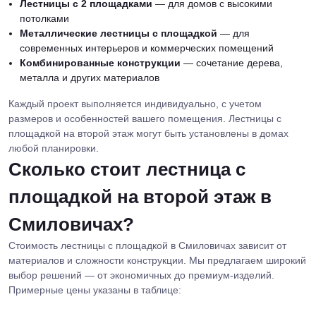
Лестницы с 2 площадками
— для домов с высокими
потолками
Металлические лестницы с площадкой
— для
современных интерьеров и коммерческих помещений
Комбинированные конструкции
— сочетание дерева,
металла и других материалов
Каждый проект выполняется индивидуально, с учетом
размеров и особенностей вашего помещения. Лестницы с
площадкой на второй этаж могут быть установлены в домах
любой планировки.
Сколько стоит лестница с
площадкой на второй этаж в
Смиловичах?
Стоимость лестницы с площадкой в Смиловичах зависит от
материалов и сложности конструкции. Мы предлагаем широкий
выбор решений — от экономичных до премиум-изделий.
Примерные цены указаны в таблице: