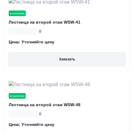
в наличии
Лестница на второй этаж WSW-41
0
Цена:
Уточняйте цену
Заказать
в наличии
Лестница на второй этаж WSW-48
0
Цена:
Уточняйте цену