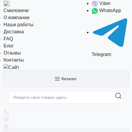
Viber
Смиловичи
WhatsApp
О компании
Наши работы
Доставка
FAQ
Блог
Отзывы
Telegram
Контакты
Каталог