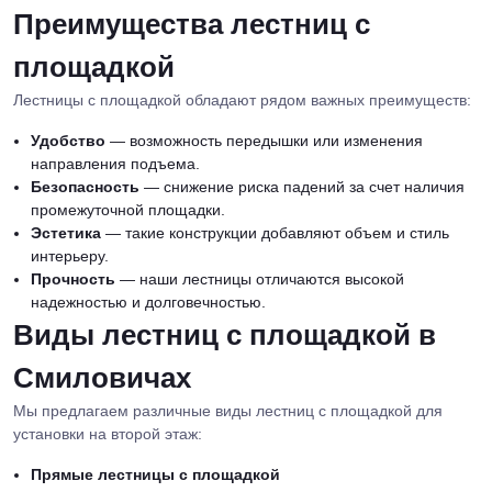
Преимущества лестниц с
площадкой
Лестницы с площадкой обладают рядом важных преимуществ:
Удобство
— возможность передышки или изменения
направления подъема.
Безопасность
— снижение риска падений за счет наличия
промежуточной площадки.
Эстетика
— такие конструкции добавляют объем и стиль
интерьеру.
Прочность
— наши лестницы отличаются высокой
надежностью и долговечностью.
Виды лестниц с площадкой в
Смиловичах
Мы предлагаем различные виды лестниц с площадкой для
установки на второй этаж:
Прямые лестницы с площадкой