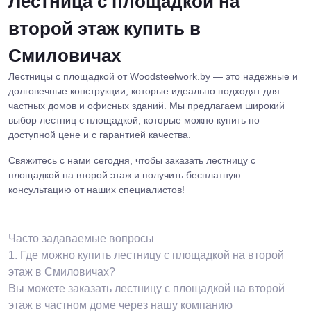
Лестница с площадкой на
второй этаж купить в
Смиловичах
Лестницы с площадкой от Woodsteelwork.by — это надежные и
долговечные конструкции, которые идеально подходят для
частных домов и офисных зданий. Мы предлагаем широкий
выбор лестниц с площадкой, которые можно купить по
доступной цене и с гарантией качества.
Свяжитесь с нами сегодня, чтобы заказать лестницу с
площадкой на второй этаж и получить бесплатную
консультацию от наших специалистов!
Часто задаваемые вопросы
1.
Где можно купить лестницу с площадкой на второй
этаж в Смиловичах?
Вы можете заказать лестницу с площадкой на второй
этаж в частном доме через нашу компанию