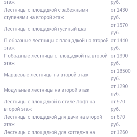
этаж
руб.
Лестницы с площадкой с забежными
от 1430
ступенями на второй этаж
руб.
от 1570
Лестницы с площадкой гусиный шаг
руб.
П образные лестницы с площадкой на второй
от 1440
этаж
руб.
Г образные лестницы с площадкой на второй
от 1390
этаж
руб.
от 18500
Маршевые лестницы на второй этаж
руб.
от 1290
Модульные лестницы на второй этаж
руб.
Лестницы с площадкой в стиле Лофт на
от 970
второй этаж
руб.
Лестницы с площадкой для дачи на второй
от 870
этаж
руб.
Лестницы с площадкой для коттеджа на
от 1260