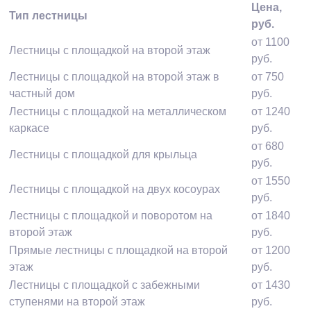
Цена,
Тип лестницы
руб.
от 1100
Лестницы с площадкой на второй этаж
руб.
Лестницы с площадкой на второй этаж в
от 750
частный дом
руб.
Лестницы с площадкой на металлическом
от 1240
каркасе
руб.
от 680
Лестницы с площадкой для крыльца
руб.
от 1550
Лестницы с площадкой на двух косоурах
руб.
Лестницы с площадкой и поворотом на
от 1840
второй этаж
руб.
Прямые лестницы с площадкой на второй
от 1200
этаж
руб.
Лестницы с площадкой с забежными
от 1430
ступенями на второй этаж
руб.