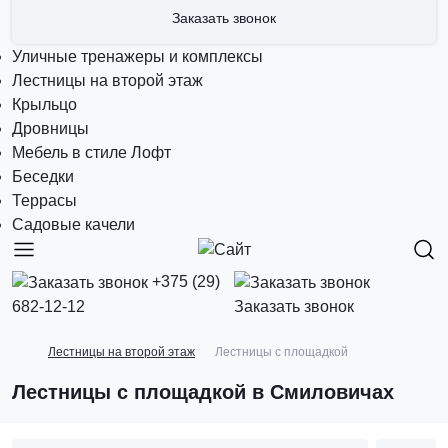
Заказать звонок
Уличные тренажеры и комплексы
Лестницы на второй этаж
Крыльцо
Дровницы
Мебель в стиле Лофт
Беседки
Террасы
Садовые качели
+375 (29)
682-12-12
Заказать звонок
Лестницы на второй этаж
Лестницы с площадкой
Лестницы с площадкой в Смиловичах