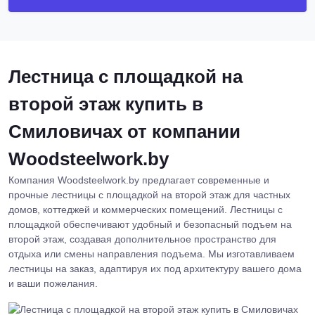
Лестница с площадкой на
второй этаж купить в
Смиловичах от компании
Woodsteelwork.by
Компания Woodsteelwork.by предлагает современные и
прочные лестницы с площадкой на второй этаж для частных
домов, коттеджей и коммерческих помещений. Лестницы с
площадкой обеспечивают удобный и безопасный подъем на
второй этаж, создавая дополнительное пространство для
отдыха или смены направления подъема. Мы изготавливаем
лестницы на заказ, адаптируя их под архитектуру вашего дома
и ваши пожелания.