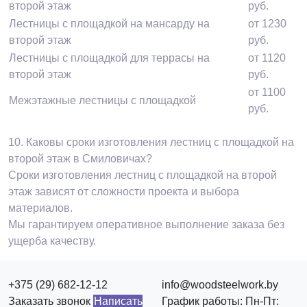
второй этаж
руб.
Лестницы с площадкой на мансарду на
от 1230
второй этаж
руб.
Лестницы с площадкой для террасы на
от 1120
второй этаж
руб.
от 1100
Межэтажные лестницы с площадкой
руб.
10.
Каковы сроки изготовления лестниц с площадкой на
второй этаж в Смиловичах?
Сроки изготовления лестниц с площадкой на второй
этаж зависят от сложности проекта и выбора
материалов.
Мы гарантируем оперативное выполнение заказа без
ущерба качеству.
+375 (29) 682-12-12
info@woodsteelwork.by
Заказать звонок
Написать
График работы: Пн-Пт: