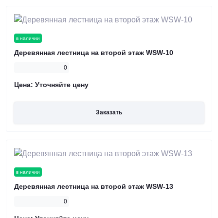
в наличии
Деревянная лестница на второй этаж WSW-10
0
Цена:
Уточняйте цену
Заказать
в наличии
Деревянная лестница на второй этаж WSW-13
0