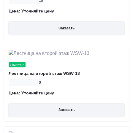
10
Цена:
Уточняйте цену
Заказать
в наличии
Лестница на второй этаж WSW-13
0
Цена:
Уточняйте цену
Заказать