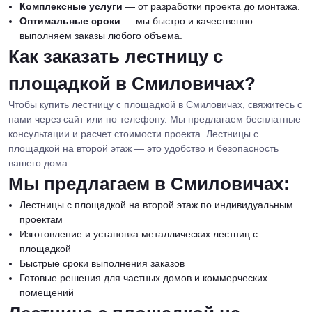
Комплексные услуги
— от разработки проекта до монтажа.
Оптимальные сроки
— мы быстро и качественно
выполняем заказы любого объема.
Как заказать лестницу с
площадкой в Смиловичах?
Чтобы купить лестницу с площадкой в Смиловичах, свяжитесь с
нами через сайт или по телефону. Мы предлагаем бесплатные
консультации и расчет стоимости проекта. Лестницы с
площадкой на второй этаж — это удобство и безопасность
вашего дома.
Мы предлагаем в Смиловичах:
Лестницы с площадкой на второй этаж по индивидуальным
проектам
Изготовление и установка металлических лестниц с
площадкой
Быстрые сроки выполнения заказов
Готовые решения для частных домов и коммерческих
помещений