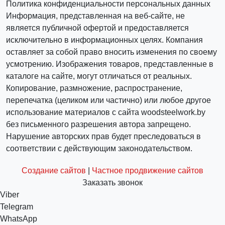
Политика конфиденциальности персональных данных
Информация, представленная на веб-сайте, не
является публичной офертой и предоставляется
исключительно в информационных целях. Компания
оставляет за собой право вносить изменения по своему
усмотрению. Изображения товаров, представленные в
каталоге на сайте, могут отличаться от реальных.
Копирование, размножение, распространение,
перепечатка (целиком или частично) или любое другое
использование материалов с сайта woodsteelwork.by
без письменного разрешения автора запрещено.
Нарушение авторских прав будет преследоваться в
соответствии с действующим законодательством.
Создание сайтов
|
Частное продвижение сайтов
Заказать звонок
Viber
Telegram
WhatsApp