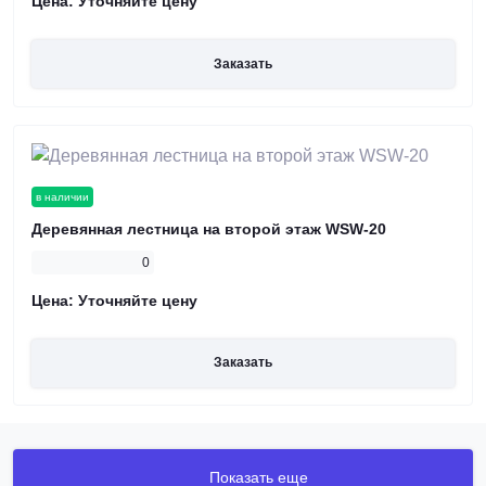
Цена:
Уточняйте цену
Заказать
в наличии
Деревянная лестница на второй этаж WSW-20
0
Цена:
Уточняйте цену
Заказать
Показать еще