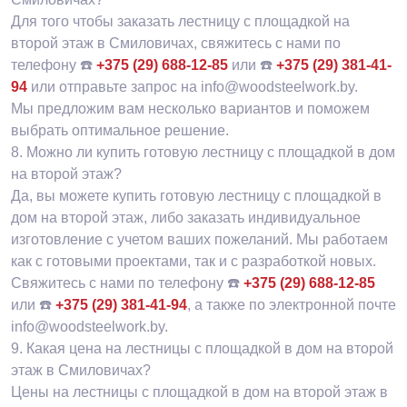
Для того чтобы заказать лестницу с площадкой на
второй этаж в Смиловичах, свяжитесь с нами по
телефону ☎️
+375 (29) 688-12-85
или ☎️
+375 (29) 381-41-
94
или отправьте запрос на info@woodsteelwork.by.
Мы предложим вам несколько вариантов и поможем
выбрать оптимальное решение.
8.
Можно ли купить готовую лестницу с площадкой в дом
на второй этаж?
Да, вы можете купить готовую лестницу с площадкой в
дом на второй этаж, либо заказать индивидуальное
изготовление с учетом ваших пожеланий. Мы работаем
как с готовыми проектами, так и с разработкой новых.
Свяжитесь с нами по телефону ☎️
+375 (29) 688-12-85
или ☎️
+375 (29) 381-41-94
, а также по электронной почте
info@woodsteelwork.by.
9.
Какая цена на лестницы с площадкой в дом на второй
этаж в Смиловичах?
Цены на лестницы с площадкой в дом на второй этаж в