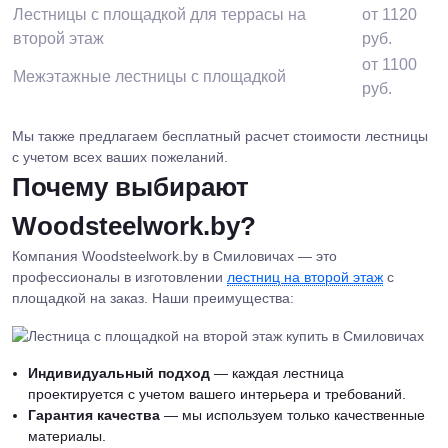
Лестницы с площадкой для террасы на
от 1120
второй этаж
руб.
от 1100
Межэтажные лестницы с площадкой
руб.
Мы также предлагаем бесплатный расчет стоимости лестницы
с учетом всех ваших пожеланий.
Почему выбирают
Woodsteelwork.by?
Компания Woodsteelwork.by в Смиловичах — это
профессионалы в изготовлении
лестниц на второй этаж
с
площадкой на заказ. Наши преимущества:
Индивидуальный подход
— каждая лестница
проектируется с учетом вашего интерьера и требований.
Гарантия качества
— мы используем только качественные
материалы.