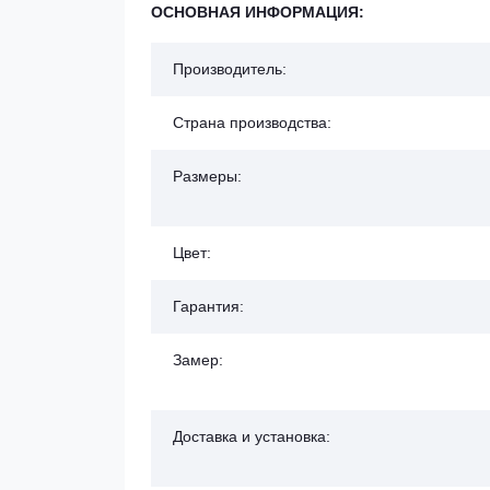
ОСНОВНАЯ ИНФОРМАЦИЯ:
Производитель:
Страна производства:
Размеры:
Цвет:
Гарантия:
Замер:
Доставка и установка: