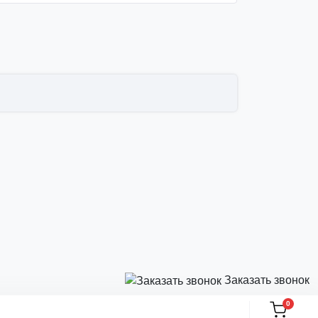
Заказать звонок
0