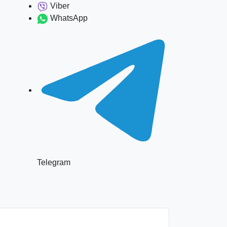
Viber
WhatsApp
Telegram