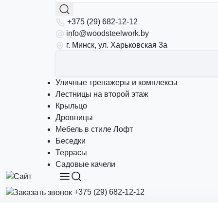
+375 (29) 682-12-12
info@woodsteelwork.by
г. Минск, ул. Харьковская 3а
Уличные тренажеры и комплексы
Лестницы на второй этаж
Крыльцо
Дровницы
Мебель в стиле Лофт
Беседки
Террасы
Садовые качели
+375 (29) 682-12-12