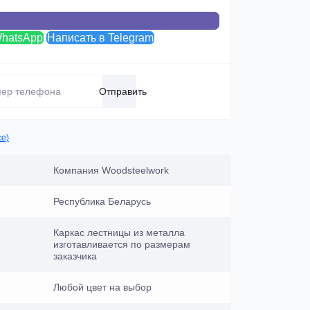
WhatsApp
Написать в Telegram
Отправить
се)
Компания Woodsteelwork
Республика Беларусь
Каркас лестницы из металла
изготавливается по размерам
заказчика
Любой цвет на выбор