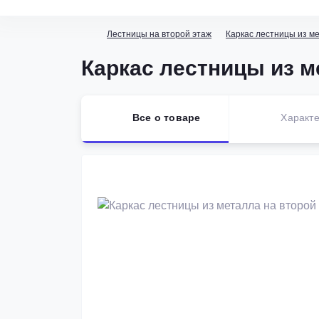
Лестницы на второй этаж
Каркас лестницы из м
Каркас лестницы из м
Все о товаре
Характе