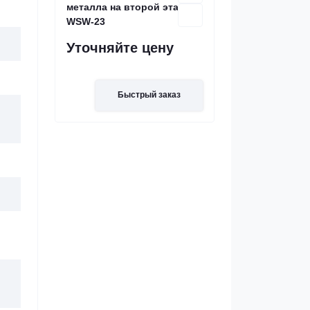
металла на второй этаж
WSW-23
Уточняйте цену
Быстрый заказ