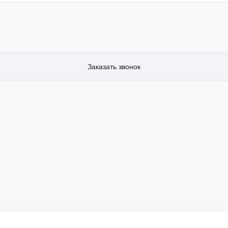
Заказать звонок