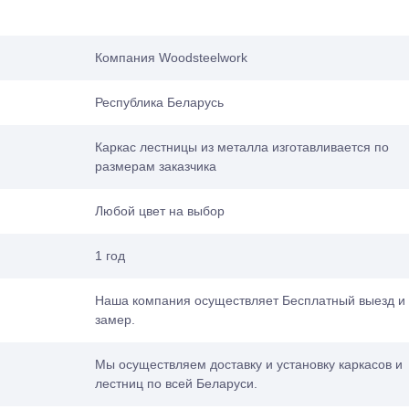
Компания Woodsteelwork
Республика Беларусь
Каркас лестницы из металла изготавливается по
размерам заказчика
Любой цвет на выбор
1 год
Наша компания осуществляет Бесплатный выезд и
замер.
Мы осуществляем доставку и установку каркасов и
лестниц по всей Беларуси.