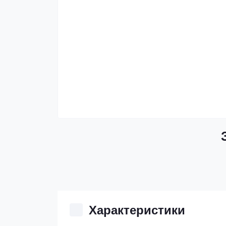
Характеристики