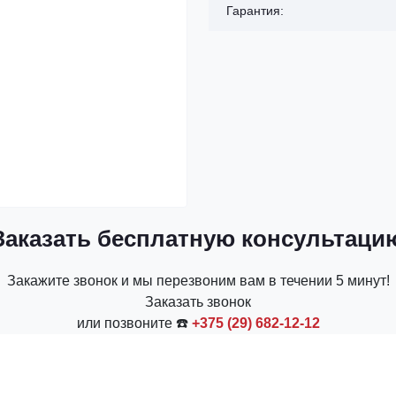
Гарантия:
Заказать бесплатную консультаци
Закажите звонок и мы перезвоним вам в течении 5 минут!
Заказать звонок
или позвоните ☎️
+375 (29) 682-12-12