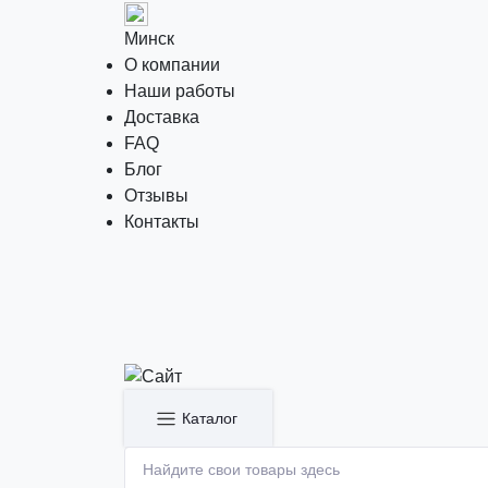
Минск
О компании
Наши работы
Доставка
FAQ
Блог
Отзывы
Контакты
Каталог