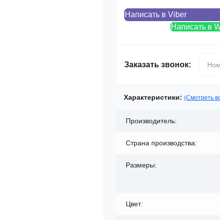
Написать в Viber
Написать в 
Заказать звонок:
Характеристики:
(Смотреть в
Производитель:
Страна производства:
Размеры:
Цвет: