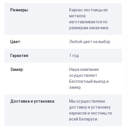
Размеры:
Каркас лестницы из
металла
изготавливается по
размерам заказчика
Цвет:
Любой цвет на выбор
Гарантия:
1 год
Замер:
Наша компания
осуществляет
Бесплатный выезд и
замер.
Доставка и установка:
Мы осуществляем
доставку и установку
каркасов и лестниц по
всей Беларуси.