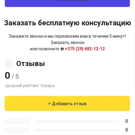
Заказать бесплатную консультацию
Закажите звонок и мы перезвоним вам в течении 5 минут!
Заказать звонок
или позвоните ☎️
+375 (29) 682-12-12
Отзывы
0
/ 5
средний рейтинг товара
+ Добавить отзыв
0
0