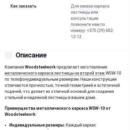
Как заказать
Для заказа каркаса
лестницы или
консультации
позвоните нам по
номеру: +375 (29) 682-
12-12
Описание
Компания
Woodsteelwork
предлагает изготовление
металлического каркаса лестницы на второй этаж
WSW-10
по телефонудивидуальным размерам. Наши конструкции
отличаются прочностью, точной геометрией и эстетичной
подачей, что делает их отличной основой для создания
стильной и надежной лестницы в вашем доме.
Преимущества металлического каркаса
WSW-10
от
Woodsteelwork:
Индивидуальные размеры:
Каждый каркас