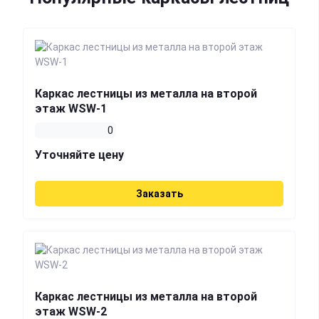
Каркас лестницы из металла на второй
этаж WSW-1
0
Уточняйте цену
Заказать
Каркас лестницы из металла на второй
этаж WSW-2