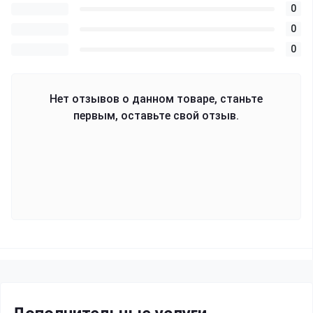
0
0
0
Нет отзывов о данном товаре, станьте
первым, оставьте свой отзыв.