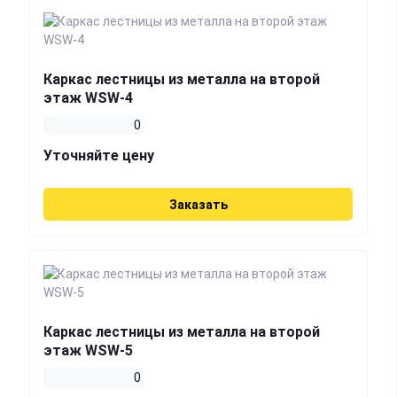
Каркас лестницы из металла на второй
этаж WSW-4
0
Уточняйте цену
Заказать
Каркас лестницы из металла на второй
этаж WSW-5
0