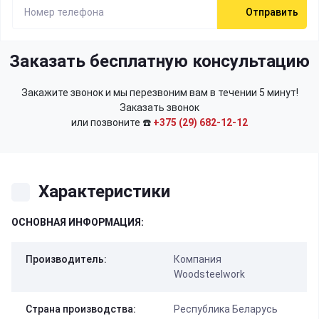
Отправить
Заказать бесплатную консультацию
Закажите звонок и мы перезвоним вам в течении 5 минут!
Заказать звонок
или позвоните ☎️
+375 (29) 682-12-12
Характеристики
ОСНОВНАЯ ИНФОРМАЦИЯ:
Производитель:
Компания
Woodsteelwork
Страна производства:
Республика Беларусь