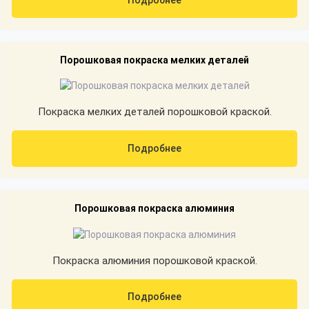
Порошковая покраска мелких деталей
Покраска мелких деталей порошковой краской.
Подробнее
Порошковая покраска алюминия
Покраска алюминия порошковой краской.
Подробнее