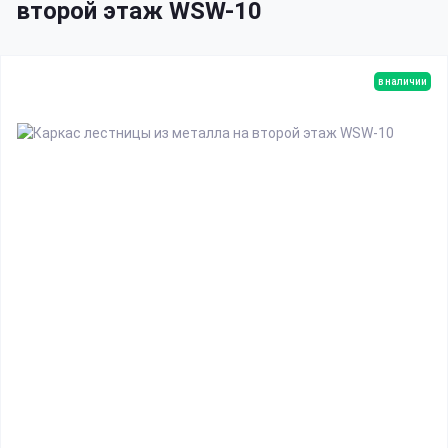
второй этаж WSW-10
в наличии