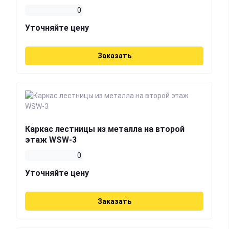
0
Уточняйте цену
Заказать
Каркас лестницы из металла на второй
этаж WSW-3
0
Уточняйте цену
Заказать