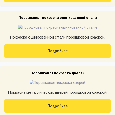
Порошковая покраска оцинкованной стали
Покраска оцинкованной стали порошковой краской.
Подробнее
Порошковая покраска дверей
Покраска металлических дверей порошковой краской.
Подробнее