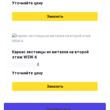
Уточняйте цену
Заказать
Каркас лестницы из металла на второй
этаж WSW-6
0
Уточняйте цену
Заказать
Показать еще