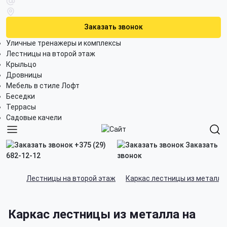
Заказать звонок
Уличные тренажеры и комплексы
Лестницы на второй этаж
Крыльцо
Дровницы
Мебель в стиле Лофт
Беседки
Террасы
Садовые качели
+375 (29)
Заказать
682-12-12
звонок
Лестницы на второй этаж
Каркас лестницы из металла
Каркас лестницы из металла на