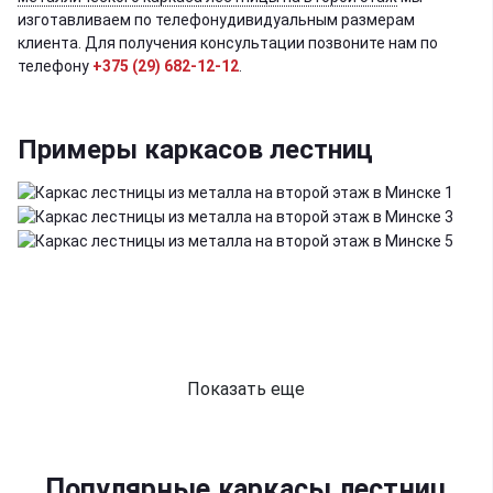
изготавливаем по телефонудивидуальным размерам
клиента. Для получения консультации позвоните нам по
телефону
+375 (29) 682-12-12
.
Примеры каркасов лестниц
Показать еще
Популярные каркасы лестниц