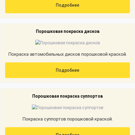
Подробнее
Порошковая покраска дисков
Покраска автомобильных дисков порошковой краской.
Подробнее
Порошковая покраска суппортов
Покраска суппортов порошковой краской.
Подробнее