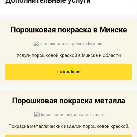
Дополнительные услуги
Порошковая покраска в Минске
Услуги порошковой краской в Минске и области
Подробнее
Порошковая покраска металла
Покраска металлических изделий порошковой краской.