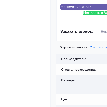
Написать в Viber
Написать в 
Заказать звонок:
Характеристики:
(Смотреть в
Производитель:
Страна производства:
Размеры:
Цвет: