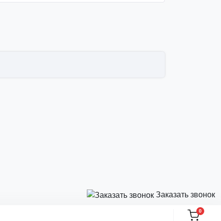
Заказать звонок
0