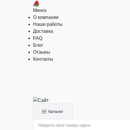
Минск
О компании
Наши работы
Доставка
FAQ
Блог
Отзывы
Контакты
Каталог