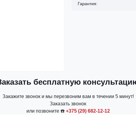
Гарантия:
Заказать бесплатную консультаци
Закажите звонок и мы перезвоним вам в течении 5 минут!
Заказать звонок
или позвоните ☎️
+375 (29) 682-12-12