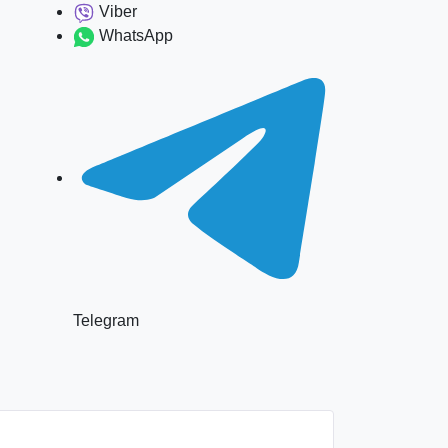
Viber
WhatsApp
Telegram