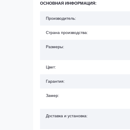
ОСНОВНАЯ ИНФОРМАЦИЯ:
Производитель:
Страна производства:
Размеры:
Цвет:
Гарантия:
Замер:
Доставка и установка: