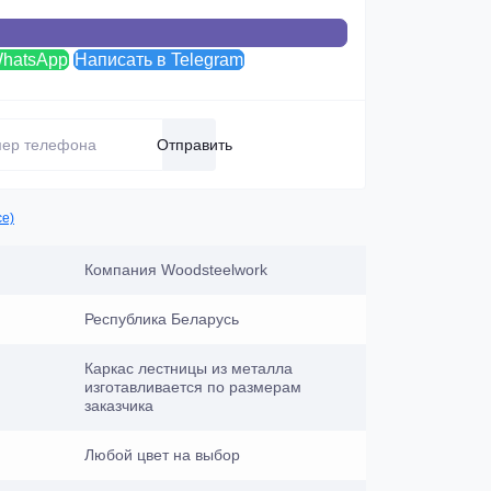
WhatsApp
Написать в Telegram
Отправить
се)
Компания Woodsteelwork
Республика Беларусь
Каркас лестницы из металла
изготавливается по размерам
заказчика
Любой цвет на выбор