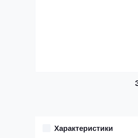
Характеристики