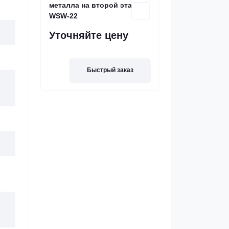
металла на второй этаж
WSW-22
Уточняйте цену
Быстрый заказ