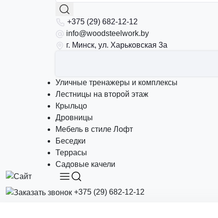
+375 (29) 682-12-12
info@woodsteelwork.by
г. Минск, ул. Харьковская 3а
Уличные тренажеры и комплексы
Лестницы на второй этаж
Крыльцо
Дровницы
Мебель в стиле Лофт
Беседки
Террасы
Садовые качели
+375 (29) 682-12-12