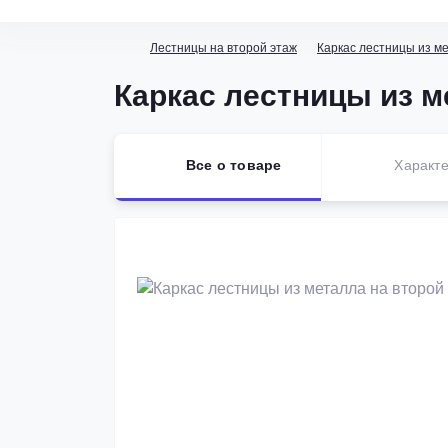
Лестницы на второй этаж
Каркас лестницы из м
Каркас лестницы из м
Все о товаре
Характе