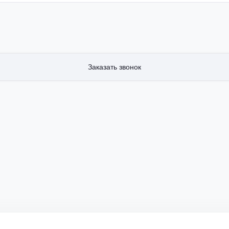
Заказать звонок