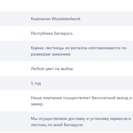
Компания Woodsteelwork
Республика Беларусь
Каркас лестницы из металла изготавливается по
размерам заказчика
Любой цвет на выбор
1 год
Наша компания осуществляет Бесплатный выезд и
замер.
Мы осуществляем доставку и установку каркасов и
лестниц по всей Беларуси.