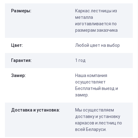
Размеры:
Каркас лестницы из
металла
изготавливается по
размерам заказчика
Цвет:
Любой цвет на выбор
Гарантия:
1 год
Замер:
Наша компания
осуществляет
Бесплатный выезд и
замер.
Доставка и установка:
Мы осуществляем
доставку и установку
каркасов и лестниц по
всей Беларуси.