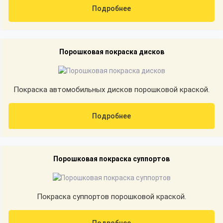
Подробнее
Порошковая покраска дисков
Покраска автомобильных дисков порошковой краской.
Подробнее
Порошковая покраска суппортов
Покраска суппортов порошковой краской.
Подробнее