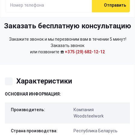
Отправить
Заказать бесплатную консультацию
Закажите звонок и мы перезвоним вам в течении 5 минут!
Заказать звонок
или позвоните ☎️
+375 (29) 682-12-12
Характеристики
ОСНОВНАЯ ИНФОРМАЦИЯ:
Производитель:
Компания
Woodsteelwork
Страна производства:
Республика Беларусь