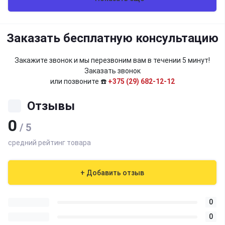
Заказать бесплатную консультацию
Закажите звонок и мы перезвоним вам в течении 5 минут!
Заказать звонок
или позвоните ☎️
+375 (29) 682-12-12
Отзывы
0
/ 5
средний рейтинг товара
+ Добавить отзыв
0
0