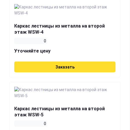
Каркас лестницы из металла на второй
этаж WSW-4
0
Уточняйте цену
Заказать
Каркас лестницы из металла на второй
этаж WSW-5
0