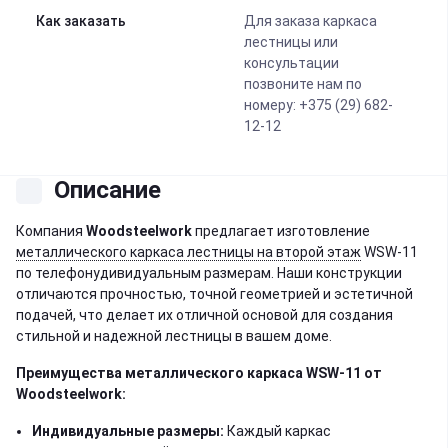
Как заказать
Для заказа каркаса
лестницы или
консультации
позвоните нам по
номеру: +375 (29) 682-
12-12
Описание
Компания
Woodsteelwork
предлагает изготовление
металлического каркаса лестницы на второй этаж
WSW-11
по телефонудивидуальным размерам. Наши конструкции
отличаются прочностью, точной геометрией и эстетичной
подачей, что делает их отличной основой для создания
стильной и надежной лестницы в вашем доме.
Преимущества металлического каркаса
WSW-11
от
Woodsteelwork:
Индивидуальные размеры:
Каждый каркас