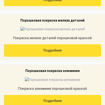
Порошковая покраска мелких деталей
Покраска мелких деталей порошковой краской.
Подробнее
Порошковая покраска алюминия
Покраска алюминия порошковой краской.
Подробнее