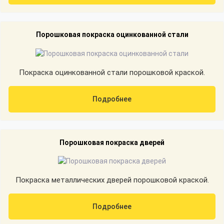
Порошковая покраска оцинкованной стали
Покраска оцинкованной стали порошковой краской.
Подробнее
Порошковая покраска дверей
Покраска металлических дверей порошковой краской.
Подробнее