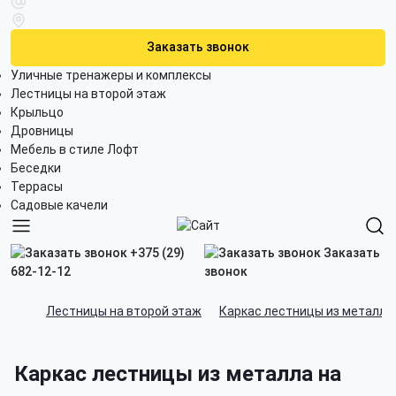
Заказать звонок
Уличные тренажеры и комплексы
Лестницы на второй этаж
Крыльцо
Дровницы
Мебель в стиле Лофт
Беседки
Террасы
Садовые качели
+375 (29)
Заказать
682-12-12
звонок
Лестницы на второй этаж
Каркас лестницы из металла
Каркас лестницы из металла на