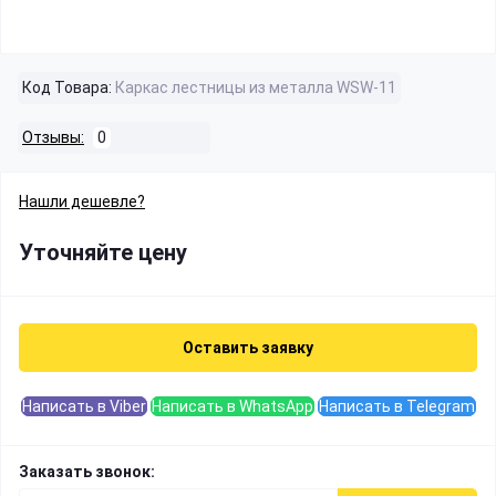
Код Товара:
Каркас лестницы из металла WSW-11
Отзывы:
0
Нашли дешевле?
Уточняйте цену
Оставить заявку
Написать в Viber
Написать в WhatsApp
Написать в Telegram
Заказать звонок: