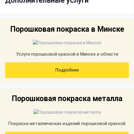
Дополнительные услуги
Порошковая покраска в Минске
Услуги порошковой краской в Минске и области
Подробнее
Порошковая покраска металла
Покраска металлических изделий порошковой краской.