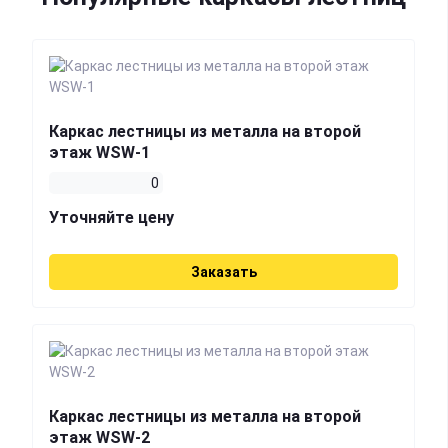
Каркас лестницы из металла на второй
этаж WSW-1
0
Уточняйте цену
Заказать
Каркас лестницы из металла на второй
этаж WSW-2