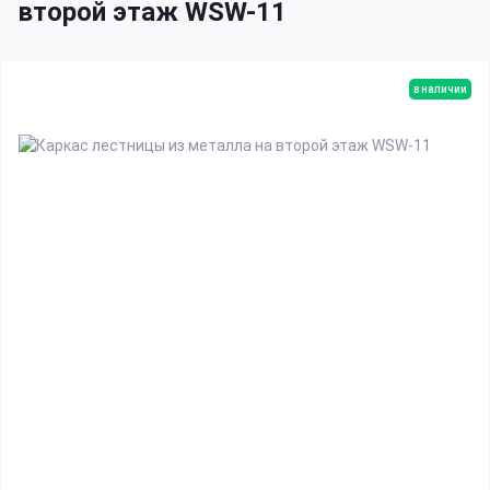
второй этаж WSW-11
в наличии