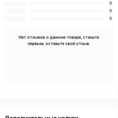
0
0
0
Нет отзывов о данном товаре, станьте
первым, оставьте свой отзыв.