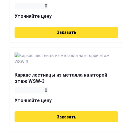
0
Уточняйте цену
Заказать
Каркас лестницы из металла на второй
этаж WSW-3
0
Уточняйте цену
Заказать