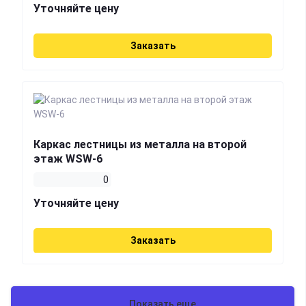
Уточняйте цену
Заказать
Каркас лестницы из металла на второй
этаж WSW-6
0
Уточняйте цену
Заказать
Показать еще