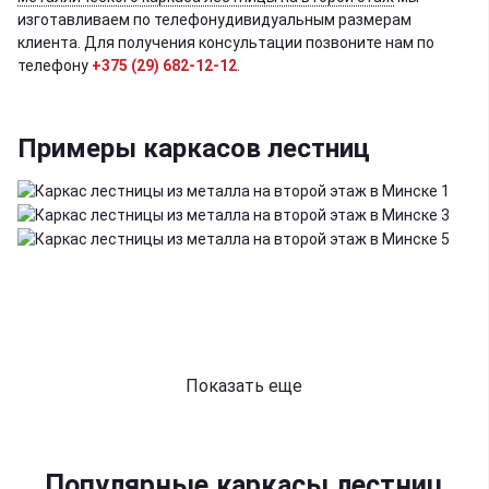
изготавливаем по телефонудивидуальным размерам
клиента. Для получения консультации позвоните нам по
телефону
+375 (29) 682-12-12
.
Примеры каркасов лестниц
Показать еще
Популярные каркасы лестниц