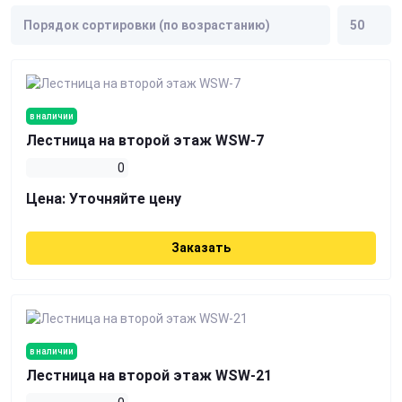
в наличии
Лестница на второй этаж WSW-7
0
Цена:
Уточняйте цену
Заказать
в наличии
Лестница на второй этаж WSW-21