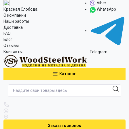
Viber
Красная Слобода
WhatsApp
О компании
Наши работы
Доставка
FAQ
Блог
Отзывы
Контакты
Telegram
Каталог
Заказать звонок