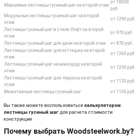
от 18500
Маршевые лестницы гусиный шаг на второй этаж
руб.
Модульные лестницы гусиный шаг на второй
от 1290 руб.
этаж
Лестницы гусиный шаг в стиле Лофт на второй
от 970 руб.
этаж
Лестницы гусиный шаг для дачи на второй этаж
от 870 руб.
Лестницы гусиный шаг для коттеджа на второй
от 1260 руб.
этаж
Лестницы гусиный шаг на мансарду на второй
от 1230 руб.
этаж
Лестницы гусиный шаг для террасы на второй
от 1120 руб.
этаж
Межэтажные лестницы гусиный шаг
от 1100 руб.
Вы также можете воспользоваться
калькулятором
лестницы гусиный шаг
для расчета стоимости
конструкции.
Почему выбрать Woodsteelwork.by?