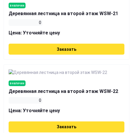
в наличии
Деревянная лестница на второй этаж WSW-21
0
Цена:
Уточняйте цену
Заказать
в наличии
Деревянная лестница на второй этаж WSW-22
0
Цена:
Уточняйте цену
Заказать