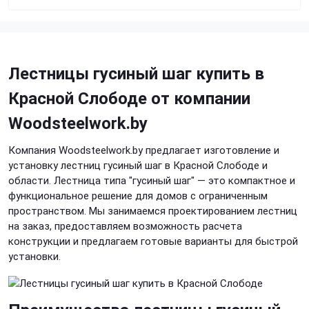
Лестницы гусиный шаг купить в
Красной Слободе от компании
Woodsteelwork.by
Компания Woodsteelwork.by предлагает изготовление и
установку лестниц гусиный шаг в Красной Слободе и
области. Лестница типа "гусиный шаг" — это компактное и
функциональное решение для домов с ограниченным
пространством. Мы занимаемся проектированием лестниц
на заказ, предоставляем возможность расчета
конструкции и предлагаем готовые варианты для быстрой
установки.