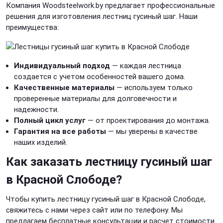
Компания Woodsteelwork.by предлагает профессиональные
решения для изготовления лестниц гусиный шаг. Наши
преимущества:
Индивидуальный подход
— каждая лестница
создается с учетом особенностей вашего дома.
Качественные материалы
— используем только
проверенные материалы для долговечности и
надежности.
Полный цикл услуг
— от проектирования до монтажа.
Гарантия на все работы
— мы уверены в качестве
наших изделий.
Как заказать лестницу гусиный шаг
в Красной Слободе?
Чтобы купить лестницу гусиный шаг в Красной Слободе,
свяжитесь с нами через сайт или по телефону. Мы
предлагаем бесплатные консультации и расчет стоимости