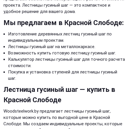
проекта. Лестницы гусиный шаг — это компактное и
удобное решение для вашего дома.
Мы предлагаем в Красной Слободе:
Изготовление деревянных лестниц гусиный шаг по
индивидуальным проектам.
Лестницы гусиный шаг на металлокаркасе.
Возможность купить готовую лестницу гусиный шаг.
Калькулятор лестницы гусиный шаг для точного расчета
стоимости.
Покупка и установка ступеней для лестницы гусиный
шаг.
Лестница гусиный шаг — купить в
Красной Слободе
Woodsteelwork.by предлагает лестницы гусиный шаг,
которые можно купить по выгодной цене в Красной
Слободе. Мы создаем индивидуальные проекты, которые