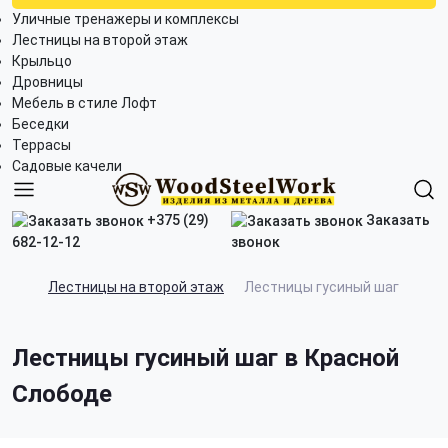
Уличные тренажеры и комплексы
Лестницы на второй этаж
Крыльцо
Дровницы
Мебель в стиле Лофт
Беседки
Террасы
Садовые качели
+375 (29)
Заказать
682-12-12
звонок
Лестницы на второй этаж
Лестницы гусиный шаг
Лестницы гусиный шаг в Красной
Слободе