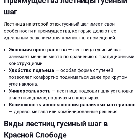
Преимущества лестницы гусиный
шаг
Лестница на второй этаж
гусиный шаг имеет свои
особенности и преимущества, которые делают ее
идеальным решением для компактных помещений:
Экономия пространства
— лестница гусиный шаг
занимает меньше места по сравнению с традиционными
конструкциями.
Удобство подъема
— особая форма ступеней
позволяет комфортно подниматься даже при крутом
угле наклона.
Универсальность
— лестница подходит для установки
в частных домах, на дачах и в квартирах.
Возможность использования различных материалов
— дерево, металл или комбинированные решения.
Виды лестниц гусиный шаг в
Красной Слободе