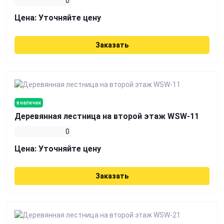
0
Цена:
Уточняйте цену
Заказать
в наличии
Деревянная лестница на второй этаж WSW-11
0
Цена:
Уточняйте цену
Заказать