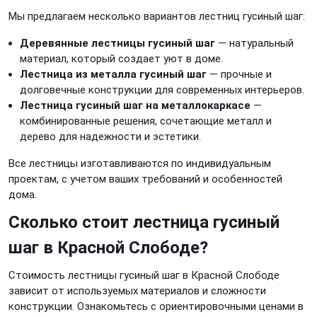
Мы предлагаем несколько вариантов лестниц гусиный шаг:
Деревянные лестницы гусиный шаг
— натуральный
материал, который создает уют в доме.
Лестница из металла гусиный шаг
— прочные и
долговечные конструкции для современных интерьеров.
Лестница гусиный шаг на металлокаркасе
—
комбинированные решения, сочетающие металл и
дерево для надежности и эстетики.
Все лестницы изготавливаются по индивидуальным
проектам, с учетом ваших требований и особенностей
дома.
Сколько стоит лестница гусиный
шаг в Красной Слободе?
Стоимость лестницы гусиный шаг в Красной Слободе
зависит от используемых материалов и сложности
конструкции. Ознакомьтесь с ориентировочными ценами в