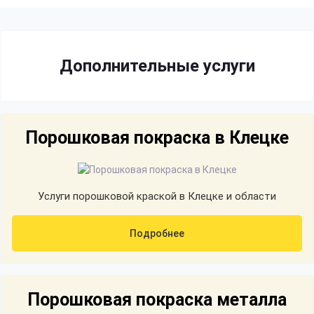
Дополнительные услуги
Порошковая покраска в Клецке
Услуги порошковой краской в Клецке и области
Подробнее
Порошковая покраска металла