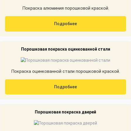
Покраска алюминия порошковой краской.
Подробнее
Порошковая покраска оцинкованной стали
Покраска оцинкованной стали порошковой краской.
Подробнее
Порошковая покраска дверей