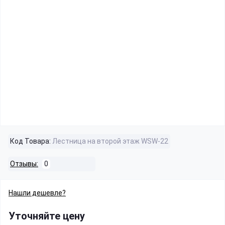
Код Товара:
Лестница на второй этаж WSW-22
Отзывы:
0
Нашли дешевле?
Уточняйте цену