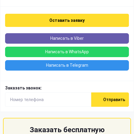
Оставить заявку
Написать в Viber
Написать в WhatsApp
Написать в Telegram
Заказать звонок:
Отправить
Заказать бесплатную