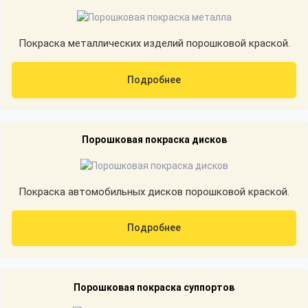
Покраска металлических изделий порошковой краской.
Подробнее
Порошковая покраска дисков
Покраска автомобильных дисков порошковой краской.
Подробнее
Порошковая покраска суппортов