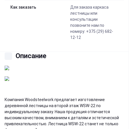
Как заказать
Для заказа каркаса
лестницы или
консультации
позвоните нам по
номеру: +375 (29) 682-
12-12
Описание
Компания Woodsteelwork предлагает изготовление
деревянной лестницы на второй этаж WSW-22 по
индивидуальному заказу. Наша продукция отличается
высоким качеством, вниманием к деталям и эстетической
привлекательностью. Лестница WSW-22 станет не только