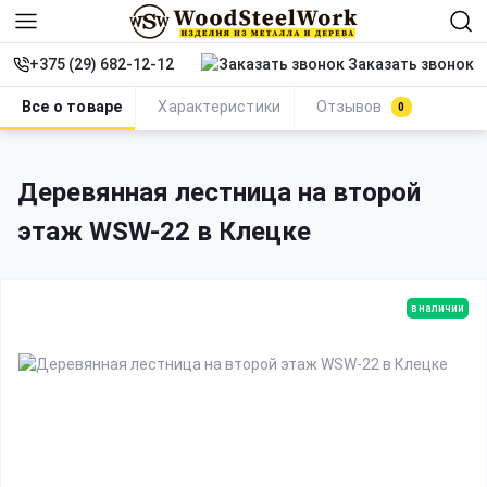
Заказать звонок
+375 (29) 682-12-12
Все о товаре
Характеристики
Отзывов
0
Лестницы на второй этаж
Деревянная лестница на вт
Деревянная лестница на второй
этаж WSW-22 в Клецке
в наличии