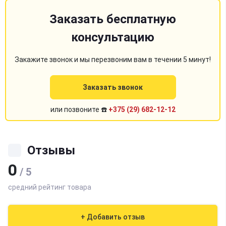
Заказать бесплатную
консультацию
Закажите звонок и мы перезвоним вам в течении 5 минут!
Заказать звонок
или позвоните ☎️
+375 (29) 682-12-12
Отзывы
0
/ 5
средний рейтинг товара
+ Добавить отзыв