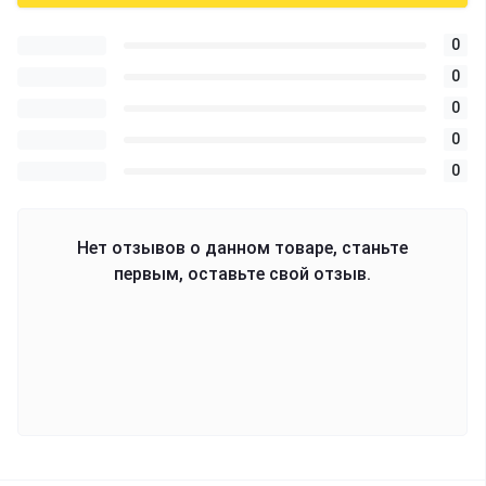
0
0
0
0
0
Нет отзывов о данном товаре, станьте
первым, оставьте свой отзыв.