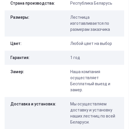
Страна производства:
Республика Беларусь
Размеры:
Лестница
изготавливается по
размерам заказчика
Цвет:
Любой цвет на выбор
Гарантия:
1 год
Замер:
Наша компания
осуществляет
Бесплатный выезд и
замер.
Доставка и установка:
Мы осуществляем
доставку и установку
наших лестниц по всей
Беларуси.