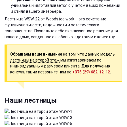
уникальна и изготавливается с учетом ваших пожеланий
и стиля вашего интерьера.
Лестница WSW-22 от Woodsteelwork – это сочетание
функциональности, надежности и эстетического
совершенства. Позвольте себе эксклюзивное решение для
вашего дома, созданное с любовью к деталям и качеству.
Обращаем ваше внимание
на том, что данную модель
лестницы на второй этаж
мы изготавливаем по
индивидуальным размерам клиента. Для получения
консультации позвоните нам по
+375 (29) 682-12-12
.
Наши лестницы