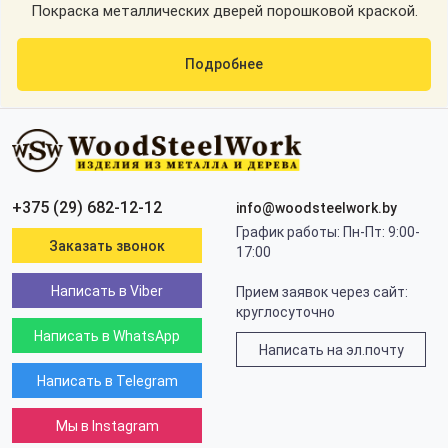
Покраска металлических дверей порошковой краской.
Подробнее
+375 (29) 682-12-12
info@woodsteelwork.by
График работы: Пн-Пт: 9:00-
Заказать звонок
17:00
Написать в Viber
Прием заявок через сайт:
круглосуточно
Написать в WhatsApp
Написать на эл.почту
Написать в Telegram
Мы в Instagram