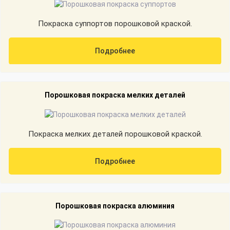
Покраска суппортов порошковой краской.
Подробнее
Порошковая покраска мелких деталей
Покраска мелких деталей порошковой краской.
Подробнее
Порошковая покраска алюминия