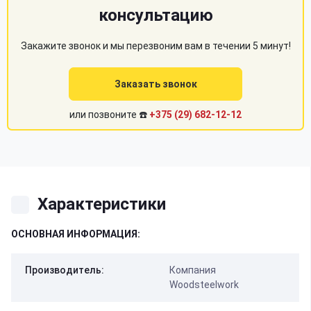
консультацию
Закажите звонок и мы перезвоним вам в течении 5 минут!
Заказать звонок
или позвоните ☎️
+375 (29) 682-12-12
Характеристики
ОСНОВНАЯ ИНФОРМАЦИЯ:
Производитель:
Компания
Woodsteelwork