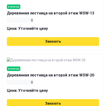
в наличии
Деревянная лестница на второй этаж WSW-13
0
Цена:
Уточняйте цену
Заказать
в наличии
Деревянная лестница на второй этаж WSW-20
0
Цена:
Уточняйте цену
Заказать