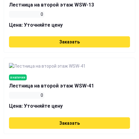
Лестница на второй этаж WSW-13
0
Цена:
Уточняйте цену
Заказать
в наличии
Лестница на второй этаж WSW-41
0
Цена:
Уточняйте цену
Заказать