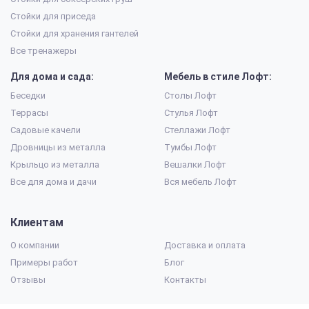
Стойки для приседа
Стойки для хранения гантелей
Все тренажеры
Для дома и сада:
Мебель в стиле Лофт:
Беседки
Столы Лофт
Террасы
Стулья Лофт
Садовые качели
Стеллажи Лофт
Дровницы из металла
Тумбы Лофт
Крыльцо из металла
Вешалки Лофт
Все для дома и дачи
Вся мебель Лофт
Клиентам
О компании
Доставка и оплата
Примеры работ
Блог
Отзывы
Контакты