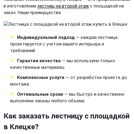
в изготовлении
лестниц на второй этаж
с площадкой на
заказ. Наши преимущества:
Индивидуальный подход
— каждая лестница
проектируется с учетом вашего интерьера и
требований.
Гарантия качества
— мы используем только
качественные материалы.
Комплексные услуги
— от разработки проекта до
монтажа.
Оптимальные сроки
— мы быстро и качественно
выполняем заказы любого объема.
Как заказать лестницу с площадкой
в Клецке?