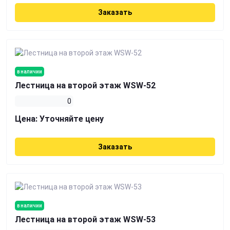
Заказать
в наличии
Лестница на второй этаж WSW-52
0
Цена:
Уточняйте цену
Заказать
в наличии
Лестница на второй этаж WSW-53