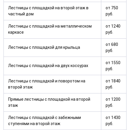
Лестницы с площадкой на второй этаж в
от 750
частный дом
руб.
Лестницы с площадкой на металлическом
от 1240
каркасе
руб.
от 680
Лестницы с площадкой для крыльца
руб.
от 1550
Лестницы с площадкой на двух косоурах
руб.
Лестницы с площадкой и поворотом на
от 1840
второй этаж
руб.
Прямые лестницы с площадкой на второй
от 1200
этаж
руб.
Лестницы с площадкой с забежными
от 1430
ступенями на второй этаж
руб.