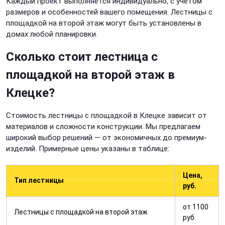
Каждый проект выполняется индивидуально, с учетом
размеров и особенностей вашего помещения. Лестницы с
площадкой на второй этаж могут быть установлены в
домах любой планировки.
Сколько стоит лестница с
площадкой на второй этаж в
Клецке?
Стоимость лестницы с площадкой в Клецке зависит от
материалов и сложности конструкции. Мы предлагаем
широкий выбор решений — от экономичных до премиум-
изделий. Примерные цены указаны в таблице:
Цена,
Тип лестницы
руб.
от 1100
Лестницы с площадкой на второй этаж
руб.