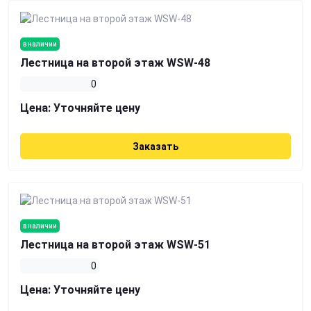
в наличии
Лестница на второй этаж WSW-48
0
Цена:
Уточняйте цену
Заказать
в наличии
Лестница на второй этаж WSW-51
0
Цена:
Уточняйте цену