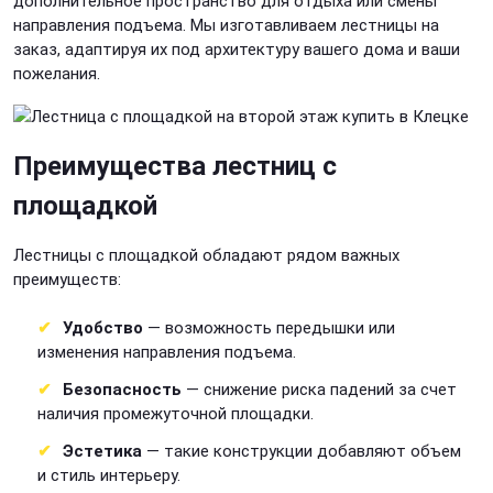
дополнительное пространство для отдыха или смены
направления подъема. Мы изготавливаем лестницы на
заказ, адаптируя их под архитектуру вашего дома и ваши
пожелания.
Преимущества лестниц с
площадкой
Лестницы с площадкой обладают рядом важных
преимуществ:
Удобство
— возможность передышки или
изменения направления подъема.
Безопасность
— снижение риска падений за счет
наличия промежуточной площадки.
Эстетика
— такие конструкции добавляют объем
и стиль интерьеру.