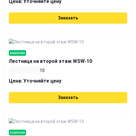
Цена:
Уточняйте цену
Заказать
в наличии
Лестница на второй этаж WSW-10
10
Цена:
Уточняйте цену
Заказать
в наличии