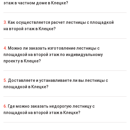
этаж в частном доме в Клецке?
3.
Как осуществляется расчет лестницы с площадкой
на второй этаж в Клецке?
4.
Можно ли заказать изготовление лестницы с
площадкой на второй этаж по индивидуальному
проекту в Клецке?
5.
Доставляете и устанавливаете ли вы лестницы с
площадкой в Клецке?
6.
Где можно заказать недорогую лестницу с
площадкой на второй этаж в Клецке?