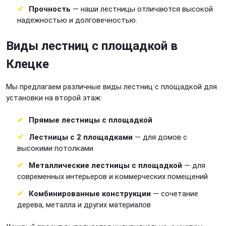
Прочность
— наши лестницы отличаются высокой
надежностью и долговечностью.
Виды лестниц с площадкой в
Клецке
Мы предлагаем различные виды лестниц с площадкой для
установки на второй этаж:
Прямые лестницы с площадкой
Лестницы с 2 площадками
— для домов с
высокими потолками
Металлические лестницы с площадкой
— для
современных интерьеров и коммерческих помещений
Комбинированные конструкции
— сочетание
дерева, металла и других материалов