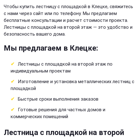
Чтобы купить лестницу с площадкой в Клецке, свяжитесь
с нами через сайт или по телефону. Мы предлагаем
бесплатные консультации и расчет стоимости проекта.
Лестницы с площадкой на второй этаж — это удобство и
безопасность вашего дома.
Мы предлагаем в Клецке:
Лестницы с площадкой на второй этаж по
индивидуальным проектам
Изготовление и установка металлических лестниц с
площадкой
Быстрые сроки выполнения заказов
Готовые решения для частных домов и
коммерческих помещений
Лестница с площадкой на второй