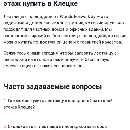
этаж купить в Клецке
Лестницы с площадкой от Woodsteelwork.by — это
надежные и долговечные конструкции, которые идеально
подходят для частных домов и офисных зданий. Мы
предлагаем широкий выбор лестниц с площадкой, которые
можно купить по доступной цене и с гарантией качества.
Свяжитесь с нами сегодня, чтобы заказать лестницу с
площадкой на второй этаж и получить бесплатную
консультацию от наших специалистов!
Часто задаваемые вопросы
1.
Где можно купить лестницу с площадкой на второй
этаж в Клецке?
2.
Сколько стоит лестница с площадкой на второй