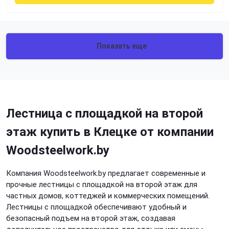
Показать еще
Лестница с площадкой на второй
этаж купить в Клецке от компании
Woodsteelwork.by
Компания Woodsteelwork.by предлагает современные и
прочные лестницы с площадкой на второй этаж для
частных домов, коттеджей и коммерческих помещений.
Лестницы с площадкой обеспечивают удобный и
безопасный подъем на второй этаж, создавая