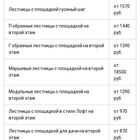
от 1570
Лестницы с площадкой гусиный шаг
руб.
П образные лестницы с площадкой на
от 1440
второй этаж
руб.
Г образные лестницы с площадкой на второй
от 1390
этаж
руб.
от
Маршевые лестницы с площадкой на второй
18500
этаж
руб.
Модульные лестницы с площадкой на
от 1290
второй этаж
руб.
Лестницы с площадкой в стиле Лофт на
от 970
второй этаж
руб.
Лестницы с площадкой для дачи на второй
от 870
этаж
руб.