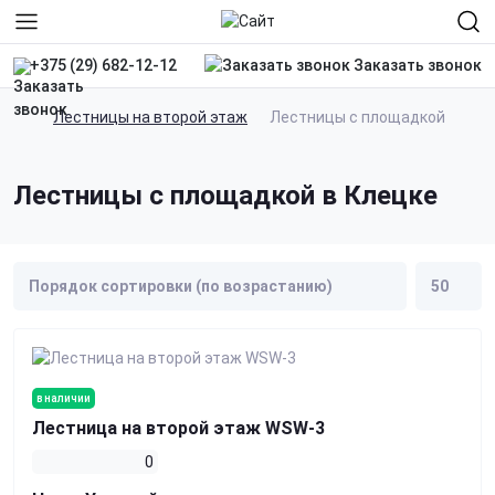
Заказать звонок
+375 (29) 682-12-12
Лестницы на второй этаж
Лестницы с площадкой
Лестницы с площадкой в Клецке
в наличии
Лестница на второй этаж WSW-3
0