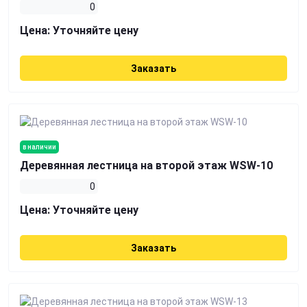
0
Цена:
Уточняйте цену
Заказать
в наличии
Деревянная лестница на второй этаж WSW-10
0
Цена:
Уточняйте цену
Заказать