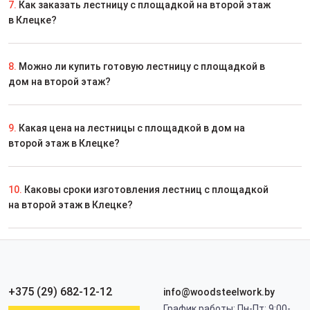
7.
Как заказать лестницу с площадкой на второй этаж
в Клецке?
8.
Можно ли купить готовую лестницу с площадкой в
дом на второй этаж?
9.
Какая цена на лестницы с площадкой в дом на
второй этаж в Клецке?
10.
Каковы сроки изготовления лестниц с площадкой
на второй этаж в Клецке?
+375 (29) 682-12-12
info@woodsteelwork.by
График работы: Пн-Пт: 9:00-