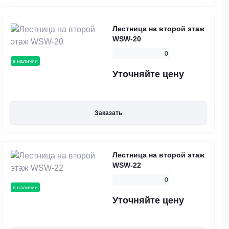
Лестница на второй этаж
WSW-20
0
в наличии
Уточняйте цену
Заказать
Лестница на второй этаж
WSW-22
0
в наличии
Уточняйте цену