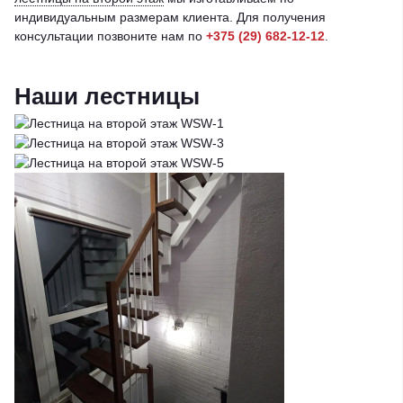
индивидуальным размерам клиента. Для получения
консультации позвоните нам по
+375 (29) 682-12-12
.
Наши лестницы