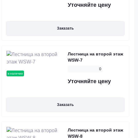
Уточняйте цену
Заказать
Лестница на второй этаж
WSW-7
0
в наличии
Уточняйте цену
Заказать
Лестница на второй этаж
WSW-8