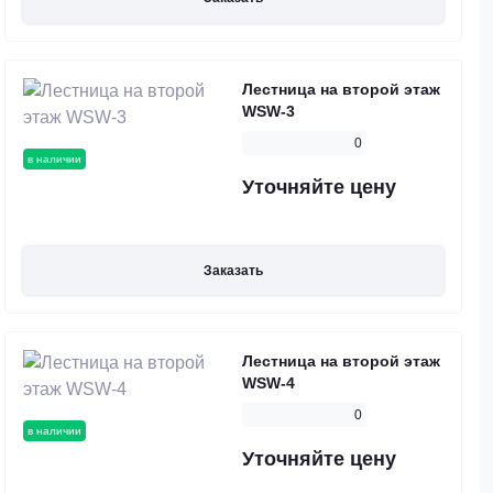
Лестница на второй этаж
WSW-3
0
в наличии
Уточняйте цену
Заказать
Лестница на второй этаж
WSW-4
0
в наличии
Уточняйте цену