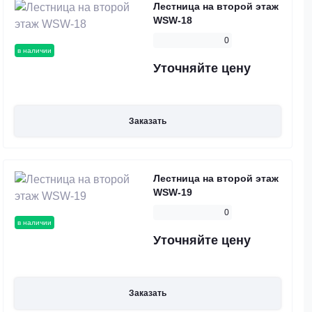
Лестница на второй этаж
WSW-18
0
в наличии
Уточняйте цену
Заказать
Лестница на второй этаж
WSW-19
0
в наличии
Уточняйте цену
Заказать