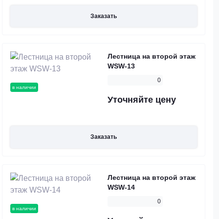
Заказать
Лестница на второй этаж
WSW-13
0
в наличии
Уточняйте цену
Заказать
Лестница на второй этаж
WSW-14
0
в наличии