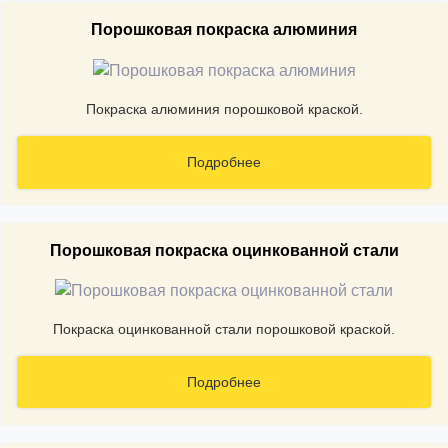
Порошковая покраска алюминия
Покраска алюминия порошковой краской.
Подробнее
Порошковая покраска оцинкованной стали
Покраска оцинкованной стали порошковой краской.
Подробнее