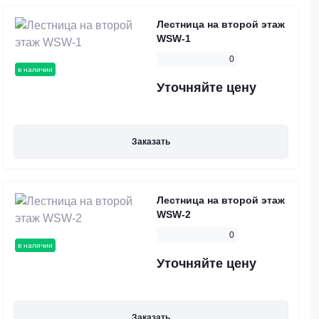
Лестница на второй этаж
WSW-1
0
в наличии
Уточняйте цену
Заказать
Лестница на второй этаж
WSW-2
0
в наличии
Уточняйте цену
Заказать