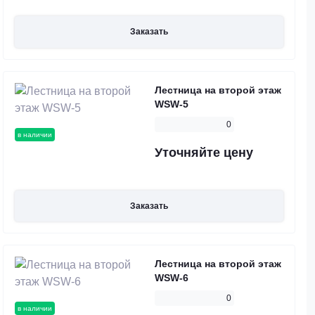
Заказать
Лестница на второй этаж
WSW-5
0
в наличии
Уточняйте цену
Заказать
Лестница на второй этаж
WSW-6
0
в наличии