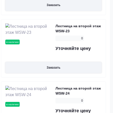
Заказать
Лестница на второй этаж
WSW-23
0
в наличии
Уточняйте цену
Заказать
Лестница на второй этаж
WSW-24
0
в наличии
Уточняйте цену