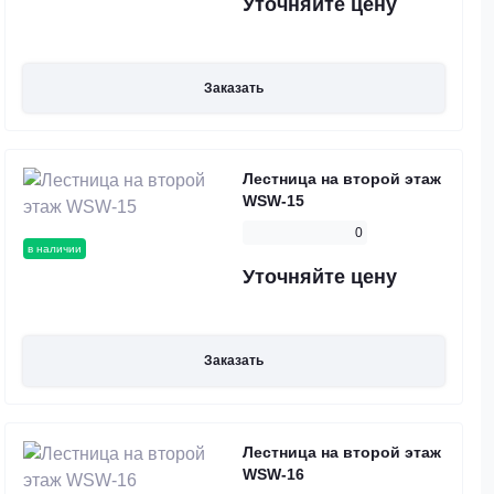
Уточняйте цену
Заказать
Лестница на второй этаж
WSW-15
0
в наличии
Уточняйте цену
Заказать
Лестница на второй этаж
WSW-16