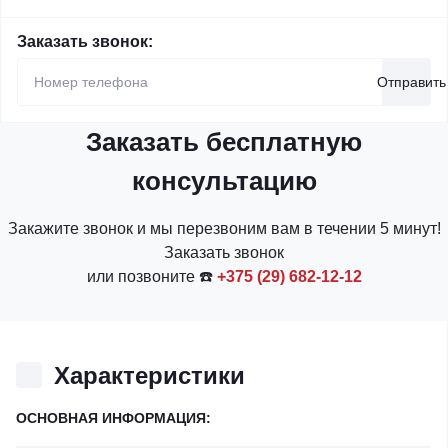
Заказать звонок:
Отправить
Заказать бесплатную
консультацию
Закажите звонок и мы перезвоним вам в течении 5 минут!
Заказать звонок
или позвоните ☎️
+375 (29) 682-12-12
Характеристики
ОСНОВНАЯ ИНФОРМАЦИЯ: