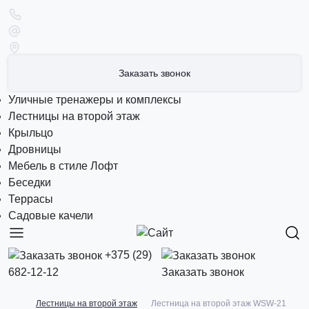
Заказать звонок
Уличные тренажеры и комплексы
Лестницы на второй этаж
Крыльцо
Дровницы
Мебель в стиле Лофт
Беседки
Террасы
Садовые качели
+375 (29)
682-12-12
Заказать звонок
Лестницы на второй этаж
Лестница на второй этаж WSW-21