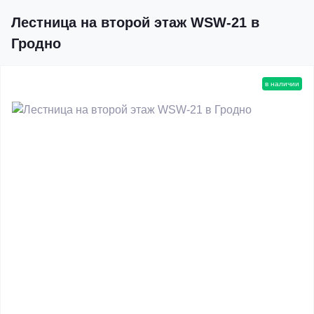
Лестница на второй этаж WSW-21 в
Гродно
в наличии