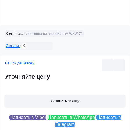
Код Товара:
Лестница на второй этаж WSW-21
0
Отзывы:
Нашли дешевле?
Уточняйте цену
Оставить заявку
Написать в Viber
Написать в WhatsApp
Написать в
Telegram