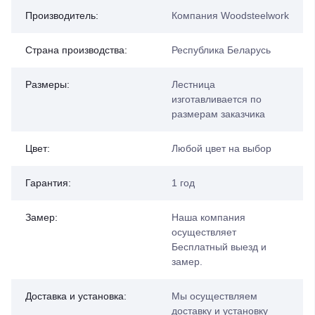
Производитель:
Компания Woodsteelwork
Страна производства:
Республика Беларусь
Размеры:
Лестница
изготавливается по
размерам заказчика
Цвет:
Любой цвет на выбор
Гарантия:
1 год
Замер:
Наша компания
осуществляет
Бесплатный выезд и
замер.
Доставка и установка:
Мы осуществляем
доставку и установку