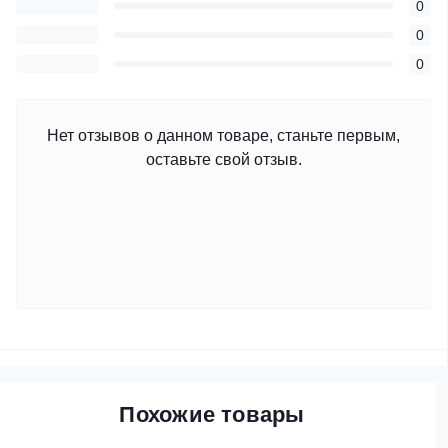
0
0
0
Нет отзывов о данном товаре, станьте первым,
оставьте свой отзыв.
Похожие товары