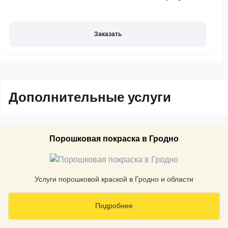
Заказать
Дополнительные услуги
Порошковая покраска в Гродно
Услуги порошковой краской в Гродно и области
Подробнее