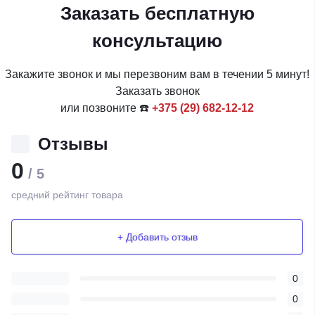
Заказать бесплатную
консультацию
Закажите звонок и мы перезвоним вам в течении 5 минут!
Заказать звонок
или позвоните ☎️
+375 (29) 682-12-12
Отзывы
0
/ 5
средний рейтинг товара
+ Добавить отзыв
0
0