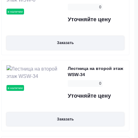
0
в наличии
Уточняйте цену
Заказать
Лестница на второй этаж
WSW-34
0
в наличии
Уточняйте цену
Заказать