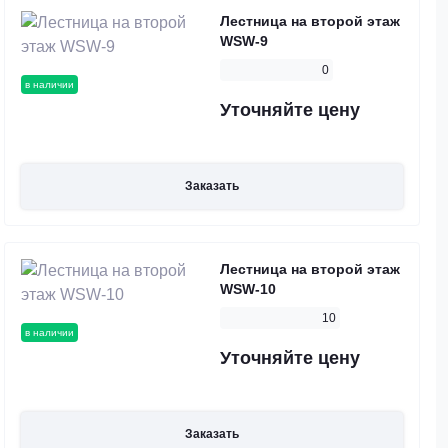
Лестница на второй этаж
WSW-9
0
в наличии
Уточняйте цену
Заказать
Лестница на второй этаж
WSW-10
10
в наличии
Уточняйте цену
Заказать