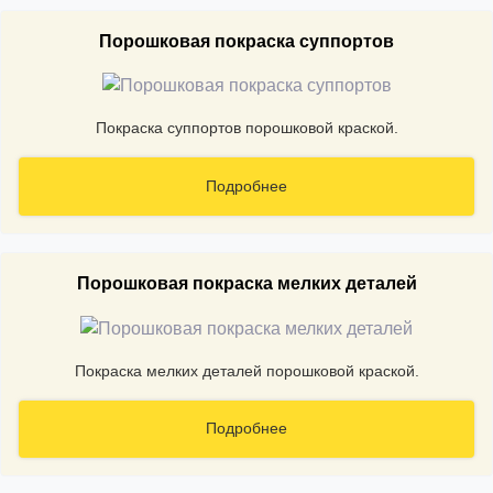
Порошковая покраска суппортов
Покраска суппортов порошковой краской.
Подробнее
Порошковая покраска мелких деталей
Покраска мелких деталей порошковой краской.
Подробнее