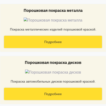
Порошковая покраска металла
Покраска металлических изделий порошковой краской.
Подробнее
Порошковая покраска дисков
Покраска автомобильных дисков порошковой краской.
Подробнее