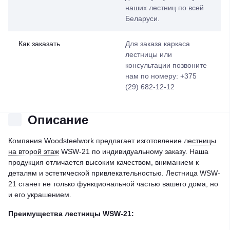
наших лестниц по всей
Беларуси.
Как заказать
Для заказа каркаса
лестницы или
консультации позвоните
нам по номеру: +375
(29) 682-12-12
Описание
Компания Woodsteelwork предлагает изготовление
лестницы
на второй этаж
WSW-21 по индивидуальному заказу. Наша
продукция отличается высоким качеством, вниманием к
деталям и эстетической привлекательностью. Лестница WSW-
21 станет не только функциональной частью вашего дома, но
и его украшением.
Преимущества лестницы WSW-21: