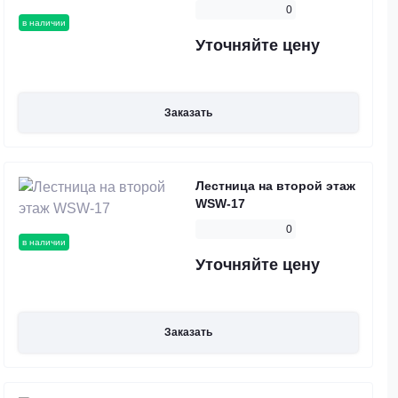
0
в наличии
Уточняйте цену
Заказать
Лестница на второй этаж
WSW-17
0
в наличии
Уточняйте цену
Заказать