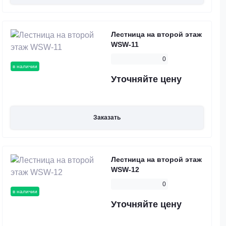
Лестница на второй этаж
WSW-11
0
в наличии
Уточняйте цену
Заказать
Лестница на второй этаж
WSW-12
0
в наличии
Уточняйте цену