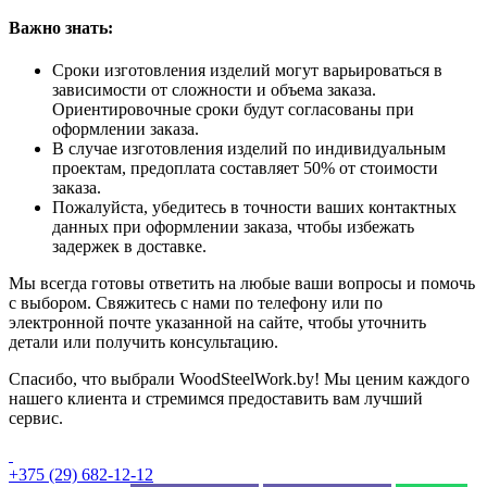
Важно знать:
Сроки изготовления изделий могут варьироваться в
зависимости от сложности и объема заказа.
Ориентировочные сроки будут согласованы при
оформлении заказа.
В случае изготовления изделий по индивидуальным
проектам, предоплата составляет 50% от стоимости
заказа.
Пожалуйста, убедитесь в точности ваших контактных
данных при оформлении заказа, чтобы избежать
задержек в доставке.
Мы всегда готовы ответить на любые ваши вопросы и помочь
с выбором. Свяжитесь с нами по телефону или по
электронной почте указанной на сайте, чтобы уточнить
детали или получить консультацию.
Спасибо, что выбрали WoodSteelWork.by! Мы ценим каждого
нашего клиента и стремимся предоставить вам лучший
сервис.
+375 (29) 682-12-12