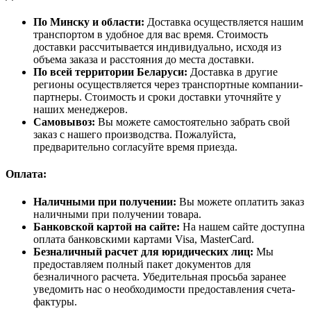
По Минску и области:
Доставка осуществляется нашим
транспортом в удобное для вас время. Стоимость
доставки рассчитывается индивидуально, исходя из
объема заказа и расстояния до места доставки.
По всей территории Беларуси:
Доставка в другие
регионы осуществляется через транспортные компании-
партнеры. Стоимость и сроки доставки уточняйте у
наших менеджеров.
Самовывоз:
Вы можете самостоятельно забрать свой
заказ с нашего производства. Пожалуйста,
предварительно согласуйте время приезда.
Оплата:
Наличными при получении:
Вы можете оплатить заказ
наличными при получении товара.
Банковской картой на сайте:
На нашем сайте доступна
оплата банковскими картами Visa, MasterCard.
Безналичный расчет для юридических лиц:
Мы
предоставляем полный пакет документов для
безналичного расчета. Убедительная просьба заранее
уведомить нас о необходимости предоставления счета-
фактуры.