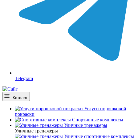
Telegram
Каталог
Услуги порошковой
покраски
Спортивные комплексы
Уличные тренажеры
Уличные тренажеры
Уличные спортивные комплексы