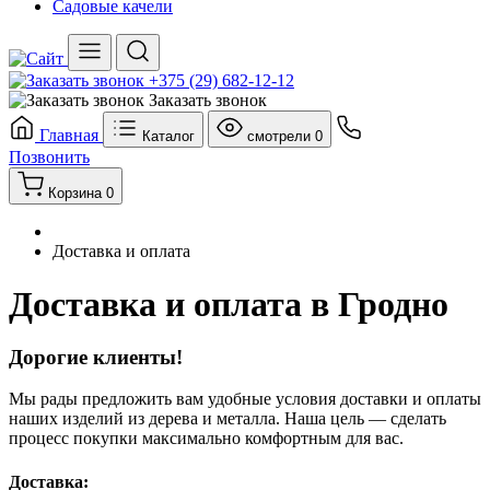
Садовые качели
+375 (29) 682-12-12
Заказать звонок
Главная
Каталог
смотрели
0
Позвонить
Корзина
0
Доставка и оплата
Доставка и оплата в Гродно
Дорогие клиенты!
Мы рады предложить вам удобные условия доставки и оплаты
наших изделий из дерева и металла. Наша цель — сделать
процесс покупки максимально комфортным для вас.
Доставка: