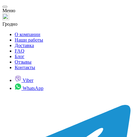
Меню
Гродно
О компании
Наши работы
Доставка
FAQ
Блог
Отзывы
Контакты
Viber
WhatsApp