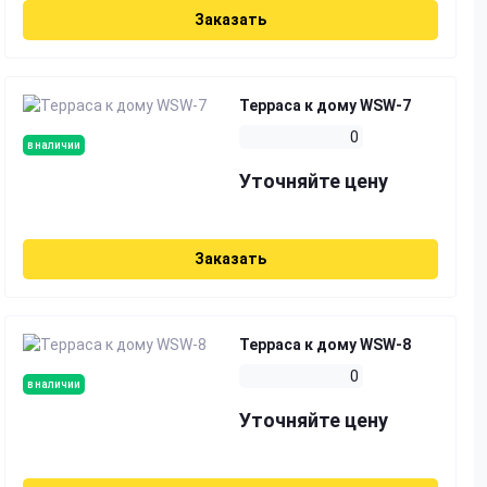
Заказать
Терраса к дому WSW-7
0
в наличии
Уточняйте цену
Заказать
Терраса к дому WSW-8
0
в наличии
Уточняйте цену