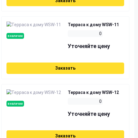
Заказать
Терраса к дому WSW-11
0
в наличии
Уточняйте цену
Заказать
Терраса к дому WSW-12
0
в наличии
Уточняйте цену
Заказать