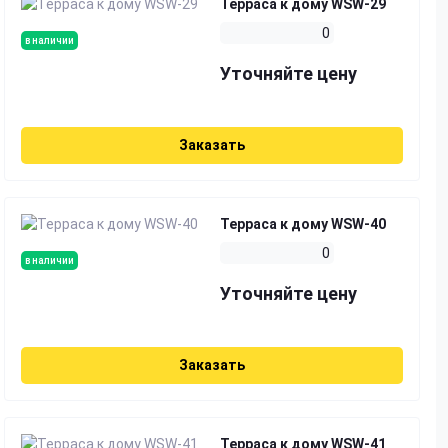
Терраса к дому WSW-29
0
в наличии
Уточняйте цену
Заказать
Терраса к дому WSW-40
0
в наличии
Уточняйте цену
Заказать
Терраса к дому WSW-41