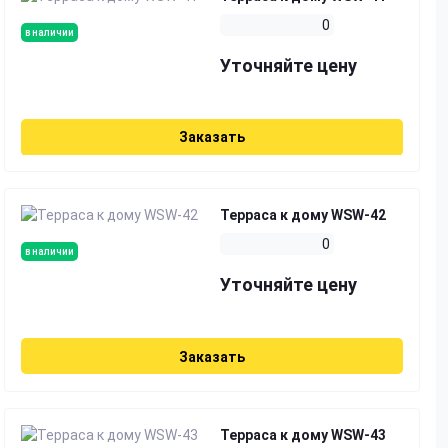
0
в наличии
Уточняйте цену
Заказать
Терраса к дому WSW-42
0
в наличии
Уточняйте цену
Заказать
Терраса к дому WSW-43