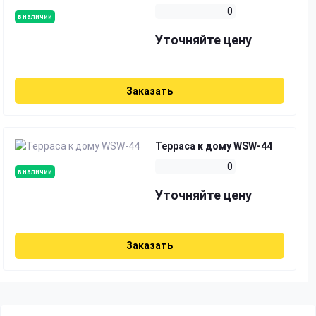
0
в наличии
Уточняйте цену
Заказать
Терраса к дому WSW-44
0
в наличии
Уточняйте цену
Заказать