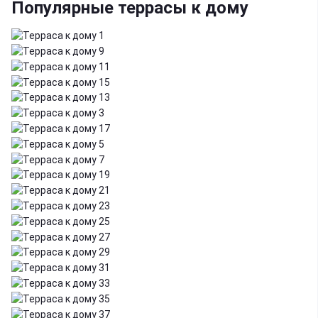
Популярные террасы к дому