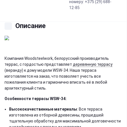
номеру: +375 (29) 688-
12-85
Описание
Компания Woodsteelwork, белорусский производитель
террас, с гордостью представляет
деревянную террасу
(веранду) к дому модели WSW-34. Наша терраса
изготовляется на заказ, что позволяет учесть все
пожелания клиента и гармонично вписать её в любой
архитектурный стиль.
Особенности террасы WSW-34:
Высококачественные материалы
: Вся терраса
изготовлена из отборной древесины, прошедшей
тщательную обработку для максимальной долговечности