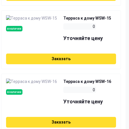
Терраса к дому WSW-15
0
в наличии
Уточняйте цену
Заказать
Терраса к дому WSW-16
0
в наличии
Уточняйте цену
Заказать