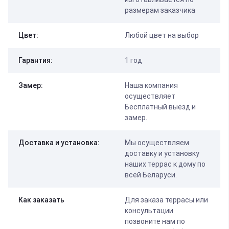
размерам заказчика
Цвет:
Любой цвет на выбор
Гарантия:
1 год
Замер:
Наша компания
осуществляет
Бесплатный выезд и
замер.
Доставка и установка:
Мы осуществляем
доставку и установку
наших террас к дому по
всей Беларуси.
Как заказать
Для заказа террасы или
консультации
позвоните нам по