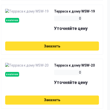
Терраса к дому WSW-19
0
в наличии
Уточняйте цену
Заказать
Терраса к дому WSW-20
0
в наличии
Уточняйте цену
Заказать