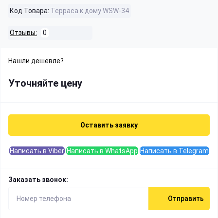
Код Товара:
Терраса к дому WSW-34
Отзывы:
0
Нашли дешевле?
Уточняйте цену
Оставить заявку
Написать в Viber
Написать в WhatsApp
Написать в Telegram
Заказать звонок:
Отправить