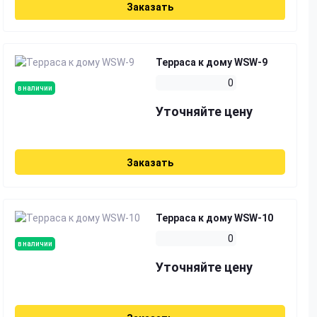
Заказать
Терраса к дому WSW-9
0
в наличии
Уточняйте цену
Заказать
Терраса к дому WSW-10
0
в наличии
Уточняйте цену