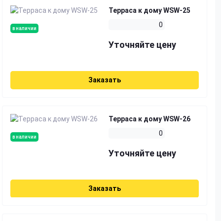
Терраса к дому WSW-25
0
в наличии
Уточняйте цену
Заказать
Терраса к дому WSW-26
0
в наличии
Уточняйте цену
Заказать