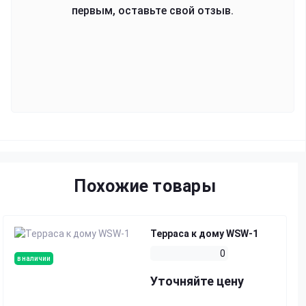
первым, оставьте свой отзыв.
Похожие товары
Терраса к дому WSW-1
0
в наличии
Уточняйте цену