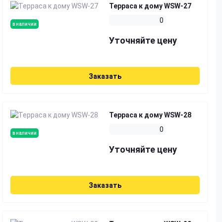
Терраса к дому WSW-27
0
в наличии
Уточняйте цену
Заказать
Терраса к дому WSW-28
0
в наличии
Уточняйте цену
Заказать