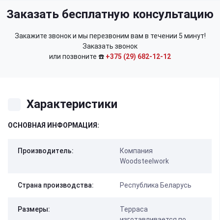
Заказать бесплатную консультацию
Закажите звонок и мы перезвоним вам в течении 5 минут!
Заказать звонок
или позвоните ☎️
+375 (29) 682-12-12
Характеристики
ОСНОВНАЯ ИНФОРМАЦИЯ:
Производитель:
Компания
Woodsteelwork
Страна производства:
Республика Беларусь
Размеры:
Терраса
изготавливается по