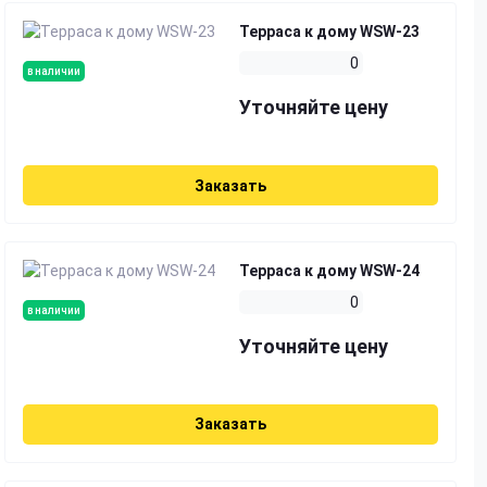
Терраса к дому WSW-23
0
в наличии
Уточняйте цену
Заказать
Терраса к дому WSW-24
0
в наличии
Уточняйте цену
Заказать