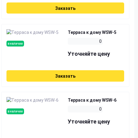
Заказать
Терраса к дому WSW-5
0
в наличии
Уточняйте цену
Заказать
Терраса к дому WSW-6
0
в наличии
Уточняйте цену