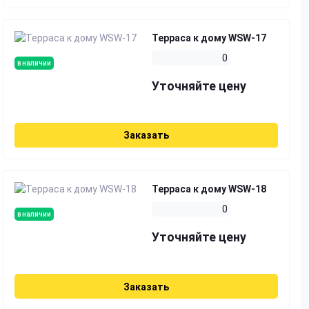
Терраса к дому WSW-17
0
в наличии
Уточняйте цену
Заказать
Терраса к дому WSW-18
0
в наличии
Уточняйте цену
Заказать