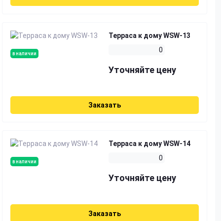
Терраса к дому WSW-13
0
в наличии
Уточняйте цену
Заказать
Терраса к дому WSW-14
0
в наличии
Уточняйте цену
Заказать