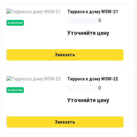
Терраса к дому WSW-21
0
в наличии
Уточняйте цену
Заказать
Терраса к дому WSW-22
0
в наличии
Уточняйте цену
Заказать