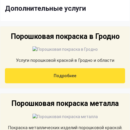
Дополнительные услуги
Порошковая покраска в Гродно
Услуги порошковой краской в Гродно и области
Подробнее
Порошковая покраска металла
Покраска металлических изделий порошковой краской.