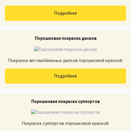
Подробнее
Порошковая покраска дисков
Покраска автомобильных дисков порошковой краской.
Подробнее
Порошковая покраска суппортов
Покраска суппортов порошковой краской.