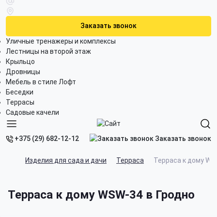
Заказать звонок
Уличные тренажеры и комплексы
Лестницы на второй этаж
Крыльцо
Дровницы
Мебель в стиле Лофт
Беседки
Террасы
Садовые качели
Заказать звонок
+375 (29) 682-12-12
Изделия для сада и дачи
Терраса
Терраса к дому WS
Терраса к дому WSW-34 в Гродно