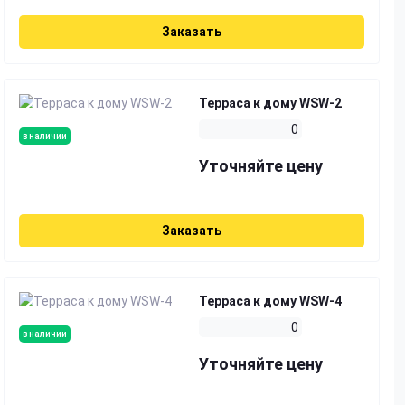
Заказать
Терраса к дому WSW-2
0
в наличии
Уточняйте цену
Заказать
Терраса к дому WSW-4
0
в наличии
Уточняйте цену