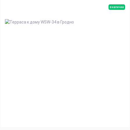
в наличии