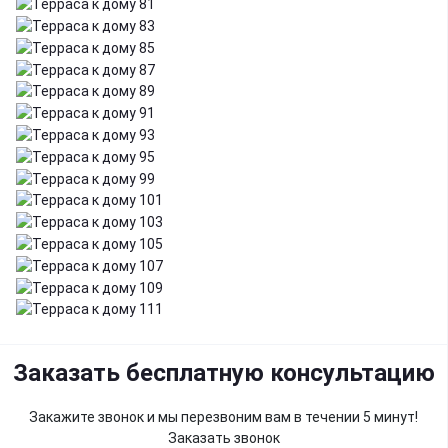
Заказать бесплатную консультацию
Закажите звонок и мы перезвоним вам в течении 5 минут!
Заказать звонок