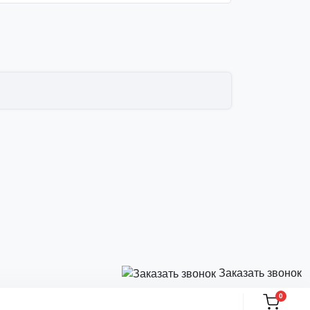
Заказать звонок
0