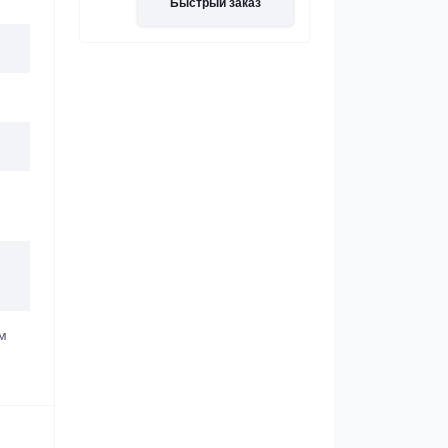
Быстрый заказ
м