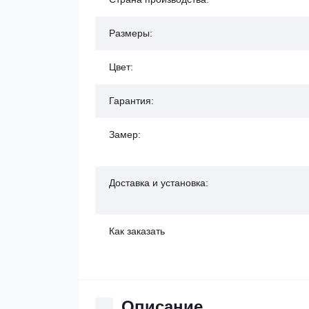
Размеры:
Цвет:
Гарантия:
Замер:
Доставка и установка:
Как заказать
Описание