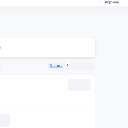
Корзина
м
0
Отзывы: