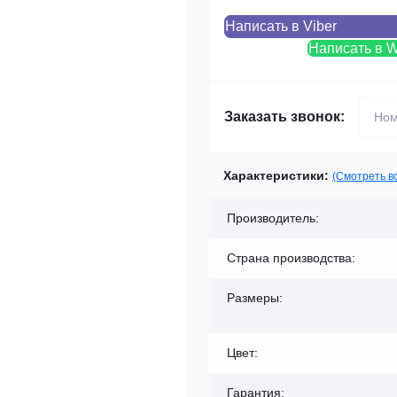
Написать в Viber
Написать в 
Заказать звонок:
Характеристики:
(Смотреть в
Производитель:
Страна производства:
Размеры:
Цвет:
Гарантия: