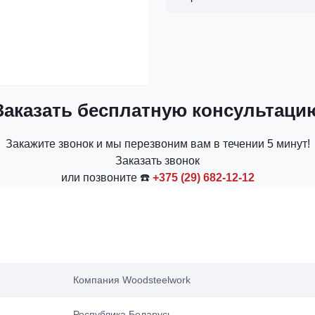
Заказать бесплатную консультаци
Закажите звонок и мы перезвоним вам в течении 5 минут!
Заказать звонок
или позвоните ☎️
+375 (29) 682-12-12
Компания Woodsteelwork
Республика Беларусь