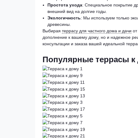
Простота ухода
: Специальное покрытие др
внешний вид на долгие годы.
Экологичность
: Мы используем только эк
древесины.
Выбирая
террасу для частного дома и дачи
от
дополнение к вашему дому, но и надежное ре
консультации и заказа вашей идеальной терра
Популярные террасы к