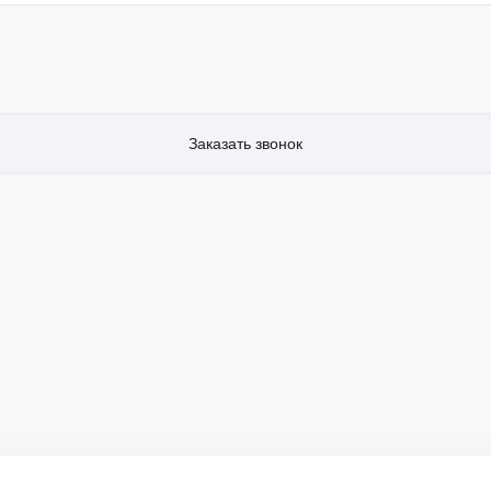
Заказать звонок