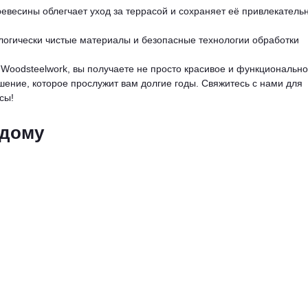
евесины облегчает уход за террасой и сохраняет её привлекатель
ологически чистые материалы и безопасные технологии обработки
 Woodsteelwork, вы получаете не просто красивое и функциональн
шение, которое прослужит вам долгие годы. Свяжитесь с нами для
сы!
 дому