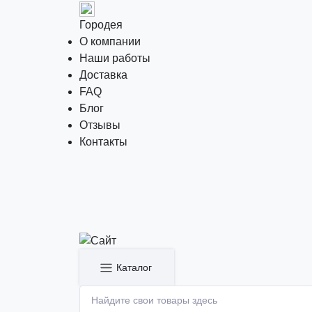
Городея
О компании
Наши работы
Доставка
FAQ
Блог
Отзывы
Контакты
Каталог