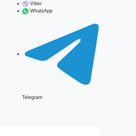
Viber
WhatsApp
Telegram