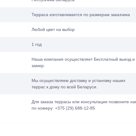
Терраса изготавливается по размерам заказчика
Любой цвет на выбор
1 год
Наша компания осуществляет Бесплатный выезд и
замер.
Мы осуществляем доставку и установку наших
террас к дому по всей Беларуси.
Для заказа террасы или консультации позвоните на
по номеру: +375 (29) 688-12-85