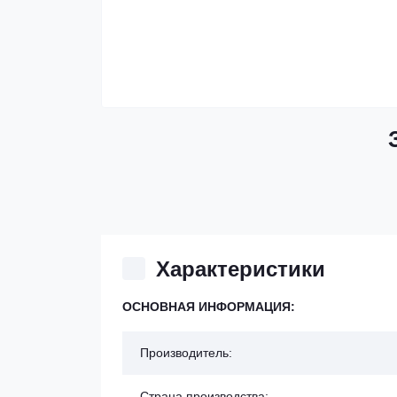
Характеристики
ОСНОВНАЯ ИНФОРМАЦИЯ:
Производитель:
Страна производства: