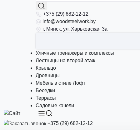
+375 (29) 682-12-12
info@woodsteelwork.by
г. Минск, ул. Харьковская 3а
Уличные тренажеры и комплексы
Лестницы на второй этаж
Крыльцо
Дровницы
Мебель в стиле Лофт
Беседки
Террасы
Садовые качели
+375 (29) 682-12-12